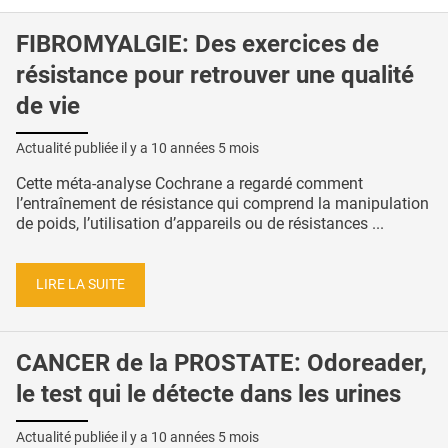
FIBROMYALGIE: Des exercices de
résistance pour retrouver une qualité
de vie
Actualité publiée il y a
10 années 5 mois
Cette méta-analyse Cochrane a regardé comment
l’entraînement de résistance qui comprend la manipulation
de poids, l’utilisation d’appareils ou de résistances ...
LIRE LA SUITE
CANCER de la PROSTATE: Odoreader,
le test qui le détecte dans les urines
Actualité publiée il y a
10 années 5 mois