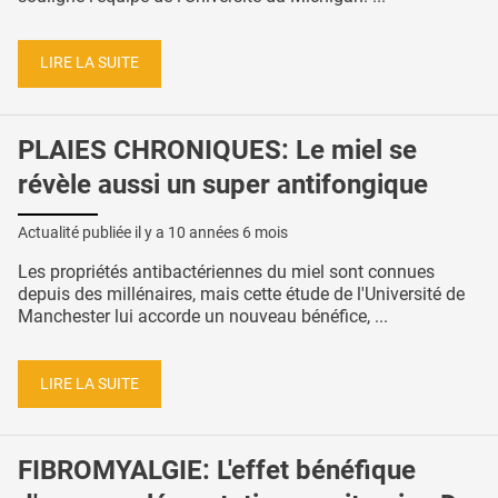
LIRE LA SUITE
PLAIES CHRONIQUES: Le miel se
révèle aussi un super antifongique
Actualité publiée il y a
10 années 6 mois
Les propriétés antibactériennes du miel sont connues
depuis des millénaires, mais cette étude de l'Université de
Manchester lui accorde un nouveau bénéfice, ...
LIRE LA SUITE
FIBROMYALGIE: L'effet bénéfique