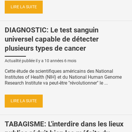
LIRE LA SUITE
DIAGNOSTIC: Le test sanguin
universel capable de détecter
plusieurs types de cancer
Actualité publiée il y a
10 années 6 mois
Cette étude de scientifiques américains des National
Institutes of Health (NIH) et du National Human Genome
Research Institute va peut-être "révolutionner" le ...
LIRE LA SUITE
TABAGISME: L'interdire dans les lieux