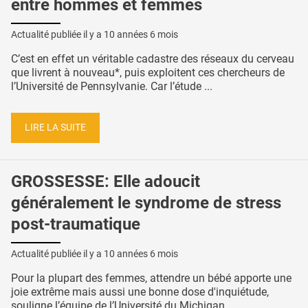
entre hommes et femmes
Actualité publiée il y a
10 années 6 mois
C’est en effet un véritable cadastre des réseaux du cerveau
que livrent à nouveau*, puis exploitent ces chercheurs de
l’Université de Pennsylvanie. Car l’étude ...
LIRE LA SUITE
GROSSESSE: Elle adoucit
généralement le syndrome de stress
post-traumatique
Actualité publiée il y a
10 années 6 mois
Pour la plupart des femmes, attendre un bébé apporte une
joie extrême mais aussi une bonne dose d'inquiétude,
souligne l’équipe de l’Université du Michigan. ...