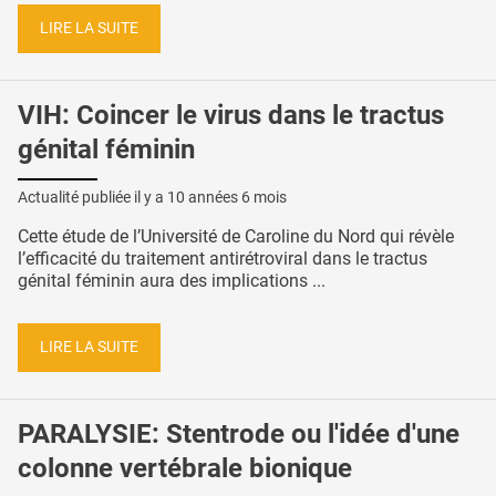
LIRE LA SUITE
VIH: Coincer le virus dans le tractus
génital féminin
Actualité publiée il y a
10 années 6 mois
Cette étude de l’Université de Caroline du Nord qui révèle
l’efficacité du traitement antirétroviral dans le tractus
génital féminin aura des implications ...
LIRE LA SUITE
PARALYSIE: Stentrode ou l'idée d'une
colonne vertébrale bionique