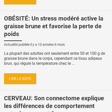
OBÉSITÉ: Un stress modéré active la
graisse brune et favorise la perte de
poids
Actualité publiée il y a
10 années 6 mois
La plupart des adultes ont seulement entre 50 et 100 g de
graisse brune dans le corps, cependant ce tissu adipeux
brun, qui régule la température chez le ...
LIRE LA SUITE
CERVEAU: Son connectome explique
les différences de comportement