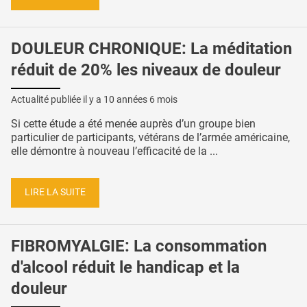
DOULEUR CHRONIQUE: La méditation
réduit de 20% les niveaux de douleur
Actualité publiée il y a
10 années 6 mois
Si cette étude a été menée auprès d’un groupe bien
particulier de participants, vétérans de l’armée américaine,
elle démontre à nouveau l’efficacité de la ...
LIRE LA SUITE
FIBROMYALGIE: La consommation
d'alcool réduit le handicap et la
douleur