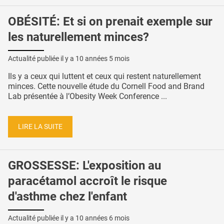
OBÉSITÉ: Et si on prenait exemple sur
les naturellement minces?
Actualité publiée il y a
10 années 5 mois
Ils y a ceux qui luttent et ceux qui restent naturellement
minces. Cette nouvelle étude du Cornell Food and Brand
Lab présentée à l’Obesity Week Conference ...
LIRE LA SUITE
GROSSESSE: L'exposition au
paracétamol accroît le risque
d'asthme chez l'enfant
Actualité publiée il y a
10 années 6 mois