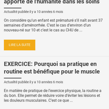
apporte de l'humanité dans les soins
Actualité publiée il y a
10 années 6 mois
On considère qu’un enfant est prématuré s’il naît avant 37
semaines d’aménorrhée. C’est le cas d’environ d’un
nouveau-né sur 10 et c’est le cas au CHU de ...
LIRE LA SUITE
EXERCICE: Pourquoi sa pratique en
routine est bénéfique pour le muscle
Actualité publiée il y a
10 années 6 mois
En matière de pratique de l’exercice physique, la routine a
du bon. Elle permet de réduire voire d’éviter les lésions et
les douleurs musculaires. C’est ce que ...