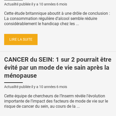
Actualité publiée il y a
10 années 6 mois
Cette étude britannique aboutit à une drôle de conclusion :
La consommation régulière d’alcool semble réduire
considérablement le handicap chez les ...
LIRE LA SUITE
CANCER du SEIN: 1 sur 2 pourrait être
évité par un mode de vie sain après la
ménopause
Actualité publiée il y a
10 années 6 mois
Cette équipe de chercheurs de l’Inserm révèle l’évolution
importante de l’impact des facteurs de mode de vie sur le
risque de cancer du sein, au cours de la ...