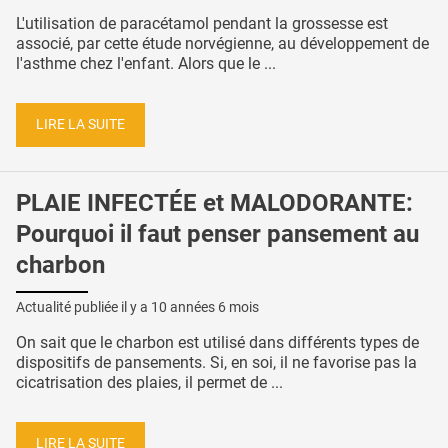
L'utilisation de paracétamol pendant la grossesse est
associé, par cette étude norvégienne, au développement de
l'asthme chez l'enfant. Alors que le ...
LIRE LA SUITE
PLAIE INFECTÉE et MALODORANTE:
Pourquoi il faut penser pansement au
charbon
Actualité publiée il y a
10 années 6 mois
On sait que le charbon est utilisé dans différents types de
dispositifs de pansements. Si, en soi, il ne favorise pas la
cicatrisation des plaies, il permet de ...
LIRE LA SUITE