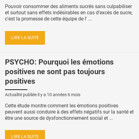
Pouvoir consommer des aliments sucrés sans culpabiliser
et surtout sans effets indésirables en cas d'excès de sucre,
c'est la promesse de cette équipe de l' ...
LIRE LA SUITE
PSYCHO: Pourquoi les émotions
positives ne sont pas toujours
positives
Actualité publiée il y a
10 années 6 mois
Cette étude montre comment les émotions positives
peuvent aussi conduire à des effets négatifs sur la santé et
être une source de dysfonctionnement social et ...
LIRE LA SUITE