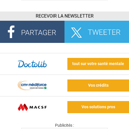
RECEVOIR LA NEWSLETTER
tout sur votre santé mentale
Vos crédits
Vos solutions pros
Publicités :