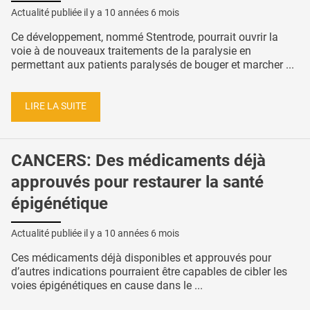
Actualité publiée il y a
10 années 6 mois
Ce développement, nommé Stentrode, pourrait ouvrir la
voie à de nouveaux traitements de la paralysie en
permettant aux patients paralysés de bouger et marcher ...
LIRE LA SUITE
CANCERS: Des médicaments déjà
approuvés pour restaurer la santé
épigénétique
Actualité publiée il y a
10 années 6 mois
Ces médicaments déjà disponibles et approuvés pour
d’autres indications pourraient être capables de cibler les
voies épigénétiques en cause dans le ...