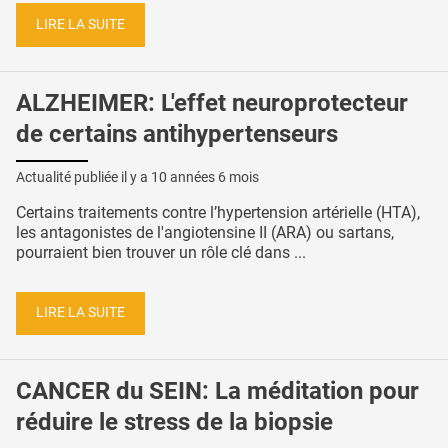
LIRE LA SUITE
ALZHEIMER: L'effet neuroprotecteur
de certains antihypertenseurs
Actualité publiée il y a
10 années 6 mois
Certains traitements contre l’hypertension artérielle (HTA),
les antagonistes de l'angiotensine II (ARA) ou sartans,
pourraient bien trouver un rôle clé dans ...
LIRE LA SUITE
CANCER du SEIN: La méditation pour
réduire le stress de la biopsie