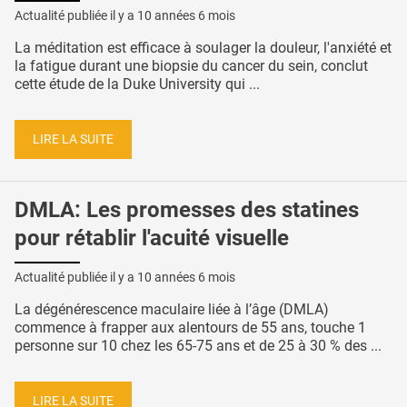
Actualité publiée il y a
10 années 6 mois
La méditation est efficace à soulager la douleur, l'anxiété et
la fatigue durant une biopsie du cancer du sein, conclut
cette étude de la Duke University qui ...
LIRE LA SUITE
DMLA: Les promesses des statines
pour rétablir l'acuité visuelle
Actualité publiée il y a
10 années 6 mois
La dégénérescence maculaire liée à l’âge (DMLA)
commence à frapper aux alentours de 55 ans, touche 1
personne sur 10 chez les 65-75 ans et de 25 à 30 % des ...
LIRE LA SUITE