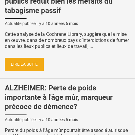
publics réduit bien les méfaits du
tabagisme passif
Actualité publiée il y a
10 années 6 mois
Cette analyse de la Cochrane Library, suggère que la mise
en œuvre, dans de nombreux pays d’interdictions de fumer
dans les lieux publics et lieux de travail, ...
LIRE LA SUITE
ALZHEIMER: Perte de poids
importante à l'âge mûr, marqueur
précoce de démence?
Actualité publiée il y a
10 années 6 mois
Perdre du poids à l'âge mûr pourrait être associé au risque