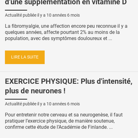
d'une supplémentation en vitamine D
Actualité publiée il y a
10 années 6 mois
La fibromyalgie, une affection encore peu reconnue il y a
quelques années, affecte pourtant 2% au moins de la
population, avec des symptômes douloureux et ...
LIRE LA SUITE
EXERCICE PHYSIQUE: Plus d'intensité,
plus de neurones !
Actualité publiée il y a
10 années 6 mois
Pour entretenir notre cerveau et sa neurogenèse, il faut
pratiquer l’exercice physique, de manière soutenue,
confirme cette étude de l’Académie de Finlande. ...