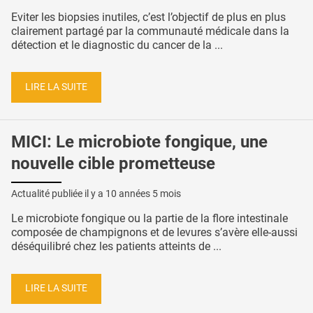
Eviter les biopsies inutiles, c’est l’objectif de plus en plus
clairement partagé par la communauté médicale dans la
détection et le diagnostic du cancer de la ...
LIRE LA SUITE
MICI: Le microbiote fongique, une
nouvelle cible prometteuse
Actualité publiée il y a
10 années 5 mois
Le microbiote fongique ou la partie de la flore intestinale
composée de champignons et de levures s’avère elle-aussi
déséquilibré chez les patients atteints de ...
LIRE LA SUITE