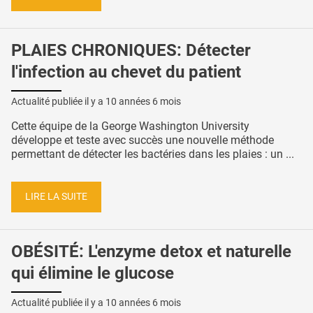
PLAIES CHRONIQUES: Détecter
l'infection au chevet du patient
Actualité publiée il y a
10 années 6 mois
Cette équipe de la George Washington University
développe et teste avec succès une nouvelle méthode
permettant de détecter les bactéries dans les plaies : un ...
LIRE LA SUITE
OBÉSITÉ: L'enzyme detox et naturelle
qui élimine le glucose
Actualité publiée il y a
10 années 6 mois