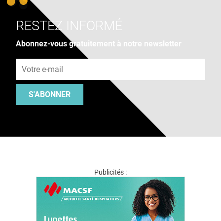
RESTEZ INFORMÉ
Abonnez-vous gratuitement à notre newsletter
Adresse e-mail
S'ABONNER
Publicités :