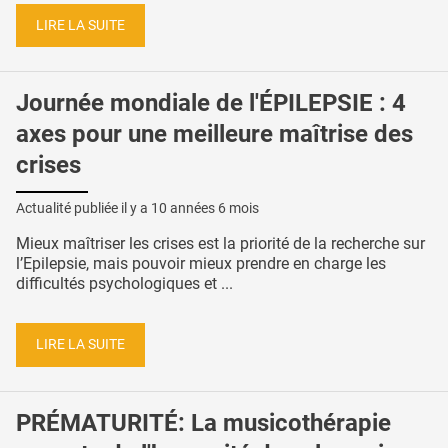
LIRE LA SUITE
Journée mondiale de l'ÉPILEPSIE : 4
axes pour une meilleure maîtrise des
crises
Actualité publiée il y a
10 années 6 mois
Mieux maîtriser les crises est la priorité de la recherche sur
l’Epilepsie, mais pouvoir mieux prendre en charge les
difficultés psychologiques et ...
LIRE LA SUITE
PRÉMATURITÉ: La musicothérapie