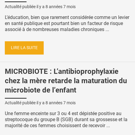
Actualité publiée il y a
8 années 7 mois
L’éducation, bien que rarement considérée comme un levier
en santé publique est pourtant bien un facteur de risque
associé à de nombreuses maladies chroniques ...
LIRE LA SUITE
MICROBIOTE : L’antibioprophylaxie
chez la mère retarde la maturation du
microbiote de l’enfant
Actualité publiée il y a
8 années 7 mois
Une femme enceinte sur 3 ou 4 est dépistée positive au
streptocoque du groupe B (SGB) durant sa grossesse et la
majorité de ces femmes choisissent de recevoir ...