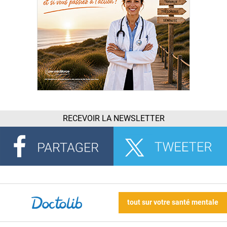
RECEVOIR LA NEWSLETTER
tout sur votre santé mentale