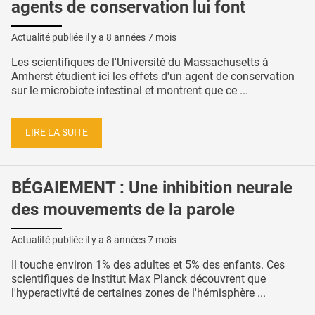
agents de conservation lui font
Actualité publiée il y a
8 années 7 mois
Les scientifiques de l'Université du Massachusetts à
Amherst étudient ici les effets d'un agent de conservation
sur le microbiote intestinal et montrent que ce ...
LIRE LA SUITE
BÉGAIEMENT : Une inhibition neurale
des mouvements de la parole
Actualité publiée il y a
8 années 7 mois
Il touche environ 1% des adultes et 5% des enfants. Ces
scientifiques de Institut Max Planck découvrent que
l'hyperactivité de certaines zones de l'hémisphère ...