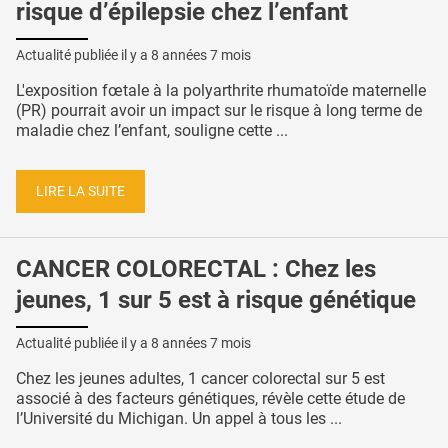
risque d’épilepsie chez l’enfant
Actualité publiée il y a
8 années 7 mois
L'exposition fœtale à la polyarthrite rhumatoïde maternelle
(PR) pourrait avoir un impact sur le risque à long terme de
maladie chez l’enfant, souligne cette ...
LIRE LA SUITE
CANCER COLORECTAL : Chez les
jeunes, 1 sur 5 est à risque génétique
Actualité publiée il y a
8 années 7 mois
Chez les jeunes adultes, 1 cancer colorectal sur 5 est
associé à des facteurs génétiques, révèle cette étude de
l’Université du Michigan. Un appel à tous les ...