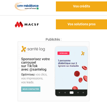
Vos crédits
Vos solutions pros
Publicités :