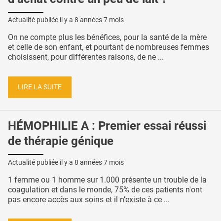
Actualité publiée il y a
8 années 7 mois
On ne compte plus les bénéfices, pour la santé de la mère
et celle de son enfant, et pourtant de nombreuses femmes
choisissent, pour différentes raisons, de ne ...
LIRE LA SUITE
HÉMOPHILIE A : Premier essai réussi
de thérapie génique
Actualité publiée il y a
8 années 7 mois
1 femme ou 1 homme sur 1.000 présente un trouble de la
coagulation et dans le monde, 75% de ces patients n'ont
pas encore accès aux soins et il n’existe à ce ...