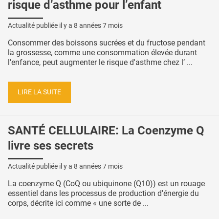
risque d’asthme pour l’enfant
Actualité publiée il y a
8 années 7 mois
Consommer des boissons sucrées et du fructose pendant
la grossesse, comme une consommation élevée durant
l’enfance, peut augmenter le risque d'asthme chez l’ ...
LIRE LA SUITE
SANTÉ CELLULAIRE: La Coenzyme Q
livre ses secrets
Actualité publiée il y a
8 années 7 mois
La coenzyme Q (CoQ ou ubiquinone (Q10)) est un rouage
essentiel dans les processus de production d'énergie du
corps, décrite ici comme « une sorte de ...