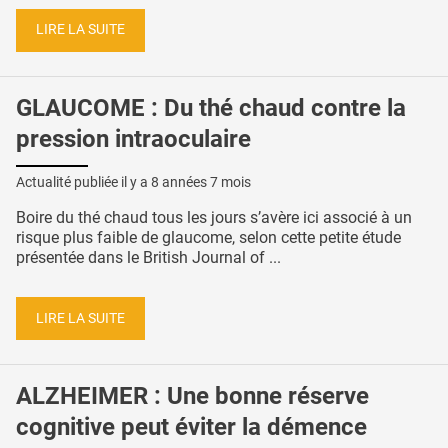
LIRE LA SUITE
GLAUCOME : Du thé chaud contre la
pression intraoculaire
Actualité publiée il y a
8 années 7 mois
Boire du thé chaud tous les jours s’avère ici associé à un
risque plus faible de glaucome, selon cette petite étude
présentée dans le British Journal of ...
LIRE LA SUITE
ALZHEIMER : Une bonne réserve
cognitive peut éviter la démence