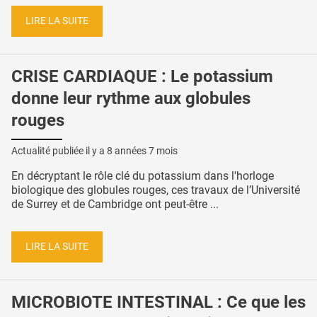
LIRE LA SUITE
CRISE CARDIAQUE : Le potassium
donne leur rythme aux globules
rouges
Actualité publiée il y a
8 années 7 mois
En décryptant le rôle clé du potassium dans l'horloge
biologique des globules rouges, ces travaux de l’Université
de Surrey et de Cambridge ont peut-être ...
LIRE LA SUITE
MICROBIOTE INTESTINAL : Ce que les