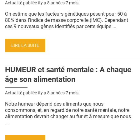
Actualité publiée il y a
8 années 7 mois
On estime que les facteurs génétiques pèsent pour 50 à
80% dans l'indice de masse corporelle (IMC). Cependant
ces 9 nouveaux gènes identifiés par cette équipe ...
LIRE LA SUITE
HUMEUR et santé mentale : A chaque
âge son alimentation
Actualité publiée il y a
8 années 7 mois
Notre humeur dépend des aliments que nous
consommons, et, en regard de notre santé mentale, notre
alimentation devrait changer au fur et à mesure que nous
...