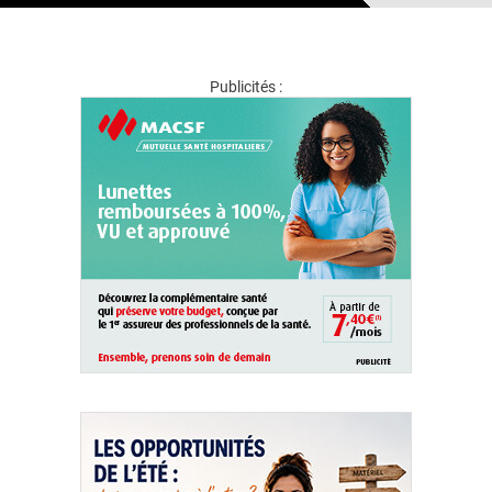
Publicités :