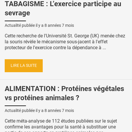
TABAGISME : L’exercice participe au
sevrage
Actualité publiée il y a
8 années 7 mois
Cette recherche de l'Université St. George (UK) menée chez
la souris révèle le mécanisme sous-jacent à l'effet
protecteur de l'exercice contre la dépendance à ...
LIRE LA SUITE
ALIMENTATION : Protéines végétales
vs protéines animales ?
Actualité publiée il y a
8 années 7 mois
Cette méta-analyse de 112 études publiées sur le sujet
confirme les avantages pour la santé à substituer une