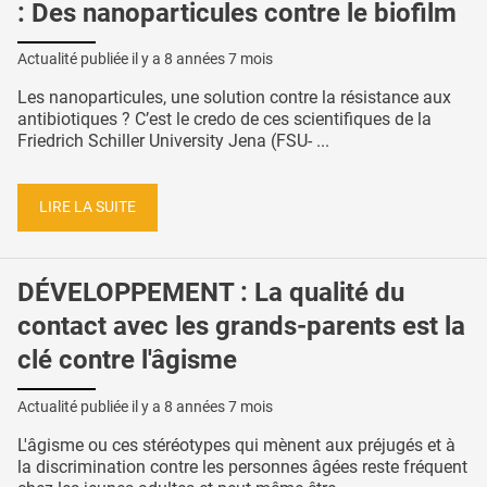
: Des nanoparticules contre le biofilm
Actualité publiée il y a
8 années 7 mois
Les nanoparticules, une solution contre la résistance aux
antibiotiques ? C’est le credo de ces scientifiques de la
Friedrich Schiller University Jena (FSU- ...
LIRE LA SUITE
DÉVELOPPEMENT : La qualité du
contact avec les grands-parents est la
clé contre l'âgisme
Actualité publiée il y a
8 années 7 mois
L'âgisme ou ces stéréotypes qui mènent aux préjugés et à
la discrimination contre les personnes âgées reste fréquent