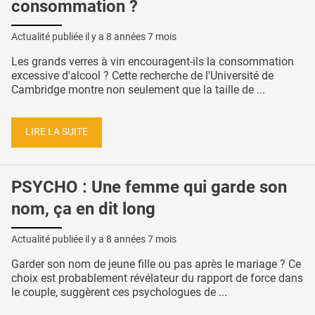
consommation ?
Actualité publiée il y a
8 années 7 mois
Les grands verres à vin encouragent-ils la consommation
excessive d'alcool ? Cette recherche de l'Université de
Cambridge montre non seulement que la taille de ...
LIRE LA SUITE
PSYCHO : Une femme qui garde son
nom, ça en dit long
Actualité publiée il y a
8 années 7 mois
Garder son nom de jeune fille ou pas après le mariage ? Ce
choix est probablement révélateur du rapport de force dans
le couple, suggèrent ces psychologues de ...