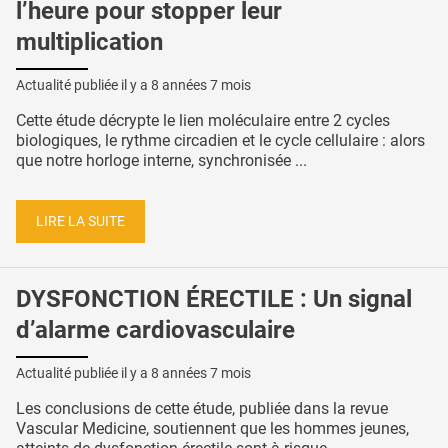
l’heure pour stopper leur
multiplication
Actualité publiée il y a
8 années 7 mois
Cette étude décrypte le lien moléculaire entre 2 cycles
biologiques, le rythme circadien et le cycle cellulaire : alors
que notre horloge interne, synchronisée ...
LIRE LA SUITE
DYSFONCTION ÉRECTILE : Un signal
d’alarme cardiovasculaire
Actualité publiée il y a
8 années 7 mois
Les conclusions de cette étude, publiée dans la revue
Vascular Medicine, soutiennent que les hommes jeunes,