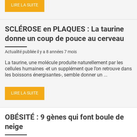
LIRE LA SUITE
SCLÉROSE en PLAQUES : La taurine
donne un coup de pouce au cerveau
Actualité publiée il y a
8 années 7 mois
La taurine, une molécule produite naturellement par les
cellules humaines -et un supplément que l’on retrouve dans
les boissons énergisantes-, semble donner un ...
LIRE LA SUITE
OBÉSITÉ : 9 gènes qui font boule de
neige