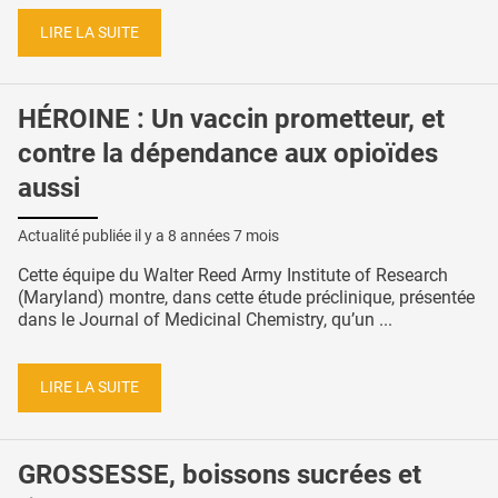
LIRE LA SUITE
HÉROINE : Un vaccin prometteur, et
contre la dépendance aux opioïdes
aussi
Actualité publiée il y a
8 années 7 mois
Cette équipe du Walter Reed Army Institute of Research
(Maryland) montre, dans cette étude préclinique, présentée
dans le Journal of Medicinal Chemistry, qu’un ...
LIRE LA SUITE
GROSSESSE, boissons sucrées et