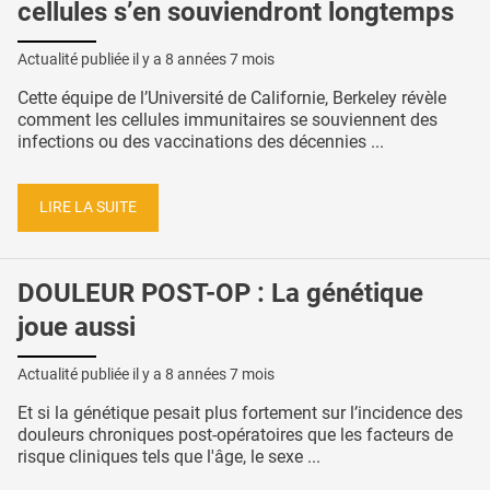
cellules s’en souviendront longtemps
Actualité publiée il y a
8 années 7 mois
Cette équipe de l’Université de Californie, Berkeley révèle
comment les cellules immunitaires se souviennent des
infections ou des vaccinations des décennies ...
LIRE LA SUITE
DOULEUR POST-OP : La génétique
joue aussi
Actualité publiée il y a
8 années 7 mois
Et si la génétique pesait plus fortement sur l’incidence des
douleurs chroniques post-opératoires que les facteurs de
risque cliniques tels que l'âge, le sexe ...