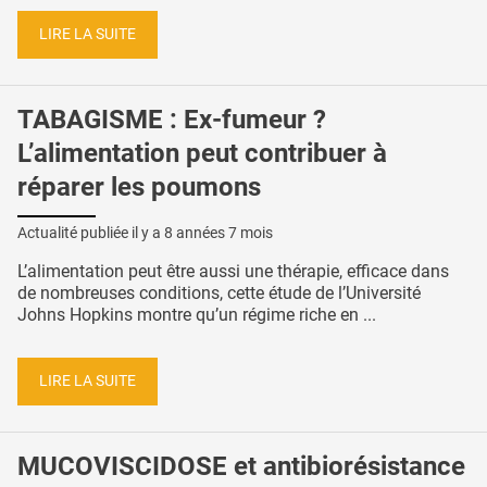
LIRE LA SUITE
TABAGISME : Ex-fumeur ?
L’alimentation peut contribuer à
réparer les poumons
Actualité publiée il y a
8 années 7 mois
L’alimentation peut être aussi une thérapie, efficace dans
de nombreuses conditions, cette étude de l’Université
Johns Hopkins montre qu’un régime riche en ...
LIRE LA SUITE
MUCOVISCIDOSE et antibiorésistance