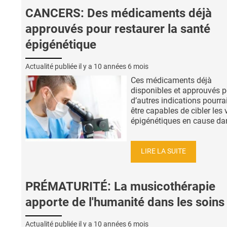
CANCERS: Des médicaments déjà
approuvés pour restaurer la santé
épigénétique
Actualité publiée il y a
10 années 6 mois
Ces médicaments déjà
disponibles et approuvés 
d’autres indications pourra
être capables de cibler les 
épigénétiques en cause dans
LIRE LA SUITE
PRÉMATURITÉ: La musicothérapie
apporte de l'humanité dans les soins
Actualité publiée il y a
10 années 6 mois