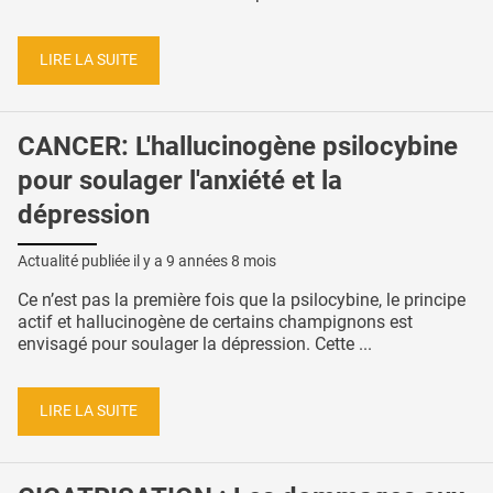
LIRE LA SUITE
CANCER: L'hallucinogène psilocybine
pour soulager l'anxiété et la
dépression
Actualité publiée il y a
9 années 8 mois
Ce n’est pas la première fois que la psilocybine, le principe
actif et hallucinogène de certains champignons est
envisagé pour soulager la dépression. Cette ...
LIRE LA SUITE