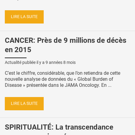
LIRE LA SUITE
CANCER: Près de 9 millions de décès
en 2015
Actualité publiée il y a
9 années 8 mois
C’est le chiffre, considérable, que l’on retiendra de cette
nouvelle analyse de données du « Global Burden of
Disease » présentée dans le JAMA Oncology. En ...
LIRE LA SUITE
SPIRITUALITÉ: La transcendance