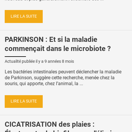
LIRE LA SUITE
PARKINSON : Et si la maladie
commençait dans le microbiote ?
Actualité publiée il y a
9 années 8 mois
Les bactéries intestinales peuvent déclencher la maladie
de Parkinson, suggère cette recherche, menée chez la
souris, qui apporte, chez l’animal, la ...
LIRE LA SUITE
CICATRISATION des plaies :