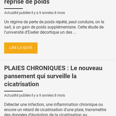
reprise de poids
Actualité publiée il y a
9 années 8 mois
Un régime de perte de poids répété, peut conduire, on le
sait, à un gain de poids supplémentaire. Cette étude de
l‘université d’Exeter décortique un des ...
LIRE LA SUITE
PLAIES CHRONIQUES : Le nouveau
pansement qui surveille la
cicatrisation
Actualité publiée il y a
9 années 8 mois
Détecter une infection, une inflammation chronique ou
encore un retard de cicatrisation d’une plaie, transmettre
des données d’évolution de la cicatrisation au ...