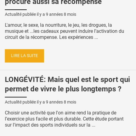
procure aussi sa récompense
Actualité publiée il y a
9 années 8 mois
L'amour, le sexe, la nourriture, le jeu, les drogues, la
musique et ...les cadeaux peuvent induire l’activation du
circuit de la récompense. Les expériences ...
LIRE LA SUITE
LONGÉVITÉ: Mais quel est le sport qui
permet de vivre le plus longtemps ?
Actualité publiée il y a
9 années 8 mois
Choisir une activité que l'on aime rend la pratique de
l’exercice plus facile et plus durable. Cette étude portant
sur l'impact des sports individuels sur la ...