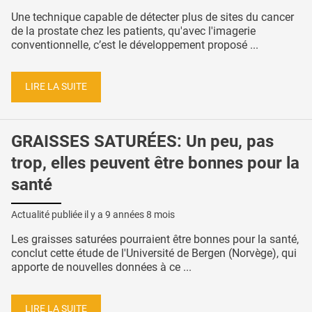
Une technique capable de détecter plus de sites du cancer
de la prostate chez les patients, qu'avec l'imagerie
conventionnelle, c’est le développement proposé ...
LIRE LA SUITE
GRAISSES SATURÉES: Un peu, pas
trop, elles peuvent être bonnes pour la
santé
Actualité publiée il y a
9 années 8 mois
Les graisses saturées pourraient être bonnes pour la santé,
conclut cette étude de l'Université de Bergen (Norvège), qui
apporte de nouvelles données à ce ...
LIRE LA SUITE