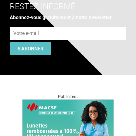
RESTEZ INFORMÉ
Abonnez-vous gratuitement à notre newsletter
Adresse e-mail
S'ABONNER
Publicités :