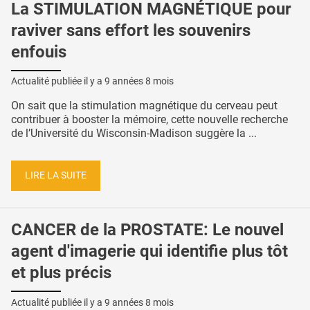
La STIMULATION MAGNÉTIQUE pour
raviver sans effort les souvenirs
enfouis
Actualité publiée il y a
9 années 8 mois
On sait que la stimulation magnétique du cerveau peut
contribuer à booster la mémoire, cette nouvelle recherche
de l’Université du Wisconsin-Madison suggère la ...
LIRE LA SUITE
CANCER de la PROSTATE: Le nouvel
agent d'imagerie qui identifie plus tôt
et plus précis
Actualité publiée il y a
9 années 8 mois