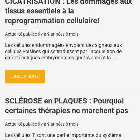
CICATRISATION : Les dommages aux
tissus essentiels à la
reprogrammation cellulaire!
Actualité publiée il y a
9 années 8 mois
Les cellules endommagées envoient des signaux aux
cellules voisines qui se traduisent par l'acquisition de
caractéristiques embryonnaires qui favorisent la ...
LIRE LA SUITE
SCLÉROSE en PLAQUES : Pourquoi
certaines thérapies ne marchent pas
Actualité publiée il y a
9 années 8 mois
Les cellules T sont une partie importante du système