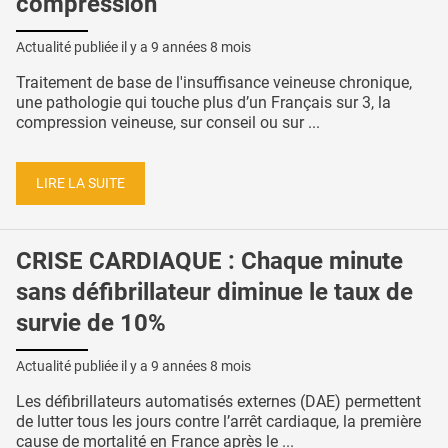
compression
Actualité publiée il y a
9 années 8 mois
Traitement de base de l'insuffisance veineuse chronique,
une pathologie qui touche plus d’un Français sur 3, la
compression veineuse, sur conseil ou sur ...
LIRE LA SUITE
CRISE CARDIAQUE : Chaque minute
sans défibrillateur diminue le taux de
survie de 10%
Actualité publiée il y a
9 années 8 mois
Les défibrillateurs automatisés externes (DAE) permettent
de lutter tous les jours contre l’arrêt cardiaque, la première
cause de mortalité en France après le ...