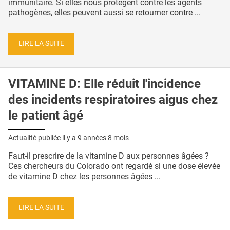
immunitaire. Si elles nous protègent contre les agents
pathogènes, elles peuvent aussi se retourner contre ...
LIRE LA SUITE
VITAMINE D: Elle réduit l'incidence
des incidents respiratoires aigus chez
le patient âgé
Actualité publiée il y a
9 années 8 mois
Faut-il prescrire de la vitamine D aux personnes âgées ?
Ces chercheurs du Colorado ont regardé si une dose élevée
de vitamine D chez les personnes âgées ...
LIRE LA SUITE