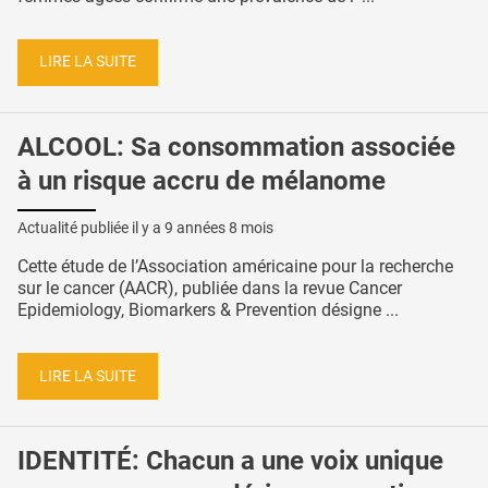
LIRE LA SUITE
ALCOOL: Sa consommation associée
à un risque accru de mélanome
Actualité publiée il y a
9 années 8 mois
Cette étude de l’Association américaine pour la recherche
sur le cancer (AACR), publiée dans la revue Cancer
Epidemiology, Biomarkers & Prevention désigne ...
LIRE LA SUITE
IDENTITÉ: Chacun a une voix unique