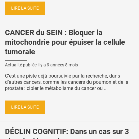
LIRE LA SUITE
CANCER du SEIN : Bloquer la
mitochondrie pour épuiser la cellule
tumorale
Actualité publiée il y a
9 années 8 mois
C’est une piste déjà poursuivie par la recherche, dans
d’autres cancers, comme les cancers du poumon et de la
prostate : cibler le métabolisme du cancer ou ...
LIRE LA SUITE
DÉCLIN COGNITIF: Dans un cas sur 3