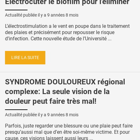
Électrocuter le biofilm pour l'éliminer
Actualité publiée il y a
9 années 8 mois
L’électrostimulation a le vent en poupe dans le traitement
des plaies et précisément pour repousser le risque
d’infection. Cette nouvelle étude de l’Université ...
LIRE LA SUITE
SYNDROME DOULOUREUX régional
complexe: La seule vision de la
douleur peut faire très mal!
Actualité publiée il y a
9 années 8 mois
Parfois, juste regarder une blessure ou une plaie peut faire
presqu’aussi mal que d’en être soi-même victime. Et pour
cause, ces visions laissent aussi leurs ...