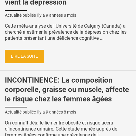
vient la dépression
Actualité publiée il y a
9 années 8 mois
Cette méta-analyse de l'Université de Calgary (Canada) a
cherché à estimer la prévalence de la dépression chez les
patients présentant une déficience cognitive ...
LIRE LA SUITE
INCONTINENCE: La composition
corporelle, graisse ou muscle, affecte
le risque chez les femmes âgées
Actualité publiée il y a
9 années 8 mois
On connaît déjà le lien entre obésité et risque accru
d’incontinence urinaire. Cette étude menée auprès de
femmes âgées confirme une prévalence de l' ...