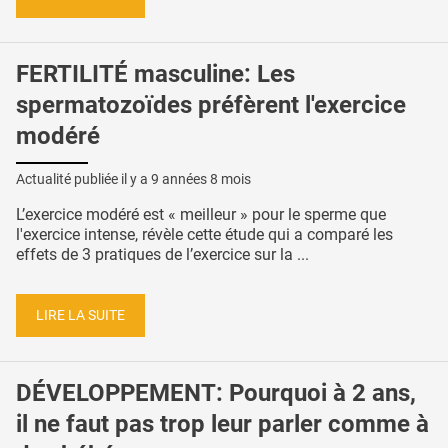
FERTILITÉ masculine: Les
spermatozoïdes préfèrent l'exercice
modéré
Actualité publiée il y a
9 années 8 mois
L’exercice modéré est « meilleur » pour le sperme que
l'exercice intense, révèle cette étude qui a comparé les
effets de 3 pratiques de l’exercice sur la ...
LIRE LA SUITE
DÉVELOPPEMENT: Pourquoi à 2 ans,
il ne faut pas trop leur parler comme à