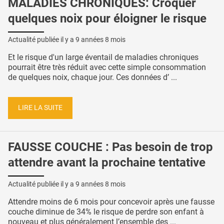
MALADIES CHRONIQUES: Croquer
quelques noix pour éloigner le risque
Actualité publiée il y a
9 années 8 mois
Et le risque d'un large éventail de maladies chroniques
pourrait être très réduit avec cette simple consommation
de quelques noix, chaque jour. Ces données d’ ...
LIRE LA SUITE
FAUSSE COUCHE : Pas besoin de trop
attendre avant la prochaine tentative
Actualité publiée il y a
9 années 8 mois
Attendre moins de 6 mois pour concevoir après une fausse
couche diminue de 34% le risque de perdre son enfant à
nouveau et plus généralement l’ensemble des ...