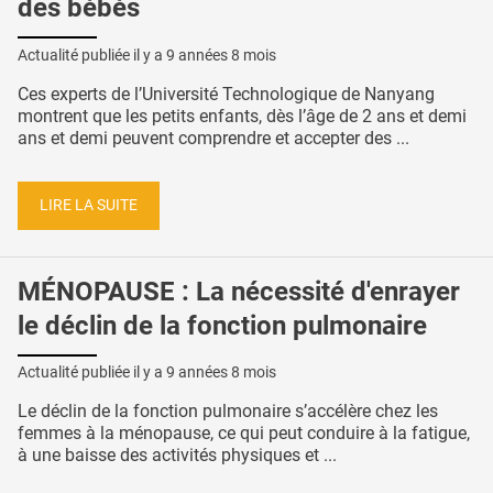
des bébés
Actualité publiée il y a
9 années 8 mois
Ces experts de l’Université Technologique de Nanyang
montrent que les petits enfants, dès l’âge de 2 ans et demi
ans et demi peuvent comprendre et accepter des ...
LIRE LA SUITE
MÉNOPAUSE : La nécessité d'enrayer
le déclin de la fonction pulmonaire
Actualité publiée il y a
9 années 8 mois
Le déclin de la fonction pulmonaire s’accélère chez les
femmes à la ménopause, ce qui peut conduire à la fatigue,
à une baisse des activités physiques et ...