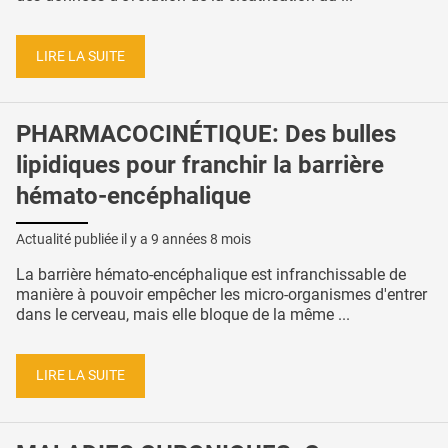
LIRE LA SUITE
PHARMACOCINÉTIQUE: Des bulles
lipidiques pour franchir la barrière
hémato-encéphalique
Actualité publiée il y a
9 années 8 mois
La barrière hémato-encéphalique est infranchissable de
manière à pouvoir empêcher les micro-organismes d'entrer
dans le cerveau, mais elle bloque de la même ...
LIRE LA SUITE