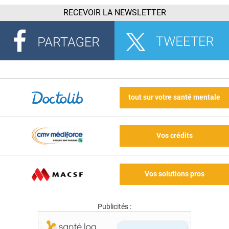
RECEVOIR LA NEWSLETTER
tout sur votre santé mentale
Vos crédits
Vos solutions pros
Publicités :