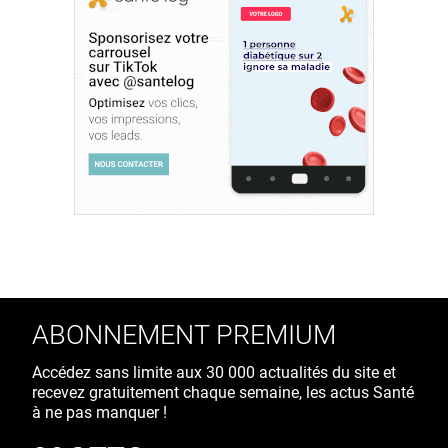
ABONNEMENT PREMIUM
Accédez sans limite aux 30 000 actualités du site et
recevez gratuitement chaque semaine, les actus Santé
à ne pas manquer !