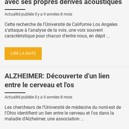
avec ses propres dérives acoustiques
Actualité publiée il y a
9 années 8 mois
Cette recherche de l’Université de Californie Los Angeles
s’attaque à l’analyse de la voix, une voix souvent
caractéristique pour chacun d’entre nous, en dépit ...
LIRE LA SUITE
ALZHEIMER: Découverte d'un lien
entre le cerveau et l'os
Actualité publiée il y a
9 années 8 mois
Les chercheurs de l’Université de médecine du nord-est de
l'Ohio identifient un lien entre le cerveau et l'os dans la
maladie d'Alzheimer, une association ...