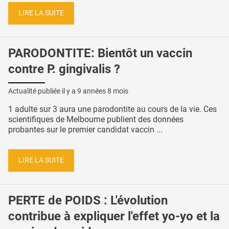
LIRE LA SUITE
PARODONTITE: Bientôt un vaccin
contre P. gingivalis ?
Actualité publiée il y a
9 années 8 mois
1 adulte sur 3 aura une parodontite au cours de la vie. Ces
scientifiques de Melbourne publient des données
probantes sur le premier candidat vaccin ...
LIRE LA SUITE
PERTE de POIDS : L'évolution
contribue à expliquer l'effet yo-yo et la