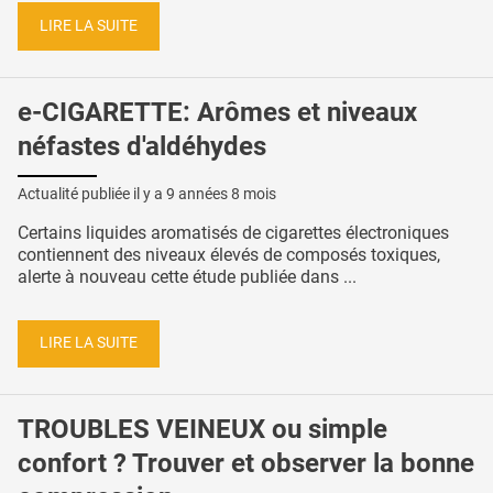
LIRE LA SUITE
e-CIGARETTE: Arômes et niveaux
néfastes d'aldéhydes
Actualité publiée il y a
9 années 8 mois
Certains liquides aromatisés de cigarettes électroniques
contiennent des niveaux élevés de composés toxiques,
alerte à nouveau cette étude publiée dans ...
LIRE LA SUITE
TROUBLES VEINEUX ou simple
confort ? Trouver et observer la bonne