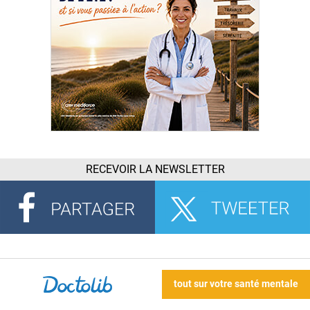
RECEVOIR LA NEWSLETTER
tout sur votre santé mentale