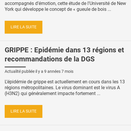
accompagnés d’émotion, cette étude de l'Université de New
York qui développe le concept de « gueule de bois ...
LIRE LA SUITE
GRIPPE : Epidémie dans 13 régions et
recommandations de la DGS
Actualité publiée il y a
9 années 7 mois
L’épidémie de grippe est actuellement en cours dans les 13
régions métropolitaines. Le virus dominant est le virus A
(H3N2) qui généralement impacte fortement ...
LIRE LA SUITE