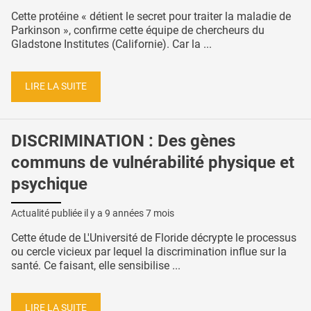
Cette protéine « détient le secret pour traiter la maladie de
Parkinson », confirme cette équipe de chercheurs du
Gladstone Institutes (Californie). Car la ...
LIRE LA SUITE
DISCRIMINATION : Des gènes
communs de vulnérabilité physique et
psychique
Actualité publiée il y a
9 années 7 mois
Cette étude de L'Université de Floride décrypte le processus
ou cercle vicieux par lequel la discrimination influe sur la
santé. Ce faisant, elle sensibilise ...
LIRE LA SUITE