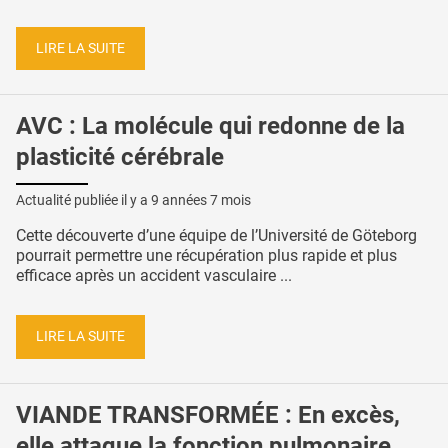
LIRE LA SUITE
AVC : La molécule qui redonne de la
plasticité cérébrale
Actualité publiée il y a
9 années 7 mois
Cette découverte d’une équipe de l’Université de Göteborg
pourrait permettre une récupération plus rapide et plus
efficace après un accident vasculaire ...
LIRE LA SUITE
VIANDE TRANSFORMÉE : En excès,
elle attaque la fonction pulmonaire