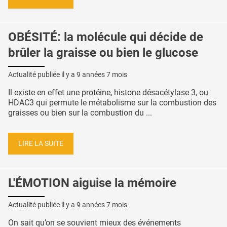
OBÉSITÉ: la molécule qui décide de
brûler la graisse ou bien le glucose
Actualité publiée il y a
9 années 7 mois
Il existe en effet une protéine, histone désacétylase 3, ou
HDAC3 qui permute le métabolisme sur la combustion des
graisses ou bien sur la combustion du ...
LIRE LA SUITE
L'ÉMOTION aiguise la mémoire
Actualité publiée il y a
9 années 7 mois
On sait qu’on se souvient mieux des événements