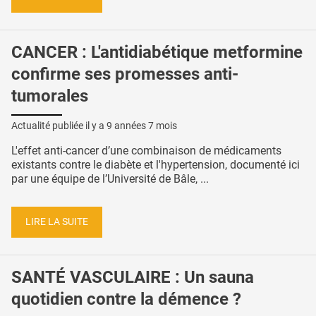
CANCER : L'antidiabétique metformine
confirme ses promesses anti-
tumorales
Actualité publiée il y a
9 années 7 mois
L'effet anti-cancer d’une combinaison de médicaments
existants contre le diabète et l'hypertension, documenté ici
par une équipe de l’Université de Bâle, ...
LIRE LA SUITE
SANTÉ VASCULAIRE : Un sauna
quotidien contre la démence ?