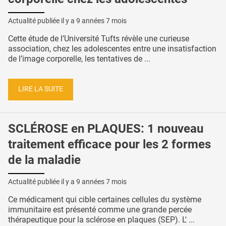
Actualité publiée il y a
9 années 7 mois
Cette étude de l’Université Tufts révèle une curieuse
association, chez les adolescentes entre une insatisfaction
de l’image corporelle, les tentatives de ...
LIRE LA SUITE
SCLÉROSE en PLAQUES: 1 nouveau
traitement efficace pour les 2 formes
de la maladie
Actualité publiée il y a
9 années 7 mois
Ce médicament qui cible certaines cellules du système
immunitaire est présenté comme une grande percée
thérapeutique pour la sclérose en plaques (SEP). L' ...