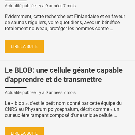
Actualité publiée il y a
9 années 7 mois
Evidemment, cette recherche est Finlandaise et en faveur
de saunas réguliers, voire quotidiens, avec un bénéfice
totalement nouveau, protéger les hommes contre ...
LIRE LA SUITE
Le BLOB: une cellule géante capable
d'apprendre et de transmettre
Actualité publiée il y a
9 années 7 mois
Le « blob », c'est le petit nom donné par cette équipe du
CNRS au Physarum polycephalum, décrit comme « un
curieux être rampant composé d'une unique cellule ...
LIRE LA SUITE