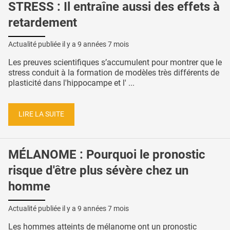
STRESS : Il entraîne aussi des effets à
retardement
Actualité publiée il y a
9 années 7 mois
Les preuves scientifiques s’accumulent pour montrer que le
stress conduit à la formation de modèles très différents de
plasticité dans l'hippocampe et l' ...
LIRE LA SUITE
MÉLANOME : Pourquoi le pronostic
risque d'être plus sévère chez un
homme
Actualité publiée il y a
9 années 7 mois
Les hommes atteints de mélanome ont un pronostic