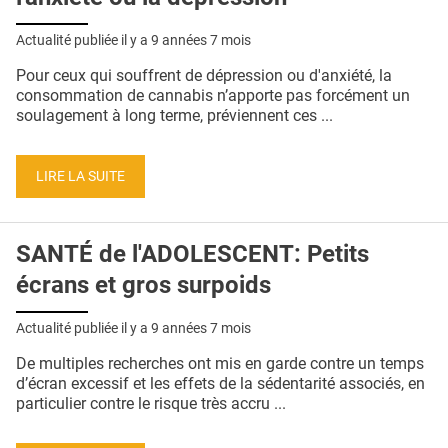
Actualité publiée il y a
9 années 7 mois
Pour ceux qui souffrent de dépression ou d'anxiété, la
consommation de cannabis n’apporte pas forcément un
soulagement à long terme, préviennent ces ...
LIRE LA SUITE
SANTÉ de l'ADOLESCENT: Petits
écrans et gros surpoids
Actualité publiée il y a
9 années 7 mois
De multiples recherches ont mis en garde contre un temps
d’écran excessif et les effets de la sédentarité associés, en
particulier contre le risque très accru ...