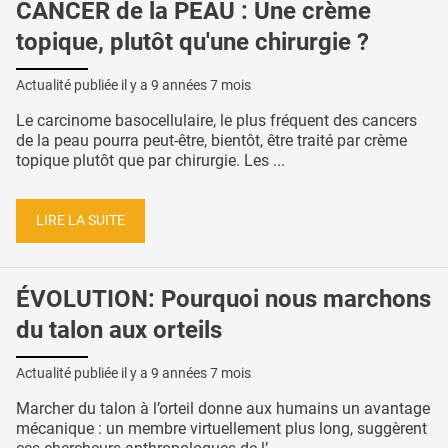
CANCER de la PEAU : Une crème
topique, plutôt qu'une chirurgie ?
Actualité publiée il y a
9 années 7 mois
Le carcinome basocellulaire, le plus fréquent des cancers
de la peau pourra peut-être, bientôt, être traité par crème
topique plutôt que par chirurgie. Les ...
LIRE LA SUITE
ÉVOLUTION: Pourquoi nous marchons
du talon aux orteils
Actualité publiée il y a
9 années 7 mois
Marcher du talon à l’orteil donne aux humains un avantage
mécanique : un membre virtuellement plus long, suggèrent