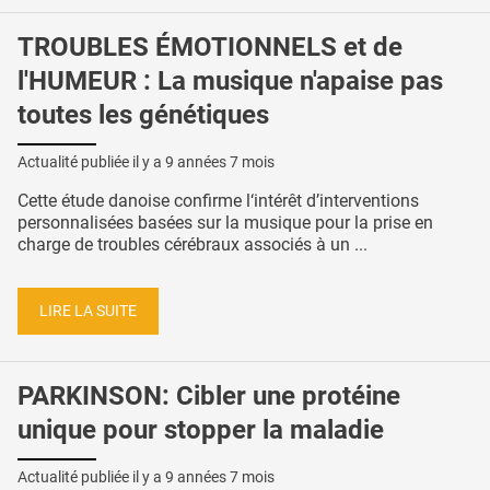
TROUBLES ÉMOTIONNELS et de
l'HUMEUR : La musique n'apaise pas
toutes les génétiques
Actualité publiée il y a
9 années 7 mois
Cette étude danoise confirme l‘intérêt d’interventions
personnalisées basées sur la musique pour la prise en
charge de troubles cérébraux associés à un ...
LIRE LA SUITE
PARKINSON: Cibler une protéine
unique pour stopper la maladie
Actualité publiée il y a
9 années 7 mois