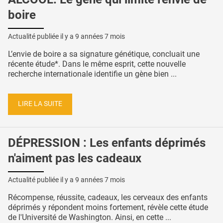
boire
Actualité publiée il y a
9 années 7 mois
L’envie de boire a sa signature génétique, concluait une
récente étude*. Dans le même esprit, cette nouvelle
recherche internationale identifie un gène bien ...
LIRE LA SUITE
DÉPRESSION : Les enfants déprimés
n'aiment pas les cadeaux
Actualité publiée il y a
9 années 7 mois
Récompense, réussite, cadeaux, les cerveaux des enfants
déprimés y répondent moins fortement, révèle cette étude
de l'Université de Washington. Ainsi, en cette ...