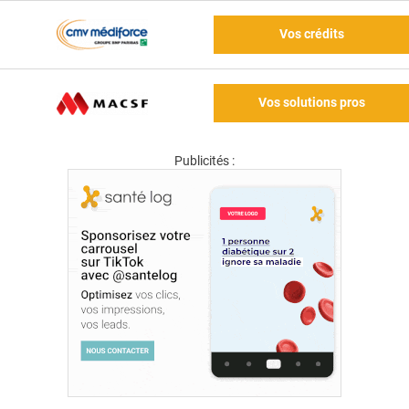
Vos crédits
Vos solutions pros
Publicités :