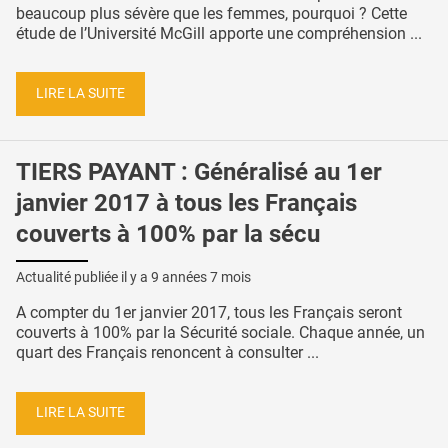
beaucoup plus sévère que les femmes, pourquoi ? Cette
étude de l’Université McGill apporte une compréhension ...
LIRE LA SUITE
TIERS PAYANT : Généralisé au 1er
janvier 2017 à tous les Français
couverts à 100% par la sécu
Actualité publiée il y a
9 années 7 mois
A compter du 1er janvier 2017, tous les Français seront
couverts à 100% par la Sécurité sociale. Chaque année, un
quart des Français renoncent à consulter ...
LIRE LA SUITE