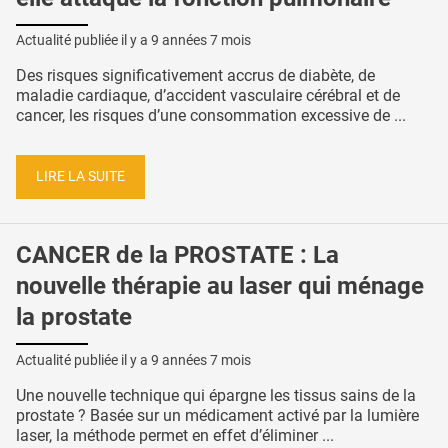
Actualité publiée il y a
9 années 7 mois
Des risques significativement accrus de diabète, de
maladie cardiaque, d’accident vasculaire cérébral et de
cancer, les risques d’une consommation excessive de ...
LIRE LA SUITE
CANCER de la PROSTATE : La
nouvelle thérapie au laser qui ménage
la prostate
Actualité publiée il y a
9 années 7 mois
Une nouvelle technique qui épargne les tissus sains de la
prostate ? Basée sur un médicament activé par la lumière
laser, la méthode permet en effet d’éliminer ...