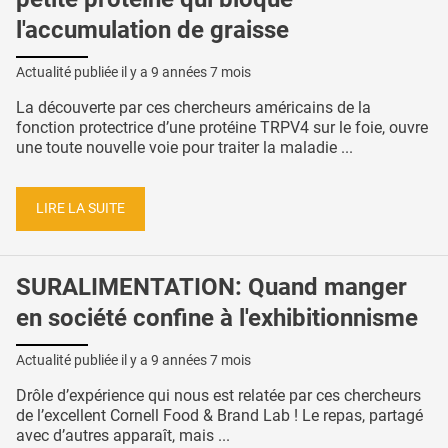
l'accumulation de graisse
Actualité publiée il y a
9 années 7 mois
La découverte par ces chercheurs américains de la
fonction protectrice d’une protéine TRPV4 sur le foie, ouvre
une toute nouvelle voie pour traiter la maladie ...
LIRE LA SUITE
SURALIMENTATION: Quand manger
en société confine à l'exhibitionnisme
Actualité publiée il y a
9 années 7 mois
Drôle d’expérience qui nous est relatée par ces chercheurs
de l’excellent Cornell Food & Brand Lab ! Le repas, partagé
avec d’autres apparaît, mais ...