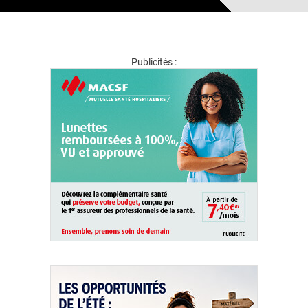
Publicités :