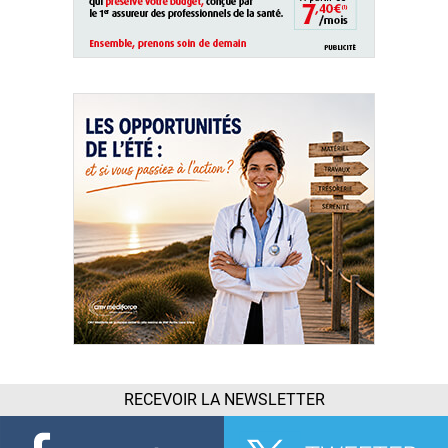
RECEVOIR LA NEWSLETTER