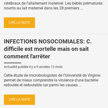
cérébraux de l’allaitement maternel. Les bébés prématurés
nourris au lait maternel dans les 28 premiers ...
LIRE LA SUITE
INFECTIONS NOSOCOMIALES: C.
difficile est mortelle mais on sait
comment l'arrêter
Actualité publiée il y a
9 années 12 mois
Cette étude de microbiologistes de l’Université de Virginie
permet de mieux comprendre la virulence d’une bactérie
redoutée et redoutable car parmi les causes ...
LIRE LA SUITE