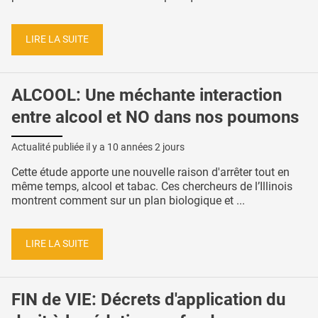
LIRE LA SUITE
ALCOOL: Une méchante interaction
entre alcool et NO dans nos poumons
Actualité publiée il y a
10 années 2 jours
Cette étude apporte une nouvelle raison d'arrêter tout en
même temps, alcool et tabac. Ces chercheurs de l’Illinois
montrent comment sur un plan biologique et ...
LIRE LA SUITE
FIN de VIE: Décrets d'application du