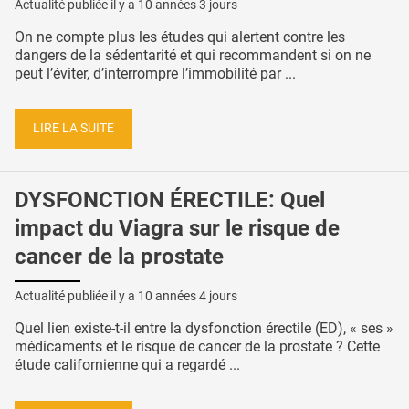
Actualité publiée il y a
10 années 3 jours
On ne compte plus les études qui alertent contre les
dangers de la sédentarité et qui recommandent si on ne
peut l’éviter, d’interrompre l’immobilité par ...
LIRE LA SUITE
DYSFONCTION ÉRECTILE: Quel
impact du Viagra sur le risque de
cancer de la prostate
Actualité publiée il y a
10 années 4 jours
Quel lien existe-t-il entre la dysfonction érectile (ED), « ses »
médicaments et le risque de cancer de la prostate ? Cette
étude californienne qui a regardé ...