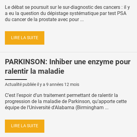
Le débat se poursuit sur le sur-diagnostic des cancers : il y
a eu la question du dépistage systématique par test PSA
du cancer de la prostate avec pour ...
LIRE LA SUITE
PARKINSON: Inhiber une enzyme pour
ralentir la maladie
Actualité publiée il y a
9 années 12 mois
C’est l’espoir d’un traitement permettant de ralentir la
progression de la maladie de Parkinson, qu’apporte cette
équipe de l’Université d'Alabama (Birmingham ...
LIRE LA SUITE