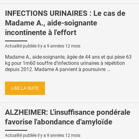
INFECTIONS URINAIRES : Le cas de
Madame A., aide-soignante
incontinente à l'effort
Actualité publiée il y a
9 années 12 mois
Madame A., aide-soignante, âgée de 44 ans et qui pèse 63
kg pour 1m60 souffre d’infections urinaires à répétition
depuis 2012. Madame A parvient à poursuivre ...
LIRE LA SUITE
ALZHEIMER: L'insuffisance pondérale
favorise l'abondance d'amyloïde
Actualité publiée il y a
9 années 12 mois