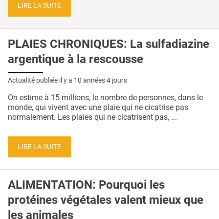
LIRE LA SUITE
PLAIES CHRONIQUES: La sulfadiazine
argentique à la rescousse
Actualité publiée il y a
10 années 4 jours
On estime à 15 millions, le nombre de personnes, dans le
monde, qui vivent avec une plaie qui ne cicatrise pas
normalement. Les plaies qui ne cicatrisent pas, ...
LIRE LA SUITE
ALIMENTATION: Pourquoi les
protéines végétales valent mieux que
les animales