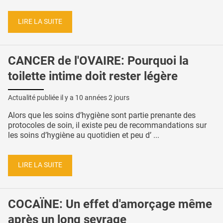
LIRE LA SUITE
CANCER de l'OVAIRE: Pourquoi la
toilette intime doit rester légère
Actualité publiée il y a
10 années 2 jours
Alors que les soins d’hygiène sont partie prenante des
protocoles de soin, il existe peu de recommandations sur
les soins d’hygiène au quotidien et peu d’ ...
LIRE LA SUITE
COCAÏNE: Un effet d'amorçage même
après un long sevrage