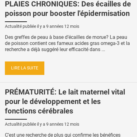
PLAIES CHRONIQUES: Des écailles de
poisson pour booster l'épidermisation
Actualité publiée il y a
9 années 12 mois
Des greffes de peau à base d’écailles de morue? La peau
de poisson contient ces fameux acides gras omega-3 et la
recherche a déjà suggéré leur efficacité dans ...
LIRE LA SUITE
PRÉMATURITÉ: Le lait maternel vital
pour le développement et les
fonctions cérébrales
Actualité publiée il y a
9 années 12 mois
C’est une recherche de plus qui confirme les bénéfices