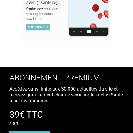
ABONNEMENT PREMIUM
Accédez sans limite aux 30 000 actualités du site et
recevez gratuitement chaque semaine, les actus Santé
à ne pas manquer !
39€ TTC
/ an