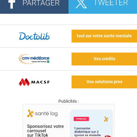
tout sur votre santé mentale
Vos crédits
Vos solutions pros
Publicités :