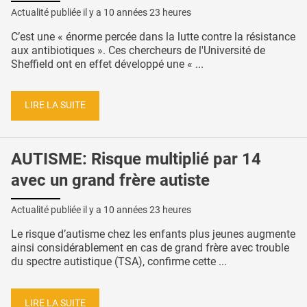
Actualité publiée il y a
10 années 23 heures
C’est une « énorme percée dans la lutte contre la résistance
aux antibiotiques ». Ces chercheurs de l'Université de
Sheffield ont en effet développé une « ...
LIRE LA SUITE
AUTISME: Risque multiplié par 14
avec un grand frère autiste
Actualité publiée il y a
10 années 23 heures
Le risque d’autisme chez les enfants plus jeunes augmente
ainsi considérablement en cas de grand frère avec trouble
du spectre autistique (TSA), confirme cette ...
LIRE LA SUITE