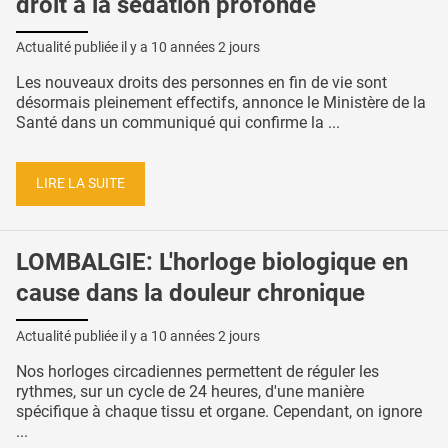
droit à la sédation profonde
Actualité publiée il y a
10 années 2 jours
Les nouveaux droits des personnes en fin de vie sont
désormais pleinement effectifs, annonce le Ministère de la
Santé dans un communiqué qui confirme la ...
LIRE LA SUITE
LOMBALGIE: L'horloge biologique en
cause dans la douleur chronique
Actualité publiée il y a
10 années 2 jours
Nos horloges circadiennes permettent de réguler les
rythmes, sur un cycle de 24 heures, d'une manière
spécifique à chaque tissu et organe. Cependant, on ignore
...