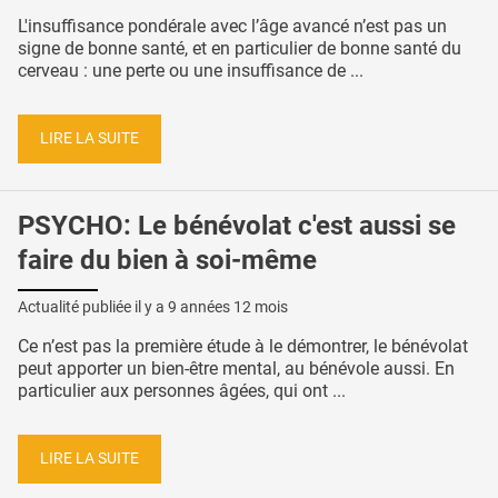
L'insuffisance pondérale avec l’âge avancé n’est pas un
signe de bonne santé, et en particulier de bonne santé du
cerveau : une perte ou une insuffisance de ...
LIRE LA SUITE
PSYCHO: Le bénévolat c'est aussi se
faire du bien à soi-même
Actualité publiée il y a
9 années 12 mois
Ce n’est pas la première étude à le démontrer, le bénévolat
peut apporter un bien-être mental, au bénévole aussi. En
particulier aux personnes âgées, qui ont ...
LIRE LA SUITE