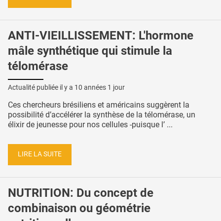
ANTI-VIEILLISSEMENT: L'hormone
mâle synthétique qui stimule la
télomérase
Actualité publiée il y a
10 années 1 jour
Ces chercheurs brésiliens et américains suggèrent la
possibilité d’accélérer la synthèse de la télomérase, un
élixir de jeunesse pour nos cellules -puisque l’ ...
LIRE LA SUITE
NUTRITION: Du concept de
combinaison ou géométrie