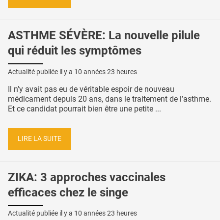
ASTHME SÉVÈRE: La nouvelle pilule
qui réduit les symptômes
Actualité publiée il y a
10 années 23 heures
Il n’y avait pas eu de véritable espoir de nouveau
médicament depuis 20 ans, dans le traitement de l’asthme.
Et ce candidat pourrait bien être une petite ...
LIRE LA SUITE
ZIKA: 3 approches vaccinales
efficaces chez le singe
Actualité publiée il y a
10 années 23 heures