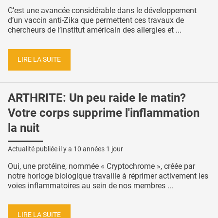
C’est une avancée considérable dans le développement
d’un vaccin anti-Zika que permettent ces travaux de
chercheurs de l’Institut américain des allergies et ...
LIRE LA SUITE
ARTHRITE: Un peu raide le matin?
Votre corps supprime l'inflammation
la nuit
Actualité publiée il y a
10 années 1 jour
Oui, une protéine, nommée « Cryptochrome », créée par
notre horloge biologique travaille à réprimer activement les
voies inflammatoires au sein de nos membres ...
LIRE LA SUITE