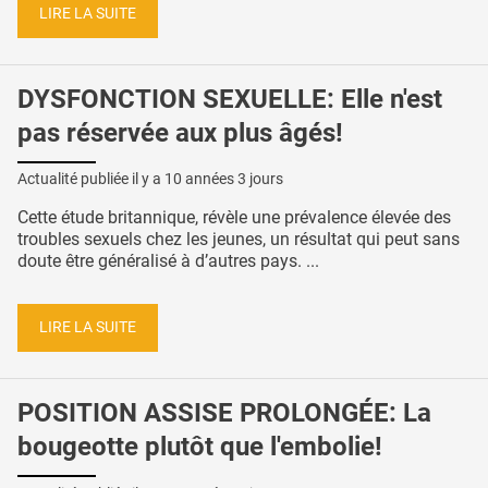
LIRE LA SUITE
DYSFONCTION SEXUELLE: Elle n'est
pas réservée aux plus âgés!
Actualité publiée il y a
10 années 3 jours
Cette étude britannique, révèle une prévalence élevée des
troubles sexuels chez les jeunes, un résultat qui peut sans
doute être généralisé à d’autres pays. ...
LIRE LA SUITE
POSITION ASSISE PROLONGÉE: La
bougeotte plutôt que l'embolie!