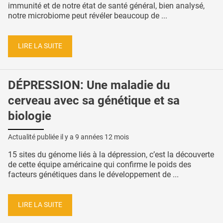
immunité et de notre état de santé général, bien analysé,
notre microbiome peut révéler beaucoup de ...
LIRE LA SUITE
DÉPRESSION: Une maladie du
cerveau avec sa génétique et sa
biologie
Actualité publiée il y a
9 années 12 mois
15 sites du génome liés à la dépression, c’est la découverte
de cette équipe américaine qui confirme le poids des
facteurs génétiques dans le développement de ...
LIRE LA SUITE