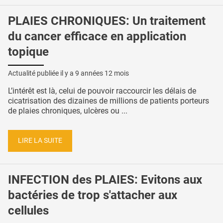
PLAIES CHRONIQUES: Un traitement
du cancer efficace en application
topique
Actualité publiée il y a
9 années 12 mois
L’intérêt est là, celui de pouvoir raccourcir les délais de
cicatrisation des dizaines de millions de patients porteurs
de plaies chroniques, ulcères ou ...
LIRE LA SUITE
INFECTION des PLAIES: Evitons aux
bactéries de trop s'attacher aux
cellules