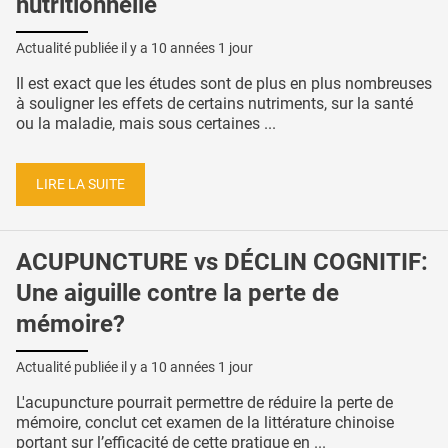
nutritionnelle
Actualité publiée il y a
10 années 1 jour
Il est exact que les études sont de plus en plus nombreuses
à souligner les effets de certains nutriments, sur la santé
ou la maladie, mais sous certaines ...
LIRE LA SUITE
ACUPUNCTURE vs DÉCLIN COGNITIF:
Une aiguille contre la perte de
mémoire?
Actualité publiée il y a
10 années 1 jour
L'acupuncture pourrait permettre de réduire la perte de
mémoire, conclut cet examen de la littérature chinoise
portant sur l’efficacité de cette pratique en ...