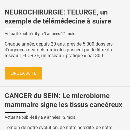
NEUROCHIRURGIE: TELURGE, un
exemple de télémédecine à suivre
Actualité publiée il y a
9 années 12 mois
Chaque année, depuis 20 ans, près de 5.000 dossiers
d’urgences neurochirurgicales passent par le filtre du
réseau TELURGE, un réseau « pratiqué » par 300 ...
LIRE LA SUITE
CANCER du SEIN: Le microbiome
mammaire signe les tissus cancéreux
Actualité publiée il y a
9 années 12 mois
Témoin de notre évolution, de notre hérédité, de notre