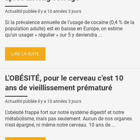
Actualité publiée il y a
10 années 3 jours
Si la prévalence annuelle de l’usage de cocaïne (0,4 % de la
population adulte) est en baisse en Europe, on estime
qu’un usager « régulier » sur 5 y deviendra ...
LIRE LA SUITE
L'OBÉSITÉ, pour le cerveau c'est 10
ans de vieillissement prématuré
Actualité publiée il y a
10 années 3 jours
L’obésité frappe fort sur notre système digestif et notre
métabolisme, mais pas seulement. Aucun de nos organes
n’est épargné, ni même notre cerveau. 10 ans de ...