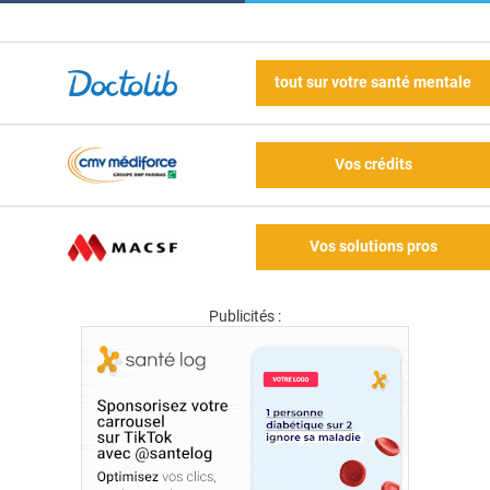
tout sur votre santé mentale
Vos crédits
Vos solutions pros
Publicités :