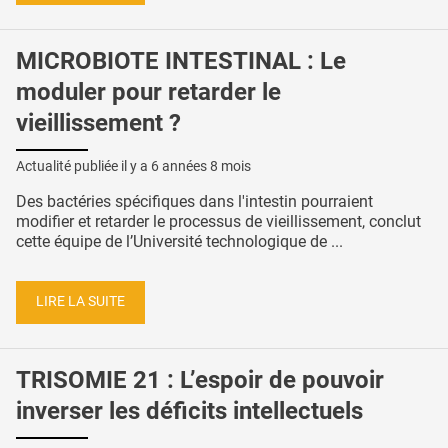
MICROBIOTE INTESTINAL : Le
moduler pour retarder le
vieillissement ?
Actualité publiée il y a
6 années 8 mois
Des bactéries spécifiques dans l'intestin pourraient
modifier et retarder le processus de vieillissement, conclut
cette équipe de l’Université technologique de ...
LIRE LA SUITE
TRISOMIE 21 : L’espoir de pouvoir
inverser les déficits intellectuels