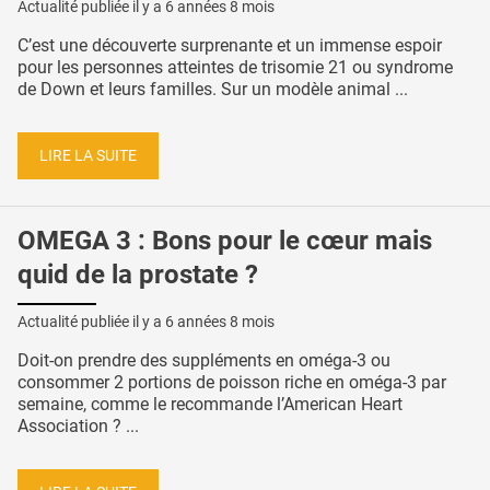
Actualité publiée il y a
6 années 8 mois
C’est une découverte surprenante et un immense espoir
pour les personnes atteintes de trisomie 21 ou syndrome
de Down et leurs familles. Sur un modèle animal ...
LIRE LA SUITE
OMEGA 3 : Bons pour le cœur mais
quid de la prostate ?
Actualité publiée il y a
6 années 8 mois
Doit-on prendre des suppléments en oméga-3 ou
consommer 2 portions de poisson riche en oméga-3 par
semaine, comme le recommande l’American Heart
Association ? ...