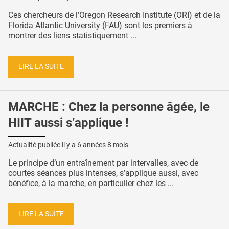
Ces chercheurs de l’Oregon Research Institute (ORI) et de la
Florida Atlantic University (FAU) sont les premiers à
montrer des liens statistiquement ...
LIRE LA SUITE
MARCHE : Chez la personne âgée, le
HIIT aussi s’applique !
Actualité publiée il y a
6 années 8 mois
Le principe d’un entraînement par intervalles, avec de
courtes séances plus intenses, s’applique aussi, avec
bénéfice, à la marche, en particulier chez les ...
LIRE LA SUITE