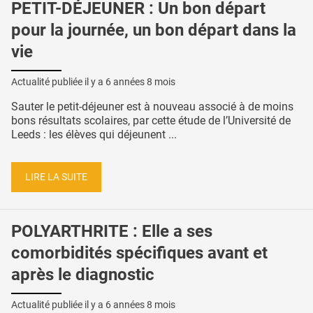
PETIT-DÉJEUNER : Un bon départ
pour la journée, un bon départ dans la
vie
Actualité publiée il y a
6 années 8 mois
Sauter le petit-déjeuner est à nouveau associé à de moins
bons résultats scolaires, par cette étude de l’Université de
Leeds : les élèves qui déjeunent ...
LIRE LA SUITE
POLYARTHRITE : Elle a ses
comorbidités spécifiques avant et
après le diagnostic
Actualité publiée il y a
6 années 8 mois