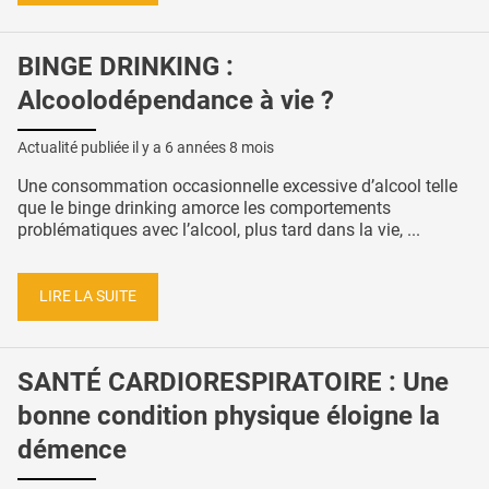
BINGE DRINKING :
Alcoolodépendance à vie ?
Actualité publiée il y a
6 années 8 mois
Une consommation occasionnelle excessive d’alcool telle
que le binge drinking amorce les comportements
problématiques avec l’alcool, plus tard dans la vie, ...
LIRE LA SUITE
SANTÉ CARDIORESPIRATOIRE : Une
bonne condition physique éloigne la
démence