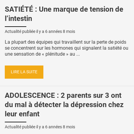
SATIÉTÉ : Une marque de tension de
l’intestin
Actualité publiée il y a
6 années 8 mois
La plupart des équipes qui travaillent sur la perte de poids
se concentrent sur les hormones qui signalent la satiété ou
une sensation de « plénitude » au ...
LIRE LA SUITE
ADOLESCENCE : 2 parents sur 3 ont
du mal à détecter la dépression chez
leur enfant
Actualité publiée il y a
6 années 8 mois