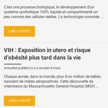
C’est une prouesse biologique, le développement d’un
système synthétique 100% liquide et compartimenté un
peu comme des cellules réelles. La technologie nommée ...
LIRE LA SUITE
VIH : Exposition in utero et risque
d’obésité plus tard dans la vie
Actualité publiée il y a
6 années 8 mois
Chaque année, dans le monde, plus d'un million de bébés
naissent de mères séropositives. Cette découverte de
chercheurs du Massachusetts General Hospital (MGH ...
LIRE LA SUITE