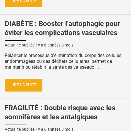
LIRE LA SUITE
DIABÈTE : Booster l’autophagie pour
éviter les complications vasculaires
Actualité publiée il y a
6 années 8 mois
Relancer le processus d'élimination du corps des cellules
endommagées ou des déchets cellulaires, permet de
maintenir ou rétablir la santé des vaisseaux ...
LIRE LA SUITE
FRAGILITÉ : Double risque avec les
somnifères et les antalgiques
Actualité publiée il y a
6 années 8 mois