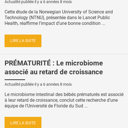
Actualité publiée il y a
6 années 8 mois
Cette étude de la Norwegian University of Science and
Technology (NTNU), présentée dans le Lancet Public
Health, réaffirme l’impact d’une bonne condition ...
LIRE LA SUITE
PRÉMATURITÉ : Le microbiome
associé au retard de croissance
Actualité publiée il y a
6 années 8 mois
Le microbiome intestinal des bébés prématurés est associé
à leur retard de croissance, conclut cette recherche d’une
équipe de l’Université de Floride du Sud ...
LIRE LA SUITE