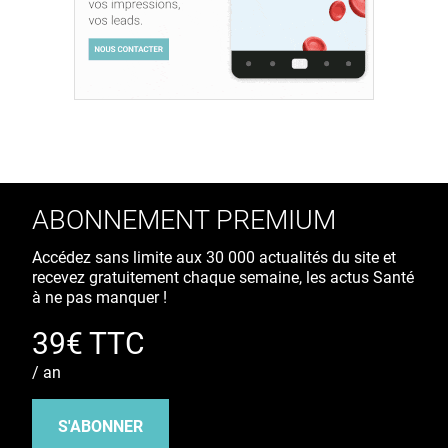
ABONNEMENT PREMIUM
Accédez sans limite aux 30 000 actualités du site et
recevez gratuitement chaque semaine, les actus Santé
à ne pas manquer !
39€ TTC
/ an
S'ABONNER