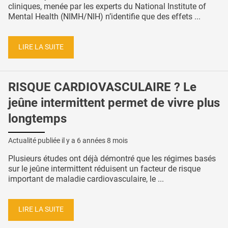
cliniques, menée par les experts du National Institute of
Mental Health (NIMH/NIH) n’identifie que des effets ...
LIRE LA SUITE
RISQUE CARDIOVASCULAIRE ? Le
jeûne intermittent permet de vivre plus
longtemps
Actualité publiée il y a
6 années 8 mois
Plusieurs études ont déjà démontré que les régimes basés
sur le jeûne intermittent réduisent un facteur de risque
important de maladie cardiovasculaire, le ...
LIRE LA SUITE