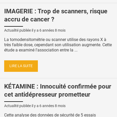
IMAGERIE : Trop de scanners, risque
accru de cancer ?
Actualité publiée il y a
6 années 8 mois
La tomodensitométrie ou scanner utilise des rayons X à
très faible dose, cependant son utilisation augmente. Cette
étude a examiné l'association entre la ...
LIRE LA SUITE
KÉTAMINE : Innocuité confirmée pour
cet antidépresseur prometteur
Actualité publiée il y a
6 années 8 mois
Cette analyse des données de sécurité de 5 essais