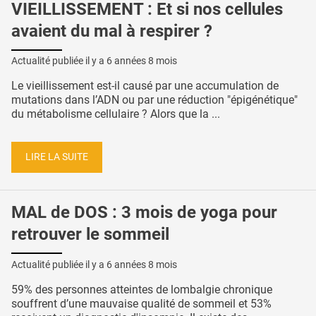
VIEILLISSEMENT : Et si nos cellules
avaient du mal à respirer ?
Actualité publiée il y a
6 années 8 mois
Le vieillissement est-il causé par une accumulation de
mutations dans l’ADN ou par une réduction "épigénétique"
du métabolisme cellulaire ? Alors que la ...
LIRE LA SUITE
MAL de DOS : 3 mois de yoga pour
retrouver le sommeil
Actualité publiée il y a
6 années 8 mois
59% des personnes atteintes de lombalgie chronique
souffrent d’une mauvaise qualité de sommeil et 53%