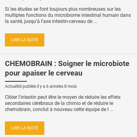
Si les études se font toujours plus nombreuses sur les
multiples fonctions du microbiome intestinal humain dans
la santé, jusqu’à l’axe intestin-cerveau de ...
LIRE LA SUITE
CHEMOBRAIN : Soigner le microbiote
pour apaiser le cerveau
Actualité publiée il y a
6 années 8 mois
Cibler l'intestin peut être le moyen de réduire les effets
secondaires cérébraux de la chimio et de réduire le
chemobrain, conclut à nouveau cette équipe de l ...
LIRE LA SUITE