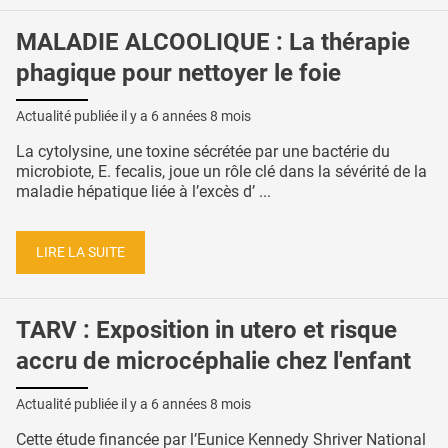
MALADIE ALCOOLIQUE : La thérapie
phagique pour nettoyer le foie
Actualité publiée il y a
6 années 8 mois
La cytolysine, une toxine sécrétée par une bactérie du
microbiote, E. fecalis, joue un rôle clé dans la sévérité de la
maladie hépatique liée à l’excès d’ ...
LIRE LA SUITE
TARV : Exposition in utero et risque
accru de microcéphalie chez l'enfant
Actualité publiée il y a
6 années 8 mois
Cette étude financée par l’Eunice Kennedy Shriver National