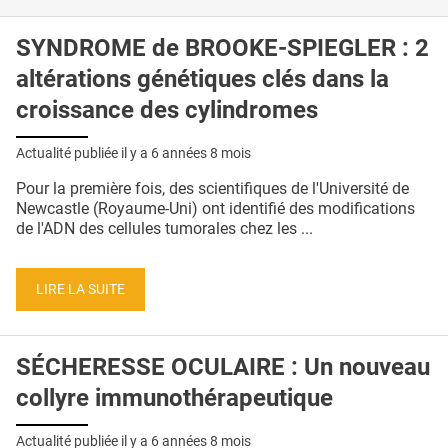
SYNDROME de BROOKE-SPIEGLER : 2
altérations génétiques clés dans la
croissance des cylindromes
Actualité publiée il y a
6 années 8 mois
Pour la première fois, des scientifiques de l'Université de
Newcastle (Royaume-Uni) ont identifié des modifications
de l'ADN des cellules tumorales chez les ...
LIRE LA SUITE
SÉCHERESSE OCULAIRE : Un nouveau
collyre immunothérapeutique
Actualité publiée il y a
6 années 8 mois