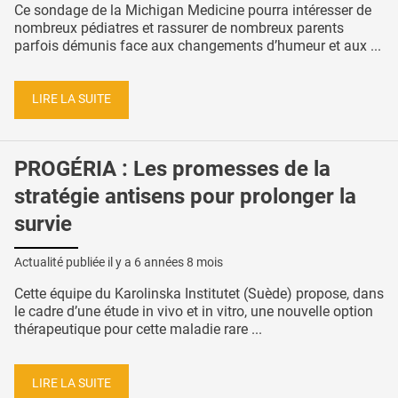
Ce sondage de la Michigan Medicine pourra intéresser de
nombreux pédiatres et rassurer de nombreux parents
parfois démunis face aux changements d’humeur et aux ...
LIRE LA SUITE
PROGÉRIA : Les promesses de la
stratégie antisens pour prolonger la
survie
Actualité publiée il y a
6 années 8 mois
Cette équipe du Karolinska Institutet (Suède) propose, dans
le cadre d’une étude in vivo et in vitro, une nouvelle option
thérapeutique pour cette maladie rare ...
LIRE LA SUITE