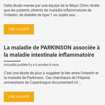
Cette étude menée par une équipe de la Mayo Clinic révèle
que les patients atteints de maladie inflammatoire de
l'intestin, de diabète de type 1 ou sujets aux ...
LIRE LA SUITE
La maladie de PARKINSON associée à
la maladie intestinale inflammatoire
Actualité publiée il y a
6 années 8 mois
C’est une étude de plus à suggérer le lien entre l’intestin et
la maladie de Parkinson. Ces chercheurs de l’Hôpital
universitaire de Copenhague documentent ici ...
LIRE LA SUITE