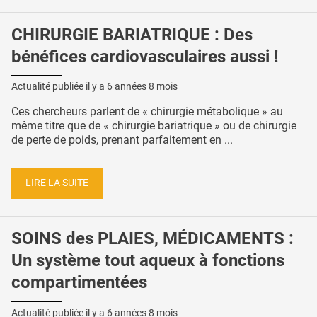
CHIRURGIE BARIATRIQUE : Des
bénéfices cardiovasculaires aussi !
Actualité publiée il y a
6 années 8 mois
Ces chercheurs parlent de « chirurgie métabolique » au
même titre que de « chirurgie bariatrique » ou de chirurgie
de perte de poids, prenant parfaitement en ...
LIRE LA SUITE
SOINS des PLAIES, MÉDICAMENTS :
Un système tout aqueux à fonctions
compartimentées
Actualité publiée il y a
6 années 8 mois