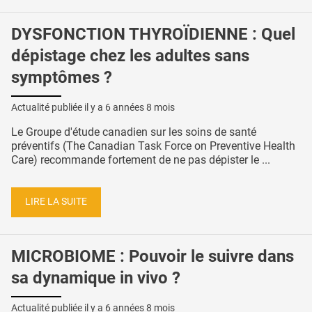
DYSFONCTION THYROÏDIENNE : Quel
dépistage chez les adultes sans
symptômes ?
Actualité publiée il y a
6 années 8 mois
Le Groupe d'étude canadien sur les soins de santé
préventifs (The Canadian Task Force on Preventive Health
Care) recommande fortement de ne pas dépister le ...
LIRE LA SUITE
MICROBIOME : Pouvoir le suivre dans
sa dynamique in vivo ?
Actualité publiée il y a
6 années 8 mois