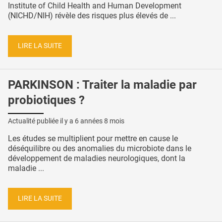
Institute of Child Health and Human Development
(NICHD/NIH) révèle des risques plus élevés de ...
LIRE LA SUITE
PARKINSON : Traiter la maladie par
probiotiques ?
Actualité publiée il y a
6 années 8 mois
Les études se multiplient pour mettre en cause le
déséquilibre ou des anomalies du microbiote dans le
développement de maladies neurologiques, dont la
maladie ...
LIRE LA SUITE