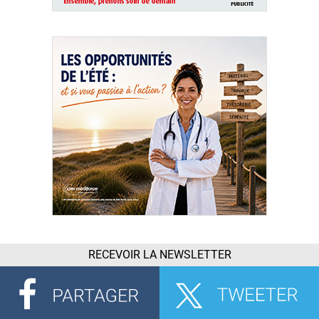
RECEVOIR LA NEWSLETTER