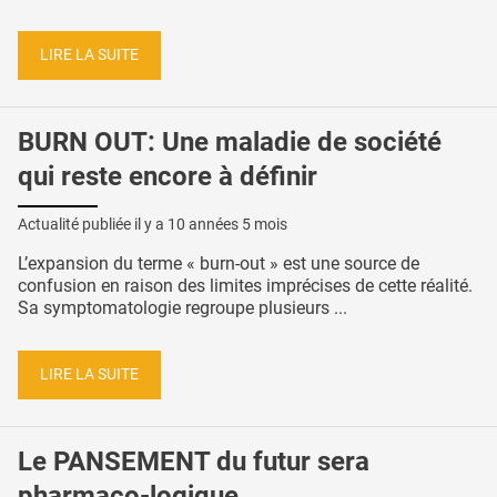
LIRE LA SUITE
BURN OUT: Une maladie de société
qui reste encore à définir
Actualité publiée il y a
10 années 5 mois
L’expansion du terme « burn-out » est une source de
confusion en raison des limites imprécises de cette réalité.
Sa symptomatologie regroupe plusieurs ...
LIRE LA SUITE
Le PANSEMENT du futur sera
pharmaco-logique