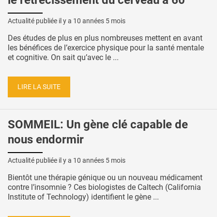
le rétrécissement du cerveau à 60
Actualité publiée il y a
10 années 5 mois
Des études de plus en plus nombreuses mettent en avant
les bénéfices de l’exercice physique pour la santé mentale
et cognitive. On sait qu’avec le ...
LIRE LA SUITE
SOMMEIL: Un gène clé capable de
nous endormir
Actualité publiée il y a
10 années 5 mois
Bientôt une thérapie génique ou un nouveau médicament
contre l’insomnie ? Ces biologistes de Caltech (California
Institute of Technology) identifient le gène ...