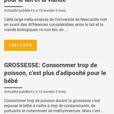
Actualité publiée il y a
10 années 5 mois
Cette large méta-analyse de l’Université de Newcastle met
en avant des différences considérables entre le lait et la
viande biologiques vs non bio, en ...
LIRE LA SUITE
GROSSESSE: Consommer trop de
poisson, c'est plus d'adiposité pour le
bébé
Actualité publiée il y a
10 années 5 mois
Consommer trop de poisson durant la grossesse c’est
exposer le bébé à naître à trop de contaminants, de
polluants et notamment de méthylmercure. Mais c’est ...