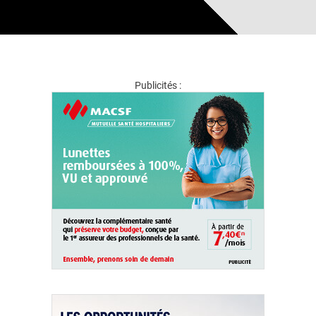
Publicités :