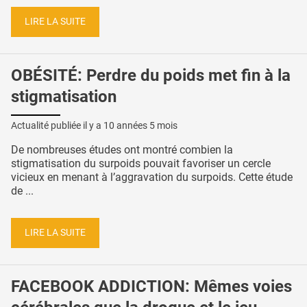
LIRE LA SUITE
OBÉSITÉ: Perdre du poids met fin à la
stigmatisation
Actualité publiée il y a
10 années 5 mois
De nombreuses études ont montré combien la
stigmatisation du surpoids pouvait favoriser un cercle
vicieux en menant à l’aggravation du surpoids. Cette étude
de ...
LIRE LA SUITE
FACEBOOK ADDICTION: Mêmes voies