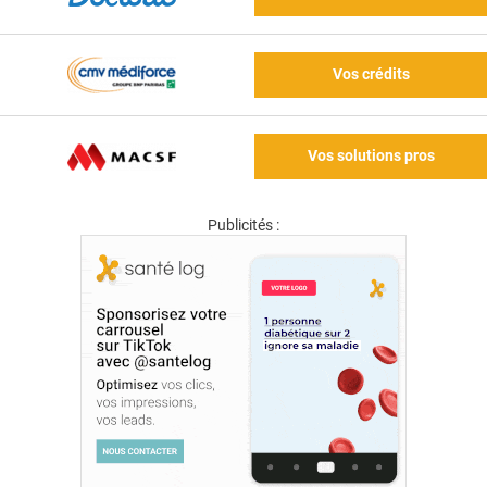
Vos crédits
Vos solutions pros
Publicités :