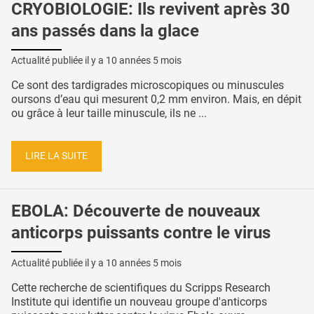
CRYOBIOLOGIE: Ils revivent après 30
ans passés dans la glace
Actualité publiée il y a
10 années 5 mois
Ce sont des tardigrades microscopiques ou minuscules
oursons d’eau qui mesurent 0,2 mm environ. Mais, en dépit
ou grâce à leur taille minuscule, ils ne ...
LIRE LA SUITE
EBOLA: Découverte de nouveaux
anticorps puissants contre le virus
Actualité publiée il y a
10 années 5 mois
Cette recherche de scientifiques du Scripps Research
Institute qui identifie un nouveau groupe d'anticorps