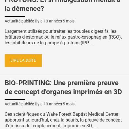
la démence?
Actualité publiée il y a
10 années 5 mois
Largement utilisés pour traiter les troubles digestifs, les
brûlures d'estomac ou le reflux gastro-œsophagien (RGO),
les inhibiteurs de la pompe à protons (IPP ...
LIRE LA SUITE
BIO-PRINTING: Une première preuve
de concept d'organes imprimés en 3D
Actualité publiée il y a
10 années 5 mois
Ces scientifiques du Wake Forest Baptist Medical Center
apportent aujourd’hui, chez la souris, la preuve de concept
d’un tissu de remplacement, imprimé en 3D, ...