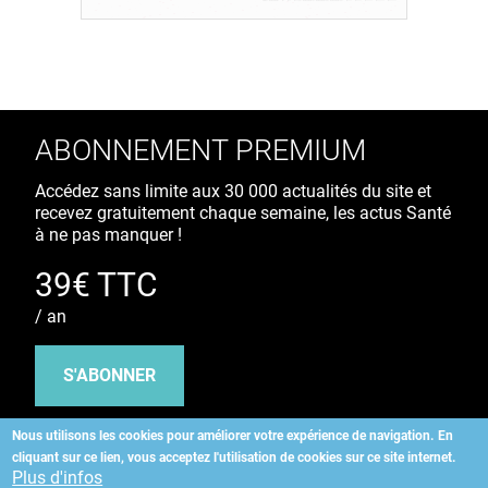
ABONNEMENT PREMIUM
Accédez sans limite aux 30 000 actualités du site et
recevez gratuitement chaque semaine, les actus Santé
à ne pas manquer !
39€ TTC
/ an
S'ABONNER
Nous utilisons les cookies pour améliorer votre expérience de navigation.
En
cliquant sur ce lien, vous acceptez l'utilisation de cookies sur ce site internet.
Copyright
©
2026 ALLIEDHEALTH
Plus d'infos