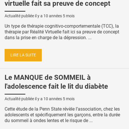
virtuelle fait sa preuve de concept
Actualité publiée il y a
10 années 5 mois
Un type de thérapie cognitivo-comportementale (TCC), la
thérapie par Réalité Virtuelle fait ici sa preuve de concept
dans la prise en charge de la dépression. ...
LIRE LA SUITE
Le MANQUE de SOMMEIL à
l'adolescence fait le lit du diabète
Actualité publiée il y a
10 années 5 mois
Cette étude de la Penn State révèle l’association, chez les
adolescents et spécifiquement les garçons, entre la durée
du sommeil à ondes lentes et le risque de ...