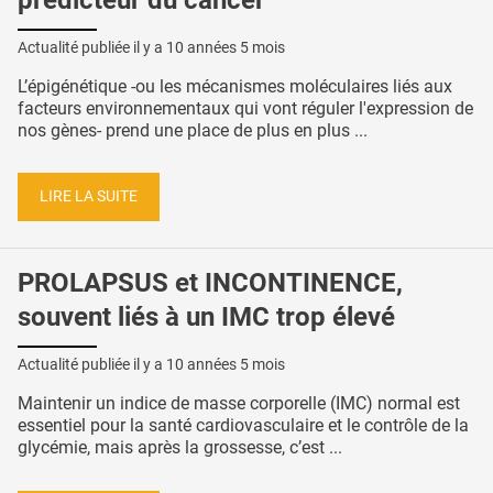
Actualité publiée il y a
10 années 5 mois
L’épigénétique -ou les mécanismes moléculaires liés aux
facteurs environnementaux qui vont réguler l'expression de
nos gènes- prend une place de plus en plus ...
LIRE LA SUITE
PROLAPSUS et INCONTINENCE,
souvent liés à un IMC trop élevé
Actualité publiée il y a
10 années 5 mois
Maintenir un indice de masse corporelle (IMC) normal est
essentiel pour la santé cardiovasculaire et le contrôle de la
glycémie, mais après la grossesse, c’est ...