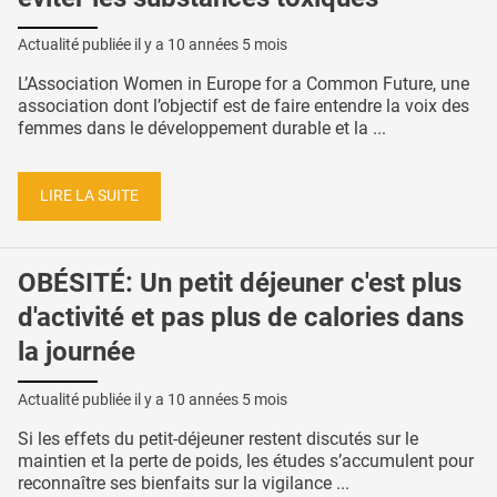
Actualité publiée il y a
10 années 5 mois
L’Association Women in Europe for a Common Future, une
association dont l’objectif est de faire entendre la voix des
femmes dans le développement durable et la ...
LIRE LA SUITE
OBÉSITÉ: Un petit déjeuner c'est plus
d'activité et pas plus de calories dans
la journée
Actualité publiée il y a
10 années 5 mois
Si les effets du petit-déjeuner restent discutés sur le
maintien et la perte de poids, les études s’accumulent pour
reconnaître ses bienfaits sur la vigilance ...