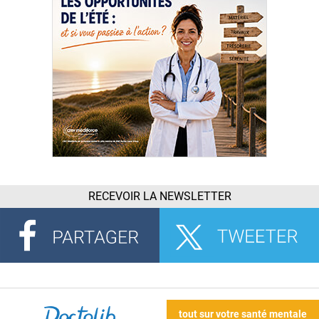
RECEVOIR LA NEWSLETTER
tout sur votre santé mentale