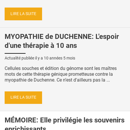
LIRE LA SUITE
MYOPATHIE de DUCHENNE: L'espoir
d'une thérapie à 10 ans
Actualité publiée il y a
10 années 5 mois
Cellules souches et édition du génome sont les maîtres
mots de cette thérapie génique prometteuse contre la
myopathie de Duchenne. Ce n’est d'ailleurs pas la ...
LIRE LA SUITE
MÉMOIRE: Elle privilégie les souvenirs
enrichissants