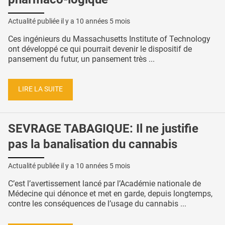
Actualité publiée il y a
10 années 5 mois
Ces ingénieurs du Massachusetts Institute of Technology
ont développé ce qui pourrait devenir le dispositif de
pansement du futur, un pansement très ...
LIRE LA SUITE
SEVRAGE TABAGIQUE: Il ne justifie
pas la banalisation du cannabis
Actualité publiée il y a
10 années 5 mois
C’est l’avertissement lancé par l’Académie nationale de
Médecine qui dénonce et met en garde, depuis longtemps,
contre les conséquences de l’usage du cannabis ...