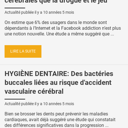
cérébrales que la drogue et le jeu
Actualité publiée il y a
10 années 5 mois
On estime que 6% des usagers dans le monde sont
dépendants à l’Internet et la Facebook addiction n’est plus
une notion nouvelle. Une étude a même suggéré que ...
LIRE LA SUITE
HYGIÈNE DENTAIRE: Des bactéries
buccales liées au risque d'accident
vasculaire cérébral
Actualité publiée il y a
10 années 5 mois
Bien se brosser les dents peut prévenir les maladies
cardiaques, avait déjà suggéré une étude qui constatait
des différences significatives dans la progression ...