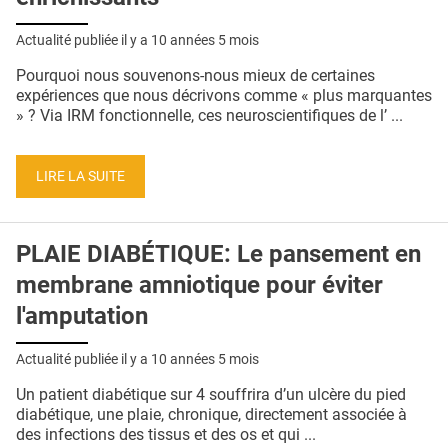
Actualité publiée il y a
10 années 5 mois
Pourquoi nous souvenons-nous mieux de certaines
expériences que nous décrivons comme « plus marquantes
» ? Via IRM fonctionnelle, ces neuroscientifiques de l’ ...
LIRE LA SUITE
PLAIE DIABÉTIQUE: Le pansement en
membrane amniotique pour éviter
l'amputation
Actualité publiée il y a
10 années 5 mois
Un patient diabétique sur 4 souffrira d’un ulcère du pied
diabétique, une plaie, chronique, directement associée à
des infections des tissus et des os et qui ...