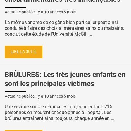
Actualité publiée il y a
10 années 5 mois
La même variante de ce gène bien particulier peut ainsi
conduire à faire des choix alimentaires sains ou malsains,
conclut cette étude de l’Université McGill ...
LIRE LA SUITE
BRÛLURES: Les très jeunes enfants en
sont les principales victimes
Actualité publiée il y a
10 années 5 mois
Une victime sur 4 en France est un jeune enfant. 215
personnes en meurent chaque année à l’hôpital. Les
brûlures entraînent ainsi toujours, chaque année en ...