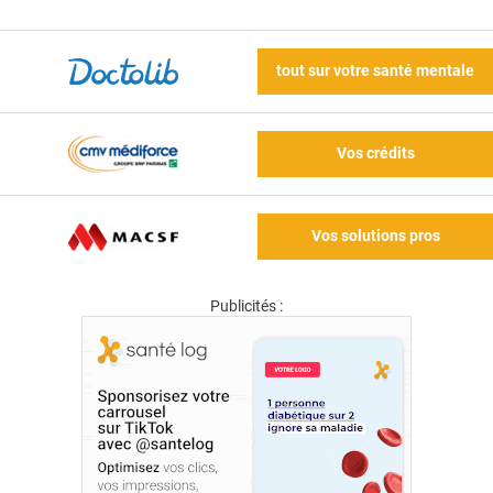
tout sur votre santé mentale
Vos crédits
Vos solutions pros
Publicités :