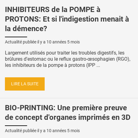
INHIBITEURS de la POMPE à
PROTONS: Et si l'indigestion menait à
la démence?
Actualité publiée il y a
10 années 5 mois
Largement utilisés pour traiter les troubles digestifs, les
brûlures d'estomac ou le reflux gastro-œsophagien (RGO),
les inhibiteurs de la pompe à protons (IPP ...
LIRE LA SUITE
BIO-PRINTING: Une première preuve
de concept d'organes imprimés en 3D
Actualité publiée il y a
10 années 5 mois