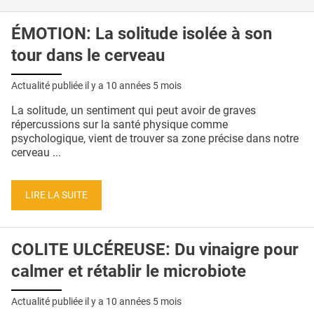
ÉMOTION: La solitude isolée à son
tour dans le cerveau
Actualité publiée il y a
10 années 5 mois
La solitude, un sentiment qui peut avoir de graves
répercussions sur la santé physique comme
psychologique, vient de trouver sa zone précise dans notre
cerveau ...
LIRE LA SUITE
COLITE ULCÉREUSE: Du vinaigre pour
calmer et rétablir le microbiote
Actualité publiée il y a
10 années 5 mois