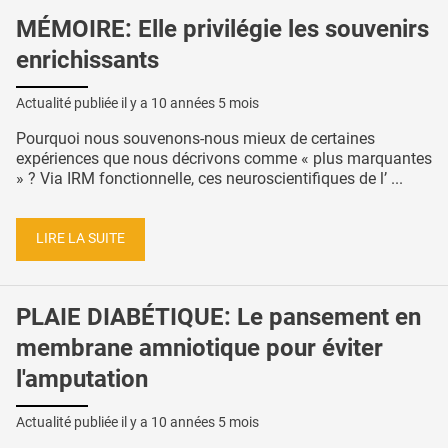
MÉMOIRE: Elle privilégie les souvenirs
enrichissants
Actualité publiée il y a
10 années 5 mois
Pourquoi nous souvenons-nous mieux de certaines
expériences que nous décrivons comme « plus marquantes
» ? Via IRM fonctionnelle, ces neuroscientifiques de l’ ...
LIRE LA SUITE
PLAIE DIABÉTIQUE: Le pansement en
membrane amniotique pour éviter
l'amputation
Actualité publiée il y a
10 années 5 mois