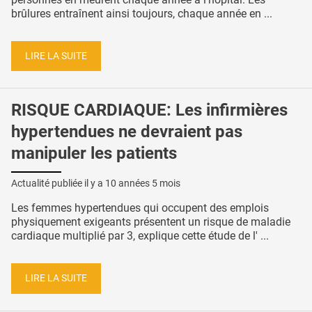
brûlures entraînent ainsi toujours, chaque année en ...
LIRE LA SUITE
RISQUE CARDIAQUE: Les infirmières
hypertendues ne devraient pas
manipuler les patients
Actualité publiée il y a
10 années 5 mois
Les femmes hypertendues qui occupent des emplois
physiquement exigeants présentent un risque de maladie
cardiaque multiplié par 3, explique cette étude de l' ...
LIRE LA SUITE