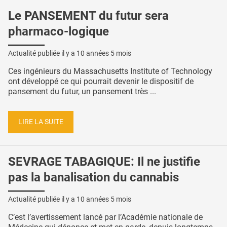
Le PANSEMENT du futur sera
pharmaco-logique
Actualité publiée il y a
10 années 5 mois
Ces ingénieurs du Massachusetts Institute of Technology
ont développé ce qui pourrait devenir le dispositif de
pansement du futur, un pansement très ...
LIRE LA SUITE
SEVRAGE TABAGIQUE: Il ne justifie
pas la banalisation du cannabis
Actualité publiée il y a
10 années 5 mois
C’est l’avertissement lancé par l’Académie nationale de