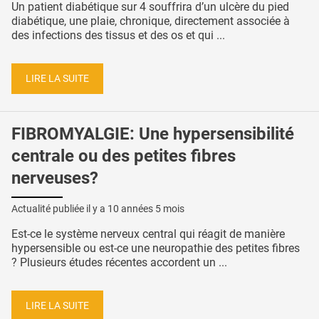
Un patient diabétique sur 4 souffrira d’un ulcère du pied
diabétique, une plaie, chronique, directement associée à
des infections des tissus et des os et qui ...
LIRE LA SUITE
FIBROMYALGIE: Une hypersensibilité
centrale ou des petites fibres
nerveuses?
Actualité publiée il y a
10 années 5 mois
Est-ce le système nerveux central qui réagit de manière
hypersensible ou est-ce une neuropathie des petites fibres
? Plusieurs études récentes accordent un ...
LIRE LA SUITE