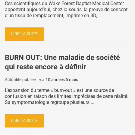
Ces scientifiques du Wake Forest Baptist Medical Center
apportent aujourd’hui, chez la souris, la preuve de concept
d’un tissu de remplacement, imprimé en 3D, ...
LIRE LA SUITE
BURN OUT: Une maladie de société
qui reste encore à définir
Actualité publiée il y a
10 années 5 mois
L’expansion du terme « burn-out » est une source de
confusion en raison des limites imprécises de cette réalité.
Sa symptomatologie regroupe plusieurs ...
LIRE LA SUITE