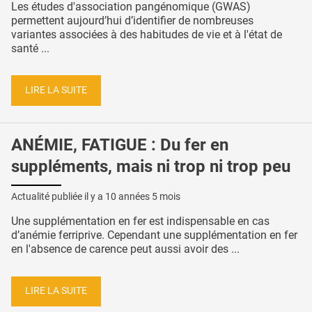
Les études d'association pangénomique (GWAS)
permettent aujourd’hui d’identifier de nombreuses
variantes associées à des habitudes de vie et à l'état de
santé ...
LIRE LA SUITE
ANÉMIE, FATIGUE : Du fer en
suppléments, mais ni trop ni trop peu
Actualité publiée il y a
10 années 5 mois
Une supplémentation en fer est indispensable en cas
d’anémie ferriprive. Cependant une supplémentation en fer
en l'absence de carence peut aussi avoir des ...
LIRE LA SUITE