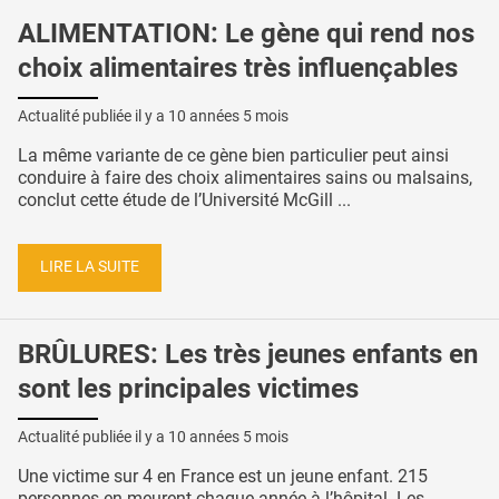
ALIMENTATION: Le gène qui rend nos
choix alimentaires très influençables
Actualité publiée il y a
10 années 5 mois
La même variante de ce gène bien particulier peut ainsi
conduire à faire des choix alimentaires sains ou malsains,
conclut cette étude de l’Université McGill ...
LIRE LA SUITE
BRÛLURES: Les très jeunes enfants en
sont les principales victimes
Actualité publiée il y a
10 années 5 mois
Une victime sur 4 en France est un jeune enfant. 215
personnes en meurent chaque année à l’hôpital. Les