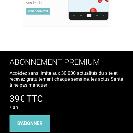
ABONNEMENT PREMIUM
Accédez sans limite aux 30 000 actualités du site et
recevez gratuitement chaque semaine, les actus Santé
à ne pas manquer !
39€ TTC
/ an
S'ABONNER