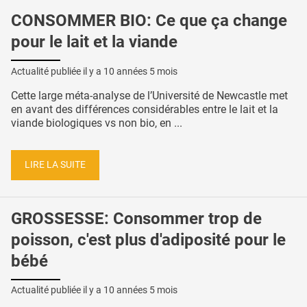
CONSOMMER BIO: Ce que ça change
pour le lait et la viande
Actualité publiée il y a
10 années 5 mois
Cette large méta-analyse de l’Université de Newcastle met
en avant des différences considérables entre le lait et la
viande biologiques vs non bio, en ...
LIRE LA SUITE
GROSSESSE: Consommer trop de
poisson, c'est plus d'adiposité pour le
bébé
Actualité publiée il y a
10 années 5 mois