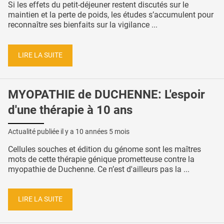
Si les effets du petit-déjeuner restent discutés sur le
maintien et la perte de poids, les études s’accumulent pour
reconnaître ses bienfaits sur la vigilance ...
LIRE LA SUITE
MYOPATHIE de DUCHENNE: L'espoir
d'une thérapie à 10 ans
Actualité publiée il y a
10 années 5 mois
Cellules souches et édition du génome sont les maîtres
mots de cette thérapie génique prometteuse contre la
myopathie de Duchenne. Ce n’est d'ailleurs pas la ...
LIRE LA SUITE