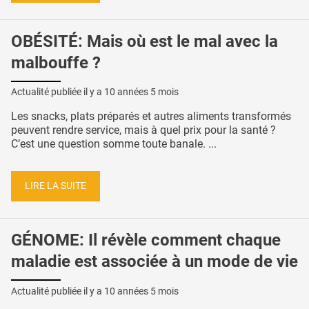
OBÉSITÉ: Mais où est le mal avec la
malbouffe ?
Actualité publiée il y a
10 années 5 mois
Les snacks, plats préparés et autres aliments transformés
peuvent rendre service, mais à quel prix pour la santé ?
C’est une question somme toute banale. ...
LIRE LA SUITE
GÉNOME: Il révèle comment chaque
maladie est associée à un mode de vie
Actualité publiée il y a
10 années 5 mois