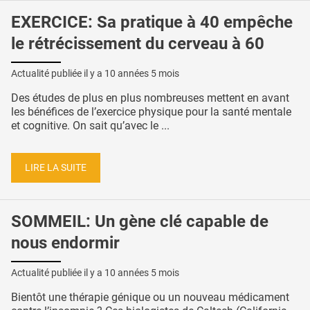
EXERCICE: Sa pratique à 40 empêche
le rétrécissement du cerveau à 60
Actualité publiée il y a
10 années 5 mois
Des études de plus en plus nombreuses mettent en avant
les bénéfices de l’exercice physique pour la santé mentale
et cognitive. On sait qu’avec le ...
LIRE LA SUITE
SOMMEIL: Un gène clé capable de
nous endormir
Actualité publiée il y a
10 années 5 mois
Bientôt une thérapie génique ou un nouveau médicament