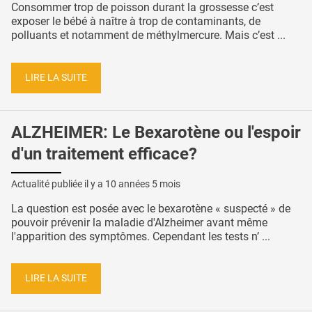
Consommer trop de poisson durant la grossesse c’est
exposer le bébé à naître à trop de contaminants, de
polluants et notamment de méthylmercure. Mais c’est ...
LIRE LA SUITE
ALZHEIMER: Le Bexarotène ou l'espoir
d'un traitement efficace?
Actualité publiée il y a
10 années 5 mois
La question est posée avec le bexarotène « suspecté » de
pouvoir prévenir la maladie d'Alzheimer avant même
l'apparition des symptômes. Cependant les tests n’ ...
LIRE LA SUITE