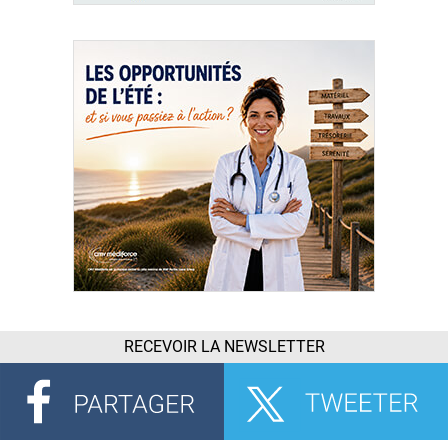
RECEVOIR LA NEWSLETTER