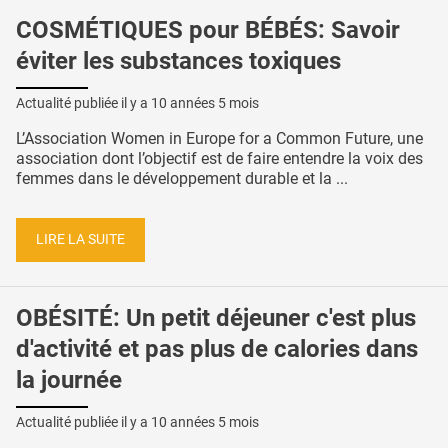
COSMÉTIQUES pour BÉBÉS: Savoir
éviter les substances toxiques
Actualité publiée il y a
10 années 5 mois
L’Association Women in Europe for a Common Future, une
association dont l’objectif est de faire entendre la voix des
femmes dans le développement durable et la ...
LIRE LA SUITE
OBÉSITÉ: Un petit déjeuner c'est plus
d'activité et pas plus de calories dans
la journée
Actualité publiée il y a
10 années 5 mois