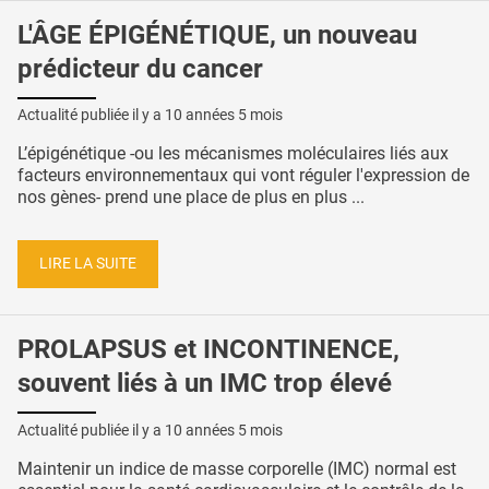
L'ÂGE ÉPIGÉNÉTIQUE, un nouveau
prédicteur du cancer
Actualité publiée il y a
10 années 5 mois
L’épigénétique -ou les mécanismes moléculaires liés aux
facteurs environnementaux qui vont réguler l'expression de
nos gènes- prend une place de plus en plus ...
LIRE LA SUITE
PROLAPSUS et INCONTINENCE,
souvent liés à un IMC trop élevé
Actualité publiée il y a
10 années 5 mois
Maintenir un indice de masse corporelle (IMC) normal est