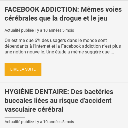
FACEBOOK ADDICTION: Mêmes voies
cérébrales que la drogue et le jeu
Actualité publiée il y a
10 années 5 mois
On estime que 6% des usagers dans le monde sont
dépendants à l’Internet et la Facebook addiction n’est plus
une notion nouvelle. Une étude a même suggéré que ...
LIRE LA SUITE
HYGIÈNE DENTAIRE: Des bactéries
buccales liées au risque d'accident
vasculaire cérébral
Actualité publiée il y a
10 années 5 mois