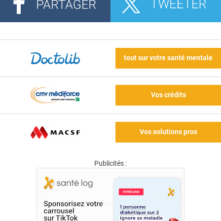
tout sur votre santé mentale
Vos crédits
Vos solutions pros
Publicités :