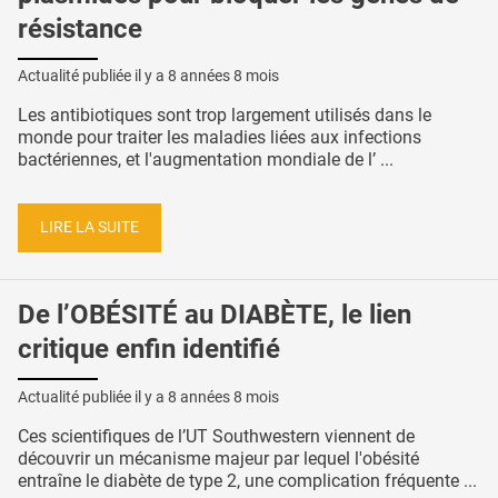
résistance
Actualité publiée il y a
8 années 8 mois
Les antibiotiques sont trop largement utilisés dans le
monde pour traiter les maladies liées aux infections
bactériennes, et l'augmentation mondiale de l’ ...
LIRE LA SUITE
De l’OBÉSITÉ au DIABÈTE, le lien
critique enfin identifié
Actualité publiée il y a
8 années 8 mois
Ces scientifiques de l’UT Southwestern viennent de
découvrir un mécanisme majeur par lequel l'obésité
entraîne le diabète de type 2, une complication fréquente ...