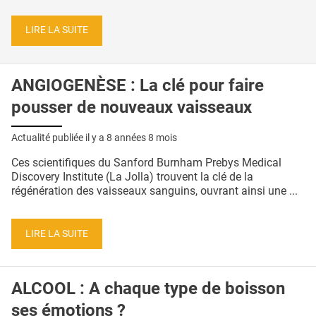
LIRE LA SUITE
ANGIOGENÈSE : La clé pour faire
pousser de nouveaux vaisseaux
Actualité publiée il y a
8 années 8 mois
Ces scientifiques du Sanford Burnham Prebys Medical
Discovery Institute (La Jolla) trouvent la clé de la
régénération des vaisseaux sanguins, ouvrant ainsi une ...
LIRE LA SUITE
ALCOOL : A chaque type de boisson
ses émotions ?