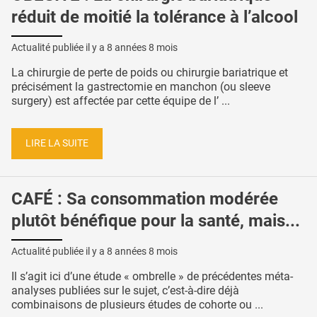
réduit de moitié la tolérance à l’alcool
Actualité publiée il y a
8 années 8 mois
La chirurgie de perte de poids ou chirurgie bariatrique et
précisément la gastrectomie en manchon (ou sleeve
surgery) est affectée par cette équipe de l’ ...
LIRE LA SUITE
CAFÉ : Sa consommation modérée
plutôt bénéfique pour la santé, mais...
Actualité publiée il y a
8 années 8 mois
Il s’agit ici d’une étude « ombrelle » de précédentes méta-
analyses publiées sur le sujet, c’est-à-dire déjà
combinaisons de plusieurs études de cohorte ou ...