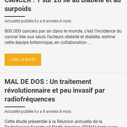
CANCER : 1 sur 20 lié au diabète et au
surpoids
Actualité publiée il y a
8 années 8 mois
800.000 cancers par an dans le monde, c’est l’incidence du
cancer liée aux seuls facteurs obésité et diabète, estime
cette équipe britannique, en collaboration ...
LIRE LA SUITE
MAL DE DOS : Un traitement
révolutionnaire et peu invasif par
radiofréquences
Actualité publiée il y a
8 années 8 mois
Cette étude présentée à la Réunion annuelle de la