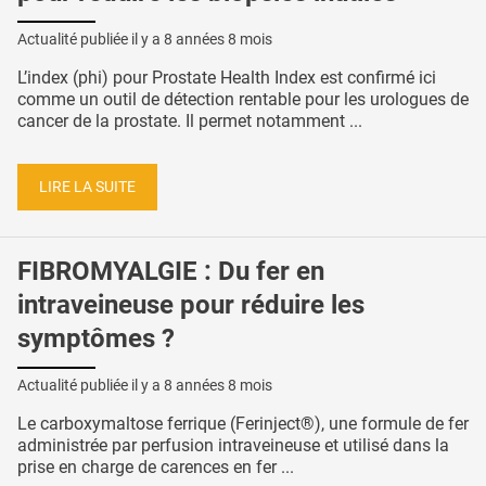
Actualité publiée il y a
8 années 8 mois
L’index (phi) pour Prostate Health Index est confirmé ici
comme un outil de détection rentable pour les urologues de
cancer de la prostate. Il permet notamment ...
LIRE LA SUITE
FIBROMYALGIE : Du fer en
intraveineuse pour réduire les
symptômes ?
Actualité publiée il y a
8 années 8 mois
Le carboxymaltose ferrique (Ferinject®), une formule de fer
administrée par perfusion intraveineuse et utilisé dans la
prise en charge de carences en fer ...