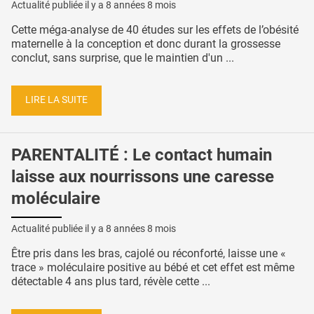
Actualité publiée il y a
8 années 8 mois
Cette méga-analyse de 40 études sur les effets de l’obésité
maternelle à la conception et donc durant la grossesse
conclut, sans surprise, que le maintien d'un ...
LIRE LA SUITE
PARENTALITÉ : Le contact humain
laisse aux nourrissons une caresse
moléculaire
Actualité publiée il y a
8 années 8 mois
Être pris dans les bras, cajolé ou réconforté, laisse une «
trace » moléculaire positive au bébé et cet effet est même
détectable 4 ans plus tard, révèle cette ...