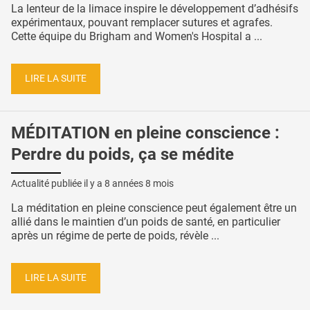
La lenteur de la limace inspire le développement d’adhésifs
expérimentaux, pouvant remplacer sutures et agrafes.
Cette équipe du Brigham and Women's Hospital a ...
LIRE LA SUITE
MÉDITATION en pleine conscience :
Perdre du poids, ça se médite
Actualité publiée il y a
8 années 8 mois
La méditation en pleine conscience peut également être un
allié dans le maintien d’un poids de santé, en particulier
après un régime de perte de poids, révèle ...
LIRE LA SUITE