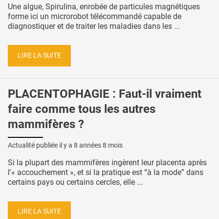
Une algue, Spirulina, enrobée de particules magnétiques
forme ici un microrobot télécommandé capable de
diagnostiquer et de traiter les maladies dans les ...
LIRE LA SUITE
PLACENTOPHAGIE : Faut-il vraiment
faire comme tous les autres
mammifères ?
Actualité publiée il y a
8 années 8 mois
Si la plupart des mammifères ingèrent leur placenta après
l'« accouchement », et si la pratique est “à la mode” dans
certains pays ou certains cercles, elle ...
LIRE LA SUITE