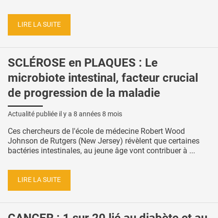
LIRE LA SUITE
SCLÉROSE en PLAQUES : Le
microbiote intestinal, facteur crucial
de progression de la maladie
Actualité publiée il y a
8 années 8 mois
Ces chercheurs de l'école de médecine Robert Wood
Johnson de Rutgers (New Jersey) révèlent que certaines
bactéries intestinales, au jeune âge vont contribuer à ...
LIRE LA SUITE