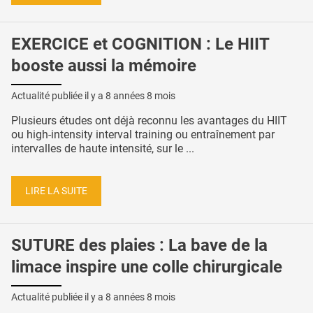
EXERCICE et COGNITION : Le HIIT
booste aussi la mémoire
Actualité publiée il y a
8 années 8 mois
Plusieurs études ont déjà reconnu les avantages du HIIT
ou high-intensity interval training ou entraînement par
intervalles de haute intensité, sur le ...
LIRE LA SUITE
SUTURE des plaies : La bave de la
limace inspire une colle chirurgicale
Actualité publiée il y a
8 années 8 mois