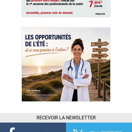
RECEVOIR LA NEWSLETTER