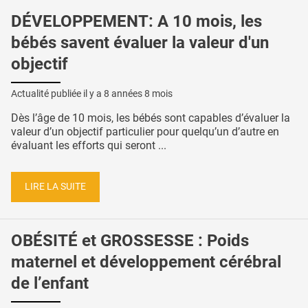
DÉVELOPPEMENT: A 10 mois, les
bébés savent évaluer la valeur d'un
objectif
Actualité publiée il y a
8 années 8 mois
Dès l’âge de 10 mois, les bébés sont capables d’évaluer la
valeur d’un objectif particulier pour quelqu’un d’autre en
évaluant les efforts qui seront ...
LIRE LA SUITE
OBÉSITÉ et GROSSESSE : Poids
maternel et développement cérébral
de l’enfant