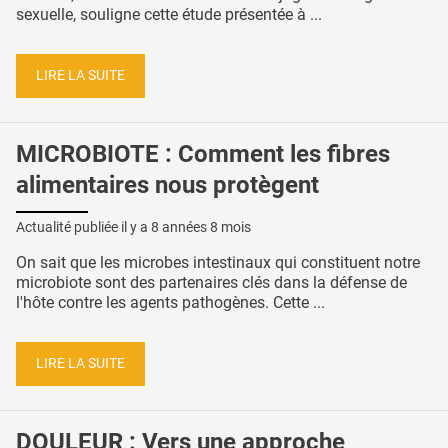
sexuelle, souligne cette étude présentée à ...
LIRE LA SUITE
MICROBIOTE : Comment les fibres
alimentaires nous protègent
Actualité publiée il y a
8 années 8 mois
On sait que les microbes intestinaux qui constituent notre
microbiote sont des partenaires clés dans la défense de
l'hôte contre les agents pathogènes. Cette ...
LIRE LA SUITE
DOULEUR : Vers une approche