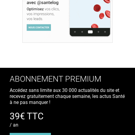
ABONNEMENT PREMIUM
Accédez sans limite aux 30 000 actualités du site et
recevez gratuitement chaque semaine, les actus Santé
à ne pas manquer !
39€ TTC
/ an