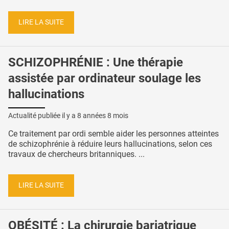
LIRE LA SUITE
SCHIZOPHRÉNIE : Une thérapie
assistée par ordinateur soulage les
hallucinations
Actualité publiée il y a
8 années 8 mois
Ce traitement par ordi semble aider les personnes atteintes
de schizophrénie à réduire leurs hallucinations, selon ces
travaux de chercheurs britanniques. ...
LIRE LA SUITE
OBÉSITÉ : La chirurgie bariatrique