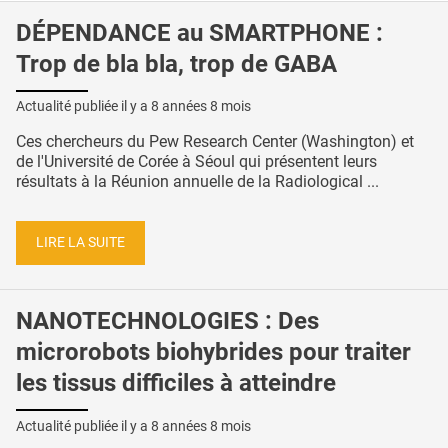
DÉPENDANCE au SMARTPHONE :
Trop de bla bla, trop de GABA
Actualité publiée il y a
8 années 8 mois
Ces chercheurs du Pew Research Center (Washington) et
de l'Université de Corée à Séoul qui présentent leurs
résultats à la Réunion annuelle de la Radiological ...
LIRE LA SUITE
NANOTECHNOLOGIES : Des
microrobots biohybrides pour traiter
les tissus difficiles à atteindre
Actualité publiée il y a
8 années 8 mois