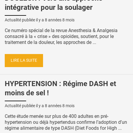
intégrative pour la soulager
Actualité publiée il y a
8 années 8 mois
Ce numéro spécial de la revue Anesthesia & Analgesia
consacré à la « crise » des opioïdes, soutient, pour le
traitement de la douleur, les approches de ...
LIRE LA SUITE
HYPERTENSION : Régime DASH et
moins de sel !
Actualité publiée il y a
8 années 8 mois
Cette étude menée sur plus de 400 adultes en pré-
hypertension ou déjà hypertendus confirme l’adoption d’un
régime alimentaire de type DASH (Diet Foods for High ...