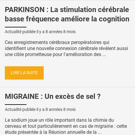
PARKINSON : La stimulation cérébrale
basse fréquence améliore la cognition
Actualité publiée il y a
8 années 8 mois
Ces enregistrements cérébraux peropératoires qui
identifient une nouvelle connexion cérébrale révèlent aussi
une cible prometteuse pour l'amélioration des ...
LIRE LA SUITE
MIGRAINE : Un excès de sel ?
Actualité publiée il y a
8 années 8 mois
Le sodium joue un rôle important dans la chimie du
cerveau et tout particulièrement en cas de migraine : cette
étude présentée à la Réunion annuelle de la ...