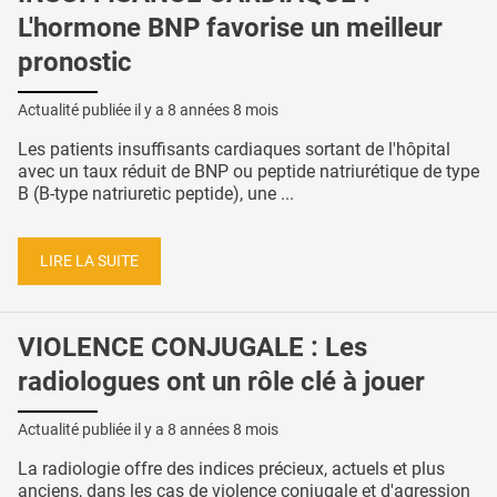
L'hormone BNP favorise un meilleur
pronostic
Actualité publiée il y a
8 années 8 mois
Les patients insuffisants cardiaques sortant de l'hôpital
avec un taux réduit de BNP ou peptide natriurétique de type
B (B-type natriuretic peptide), une ...
LIRE LA SUITE
VIOLENCE CONJUGALE : Les
radiologues ont un rôle clé à jouer
Actualité publiée il y a
8 années 8 mois
La radiologie offre des indices précieux, actuels et plus
anciens, dans les cas de violence conjugale et d'agression