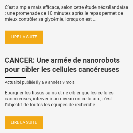
C’est simple mais efficace, selon cette étude néozélandaise
: une promenade de 10 minutes après le repas permet de
mieux contrôler sa glycémie, lorsqu’on est ...
LIRE LA SUITE
CANCER: Une armée de nanorobots
pour cibler les cellules cancéreuses
Actualité publiée il y a
9 années 9 mois
Epargner les tissus sains et ne cibler que les cellules
cancéreuses, intervenir au niveau unicellulaire, c’est
l’objectif de toutes les équipes de recherche ...
LIRE LA SUITE