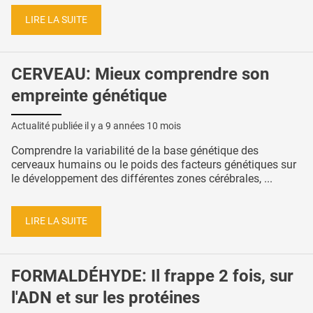
LIRE LA SUITE
CERVEAU: Mieux comprendre son
empreinte génétique
Actualité publiée il y a
9 années 10 mois
Comprendre la variabilité de la base génétique des
cerveaux humains ou le poids des facteurs génétiques sur
le développement des différentes zones cérébrales, ...
LIRE LA SUITE
FORMALDÉHYDE: Il frappe 2 fois, sur
l'ADN et sur les protéines