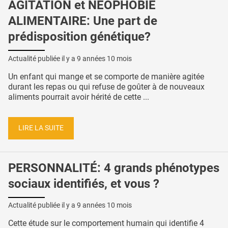
AGITATION et NÉOPHOBIE
ALIMENTAIRE: Une part de
prédisposition génétique?
Actualité publiée il y a
9 années 10 mois
Un enfant qui mange et se comporte de manière agitée
durant les repas ou qui refuse de goûter à de nouveaux
aliments pourrait avoir hérité de cette ...
LIRE LA SUITE
PERSONNALITÉ: 4 grands phénotypes
sociaux identifiés, et vous ?
Actualité publiée il y a
9 années 10 mois
Cette étude sur le comportement humain qui identifie 4