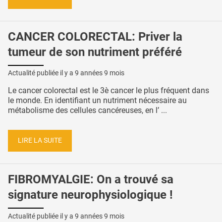
CANCER COLORECTAL: Priver la
tumeur de son nutriment préféré
Actualité publiée il y a
9 années 9 mois
Le cancer colorectal est le 3è cancer le plus fréquent dans
le monde. En identifiant un nutriment nécessaire au
métabolisme des cellules cancéreuses, en l’ ...
LIRE LA SUITE
FIBROMYALGIE: On a trouvé sa
signature neurophysiologique !
Actualité publiée il y a
9 années 9 mois