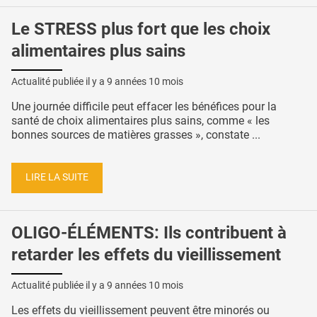
Le STRESS plus fort que les choix
alimentaires plus sains
Actualité publiée il y a
9 années 10 mois
Une journée difficile peut effacer les bénéfices pour la
santé de choix alimentaires plus sains, comme « les
bonnes sources de matières grasses », constate ...
LIRE LA SUITE
OLIGO-ÉLÉMENTS: Ils contribuent à
retarder les effets du vieillissement
Actualité publiée il y a
9 années 10 mois
Les effets du vieillissement peuvent être minorés ou