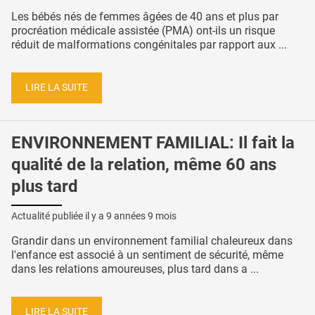
Les bébés nés de femmes âgées de 40 ans et plus par
procréation médicale assistée (PMA) ont-ils un risque
réduit de malformations congénitales par rapport aux ...
LIRE LA SUITE
ENVIRONNEMENT FAMILIAL: Il fait la
qualité de la relation, même 60 ans
plus tard
Actualité publiée il y a
9 années 9 mois
Grandir dans un environnement familial chaleureux dans
l'enfance est associé à un sentiment de sécurité, même
dans les relations amoureuses, plus tard dans a ...
LIRE LA SUITE