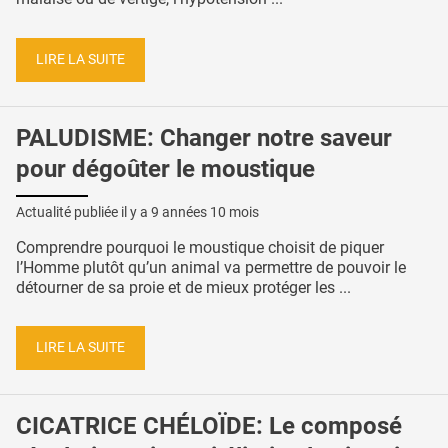
LIRE LA SUITE
PALUDISME: Changer notre saveur
pour dégoûter le moustique
Actualité publiée il y a
9 années 10 mois
Comprendre pourquoi le moustique choisit de piquer
l’Homme plutôt qu’un animal va permettre de pouvoir le
détourner de sa proie et de mieux protéger les ...
LIRE LA SUITE
CICATRICE CHÉLOÏDE: Le composé