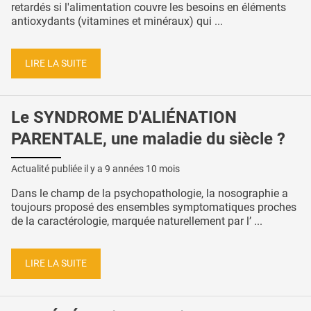
retardés si l'alimentation couvre les besoins en éléments
antioxydants (vitamines et minéraux) qui ...
LIRE LA SUITE
Le SYNDROME D'ALIÉNATION
PARENTALE, une maladie du siècle ?
Actualité publiée il y a
9 années 10 mois
Dans le champ de la psychopathologie, la nosographie a
toujours proposé des ensembles symptomatiques proches
de la caractérologie, marquée naturellement par l’ ...
LIRE LA SUITE