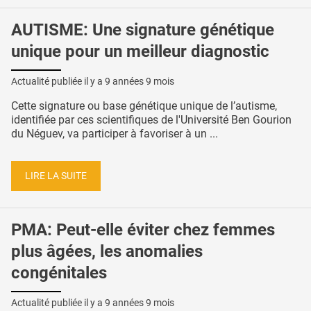
AUTISME: Une signature génétique
unique pour un meilleur diagnostic
Actualité publiée il y a
9 années 9 mois
Cette signature ou base génétique unique de l’autisme,
identifiée par ces scientifiques de l'Université Ben Gourion
du Néguev, va participer à favoriser à un ...
LIRE LA SUITE
PMA: Peut-elle éviter chez femmes
plus âgées, les anomalies
congénitales
Actualité publiée il y a
9 années 9 mois