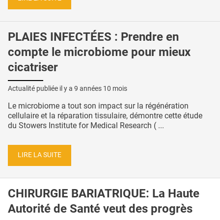
PLAIES INFECTÉES : Prendre en
compte le microbiome pour mieux
cicatriser
Actualité publiée il y a
9 années 10 mois
Le microbiome a tout son impact sur la régénération
cellulaire et la réparation tissulaire, démontre cette étude
du Stowers Institute for Medical Research ( ...
LIRE LA SUITE
CHIRURGIE BARIATRIQUE: La Haute
Autorité de Santé veut des progrès