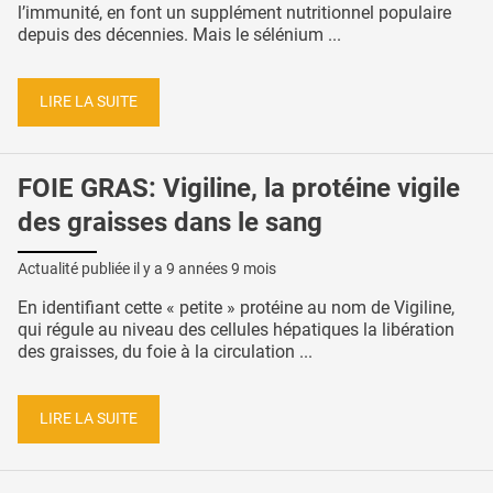
l’immunité, en font un supplément nutritionnel populaire
depuis des décennies. Mais le sélénium ...
LIRE LA SUITE
FOIE GRAS: Vigiline, la protéine vigile
des graisses dans le sang
Actualité publiée il y a
9 années 9 mois
En identifiant cette « petite » protéine au nom de Vigiline,
qui régule au niveau des cellules hépatiques la libération
des graisses, du foie à la circulation ...
LIRE LA SUITE