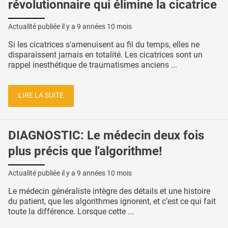
révolutionnaire qui élimine la cicatrice
Actualité publiée il y a
9 années 10 mois
Si les cicatrices s'amenuisent au fil du temps, elles ne
disparaissent jamais en totalité. Les cicatrices sont un
rappel inesthétique de traumatismes anciens ...
LIRE LA SUITE
DIAGNOSTIC: Le médecin deux fois
plus précis que l'algorithme!
Actualité publiée il y a
9 années 10 mois
Le médecin généraliste intègre des détails et une histoire
du patient, que les algorithmes ignorent, et c’est ce qui fait
toute la différence. Lorsque cette ...