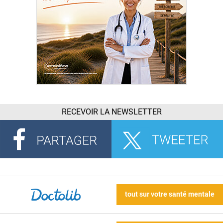
RECEVOIR LA NEWSLETTER
tout sur votre santé mentale