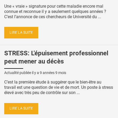
Une « vraie » signature pour cette maladie encore mal
connue et reconnue il y a seulement quelques années ?
C’est l’annonce de ces chercheurs de Université du ...
LIRE LA SUITE
STRESS: L'épuisement professionnel
peut mener au décès
Actualité publiée il y a
9 années 9 mois
C’est la première étude à suggérer que le bien-être au
travail est une question de vie et de mort. Un poste à stress
élevé avec très peu de contrôle sur son ...
LIRE LA SUITE