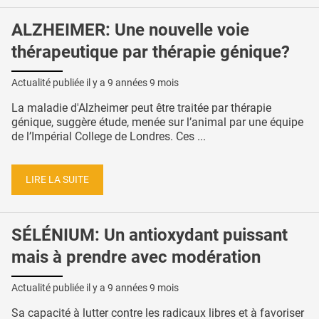
ALZHEIMER: Une nouvelle voie
thérapeutique par thérapie génique?
Actualité publiée il y a
9 années 9 mois
La maladie d'Alzheimer peut être traitée par thérapie
génique, suggère étude, menée sur l’animal par une équipe
de l’Impérial College de Londres. Ces ...
LIRE LA SUITE
SÉLÉNIUM: Un antioxydant puissant
mais à prendre avec modération
Actualité publiée il y a
9 années 9 mois
Sa capacité à lutter contre les radicaux libres et à favoriser