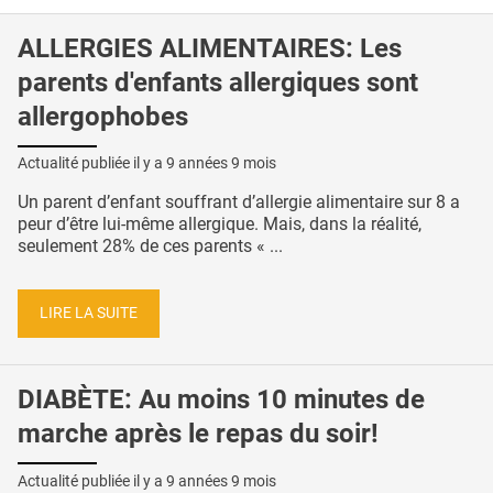
ALLERGIES ALIMENTAIRES: Les
parents d'enfants allergiques sont
allergophobes
Actualité publiée il y a
9 années 9 mois
Un parent d’enfant souffrant d’allergie alimentaire sur 8 a
peur d’être lui-même allergique. Mais, dans la réalité,
seulement 28% de ces parents « ...
LIRE LA SUITE
DIABÈTE: Au moins 10 minutes de
marche après le repas du soir!
Actualité publiée il y a
9 années 9 mois