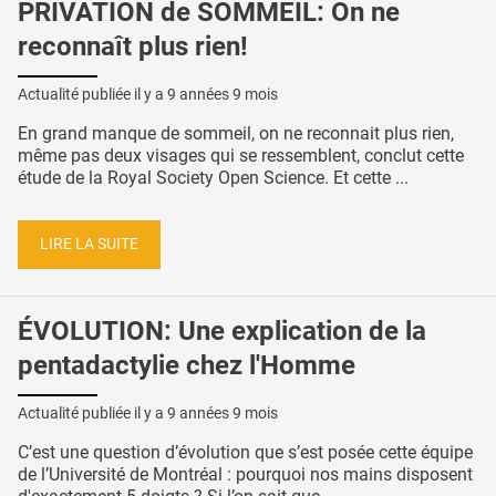
PRIVATION de SOMMEIL: On ne
reconnaît plus rien!
Actualité publiée il y a
9 années 9 mois
En grand manque de sommeil, on ne reconnait plus rien,
même pas deux visages qui se ressemblent, conclut cette
étude de la Royal Society Open Science. Et cette ...
LIRE LA SUITE
ÉVOLUTION: Une explication de la
pentadactylie chez l'Homme
Actualité publiée il y a
9 années 9 mois
C’est une question d’évolution que s’est posée cette équipe
de l’Université de Montréal : pourquoi nos mains disposent