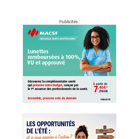
Publicités :