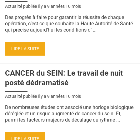
Actualité publiée il y a
9 années 10 mois
Des progrès à faire pour garantir la réussite de chaque
opération, c’est ce que souhaite la Haute Autorité de Santé
qui précise aujourd’hui les conditions d’ ...
LIRE LA SUITE
CANCER du SEIN: Le travail de nuit
posté dédramatisé
Actualité publiée il y a
9 années 10 mois
De nombreuses études ont associé une horloge biologique
déréglée et un risque augmenté de cancer du sein. Et,
parmi les facteurs majeurs de décalage du rythme ...
LIRE LA SUITE