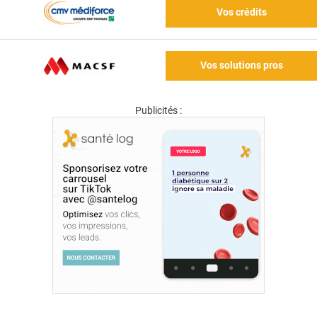
Vos crédits
Vos solutions pros
Publicités :