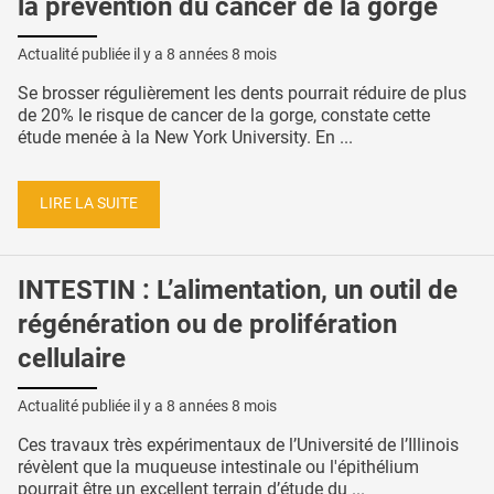
la prévention du cancer de la gorge
Actualité publiée il y a
8 années 8 mois
Se brosser régulièrement les dents pourrait réduire de plus
de 20% le risque de cancer de la gorge, constate cette
étude menée à la New York University. En ...
LIRE LA SUITE
INTESTIN : L’alimentation, un outil de
régénération ou de prolifération
cellulaire
Actualité publiée il y a
8 années 8 mois
Ces travaux très expérimentaux de l’Université de l’Illinois
révèlent que la muqueuse intestinale ou l'épithélium
pourrait être un excellent terrain d’étude du ...