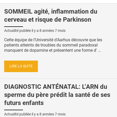
SOMMEIL agité, inflammation du
cerveau et risque de Parkinson
Actualité publiée il y a
8 années 7 mois
Cette équipe de l'Université d'Aarhus découvre que les
patients atteints de troubles du sommeil paradoxal
manquent de dopamine et présentent une forme d' ...
LIRE LA SUITE
DIAGNOSTIC ANTÉNATAL: L’ARN du
sperme du père prédit la santé de ses
futurs enfants
Actualité publiée il y a
8 années 7 mois