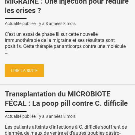
MIGRAINE : Une injection pour réduire
les crises ?
Actualité publiée il y a
8 années 8 mois
C’est un essai de phase III sur cette nouvelle
immunothérapie de la migraine et ses résultats sont
positifs. Cette thérapie par anticorps contre une molécule
...
LIRE LA SUITE
Transplantation du MICROBIOTE
FÉCAL : La poop pill contre C. difficile
Actualité publiée il y a
8 années 8 mois
Les patients atteints d'infections à C. difficile souffrent de
diarrhée, de maux de ventre et d'autres troubles gastro-