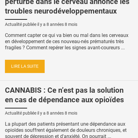
perturbé dans le cerveau annonce les
troubles neurodéveloppementaux
Actualité publiée il y a
8 années 8 mois
Comment capter ce qui va bien ou mal dans les cerveaux
en développement de ces nouveau-nés prématurés très
fragiles ? Comment repérer les signes avant-coureurs ...
LIRE LA SUITE
CANNABIS : Ce n’est pas la solution
en cas de dépendance aux opioïdes
Actualité publiée il y a
8 années 8 mois
La plupart des patients présentant une dépendance aux
opioïdes souffrent également de douleurs chroniques, et
souvent de dépression et d'anxiété. On pourrait ...