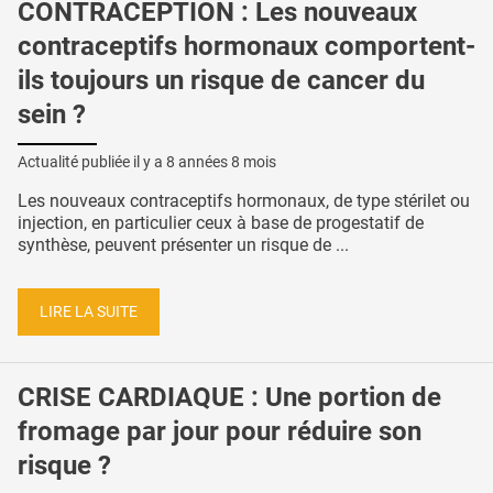
CONTRACEPTION : Les nouveaux
contraceptifs hormonaux comportent-
ils toujours un risque de cancer du
sein ?
Actualité publiée il y a
8 années 8 mois
Les nouveaux contraceptifs hormonaux, de type stérilet ou
injection, en particulier ceux à base de progestatif de
synthèse, peuvent présenter un risque de ...
LIRE LA SUITE
CRISE CARDIAQUE : Une portion de
fromage par jour pour réduire son
risque ?