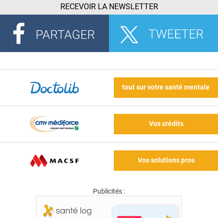
RECEVOIR LA NEWSLETTER
tout sur votre santé mentale
Vos crédits
Vos solutions pros
Publicités :