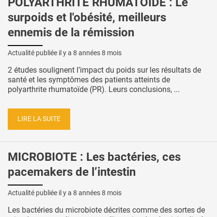
POLYARTHRITE RHUMATOÏDE : Le
surpoids et l'obésité, meilleurs
ennemis de la rémission
Actualité publiée il y a
8 années 8 mois
2 études soulignent l’impact du poids sur les résultats de
santé et les symptômes des patients atteints de
polyarthrite rhumatoïde (PR). Leurs conclusions, ...
LIRE LA SUITE
MICROBIOTE : Les bactéries, ces
pacemakers de l’intestin
Actualité publiée il y a
8 années 8 mois
Les bactéries du microbiote décrites comme des sortes de