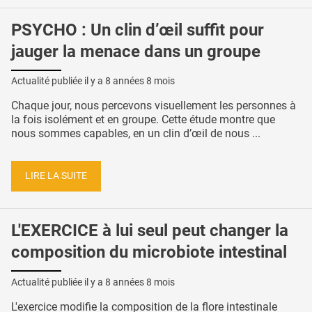
PSYCHO : Un clin d’œil suffit pour
jauger la menace dans un groupe
Actualité publiée il y a
8 années 8 mois
Chaque jour, nous percevons visuellement les personnes à
la fois isolément et en groupe. Cette étude montre que
nous sommes capables, en un clin d’œil de nous ...
LIRE LA SUITE
L'EXERCICE à lui seul peut changer la
composition du microbiote intestinal
Actualité publiée il y a
8 années 8 mois
L'exercice modifie la composition de la flore intestinale