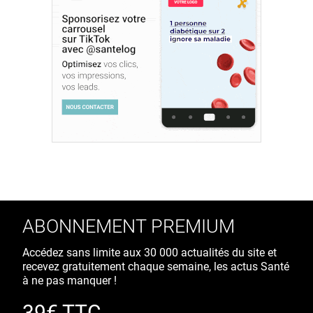
ABONNEMENT PREMIUM
Accédez sans limite aux 30 000 actualités du site et
recevez gratuitement chaque semaine, les actus Santé
à ne pas manquer !
39€ TTC