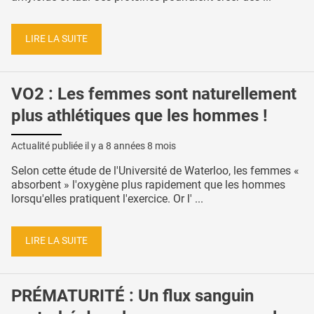
LIRE LA SUITE
VO2 : Les femmes sont naturellement
plus athlétiques que les hommes !
Actualité publiée il y a
8 années 8 mois
Selon cette étude de l'Université de Waterloo, les femmes «
absorbent » l'oxygène plus rapidement que les hommes
lorsqu'elles pratiquent l'exercice. Or l' ...
LIRE LA SUITE
PRÉMATURITÉ : Un flux sanguin