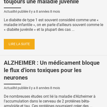
toujours une maladie juvénile
Actualité publiée il y a
8 années 8 mois
Le diabète de type 1 est souvent considéré comme une «
maladie infantile », on en parle d’ailleurs souvent comme le
« diabète juvénile » et la plupart des cas ...
LIRE LA SUITE
ALZHEIMER : Un médicament bloque
le flux d'ions toxiques pour les
neurones
Actualité publiée il y a
8 années 8 mois
De nombreuses études ont lié la maladie d'Alzheimer à
l'accumulation dans le cerveau de 2 protéines bêta-
amyloïde et tau. Ces protéines pourraient créer des ...