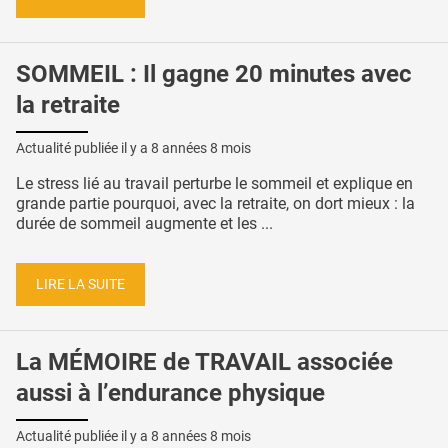
SOMMEIL : Il gagne 20 minutes avec
la retraite
Actualité publiée il y a
8 années 8 mois
Le stress lié au travail perturbe le sommeil et explique en
grande partie pourquoi, avec la retraite, on dort mieux : la
durée de sommeil augmente et les ...
LIRE LA SUITE
La MÉMOIRE de TRAVAIL associée
aussi à l’endurance physique
Actualité publiée il y a
8 années 8 mois