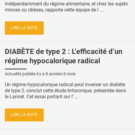
indépendamment du régime alimentaire, et chez les sujets
minces ou obèses, rapporte cette équipe de l ...
LIRE LA SUITE
DIABÈTE de type 2 : L’efficacité d’un
régime hypocalorique radical
Actualité publiée il y a
8 années 8 mois
Un régime hypocalorique radical peut inverser un diabète
de type 2, conclut cette étude britannique, présentée dans
le Lancet. Cet essai portant sur l’ ...
LIRE LA SUITE