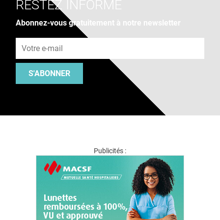
RESTEZ INFORMÉ
Abonnez-vous gratuitement à notre newsletter
Adresse e-mail
S'ABONNER
Publicités :