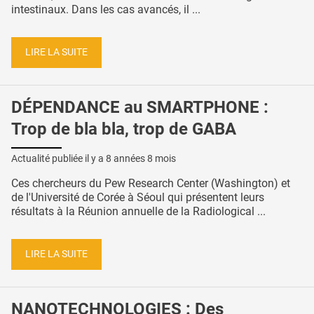
intestinaux. Dans les cas avancés, il ...
LIRE LA SUITE
DÉPENDANCE au SMARTPHONE :
Trop de bla bla, trop de GABA
Actualité publiée il y a
8 années 8 mois
Ces chercheurs du Pew Research Center (Washington) et
de l'Université de Corée à Séoul qui présentent leurs
résultats à la Réunion annuelle de la Radiological ...
LIRE LA SUITE
NANOTECHNOLOGIES : Des