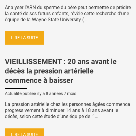
Analyser l’ARN du sperme du père peut permettre de prédire
la santé de ses futurs enfants, révèle cette recherche d’une
équipe de la Wayne State University ( ...
LIRE LA SUITE
VIEILLISSEMENT : 20 ans avant le
décès la pression artérielle
commence à baisser
Actualité publiée il y a
8 années 7 mois
La pression artérielle chez les personnes âgées commence
progressivement à diminuer 14 ans à 18 ans avant le
décès, selon cette étude d’une équipe de l’ ...
LIRE LA SUITE