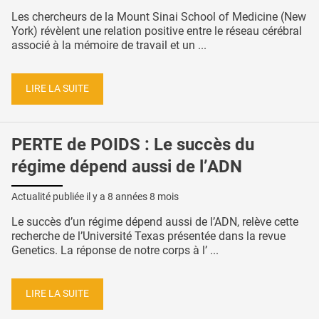
Les chercheurs de la Mount Sinai School of Medicine (New
York) révèlent une relation positive entre le réseau cérébral
associé à la mémoire de travail et un ...
LIRE LA SUITE
PERTE de POIDS : Le succès du
régime dépend aussi de l’ADN
Actualité publiée il y a
8 années 8 mois
Le succès d’un régime dépend aussi de l’ADN, relève cette
recherche de l’Université Texas présentée dans la revue
Genetics. La réponse de notre corps à l’ ...
LIRE LA SUITE