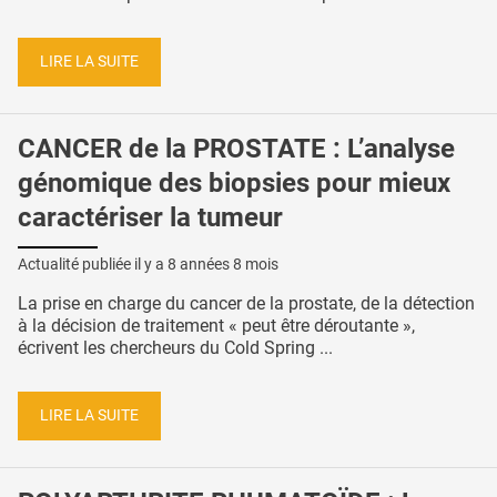
LIRE LA SUITE
CANCER de la PROSTATE : L’analyse
génomique des biopsies pour mieux
caractériser la tumeur
Actualité publiée il y a
8 années 8 mois
La prise en charge du cancer de la prostate, de la détection
à la décision de traitement « peut être déroutante »,
écrivent les chercheurs du Cold Spring ...
LIRE LA SUITE