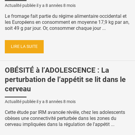
Actualité publiée il y a
8 années 8 mois
Le fromage fait partie du régime alimentaire occidental et
les Européens en consomment en moyenne 17,9 kg par an,
soit 49 g par jour. Or, consommer chaque jour ...
LIRE LA SUITE
OBÉSITÉ à l’ADOLESCENCE : La
perturbation de l’appétit se lit dans le
cerveau
Actualité publiée il y a
8 années 8 mois
Cette étude par IRM avancée révèle, chez les adolescents
obèses une connectivité perturbée dans les zones du
cerveau impliquées dans la régulation de l'appétit ...