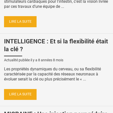
stimulateurs cardiaques pour l'intestin, c’est la vision livrée
par ces travaux d’une équipe de ...
LIRE LA SUITE
INTELLIGENCE : Et si la flexibilité était
la clé ?
Actualité publiée il y a
8 années 8 mois
Les propriétés dynamiques du cerveau, ou sa flexibilité
caractérisée par la capacité des réseaux neuronaux à
évoluer serait la clé ou plus précisément le « ...
LIRE LA SUITE