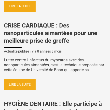
LIRE LA SUITE
CRISE CARDIAQUE : Des
nanoparticules aimantées pour une
meilleure prise de greffe
Actualité publiée il y a
8 années 8 mois
Lutter contre l'infarctus du myocarde avec des
nanoparticules aimantées, c’est la technique proposée par
cette équipe de Université de Bonn qui apporte sa ...
LIRE LA SUITE
HYGIÈNE DENTAIRE : Elle participe à