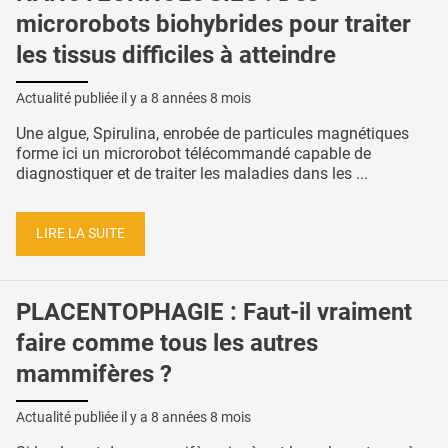
microrobots biohybrides pour traiter
les tissus difficiles à atteindre
Actualité publiée il y a
8 années 8 mois
Une algue, Spirulina, enrobée de particules magnétiques
forme ici un microrobot télécommandé capable de
diagnostiquer et de traiter les maladies dans les ...
LIRE LA SUITE
PLACENTOPHAGIE : Faut-il vraiment
faire comme tous les autres
mammifères ?
Actualité publiée il y a
8 années 8 mois