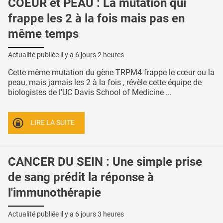
COEUR et PEAU : La mutation qui
frappe les 2 à la fois mais pas en
même temps
Actualité publiée il y a
6 jours 2 heures
Cette même mutation du gène TRPM4 frappe le cœur ou la
peau, mais jamais les 2 à la fois , révèle cette équipe de
biologistes de l'UC Davis School of Medicine ...
LIRE LA SUITE
CANCER DU SEIN : Une simple prise
de sang prédit la réponse à
l'immunothérapie
Actualité publiée il y a
6 jours 3 heures