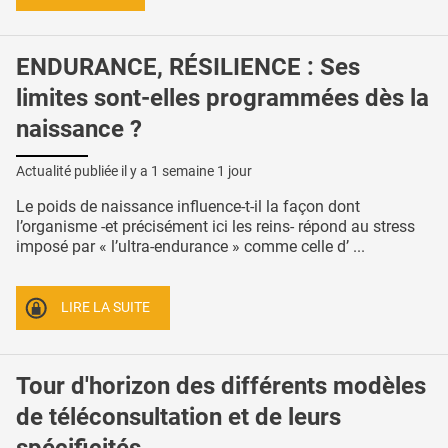
ENDURANCE, RÉSILIENCE : Ses
limites sont-elles programmées dès la
naissance ?
Actualité publiée il y a
1 semaine 1 jour
Le poids de naissance influence-t-il la façon dont
l’organisme -et précisément ici les reins- répond au stress
imposé par « l’ultra-endurance » comme celle d’ ...
LIRE LA SUITE
Tour d'horizon des différents modèles
de téléconsultation et de leurs
spécificités