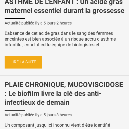
ASTHME DE L'ENFANT : Un acide gras
maternel essentiel durant la grossesse
Actualité publiée il y a
5 jours 2 heures
L'absence de cet acide gras dans le sang des femmes
enceintes est bien associée à un risque accru d'asthme
infantile , conclut cette équipe de biologistes et ...
LIRE LA SUITE
PLAIE CHRONIQUE, MUCOVISCIDOSE
: Le biofilm livre la clé des anti-
infectieux de demain
Actualité publiée il y a
5 jours 3 heures
Un composant jusqu'ici inconnu vient d’être identifié