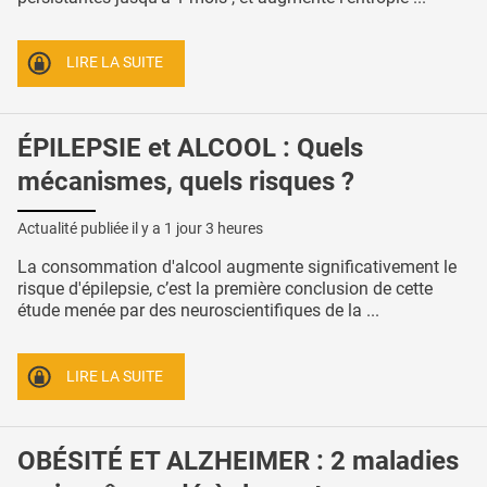
LIRE LA SUITE
ÉPILEPSIE et ALCOOL : Quels
mécanismes, quels risques ?
Actualité publiée il y a
1 jour 3 heures
La consommation d'alcool augmente significativement le
risque d'épilepsie, c’est la première conclusion de cette
étude menée par des neuroscientifiques de la ...
LIRE LA SUITE
OBÉSITÉ ET ALZHEIMER : 2 maladies