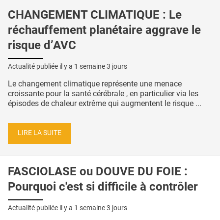
CHANGEMENT CLIMATIQUE : Le
réchauffement planétaire aggrave le
risque d’AVC
Actualité publiée il y a
1 semaine 3 jours
Le changement climatique représente une menace
croissante pour la santé cérébrale , en particulier via les
épisodes de chaleur extrême qui augmentent le risque ...
LIRE LA SUITE
FASCIOLASE ou DOUVE DU FOIE :
Pourquoi c'est si difficile à contrôler
Actualité publiée il y a
1 semaine 3 jours