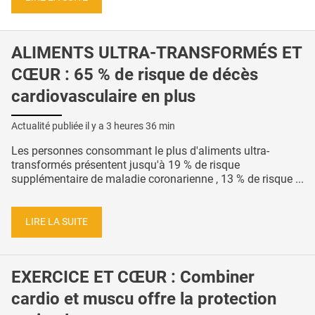
ALIMENTS ULTRA-TRANSFORMÉS ET
CŒUR : 65 % de risque de décès
cardiovasculaire en plus
Actualité publiée il y a
3 heures 36 min
Les personnes consommant le plus d'aliments ultra-
transformés présentent jusqu'à 19 % de risque
supplémentaire de maladie coronarienne , 13 % de risque ...
LIRE LA SUITE
EXERCICE ET CŒUR : Combiner
cardio et muscu offre la protection