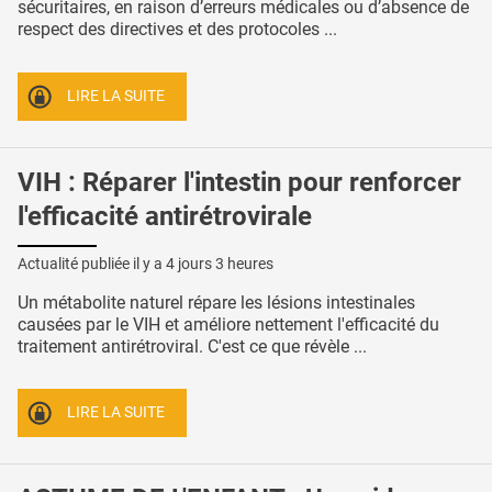
sécuritaires, en raison d’erreurs médicales ou d’absence de
respect des directives et des protocoles ...
LIRE LA SUITE
VIH : Réparer l'intestin pour renforcer
l'efficacité antirétrovirale
Actualité publiée il y a
4 jours 3 heures
Un métabolite naturel répare les lésions intestinales
causées par le VIH et améliore nettement l'efficacité du
traitement antirétroviral. C'est ce que révèle ...
LIRE LA SUITE