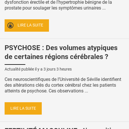
dysfonction érectile et de l'hypertrophie bénigne de la
prostate pour soulager les symptômes urinaires ...
LIRE LA SUITE
PSYCHOSE : Des volumes atypiques
de certaines régions cérébrales ?
Actualité publiée il y a
3 jours 3 heures
Ces neuroscientifiques de l’Université de Séville identifient
des altérations clés du cortex cérébral chez les patients
atteints de psychose. Ces observations ...
LIRE LA SUITE