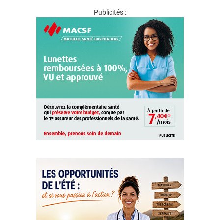
Publicités :