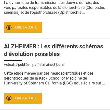
La dynamique de transmission des douves du foie, des
vers parasites responsables de la clonorchiase (Clonorchis
sinensis) et de l'opisthorchiase (Opisthorchis ...
LIRE LA SUITE
ALZHEIMER : Les différents schémas
d’évolution possibles
Actualité publiée il y a
1 semaine 3 jours
Cette étude menée par des neuroscientifiques et des
gérontologues de la Keck School of Medicine de
l'University of Southern California (USC) nous éclaire sur ...
LIRE LA SUITE