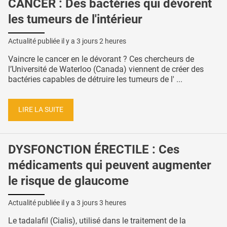
CANCER : Des bactéries qui dévorent
les tumeurs de l'intérieur
Actualité publiée il y a
3 jours 2 heures
Vaincre le cancer en le dévorant ? Ces chercheurs de
l’Université de Waterloo (Canada) viennent de créer des
bactéries capables de détruire les tumeurs de l' ...
LIRE LA SUITE
DYSFONCTION ÉRECTILE : Ces
médicaments qui peuvent augmenter
le risque de glaucome
Actualité publiée il y a
3 jours 3 heures
Le tadalafil (Cialis), utilisé dans le traitement de la