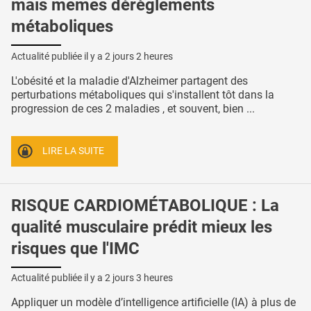
mais mêmes dérèglements
métaboliques
Actualité publiée il y a
2 jours 2 heures
L'obésité et la maladie d'Alzheimer partagent des
perturbations métaboliques qui s'installent tôt dans la
progression de ces 2 maladies , et souvent, bien ...
LIRE LA SUITE
RISQUE CARDIOMÉTABOLIQUE : La
qualité musculaire prédit mieux les
risques que l'IMC
Actualité publiée il y a
2 jours 3 heures
Appliquer un modèle d’intelligence artificielle (IA) à plus de