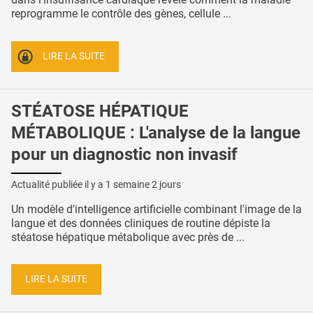
reprogramme le contrôle des gènes, cellule ...
LIRE LA SUITE
STÉATOSE HÉPATIQUE
MÉTABOLIQUE : L'analyse de la langue
pour un diagnostic non invasif
Actualité publiée il y a
1 semaine 2 jours
Un modèle d'intelligence artificielle combinant l'image de la
langue et des données cliniques de routine dépiste la
stéatose hépatique métabolique avec près de ...
LIRE LA SUITE