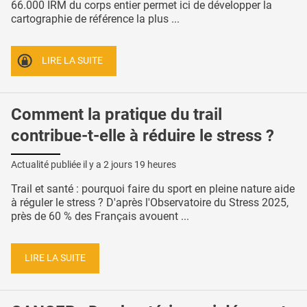
66.000 IRM du corps entier permet ici de développer la
cartographie de référence la plus ...
LIRE LA SUITE
Comment la pratique du trail
contribue-t-elle à réduire le stress ?
Actualité publiée il y a
2 jours 19 heures
Trail et santé : pourquoi faire du sport en pleine nature aide
à réguler le stress ? D'après l'Observatoire du Stress 2025,
près de 60 % des Français avouent ...
LIRE LA SUITE