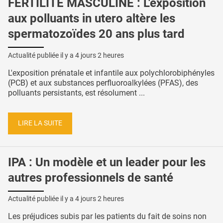
FERTILITÉ MASCULINE : L'exposition
aux polluants in utero altère les
spermatozoïdes 20 ans plus tard
Actualité publiée il y a
4 jours 2 heures
L'exposition prénatale et infantile aux polychlorobiphényles
(PCB) et aux substances perfluoroalkylées (PFAS), des
polluants persistants, est résolument ...
LIRE LA SUITE
IPA : Un modèle et un leader pour les
autres professionnels de santé
Actualité publiée il y a
4 jours 2 heures
Les préjudices subis par les patients du fait de soins non