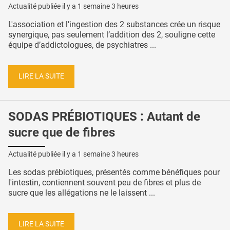
Actualité publiée il y a
1 semaine 3 heures
L'association et l’ingestion des 2 substances crée un risque
synergique, pas seulement l’addition des 2, souligne cette
équipe d’addictologues, de psychiatres ...
LIRE LA SUITE
SODAS PRÉBIOTIQUES : Autant de
sucre que de fibres
Actualité publiée il y a
1 semaine 3 heures
Les sodas prébiotiques, présentés comme bénéfiques pour
l'intestin, contiennent souvent peu de fibres et plus de
sucre que les allégations ne le laissent ...
LIRE LA SUITE