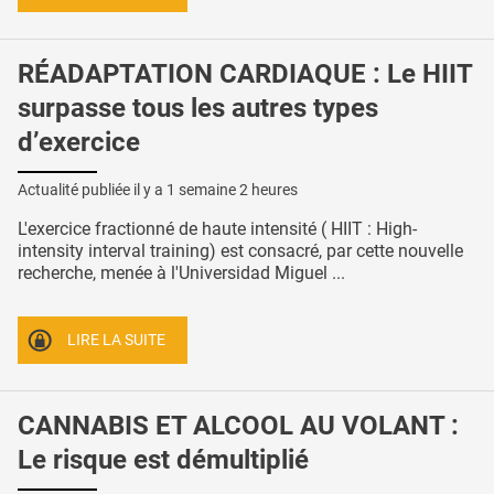
RÉADAPTATION CARDIAQUE : Le HIIT
surpasse tous les autres types
d’exercice
Actualité publiée il y a
1 semaine 2 heures
L'exercice fractionné de haute intensité ( HIIT : High-
intensity interval training) est consacré, par cette nouvelle
recherche, menée à l'Universidad Miguel ...
LIRE LA SUITE
CANNABIS ET ALCOOL AU VOLANT :
Le risque est démultiplié