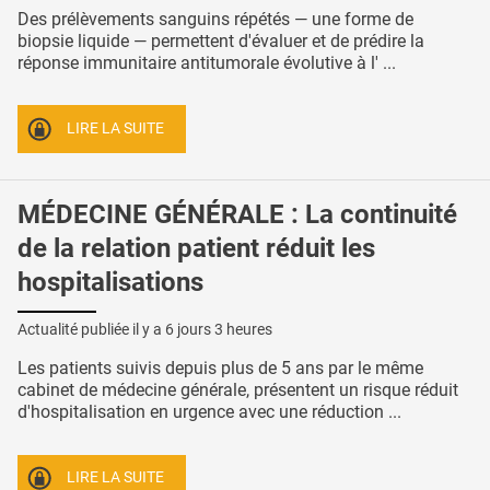
Des prélèvements sanguins répétés — une forme de
biopsie liquide — permettent d'évaluer et de prédire la
réponse immunitaire antitumorale évolutive à l' ...
LIRE LA SUITE
MÉDECINE GÉNÉRALE : La continuité
de la relation patient réduit les
hospitalisations
Actualité publiée il y a
6 jours 3 heures
Les patients suivis depuis plus de 5 ans par le même
cabinet de médecine générale, présentent un risque réduit
d'hospitalisation en urgence avec une réduction ...
LIRE LA SUITE