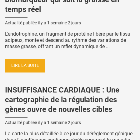
temps réel
Actualité publiée il y a
1 semaine 2 jours
L'endotrophine, un fragment de protéine libéré par le tissu
adipeux, monte et descend au rythme des variations de
masse grasse, offrant un reflet dynamique de ...
LIRE LA SUITE
INSUFFISANCE CARDIAQUE : Une
cartographie de la régulation des
gènes ouvre de nouvelles cibles
Actualité publiée il y a
1 semaine 2 jours
La carte la plus détaillée à ce jour du dérèglement génique
dans l'insuffisance cardiaque révèle comment la maladie