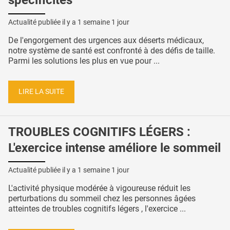
Actualité publiée il y a
1 semaine 1 jour
De l'engorgement des urgences aux déserts médicaux,
notre système de santé est confronté à des défis de taille.
Parmi les solutions les plus en vue pour ...
LIRE LA SUITE
TROUBLES COGNITIFS LÉGERS :
L'exercice intense améliore le sommeil
Actualité publiée il y a
1 semaine 1 jour
L'activité physique modérée à vigoureuse réduit les
perturbations du sommeil chez les personnes âgées
atteintes de troubles cognitifs légers , l'exercice ...