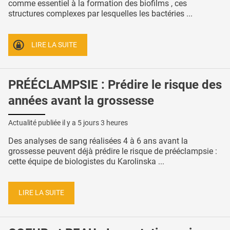
comme essentiel à la formation des biofilms , ces
structures complexes par lesquelles les bactéries ...
LIRE LA SUITE
PRÉÉCLAMPSIE : Prédire le risque des
années avant la grossesse
Actualité publiée il y a
5 jours 3 heures
Des analyses de sang réalisées 4 à 6 ans avant la
grossesse peuvent déjà prédire le risque de prééclampsie :
cette équipe de biologistes du Karolinska ...
LIRE LA SUITE