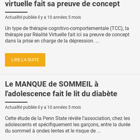
virtuelle fait sa preuve de concept
Actualité publiée il y a
10 années 5 mois
Un type de thérapie cognitivo-comportementale (TCC), la
thérapie par Réalité Virtuelle fait ici sa preuve de concept
dans la prise en charge de la dépression. ...
LIRE LA SUITE
Le MANQUE de SOMMEIL à
l'adolescence fait le lit du diabète
Actualité publiée il y a
10 années 5 mois
Cette étude de la Penn State révèle l’association, chez les
adolescents et spécifiquement les garçons, entre la durée
du sommeil à ondes lentes et le risque de ...