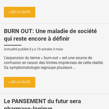
LIRE LA SUITE
BURN OUT: Une maladie de société
qui reste encore à définir
Actualité publiée il y a
10 années 5 mois
L’expansion du terme « burn-out » est une source de
confusion en raison des limites imprécises de cette réalité.
Sa symptomatologie regroupe plusieurs ...
LIRE LA SUITE
Le PANSEMENT du futur sera
pharmaco-logique