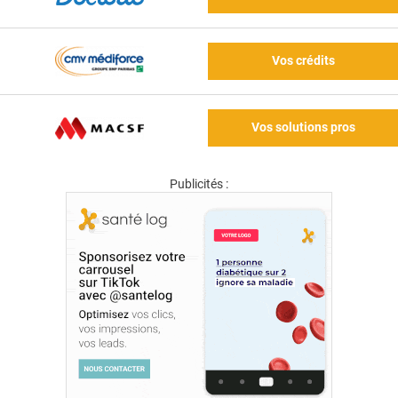
Vos crédits
Vos solutions pros
Publicités :