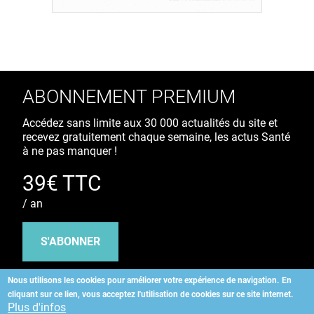
ABONNEMENT PREMIUM
Accédez sans limite aux 30 000 actualités du site et
recevez gratuitement chaque semaine, les actus Santé
à ne pas manquer !
39€ TTC
/ an
S'ABONNER
Nous utilisons les cookies pour améliorer votre expérience de navigation.
En
cliquant sur ce lien, vous acceptez l'utilisation de cookies sur ce site internet.
Copyright
©
2026 ALLIEDHEALTH
Plus d'infos