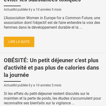
Actualité publiée il y a
10 années 5 mois
L’Association Women in Europe for a Common Future, une
association dont l’objectif est de faire entendre la voix des
femmes dans le développement durable et la ...
LIRE LA SUITE
OBÉSITÉ: Un petit déjeuner c'est plus
d'activité et pas plus de calories dans
la journée
Actualité publiée il y a
10 années 5 mois
Si les effets du petit-déjeuner restent discutés sur le
maintien et la perte de poids, les études s’accumulent pour
reconnaître ses bienfaits sur la vigilance ...