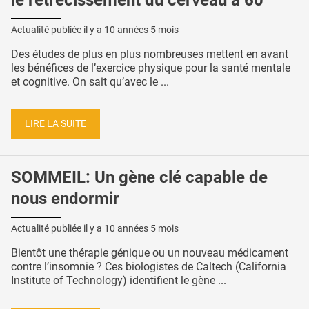
le rétrécissement du cerveau à 60
Actualité publiée il y a
10 années 5 mois
Des études de plus en plus nombreuses mettent en avant
les bénéfices de l’exercice physique pour la santé mentale
et cognitive. On sait qu’avec le ...
LIRE LA SUITE
SOMMEIL: Un gène clé capable de
nous endormir
Actualité publiée il y a
10 années 5 mois
Bientôt une thérapie génique ou un nouveau médicament
contre l’insomnie ? Ces biologistes de Caltech (California
Institute of Technology) identifient le gène ...