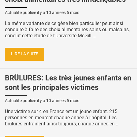
Actualité publiée il y a
10 années 5 mois
La même variante de ce gène bien particulier peut ainsi
conduire à faire des choix alimentaires sains ou malsains,
conclut cette étude de l’Université McGill ...
LIRE LA SUITE
BRÛLURES: Les très jeunes enfants en
sont les principales victimes
Actualité publiée il y a
10 années 5 mois
Une victime sur 4 en France est un jeune enfant. 215
personnes en meurent chaque année à l’hôpital. Les
brûlures entraînent ainsi toujours, chaque année en ...