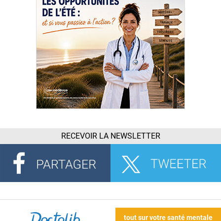
RECEVOIR LA NEWSLETTER
tout sur votre santé mentale