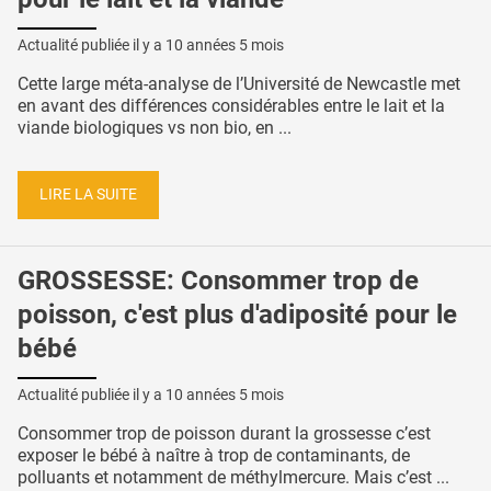
Actualité publiée il y a
10 années 5 mois
Cette large méta-analyse de l’Université de Newcastle met
en avant des différences considérables entre le lait et la
viande biologiques vs non bio, en ...
LIRE LA SUITE
GROSSESSE: Consommer trop de
poisson, c'est plus d'adiposité pour le
bébé
Actualité publiée il y a
10 années 5 mois
Consommer trop de poisson durant la grossesse c’est
exposer le bébé à naître à trop de contaminants, de
polluants et notamment de méthylmercure. Mais c’est ...