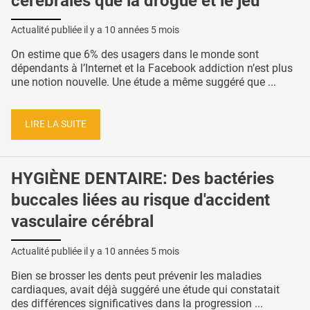
cérébrales que la drogue et le jeu
Actualité publiée il y a
10 années 5 mois
On estime que 6% des usagers dans le monde sont
dépendants à l’Internet et la Facebook addiction n’est plus
une notion nouvelle. Une étude a même suggéré que ...
LIRE LA SUITE
HYGIÈNE DENTAIRE: Des bactéries
buccales liées au risque d'accident
vasculaire cérébral
Actualité publiée il y a
10 années 5 mois
Bien se brosser les dents peut prévenir les maladies
cardiaques, avait déjà suggéré une étude qui constatait
des différences significatives dans la progression ...