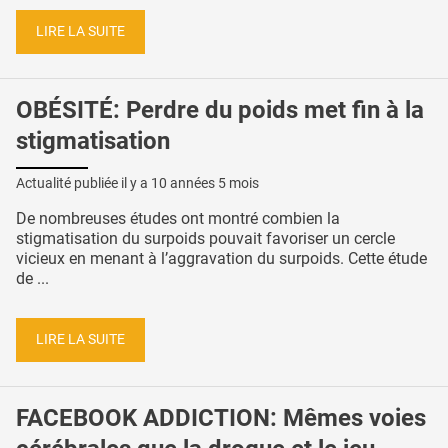
LIRE LA SUITE
OBÉSITÉ: Perdre du poids met fin à la
stigmatisation
Actualité publiée il y a
10 années 5 mois
De nombreuses études ont montré combien la
stigmatisation du surpoids pouvait favoriser un cercle
vicieux en menant à l’aggravation du surpoids. Cette étude
de ...
LIRE LA SUITE
FACEBOOK ADDICTION: Mêmes voies