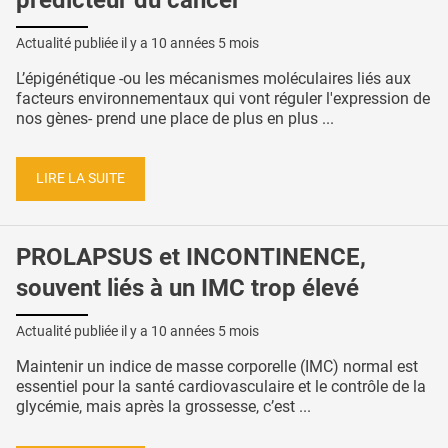
Actualité publiée il y a
10 années 5 mois
L’épigénétique -ou les mécanismes moléculaires liés aux
facteurs environnementaux qui vont réguler l'expression de
nos gènes- prend une place de plus en plus ...
LIRE LA SUITE
PROLAPSUS et INCONTINENCE,
souvent liés à un IMC trop élevé
Actualité publiée il y a
10 années 5 mois
Maintenir un indice de masse corporelle (IMC) normal est
essentiel pour la santé cardiovasculaire et le contrôle de la
glycémie, mais après la grossesse, c’est ...