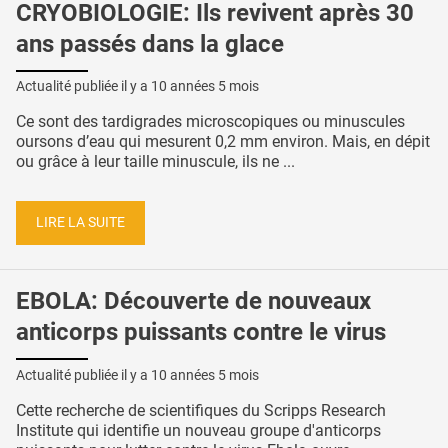
CRYOBIOLOGIE: Ils revivent après 30
ans passés dans la glace
Actualité publiée il y a
10 années 5 mois
Ce sont des tardigrades microscopiques ou minuscules
oursons d’eau qui mesurent 0,2 mm environ. Mais, en dépit
ou grâce à leur taille minuscule, ils ne ...
LIRE LA SUITE
EBOLA: Découverte de nouveaux
anticorps puissants contre le virus
Actualité publiée il y a
10 années 5 mois
Cette recherche de scientifiques du Scripps Research
Institute qui identifie un nouveau groupe d'anticorps