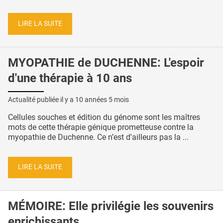
LIRE LA SUITE
MYOPATHIE de DUCHENNE: L'espoir
d'une thérapie à 10 ans
Actualité publiée il y a
10 années 5 mois
Cellules souches et édition du génome sont les maîtres
mots de cette thérapie génique prometteuse contre la
myopathie de Duchenne. Ce n’est d'ailleurs pas la ...
LIRE LA SUITE
MÉMOIRE: Elle privilégie les souvenirs
enrichissants