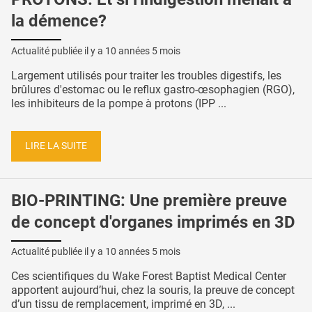
la démence?
Actualité publiée il y a
10 années 5 mois
Largement utilisés pour traiter les troubles digestifs, les
brûlures d'estomac ou le reflux gastro-œsophagien (RGO),
les inhibiteurs de la pompe à protons (IPP ...
LIRE LA SUITE
BIO-PRINTING: Une première preuve
de concept d'organes imprimés en 3D
Actualité publiée il y a
10 années 5 mois
Ces scientifiques du Wake Forest Baptist Medical Center
apportent aujourd’hui, chez la souris, la preuve de concept
d’un tissu de remplacement, imprimé en 3D, ...