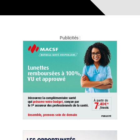
Publicités :