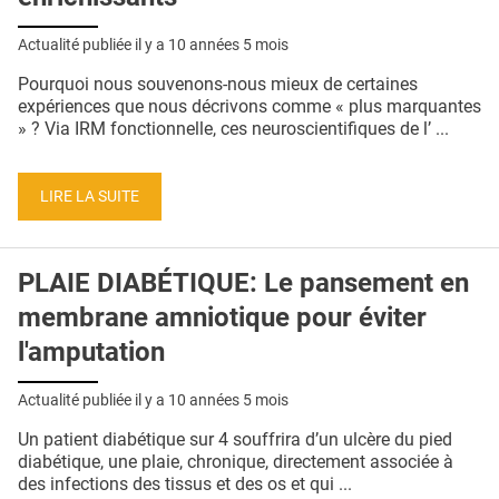
Actualité publiée il y a
10 années 5 mois
Pourquoi nous souvenons-nous mieux de certaines
expériences que nous décrivons comme « plus marquantes
» ? Via IRM fonctionnelle, ces neuroscientifiques de l’ ...
LIRE LA SUITE
PLAIE DIABÉTIQUE: Le pansement en
membrane amniotique pour éviter
l'amputation
Actualité publiée il y a
10 années 5 mois
Un patient diabétique sur 4 souffrira d’un ulcère du pied
diabétique, une plaie, chronique, directement associée à
des infections des tissus et des os et qui ...