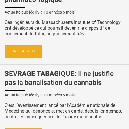
Actualité publiée il y a
10 années 5 mois
Ces ingénieurs du Massachusetts Institute of Technology
ont développé ce qui pourrait devenir le dispositif de
pansement du futur, un pansement très ...
LIRE LA SUITE
SEVRAGE TABAGIQUE: Il ne justifie
pas la banalisation du cannabis
Actualité publiée il y a
10 années 5 mois
C’est l’avertissement lancé par l’Académie nationale de
Médecine qui dénonce et met en garde, depuis longtemps,
contre les conséquences de l’usage du cannabis ...