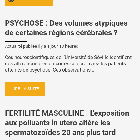
PSYCHOSE : Des volumes atypiques
de certaines régions cérébrales ?
Actualité publiée il y a
1 jour 13 heures
Ces neuroscientifiques de l’Université de Séville identifient
des altérations clés du cortex cérébral chez les patients
atteints de psychose. Ces observations ...
LIRE LA SUITE
FERTILITÉ MASCULINE : L'exposition
aux polluants in utero altère les
spermatozoïdes 20 ans plus tard