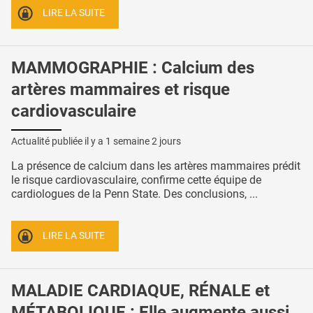
LIRE LA SUITE
MAMMOGRAPHIE : Calcium des
artères mammaires et risque
cardiovasculaire
Actualité publiée il y a
1 semaine 2 jours
La présence de calcium dans les artères mammaires prédit
le risque cardiovasculaire, confirme cette équipe de
cardiologues de la Penn State. Des conclusions, ...
LIRE LA SUITE
MALADIE CARDIAQUE, RÉNALE et
MÉTABOLIQUE : Elle augmente aussi