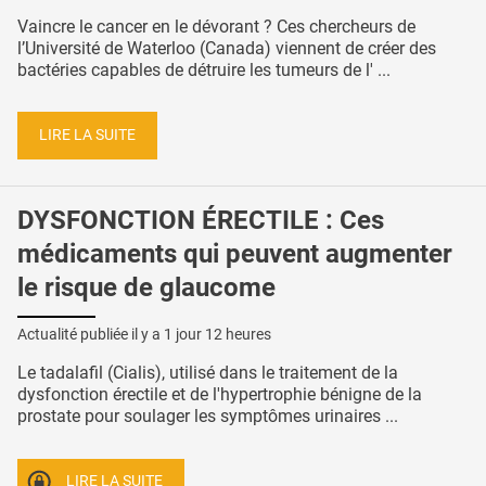
Vaincre le cancer en le dévorant ? Ces chercheurs de
l’Université de Waterloo (Canada) viennent de créer des
bactéries capables de détruire les tumeurs de l' ...
LIRE LA SUITE
DYSFONCTION ÉRECTILE : Ces
médicaments qui peuvent augmenter
le risque de glaucome
Actualité publiée il y a
1 jour 12 heures
Le tadalafil (Cialis), utilisé dans le traitement de la
dysfonction érectile et de l'hypertrophie bénigne de la
prostate pour soulager les symptômes urinaires ...
LIRE LA SUITE