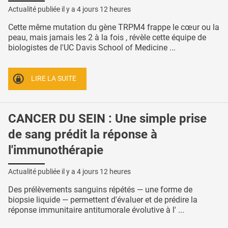
Actualité publiée il y a
4 jours 12 heures
Cette même mutation du gène TRPM4 frappe le cœur ou la
peau, mais jamais les 2 à la fois , révèle cette équipe de
biologistes de l'UC Davis School of Medicine ...
LIRE LA SUITE
CANCER DU SEIN : Une simple prise
de sang prédit la réponse à
l'immunothérapie
Actualité publiée il y a
4 jours 12 heures
Des prélèvements sanguins répétés — une forme de
biopsie liquide — permettent d'évaluer et de prédire la
réponse immunitaire antitumorale évolutive à l' ...