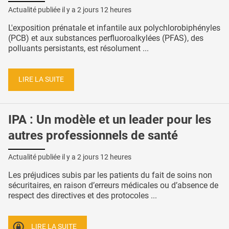
Actualité publiée il y a
2 jours 12 heures
L'exposition prénatale et infantile aux polychlorobiphényles
(PCB) et aux substances perfluoroalkylées (PFAS), des
polluants persistants, est résolument ...
LIRE LA SUITE
IPA : Un modèle et un leader pour les
autres professionnels de santé
Actualité publiée il y a
2 jours 12 heures
Les préjudices subis par les patients du fait de soins non
sécuritaires, en raison d’erreurs médicales ou d’absence de
respect des directives et des protocoles ...
LIRE LA SUITE