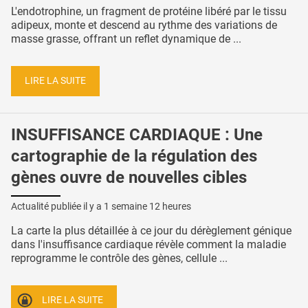
L'endotrophine, un fragment de protéine libéré par le tissu
adipeux, monte et descend au rythme des variations de
masse grasse, offrant un reflet dynamique de ...
LIRE LA SUITE
INSUFFISANCE CARDIAQUE : Une
cartographie de la régulation des
gènes ouvre de nouvelles cibles
Actualité publiée il y a
1 semaine 12 heures
La carte la plus détaillée à ce jour du dérèglement génique
dans l'insuffisance cardiaque révèle comment la maladie
reprogramme le contrôle des gènes, cellule ...
LIRE LA SUITE