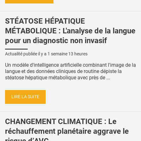
STÉATOSE HÉPATIQUE
MÉTABOLIQUE : L'analyse de la langue
pour un diagnostic non invasif
Actualité publiée il y a
1 semaine 13 heures
Un modèle d'intelligence artificielle combinant l'image de la
langue et des données cliniques de routine dépiste la
stéatose hépatique métabolique avec près de ...
LIRE LA SUITE
CHANGEMENT CLIMATIQUE : Le
réchauffement planétaire aggrave le
risque d’AVC