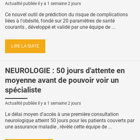
Actualité publiée il y a
1 semaine 2 jours
Ce nouvel outil de prédiction du risque de complications
liées à l'obésité, fondé sur 20 paramètres de santé
courants , développé et validé par une équipe de ...
LIRE LA SUITE
NEUROLOGIE : 50 jours d'attente en
moyenne avant de pouvoir voir un
spécialiste
Actualité publiée il y a
1 semaine 2 jours
Le délai moyen d'accès à une première consultation
neurologique atteint 50 jours pour les patients couverts par
une assurance maladie , révèle cette équipe de ...