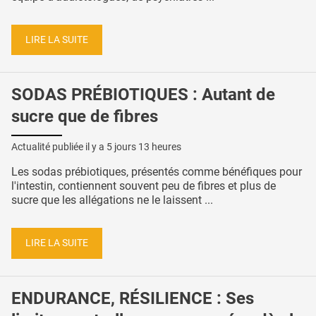
LIRE LA SUITE
SODAS PRÉBIOTIQUES : Autant de
sucre que de fibres
Actualité publiée il y a
5 jours 13 heures
Les sodas prébiotiques, présentés comme bénéfiques pour
l'intestin, contiennent souvent peu de fibres et plus de
sucre que les allégations ne le laissent ...
LIRE LA SUITE
ENDURANCE, RÉSILIENCE : Ses