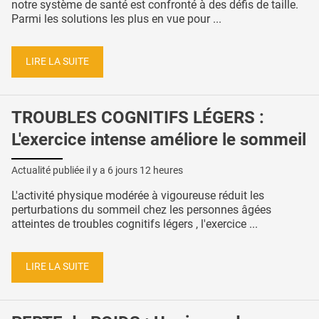
notre système de santé est confronté à des défis de taille.
Parmi les solutions les plus en vue pour ...
LIRE LA SUITE
TROUBLES COGNITIFS LÉGERS :
L'exercice intense améliore le sommeil
Actualité publiée il y a
6 jours 12 heures
L'activité physique modérée à vigoureuse réduit les
perturbations du sommeil chez les personnes âgées
atteintes de troubles cognitifs légers , l'exercice ...
LIRE LA SUITE