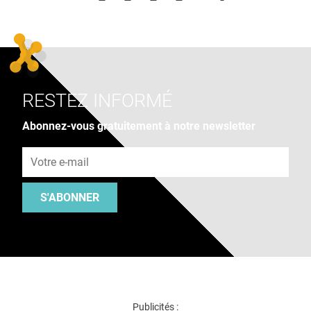
RESTEZ INFORMÉ
Abonnez-vous gratuitement à notre newsletter
Adresse e-mail
S'ABONNER
Publicités :