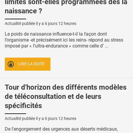
limites sont-elles programmées dès la
naissance ?
Actualité publiée il y a
6 jours 12 heures
Le poids de naissance influence-t-il la façon dont
l’organisme -et précisément ici les reins- répond au stress
imposé par « l’ultra-endurance » comme celle d’ ...
LIRE LA SUITE
Tour d'horizon des différents modèles
de téléconsultation et de leurs
spécificités
Actualité publiée il y a
6 jours 12 heures
De l'engorgement des urgences aux déserts médicaux,