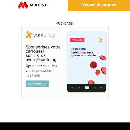
Vos solutions pros
Publicités :