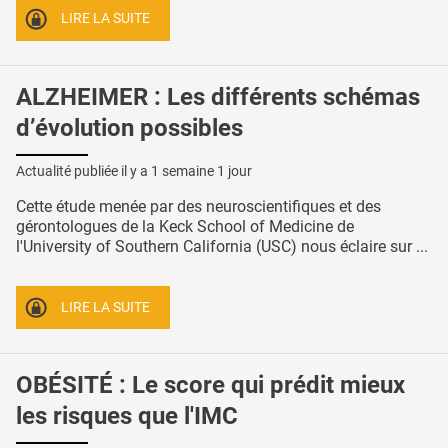
LIRE LA SUITE
ALZHEIMER : Les différents schémas
d’évolution possibles
Actualité publiée il y a
1 semaine 1 jour
Cette étude menée par des neuroscientifiques et des
gérontologues de la Keck School of Medicine de
l'University of Southern California (USC) nous éclaire sur ...
LIRE LA SUITE
OBÉSITÉ : Le score qui prédit mieux
les risques que l'IMC