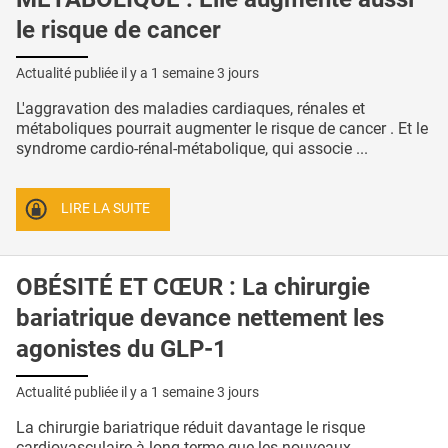
le risque de cancer
Actualité publiée il y a
1 semaine 3 jours
L'aggravation des maladies cardiaques, rénales et
métaboliques pourrait augmenter le risque de cancer . Et le
syndrome cardio-rénal-métabolique, qui associe ...
LIRE LA SUITE
OBÉSITÉ ET CŒUR : La chirurgie
bariatrique devance nettement les
agonistes du GLP-1
Actualité publiée il y a
1 semaine 3 jours
La chirurgie bariatrique réduit davantage le risque
cardiovasculaire à long terme que les nouveaux