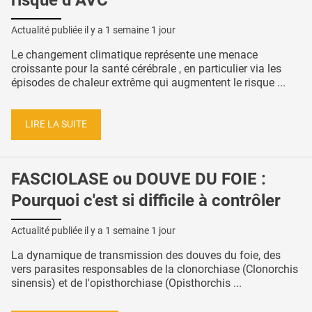
Actualité publiée il y a
1 semaine 1 jour
Le changement climatique représente une menace
croissante pour la santé cérébrale , en particulier via les
épisodes de chaleur extrême qui augmentent le risque ...
LIRE LA SUITE
FASCIOLASE ou DOUVE DU FOIE :
Pourquoi c'est si difficile à contrôler
Actualité publiée il y a
1 semaine 1 jour
La dynamique de transmission des douves du foie, des
vers parasites responsables de la clonorchiase (Clonorchis
sinensis) et de l'opisthorchiase (Opisthorchis ...