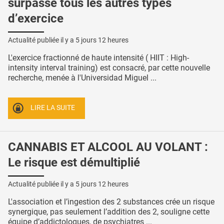
surpasse tous les autres types
d’exercice
Actualité publiée il y a
5 jours 12 heures
L'exercice fractionné de haute intensité ( HIIT : High-
intensity interval training) est consacré, par cette nouvelle
recherche, menée à l'Universidad Miguel ...
LIRE LA SUITE
CANNABIS ET ALCOOL AU VOLANT :
Le risque est démultiplié
Actualité publiée il y a
5 jours 12 heures
L'association et l’ingestion des 2 substances crée un risque
synergique, pas seulement l’addition des 2, souligne cette
équipe d’addictologues, de psychiatres ...