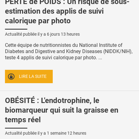
PERTE de POIDS : Un risque de sous-
estimation des applis de suivi
calorique par photo
Actualité publiée il y a
6 jours 13 heures
Cette équipe de nutritionnistes du National Institute of
Diabetes and Digestive and Kidney Diseases (NIDDK/NIH),
teste 4 applis de suivi calorique par photo. ...
LIRE LA SUITE
OBÉSITÉ : L'endotrophine, le
biomarqueur qui suit la graisse en
temps réel
Actualité publiée il y a
1 semaine 12 heures