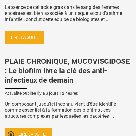
L'absence de cet acide gras dans le sang des femmes
enceintes est bien associée à un risque accru d'asthme
infantile , conclut cette équipe de biologistes et ...
LIRE LA SUITE
PLAIE CHRONIQUE, MUCOVISCIDOSE
: Le biofilm livre la clé des anti-
infectieux de demain
Actualité publiée il y a
3 jours 12 heures
Un composant jusqu'ici inconnu vient d’être identifié
comme essentiel à la formation des biofilms , ces
structures complexes par lesquelles les bactéries ...
LIRE LA SUITE