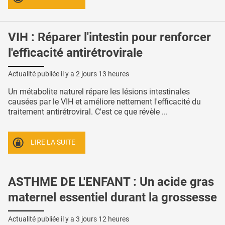
VIH : Réparer l'intestin pour renforcer
l'efficacité antirétrovirale
Actualité publiée il y a
2 jours 13 heures
Un métabolite naturel répare les lésions intestinales
causées par le VIH et améliore nettement l'efficacité du
traitement antirétroviral. C'est ce que révèle ...
LIRE LA SUITE
ASTHME DE L'ENFANT : Un acide gras
maternel essentiel durant la grossesse
Actualité publiée il y a
3 jours 12 heures