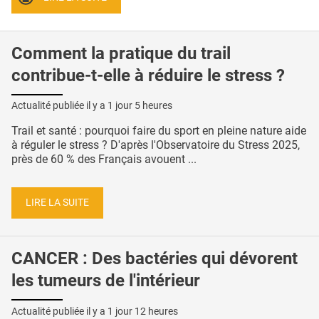
Comment la pratique du trail
contribue-t-elle à réduire le stress ?
Actualité publiée il y a
1 jour 5 heures
Trail et santé : pourquoi faire du sport en pleine nature aide
à réguler le stress ? D'après l'Observatoire du Stress 2025,
près de 60 % des Français avouent ...
LIRE LA SUITE
CANCER : Des bactéries qui dévorent
les tumeurs de l'intérieur
Actualité publiée il y a
1 jour 12 heures