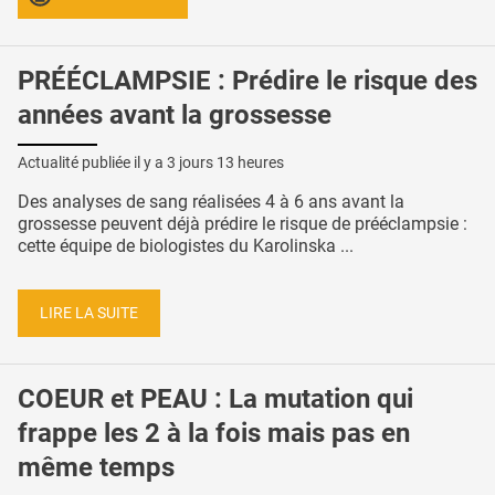
PRÉÉCLAMPSIE : Prédire le risque des
années avant la grossesse
Actualité publiée il y a
3 jours 13 heures
Des analyses de sang réalisées 4 à 6 ans avant la
grossesse peuvent déjà prédire le risque de prééclampsie :
cette équipe de biologistes du Karolinska ...
LIRE LA SUITE
COEUR et PEAU : La mutation qui
frappe les 2 à la fois mais pas en
même temps