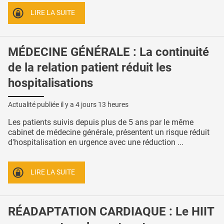
LIRE LA SUITE
MÉDECINE GÉNÉRALE : La continuité
de la relation patient réduit les
hospitalisations
Actualité publiée il y a
4 jours 13 heures
Les patients suivis depuis plus de 5 ans par le même
cabinet de médecine générale, présentent un risque réduit
d'hospitalisation en urgence avec une réduction ...
LIRE LA SUITE
RÉADAPTATION CARDIAQUE : Le HIIT