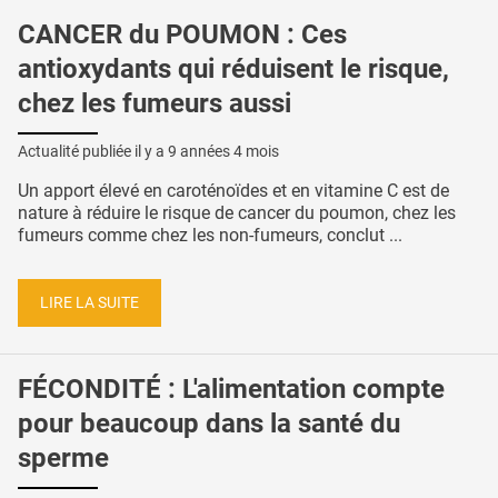
CANCER du POUMON : Ces
antioxydants qui réduisent le risque,
chez les fumeurs aussi
Actualité publiée il y a
9 années 4 mois
Un apport élevé en caroténoïdes et en vitamine C est de
nature à réduire le risque de cancer du poumon, chez les
fumeurs comme chez les non-fumeurs, conclut ...
LIRE LA SUITE
FÉCONDITÉ : L'alimentation compte
pour beaucoup dans la santé du
sperme