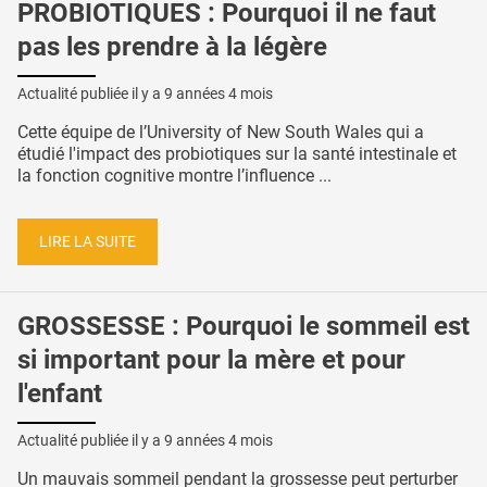
PROBIOTIQUES : Pourquoi il ne faut
pas les prendre à la légère
Actualité publiée il y a
9 années 4 mois
Cette équipe de l’University of New South Wales qui a
étudié l'impact des probiotiques sur la santé intestinale et
la fonction cognitive montre l’influence ...
LIRE LA SUITE
GROSSESSE : Pourquoi le sommeil est
si important pour la mère et pour
l'enfant
Actualité publiée il y a
9 années 4 mois
Un mauvais sommeil pendant la grossesse peut perturber