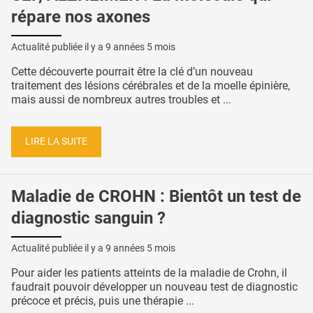
répare nos axones
Actualité publiée il y a
9 années 5 mois
Cette découverte pourrait être la clé d’un nouveau
traitement des lésions cérébrales et de la moelle épinière,
mais aussi de nombreux autres troubles et ...
LIRE LA SUITE
Maladie de CROHN : Bientôt un test de
diagnostic sanguin ?
Actualité publiée il y a
9 années 5 mois
Pour aider les patients atteints de la maladie de Crohn, il
faudrait pouvoir développer un nouveau test de diagnostic
précoce et précis, puis une thérapie ...