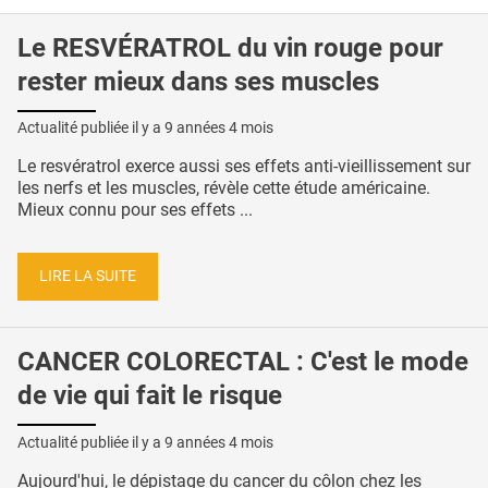
Le RESVÉRATROL du vin rouge pour
rester mieux dans ses muscles
Actualité publiée il y a
9 années 4 mois
Le resvératrol exerce aussi ses effets anti-vieillissement sur
les nerfs et les muscles, révèle cette étude américaine.
Mieux connu pour ses effets ...
LIRE LA SUITE
CANCER COLORECTAL : C'est le mode
de vie qui fait le risque
Actualité publiée il y a
9 années 4 mois
Aujourd'hui, le dépistage du cancer du côlon chez les