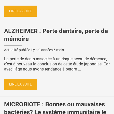
LIRE LA SUITE
ALZHEIMER : Perte dentaire, perte de
mémoire
Actualité publiée il y a
9 années 5 mois
La perte de dents associée à un risque accru de démence,
c’est à nouveau la conclusion de cette étude japonaise. Car
avec l’âge nous avons tendance à perdre ...
LIRE LA SUITE
MICROBIOTE : Bonnes ou mauvaises
bactéries? Le système immunitaire le