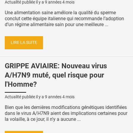
Actualité publiée il y a
9 années 4 mois
Une alimentation saine améliore la qualité du sperme
conclut cette équipe italienne qui recommande l’adoption
d’un régime alimentaire sain pour une meilleure ...
LIRE LA SUITE
GRIPPE AVIAIRE: Nouveau virus
A/H7N9 muté, quel risque pour
l'Homme?
Actualité publiée il y a
9 années 4 mois
Bien que les dernières modifications génétiques identifiées
dans le virus A/H7N9 aient des implications certaines pour
la volaille, à ce jour, il n'y a aucune ...