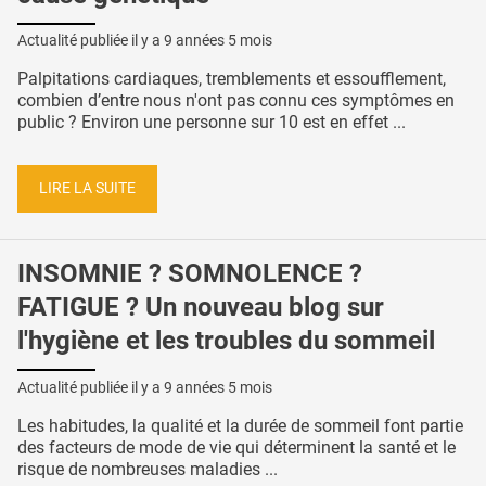
Actualité publiée il y a
9 années 5 mois
Palpitations cardiaques, tremblements et essoufflement,
combien d’entre nous n'ont pas connu ces symptômes en
public ? Environ une personne sur 10 est en effet ...
LIRE LA SUITE
INSOMNIE ? SOMNOLENCE ?
FATIGUE ? Un nouveau blog sur
l'hygiène et les troubles du sommeil
Actualité publiée il y a
9 années 5 mois
Les habitudes, la qualité et la durée de sommeil font partie
des facteurs de mode de vie qui déterminent la santé et le
risque de nombreuses maladies ...