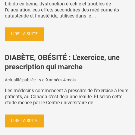
Libido en berne, dysfonction érectile et troubles de
l’éjaculation, ces effets secondaires des médicaments
dutastéride et finastéride, utilisés dans le ...
LIRE LA SUITE
DIABÈTE, OBÉSITÉ : L'exercice, une
prescription qui marche
Actualité publiée il y a
9 années 4 mois
Les médecins commencent à prescrire de l’exercice à leurs
patients, au Canada c’est déjà une réalité. Et selon cette
étude menée par le Centre universitaire de ...
LIRE LA SUITE