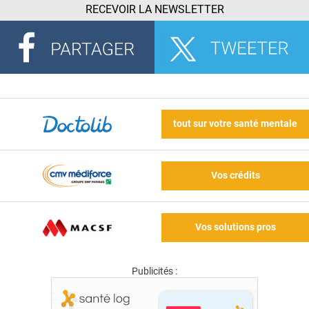
RECEVOIR LA NEWSLETTER
tout sur votre santé mentale
Vos crédits
Vos solutions pros
Publicités :