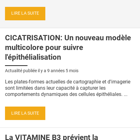
LIRE LA SUITE
CICATRISATION: Un nouveau modèle
multicolore pour suivre
l'épithélialisation
Actualité publiée il y a
9 années 5 mois
Les plates-formes actuelles de cartographie et d'imagerie
sont limitées dans leur capacité à capturer les
comportements dynamiques des cellules épithéliales. ...
LIRE LA SUITE
La VITAMINE B3 prévient la