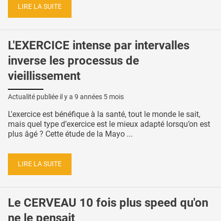
LIRE LA SUITE
L'EXERCICE intense par intervalles
inverse les processus de
vieillissement
Actualité publiée il y a
9 années 5 mois
L'exercice est bénéfique à la santé, tout le monde le sait,
mais quel type d’exercice est le mieux adapté lorsqu’on est
plus âgé ? Cette étude de la Mayo ...
LIRE LA SUITE
Le CERVEAU 10 fois plus speed qu'on
ne le pensait