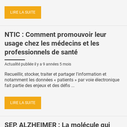
LIRE LA SUITE
NTIC : Comment promouvoir leur
usage chez les médecins et les
professionnels de santé
Actualité publiée il y a
9 années 5 mois
Recueillir, stocker, traiter et partager l'information et
notamment les données « patients » par voie électronique
fait partie des enjeux et des défis ...
LIRE LA SUITE
SEP, ALZHEIMER : La molécule qui