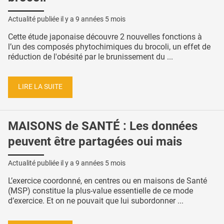
Actualité publiée il y a
9 années 5 mois
Cette étude japonaise découvre 2 nouvelles fonctions à
l’un des composés phytochimiques du brocoli, un effet de
réduction de l'obésité par le brunissement du ...
LIRE LA SUITE
MAISONS de SANTÉ : Les données
peuvent être partagées oui mais
Actualité publiée il y a
9 années 5 mois
L’exercice coordonné, en centres ou en maisons de Santé
(MSP) constitue la plus-value essentielle de ce mode
d’exercice. Et on ne pouvait que lui subordonner ...