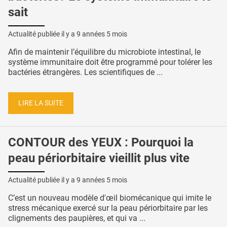
sait
Actualité publiée il y a
9 années 5 mois
Afin de maintenir l’équilibre du microbiote intestinal, le
système immunitaire doit être programmé pour tolérer les
bactéries étrangères. Les scientifiques de ...
LIRE LA SUITE
CONTOUR des YEUX : Pourquoi la
peau périorbitaire vieillit plus vite
Actualité publiée il y a
9 années 5 mois
C’est un nouveau modèle d'œil biomécanique qui imite le
stress mécanique exercé sur la peau périorbitaire par les
clignements des paupières, et qui va ...