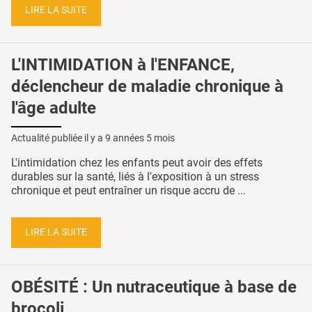
LIRE LA SUITE
L'INTIMIDATION à l'ENFANCE,
déclencheur de maladie chronique à
l'âge adulte
Actualité publiée il y a
9 années 5 mois
L'intimidation chez les enfants peut avoir des effets
durables sur la santé, liés à l'exposition à un stress
chronique et peut entraîner un risque accru de ...
LIRE LA SUITE
OBÉSITÉ : Un nutraceutique à base de
brocoli