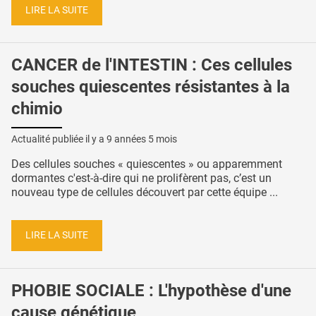
LIRE LA SUITE
CANCER de l'INTESTIN : Ces cellules
souches quiescentes résistantes à la
chimio
Actualité publiée il y a
9 années 5 mois
Des cellules souches « quiescentes » ou apparemment
dormantes c'est-à-dire qui ne prolifèrent pas, c’est un
nouveau type de cellules découvert par cette équipe ...
LIRE LA SUITE
PHOBIE SOCIALE : L'hypothèse d'une
cause génétique