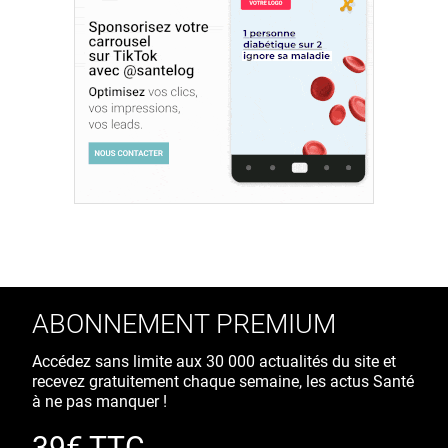
ABONNEMENT PREMIUM
Accédez sans limite aux 30 000 actualités du site et
recevez gratuitement chaque semaine, les actus Santé
à ne pas manquer !
39€ TTC