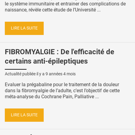
le système immunitaire et entrainer des complications de
naissance, révèle cette étude de l’Université ...
LIRE LA SUITE
FIBROMYALGIE : De l'efficacité de
certains anti-épileptiques
Actualité publiée il y a
9 années 4 mois
Evaluer la prégabaline pour le traitement de la douleur
dans la fibromyalgie de l’adulte, c’est l’objectif de cette
méta-analyse du Cochrane Pain, Palliative ...
LIRE LA SUITE