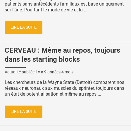
patients sans antécédents familiaux est basé uniquement
sur l'âge. Pourtant le mode de vie et la ...
LIRE LA SUITE
CERVEAU : Même au repos, toujours
dans les starting blocks
Actualité publiée il y a
9 années 4 mois
Les chercheurs de la Wayne State (Detroit) comparent nos
réseaux neuronaux aux muscles du sprinter, toujours dans
un état de potentialisation et même au repos ...
LIRE LA SUITE