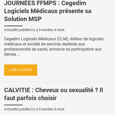
JOURNÉES FFMPS : Cegedim
Logiciels Médicaux présente sa
Solution MSP
Actualité publiée il y a
9 années 4 mois
Cegedim Logiciels Médicaux (CLM), éditeur de logiciels
médicaux et société de services destinés aux
professionnels de santé, annonce sa participation aux
6èmes ...
LIRE LA SUITE
CALVITIE : Cheveux ou sexualité ? Il
faut parfois choisir
Actualité publiée il y a
9 années 4 mois