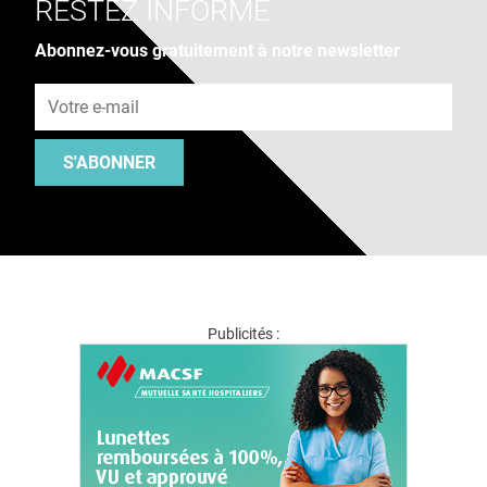
RESTEZ INFORMÉ
Abonnez-vous gratuitement à notre newsletter
Adresse e-mail
S'ABONNER
Publicités :