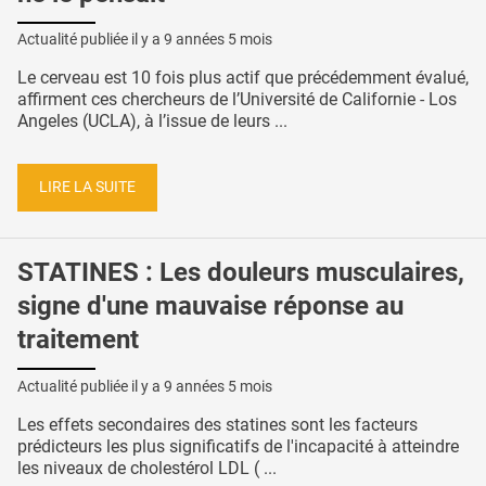
Actualité publiée il y a
9 années 5 mois
Le cerveau est 10 fois plus actif que précédemment évalué,
affirment ces chercheurs de l’Université de Californie - Los
Angeles (UCLA), à l’issue de leurs ...
LIRE LA SUITE
STATINES : Les douleurs musculaires,
signe d'une mauvaise réponse au
traitement
Actualité publiée il y a
9 années 5 mois
Les effets secondaires des statines sont les facteurs
prédicteurs les plus significatifs de l'incapacité à atteindre
les niveaux de cholestérol LDL ( ...