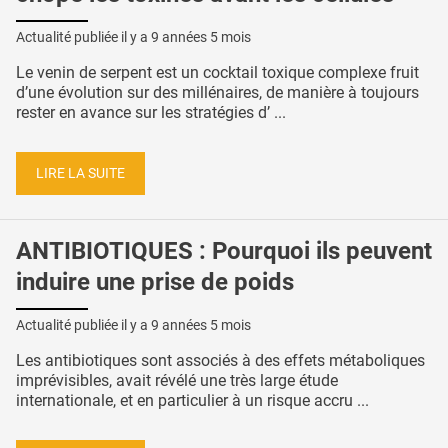
Actualité publiée il y a
9 années 5 mois
Le venin de serpent est un cocktail toxique complexe fruit
d’une évolution sur des millénaires, de manière à toujours
rester en avance sur les stratégies d’ ...
LIRE LA SUITE
ANTIBIOTIQUES : Pourquoi ils peuvent
induire une prise de poids
Actualité publiée il y a
9 années 5 mois
Les antibiotiques sont associés à des effets métaboliques
imprévisibles, avait révélé une très large étude
internationale, et en particulier à un risque accru ...