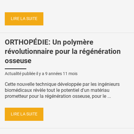
LIRE LA SUITE
ORTHOPÉDIE: Un polymère
révolutionnaire pour la régénération
osseuse
Actualité publiée il y a
9 années 11 mois
Cette nouvelle technique développée par les ingénieurs
biomédicaux révèle tout le potentiel d'un matériau
prometteur pour la régénération osseuse, pour le ...
LIRE LA SUITE