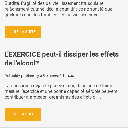
Surdité, fragilité des os, vieillissement musculaire,
relâchement cutané, déclin cognitif : ce ne sont là que
quelques-uns des troubles liés au vieillissement ...
LIRE LA SUITE
L'EXERCICE peut-il dissiper les effets
de l'alcool?
Actualité publiée il y a
9 années 11 mois
La question a déjà été posée et oui, dans une certaine
mesure l’exercice et une bonne capacité aérobie peuvent
contribuer à protéger l’organisme des effets d’ ...
LIRE LA SUITE