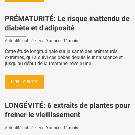
PRÉMATURITÉ: Le risque inattendu de
diabète et d'adiposité
Actualité publiée il y a
9 années 11 mois
Cette étude longitudinale sur la santé des prématurés
extrêmes, qui a suivi ces bébés depuis leur naissance et
jusqu’au début de la trentaine, révèle une ...
LIRE LA SUITE
LONGÉVITÉ: 6 extraits de plantes pour
freiner le vieillissement
Actualité publiée il y a
9 années 11 mois