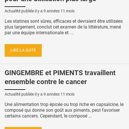
Actualité publiée il y a
9 années 11 mois
Les statines sont sûres, efficaces et devraient être utilisées
plus largement, conclut cet examen de la littérature, mené
par une équipe internationale et ...
LIRE LA SUITE
GINGEMBRE et PIMENTS travaillent
ensemble contre le cancer
Actualité publiée il y a
9 années 11 mois
Une alimentation trop épicée ou trop riche en capsaïcine, le
composé qui donne son goût aux piments, peut favoriser
certains cancers. Cependant, le composé ...