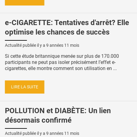
e-CIGARETTE: Tentatives d'arrêt? Elle
optimise les chances de succès
Actualité publiée il y a
9 années 11 mois
Si cette étude britannique menée sur plus de 170.000
participants ne peut pas isoler précisément l’effet e-
cigarettes, elle montre comment son utilisation en ...
LIRE LA SUITE
POLLUTION et DIABÈTE: Un lien
désormais confirmé
Actualité publiée il y a
9 années 11 mois