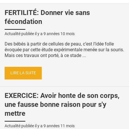
FERTILITÉ: Donner vie sans
fécondation
Actualité publiée il y a
9 années 10 mois
Des bébés à partir de cellules de peau, c’est l’idée folle
évoquée par cette étude expérimentale menée sur la souris.
Mais ces travaux ont porté, à ce stade ...
LIRE LA SUITE
EXERCICE: Avoir honte de son corps,
une fausse bonne raison pour s'y
mettre
Actualité publiée il y a
9 années 11 mois