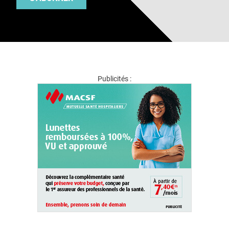
Publicités :