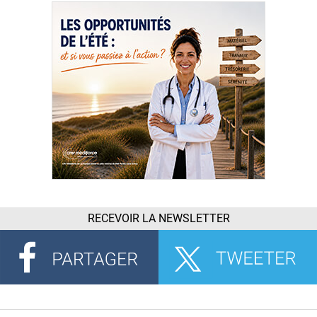
RECEVOIR LA NEWSLETTER