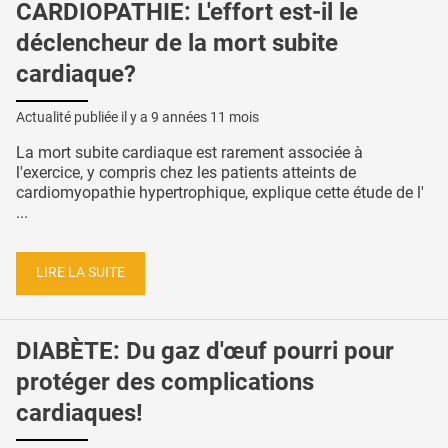
CARDIOPATHIE: L'effort est-il le
déclencheur de la mort subite
cardiaque?
Actualité publiée il y a
9 années 11 mois
La mort subite cardiaque est rarement associée à
l'exercice, y compris chez les patients atteints de
cardiomyopathie hypertrophique, explique cette étude de l'
...
LIRE LA SUITE
DIABÈTE: Du gaz d'œuf pourri pour
protéger des complications
cardiaques!