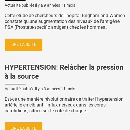
Actualité publiée il y a
9 années 11 mois
Cette étude de chercheurs de l'hôpital Brigham and Women
constate qu'une augmentation des niveaux de l'antigène
PSA (Prostate-specific antigen) chez les hommes ...
LIRE LA SUITE
HYPERTENSION: Relâcher la pression
à la source
Actualité publiée il y a
9 années 11 mois
Est-ce une manière révolutionnaire de traiter l'hypertension
artérielle en ciblant l’influx nerveux dans les corps
carotidiens, situés sur le côté de chaque ...
LIRE LA SUITE