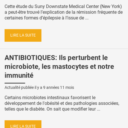
Cette étude du Suny Downstate Medical Center (New York)
a peut-être trouvé l’explication de la rémission fréquente de
certaines formes d’épilepsie à l’issue de ...
LIRE LA SUITE
ANTIBIOTIQUES: Ils perturbent le
microbiote, les mastocytes et notre
immunité
Actualité publiée il y a
9 années 11 mois
Certains microbiotes intestinaux favorisent le
développement de l'obésité et des pathologies associées,
telles que le diabète. On sait que modifier leur ...
LIRE LA SUITE