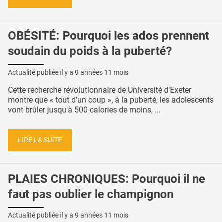
OBÉSITÉ: Pourquoi les ados prennent
soudain du poids à la puberté?
Actualité publiée il y a
9 années 11 mois
Cette recherche révolutionnaire de Université d'Exeter
montre que « tout d’un coup », à la puberté, les adolescents
vont brûler jusqu'à 500 calories de moins, ...
LIRE LA SUITE
PLAIES CHRONIQUES: Pourquoi il ne
faut pas oublier le champignon
Actualité publiée il y a
9 années 11 mois