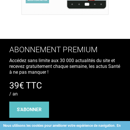
ABONNEMENT PREMIUM
Accédez sans limite aux 30 000 actualités du site et
recevez gratuitement chaque semaine, les actus Santé
à ne pas manquer !
39€ TTC
/ an
S'ABONNER
Nous utilisons les cookies pour améliorer votre expérience de navigation.
En