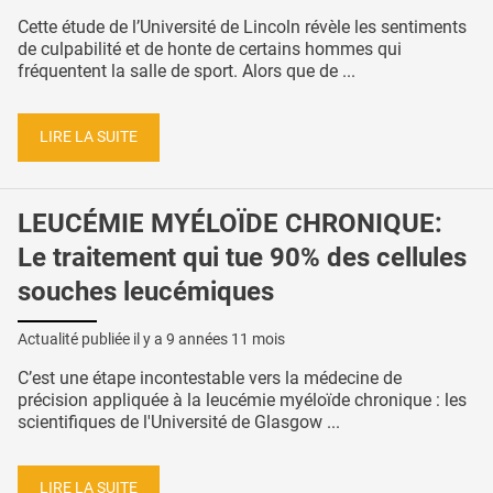
Cette étude de l’Université de Lincoln révèle les sentiments
de culpabilité et de honte de certains hommes qui
fréquentent la salle de sport. Alors que de ...
LIRE LA SUITE
LEUCÉMIE MYÉLOÏDE CHRONIQUE:
Le traitement qui tue 90% des cellules
souches leucémiques
Actualité publiée il y a
9 années 11 mois
C’est une étape incontestable vers la médecine de
précision appliquée à la leucémie myéloïde chronique : les
scientifiques de l'Université de Glasgow ...
LIRE LA SUITE