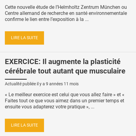
Cette nouvelle étude de l’Helmholtz Zentrum München ou
Centre allemand de recherche en santé environnementale
confirme le lien entre l’exposition à la ...
LIRE LA SUITE
EXERCICE: Il augmente la plasticité
cérébrale tout autant que musculaire
Actualité publiée il y a
9 années 11 mois
« Le meilleur exercice est celui que vous allez faire » et «
Faites tout ce que vous aimez dans un premier temps et
ensuite vous adapterez votre pratique », ...
LIRE LA SUITE