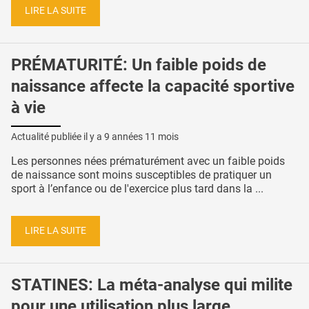
LIRE LA SUITE
PRÉMATURITÉ: Un faible poids de
naissance affecte la capacité sportive
à vie
Actualité publiée il y a
9 années 11 mois
Les personnes nées prématurément avec un faible poids
de naissance sont moins susceptibles de pratiquer un
sport à l’enfance ou de l'exercice plus tard dans la ...
LIRE LA SUITE
STATINES: La méta-analyse qui milite
pour une utilisation plus large