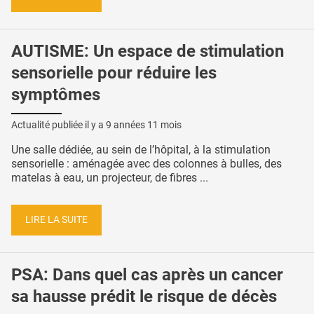
AUTISME: Un espace de stimulation
sensorielle pour réduire les
symptômes
Actualité publiée il y a
9 années 11 mois
Une salle dédiée, au sein de l’hôpital, à la stimulation
sensorielle : aménagée avec des colonnes à bulles, des
matelas à eau, un projecteur, de fibres ...
LIRE LA SUITE
PSA: Dans quel cas après un cancer
sa hausse prédit le risque de décès