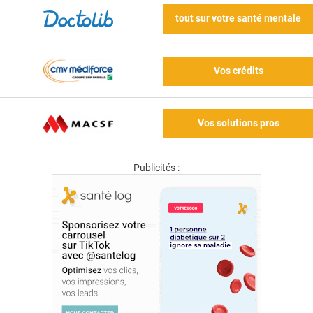
tout sur votre santé mentale
Vos crédits
Vos solutions pros
Publicités :