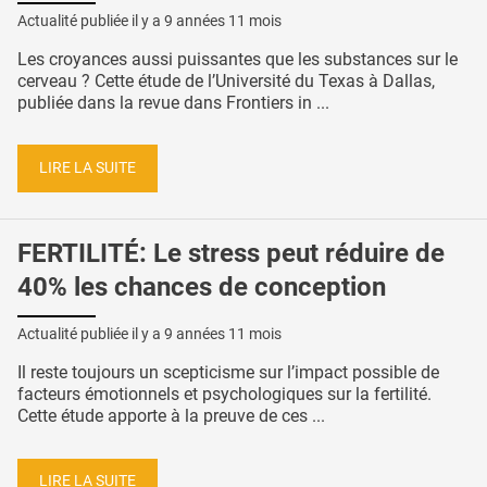
Actualité publiée il y a
9 années 11 mois
Les croyances aussi puissantes que les substances sur le
cerveau ? Cette étude de l’Université du Texas à Dallas,
publiée dans la revue dans Frontiers in ...
LIRE LA SUITE
FERTILITÉ: Le stress peut réduire de
40% les chances de conception
Actualité publiée il y a
9 années 11 mois
Il reste toujours un scepticisme sur l’impact possible de
facteurs émotionnels et psychologiques sur la fertilité.
Cette étude apporte à la preuve de ces ...
LIRE LA SUITE