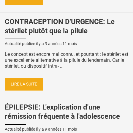
CONTRACEPTION D'URGENCE: Le
stérilet plutôt que la pilule
Actualité publiée il y a
9 années 11 mois
Le concept est encore mal connu, et pourtant : le stérilet est
une excellente allternative à la pilule du lendemain. Car le
stérilet, ou dispositif intra- ...
LIRE LA SUITE
ÉPILEPSIE: L'explication d'une
rémission fréquente à l'adolescence
Actualité publiée il y a
9 années 11 mois