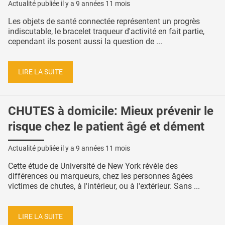
Actualité publiée il y a
9 années 11 mois
Les objets de santé connectée représentent un progrès
indiscutable, le bracelet traqueur d'activité en fait partie,
cependant ils posent aussi la question de ...
LIRE LA SUITE
CHUTES à domicile: Mieux prévenir le
risque chez le patient âgé et dément
Actualité publiée il y a
9 années 11 mois
Cette étude de Université de New York révèle des
différences ou marqueurs, chez les personnes âgées
victimes de chutes, à l'intérieur, ou à l'extérieur. Sans ...
LIRE LA SUITE