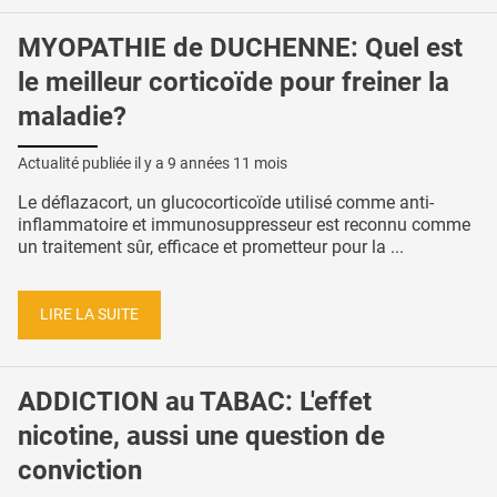
MYOPATHIE de DUCHENNE: Quel est
le meilleur corticoïde pour freiner la
maladie?
Actualité publiée il y a
9 années 11 mois
Le déflazacort, un glucocorticoïde utilisé comme anti-
inflammatoire et immunosuppresseur est reconnu comme
un traitement sûr, efficace et prometteur pour la ...
LIRE LA SUITE
ADDICTION au TABAC: L'effet
nicotine, aussi une question de
conviction