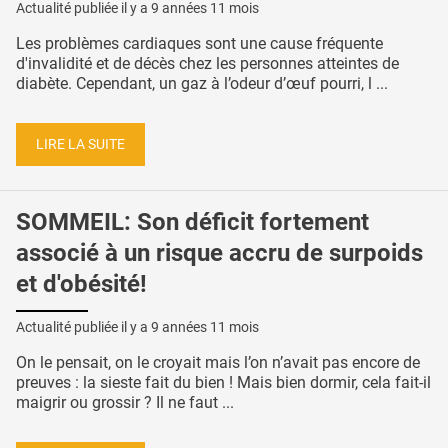
Actualité publiée il y a
9 années 11 mois
Les problèmes cardiaques sont une cause fréquente
d'invalidité et de décès chez les personnes atteintes de
diabète. Cependant, un gaz à l’odeur d’œuf pourri, l ...
LIRE LA SUITE
SOMMEIL: Son déficit fortement
associé à un risque accru de surpoids
et d'obésité!
Actualité publiée il y a
9 années 11 mois
On le pensait, on le croyait mais l’on n’avait pas encore de
preuves : la sieste fait du bien ! Mais bien dormir, cela fait-il
maigrir ou grossir ? Il ne faut ...