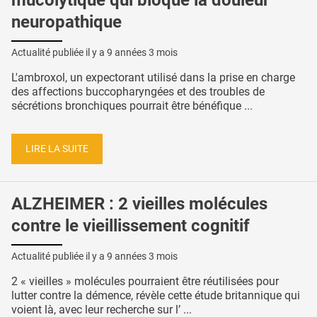
mucolytique qui bloque la douleur
neuropathique
Actualité publiée il y a
9 années 3 mois
L'ambroxol, un expectorant utilisé dans la prise en charge
des affections buccopharyngées et des troubles de
sécrétions bronchiques pourrait être bénéfique ...
LIRE LA SUITE
ALZHEIMER : 2 vieilles molécules
contre le vieillissement cognitif
Actualité publiée il y a
9 années 3 mois
2 « vieilles » molécules pourraient être réutilisées pour
lutter contre la démence, révèle cette étude britannique qui
voient là, avec leur recherche sur l’ ...