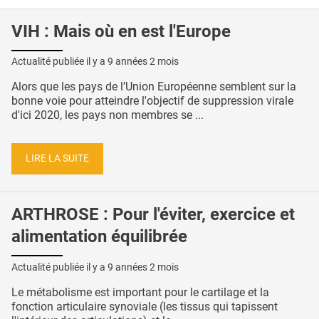
VIH : Mais où en est l'Europe
Actualité publiée il y a
9 années 2 mois
Alors que les pays de l’Union Européenne semblent sur la
bonne voie pour atteindre l'objectif de suppression virale
d'ici 2020, les pays non membres se ...
LIRE LA SUITE
ARTHROSE : Pour l'éviter, exercice et
alimentation équilibrée
Actualité publiée il y a
9 années 2 mois
Le métabolisme est important pour le cartilage et la
fonction articulaire synoviale (les tissus qui tapissent