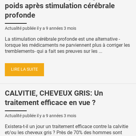
poids après stimulation cérébrale
profonde
Actualité publiée il y a
9 années 3 mois
La stimulation cérébrale profonde est une alternative -
lorsque les médicaments ne parviennent plus à corriger les
tremblements- qui a fait ses preuves sur les ...
LIRE LA SUITE
CALVITIE, CHEVEUX GRIS: Un
traitement efficace en vue ?
Actualité publiée il y a
9 années 3 mois
Existera-t-il un jour un traitement efficace contre la calvitie
et/ou les cheveux gris ? Près de 70% des hommes sont