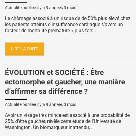
Actualité publiée il y a
9 années 3 mois
Le chômage associé à un risque de de 50% plus élevé chez
les patients atteints d'insuffisance cardiaque s’avère un
facteur de mortalité prématuré « plus fort ...
LIRE LA SUITE
ÉVOLUTION et SOCIÉTÉ : Être
ectomorphe et gaucher, une manière
d‘affirmer sa différence ?
Actualité publiée il y a
9 années 3 mois
Avoir un visage très mince est associé à une probabilité de
25% d’être gaucher, révèle cette étude de l’Université de
Washington. Un biomarqueur inattendu, ...