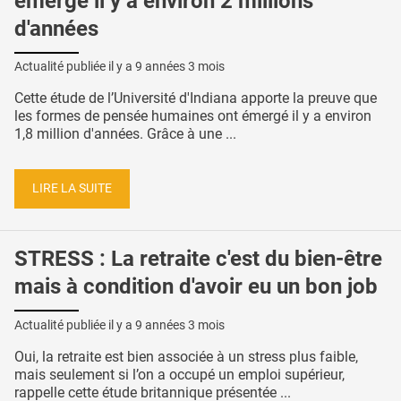
émergé il y a environ 2 millions
d'années
Actualité publiée il y a
9 années 3 mois
Cette étude de l’Université d'Indiana apporte la preuve que
les formes de pensée humaines ont émergé il y a environ
1,8 million d'années. Grâce à une ...
LIRE LA SUITE
STRESS : La retraite c'est du bien-être
mais à condition d'avoir eu un bon job
Actualité publiée il y a
9 années 3 mois
Oui, la retraite est bien associée à un stress plus faible,
mais seulement si l’on a occupé un emploi supérieur,
rappelle cette étude britannique présentée ...