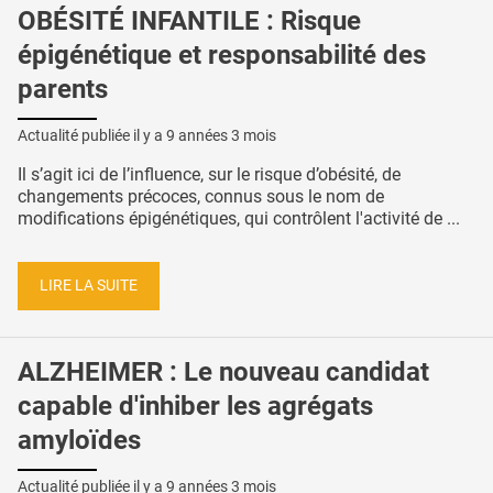
OBÉSITÉ INFANTILE : Risque
épigénétique et responsabilité des
parents
Actualité publiée il y a
9 années 3 mois
Il s’agit ici de l’influence, sur le risque d’obésité, de
changements précoces, connus sous le nom de
modifications épigénétiques, qui contrôlent l'activité de ...
LIRE LA SUITE
ALZHEIMER : Le nouveau candidat
capable d'inhiber les agrégats
amyloïdes
Actualité publiée il y a
9 années 3 mois