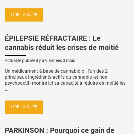
LIRE LA SUITE
ÉPILEPSIE RÉFRACTAIRE : Le
cannabis réduit les crises de moitié
Actualité publiée il y a
9 années 3 mois
Un médicament à base de cannabidiol, l’un des 2
principaux ingrédients actifs du cannabis -et non
psychoactif- montre ici sa capacité à réduire de moitié les
...
LIRE LA SUITE
PARKINSON : Pourquoi ce gain de