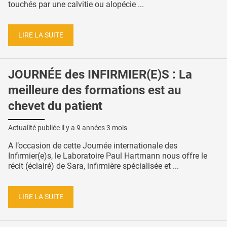
touchés par une calvitie ou alopécie ...
LIRE LA SUITE
JOURNÉE des INFIRMIER(E)S : La
meilleure des formations est au
chevet du patient
Actualité publiée il y a
9 années 3 mois
A l’occasion de cette Journée internationale des
Infirmier(e)s, le Laboratoire Paul Hartmann nous offre le
récit (éclairé) de Sara, infirmière spécialisée et ...
LIRE LA SUITE