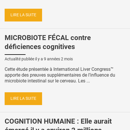
LIRE LA SUITE
MICROBIOTE FÉCAL contre
déficiences cognitives
Actualité publiée il y a
9 années 2 mois
Cette étude présentée à International Liver Congress™
apporte des preuves supplémentaires de l’influence du
microbiote intestinal sur le cerveau. Les ...
LIRE LA SUITE
COGNITION HUMAINE : Elle aurait