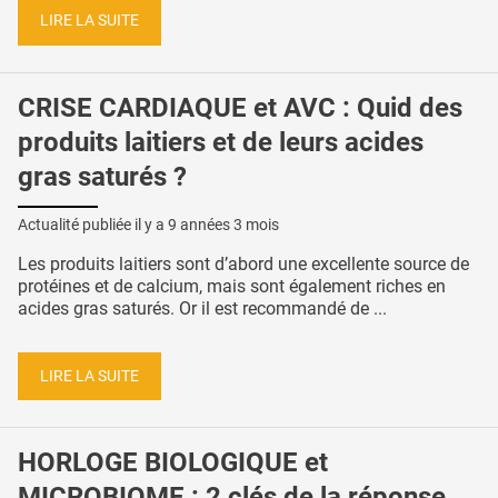
LIRE LA SUITE
CRISE CARDIAQUE et AVC : Quid des
produits laitiers et de leurs acides
gras saturés ?
Actualité publiée il y a
9 années 3 mois
Les produits laitiers sont d’abord une excellente source de
protéines et de calcium, mais sont également riches en
acides gras saturés. Or il est recommandé de ...
LIRE LA SUITE
HORLOGE BIOLOGIQUE et
MICROBIOME : 2 clés de la réponse