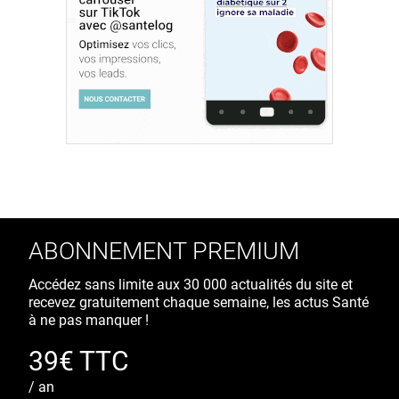
ABONNEMENT PREMIUM
Accédez sans limite aux 30 000 actualités du site et
recevez gratuitement chaque semaine, les actus Santé
à ne pas manquer !
39€ TTC
/ an