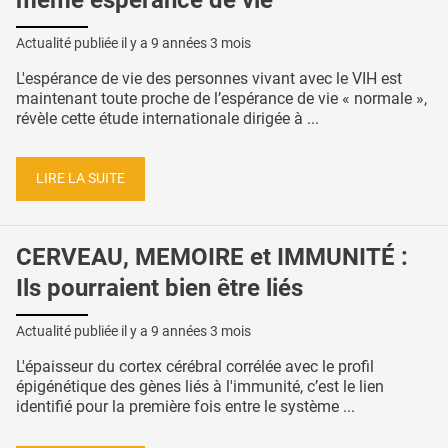
Actualité publiée il y a
9 années 3 mois
L'espérance de vie des personnes vivant avec le VIH est
maintenant toute proche de l’espérance de vie « normale »,
révèle cette étude internationale dirigée à ...
LIRE LA SUITE
CERVEAU, MEMOIRE et IMMUNITÉ :
Ils pourraient bien être liés
Actualité publiée il y a
9 années 3 mois
L'épaisseur du cortex cérébral corrélée avec le profil
épigénétique des gènes liés à l'immunité, c’est le lien
identifié pour la première fois entre le système ...