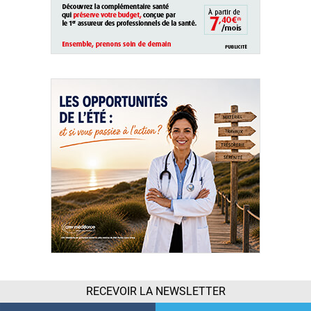
RECEVOIR LA NEWSLETTER