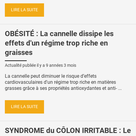
LIRE LA SUITE
OBÉSITÉ : La cannelle dissipe les
effets d'un régime trop riche en
graisses
Actualité publiée il y a
9 années 3 mois
La cannelle peut diminuer le risque d’effets
cardiovasculaires d'un régime trop riche en matières
grasses grâce à ses propriétés antioxydantes et anti- ...
LIRE LA SUITE
SYNDROME du CÔLON IRRITABLE : Le