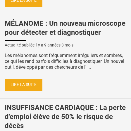
LIRE LA SUITE
MÉLANOME : Un nouveau microscope
pour détecter et diagnostiquer
Actualité publiée il y a
9 années 3 mois
Les mélanomes sont fréquemment irréguliers et sombres,
ce qui les rend parfois difficiles à diagnostiquer. Un nouvel
outil, développé par des chercheurs de l' ...
LIRE LA SUITE
INSUFFISANCE CARDIAQUE : La perte
d'emploi élève de 50% le risque de
décès