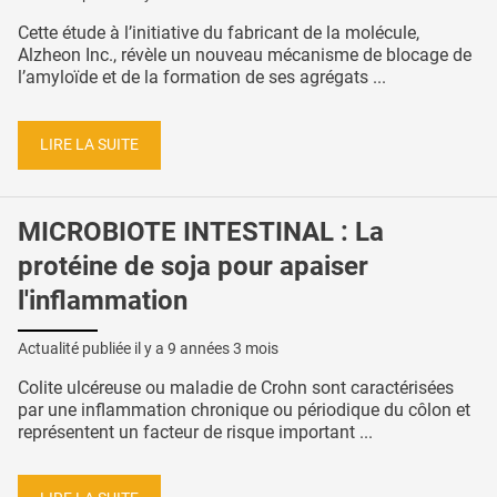
Cette étude à l’initiative du fabricant de la molécule,
Alzheon Inc., révèle un nouveau mécanisme de blocage de
l’amyloïde et de la formation de ses agrégats ...
LIRE LA SUITE
MICROBIOTE INTESTINAL : La
protéine de soja pour apaiser
l'inflammation
Actualité publiée il y a
9 années 3 mois
Colite ulcéreuse ou maladie de Crohn sont caractérisées
par une inflammation chronique ou périodique du côlon et
représentent un facteur de risque important ...