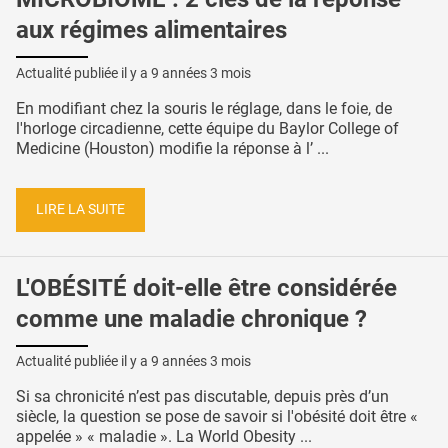
aux régimes alimentaires
Actualité publiée il y a
9 années 3 mois
En modifiant chez la souris le réglage, dans le foie, de
l'horloge circadienne, cette équipe du Baylor College of
Medicine (Houston) modifie la réponse à l’ ...
LIRE LA SUITE
L'OBÉSITÉ doit-elle être considérée
comme une maladie chronique ?
Actualité publiée il y a
9 années 3 mois
Si sa chronicité n’est pas discutable, depuis près d’un
siècle, la question se pose de savoir si l'obésité doit être «
appelée » « maladie ». La World Obesity ...