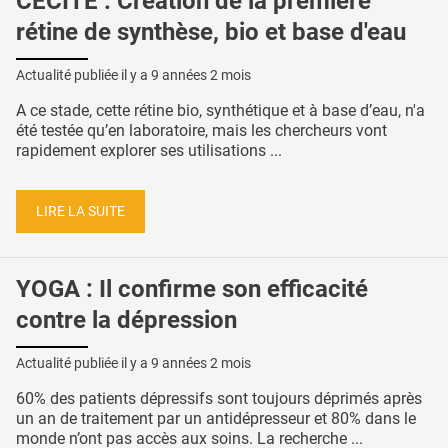
CÉCITÉ : Création de la première
rétine de synthèse, bio et base d'eau
Actualité publiée il y a
9 années 2 mois
A ce stade, cette rétine bio, synthétique et à base d’eau, n'a
été testée qu’en laboratoire, mais les chercheurs vont
rapidement explorer ses utilisations ...
LIRE LA SUITE
YOGA : Il confirme son efficacité
contre la dépression
Actualité publiée il y a
9 années 2 mois
60% des patients dépressifs sont toujours déprimés après
un an de traitement par un antidépresseur et 80% dans le
monde n’ont pas accès aux soins. La recherche ...