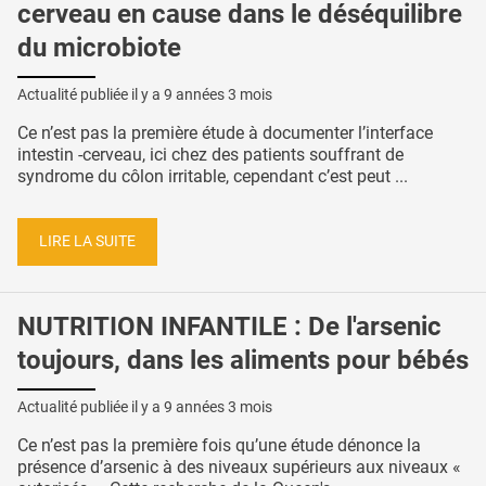
cerveau en cause dans le déséquilibre
du microbiote
Actualité publiée il y a
9 années 3 mois
Ce n’est pas la première étude à documenter l’interface
intestin -cerveau, ici chez des patients souffrant de
syndrome du côlon irritable, cependant c’est peut ...
LIRE LA SUITE
NUTRITION INFANTILE : De l'arsenic
toujours, dans les aliments pour bébés
Actualité publiée il y a
9 années 3 mois
Ce n’est pas la première fois qu’une étude dénonce la
présence d’arsenic à des niveaux supérieurs aux niveaux «