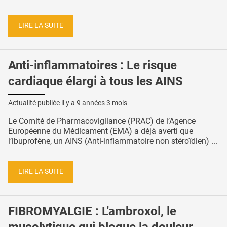
LIRE LA SUITE
Anti-inflammatoires : Le risque
cardiaque élargi à tous les AINS
Actualité publiée il y a
9 années 3 mois
Le Comité de Pharmacovigilance (PRAC) de l’Agence
Européenne du Médicament (EMA) a déjà averti que
l’ibuprofène, un AINS (Anti-inflammatoire non stéroïdien) ...
LIRE LA SUITE
FIBROMYALGIE : L'ambroxol, le