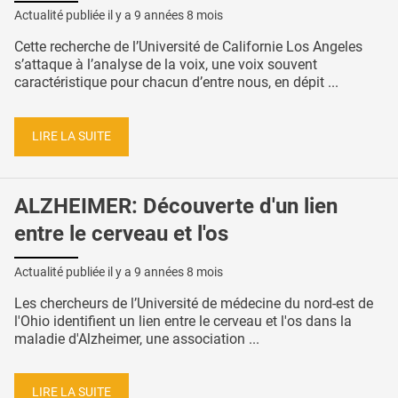
Actualité publiée il y a
9 années 8 mois
Cette recherche de l’Université de Californie Los Angeles
s’attaque à l’analyse de la voix, une voix souvent
caractéristique pour chacun d’entre nous, en dépit ...
LIRE LA SUITE
ALZHEIMER: Découverte d'un lien
entre le cerveau et l'os
Actualité publiée il y a
9 années 8 mois
Les chercheurs de l’Université de médecine du nord-est de
l'Ohio identifient un lien entre le cerveau et l'os dans la
maladie d'Alzheimer, une association ...
LIRE LA SUITE