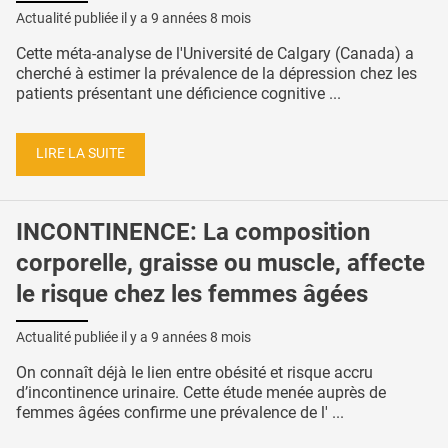
Actualité publiée il y a
9 années 8 mois
Cette méta-analyse de l'Université de Calgary (Canada) a
cherché à estimer la prévalence de la dépression chez les
patients présentant une déficience cognitive ...
LIRE LA SUITE
INCONTINENCE: La composition
corporelle, graisse ou muscle, affecte
le risque chez les femmes âgées
Actualité publiée il y a
9 années 8 mois
On connaît déjà le lien entre obésité et risque accru
d’incontinence urinaire. Cette étude menée auprès de
femmes âgées confirme une prévalence de l' ...