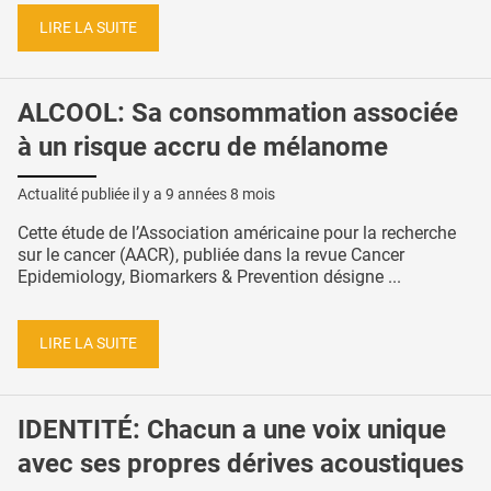
LIRE LA SUITE
ALCOOL: Sa consommation associée
à un risque accru de mélanome
Actualité publiée il y a
9 années 8 mois
Cette étude de l’Association américaine pour la recherche
sur le cancer (AACR), publiée dans la revue Cancer
Epidemiology, Biomarkers & Prevention désigne ...
LIRE LA SUITE
IDENTITÉ: Chacun a une voix unique
avec ses propres dérives acoustiques