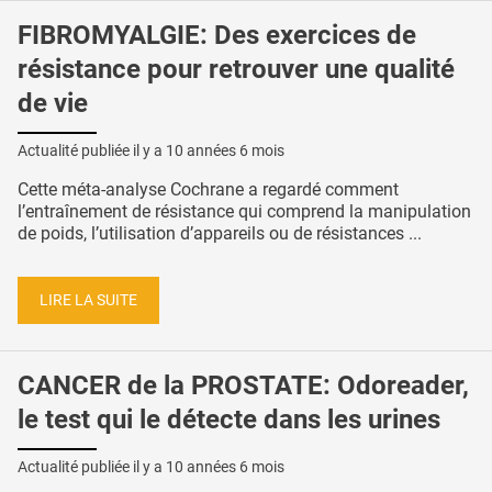
FIBROMYALGIE: Des exercices de
résistance pour retrouver une qualité
de vie
Actualité publiée il y a
10 années 6 mois
Cette méta-analyse Cochrane a regardé comment
l’entraînement de résistance qui comprend la manipulation
de poids, l’utilisation d’appareils ou de résistances ...
LIRE LA SUITE
CANCER de la PROSTATE: Odoreader,
le test qui le détecte dans les urines
Actualité publiée il y a
10 années 6 mois