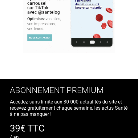
ABONNEMENT PREMIUM
Accédez sans limite aux 30 000 actualités du site et
recevez gratuitement chaque semaine, les actus Santé
à ne pas manquer !
39€ TTC
/ an