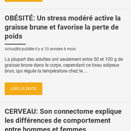
OBÉSITÉ: Un stress modéré active la
graisse brune et favorise la perte de
poids
Actualité publiée il y a
10 années 6 mois
La plupart des adultes ont seulement entre 50 et 100 g de
graisse brune dans le corps, cependant ce tissu adipeux
brun, qui régule la température chez le ...
LIRE LA SUITE
CERVEAU: Son connectome explique
les différences de comportement
entre hommes et femmes