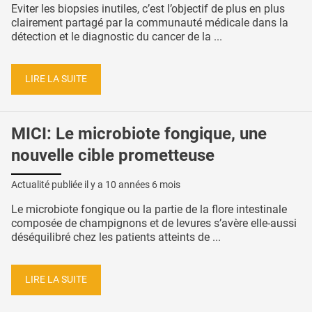
Eviter les biopsies inutiles, c’est l’objectif de plus en plus
clairement partagé par la communauté médicale dans la
détection et le diagnostic du cancer de la ...
LIRE LA SUITE
MICI: Le microbiote fongique, une
nouvelle cible prometteuse
Actualité publiée il y a
10 années 6 mois
Le microbiote fongique ou la partie de la flore intestinale
composée de champignons et de levures s’avère elle-aussi
déséquilibré chez les patients atteints de ...
LIRE LA SUITE