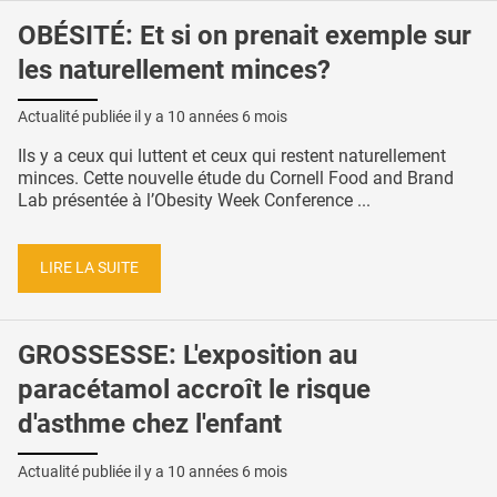
OBÉSITÉ: Et si on prenait exemple sur
les naturellement minces?
Actualité publiée il y a
10 années 6 mois
Ils y a ceux qui luttent et ceux qui restent naturellement
minces. Cette nouvelle étude du Cornell Food and Brand
Lab présentée à l’Obesity Week Conference ...
LIRE LA SUITE
GROSSESSE: L'exposition au
paracétamol accroît le risque
d'asthme chez l'enfant
Actualité publiée il y a
10 années 6 mois