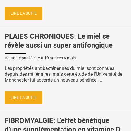
LIRE LA SUITE
PLAIES CHRONIQUES: Le miel se
révèle aussi un super antifongique
Actualité publiée il y a
10 années 6 mois
Les propriétés antibactériennes du miel sont connues
depuis des millénaires, mais cette étude de l'Université de
Manchester lui accorde un nouveau bénéfice, ...
LIRE LA SUITE
FIBROMYALGIE: L'effet bénéfique
d'une supplémentation en vitamine D