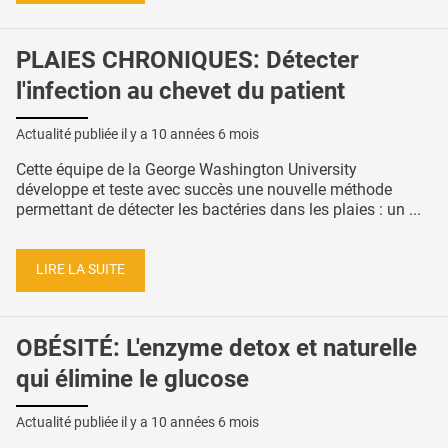
PLAIES CHRONIQUES: Détecter
l'infection au chevet du patient
Actualité publiée il y a
10 années 6 mois
Cette équipe de la George Washington University
développe et teste avec succès une nouvelle méthode
permettant de détecter les bactéries dans les plaies : un ...
LIRE LA SUITE
OBÉSITÉ: L'enzyme detox et naturelle
qui élimine le glucose
Actualité publiée il y a
10 années 6 mois