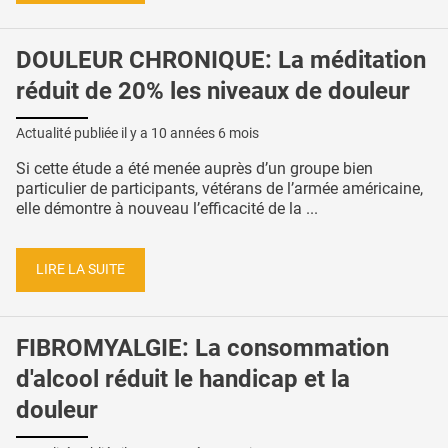
DOULEUR CHRONIQUE: La méditation
réduit de 20% les niveaux de douleur
Actualité publiée il y a
10 années 6 mois
Si cette étude a été menée auprès d’un groupe bien
particulier de participants, vétérans de l’armée américaine,
elle démontre à nouveau l’efficacité de la ...
LIRE LA SUITE
FIBROMYALGIE: La consommation
d'alcool réduit le handicap et la
douleur