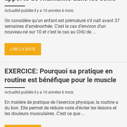
Actualité publiée il y a
10 années 6 mois
On considère qu’un enfant est prématuré s’il naît avant 37
semaines d’aménorrhée. C’est le cas d’environ d’un
nouveau-né sur 10 et c’est le cas au CHU de ...
LIRE LA SUITE
EXERCICE: Pourquoi sa pratique en
routine est bénéfique pour le muscle
Actualité publiée il y a
10 années 6 mois
En matière de pratique de l’exercice physique, la routine a
du bon. Elle permet de réduire voire d’éviter les lésions et
les douleurs musculaires. C’est ce que ...