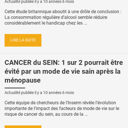
Actualité publiée il y a
10 années 6 mois
Cette étude britannique aboutit à une drôle de conclusion :
La consommation régulière d’alcool semble réduire
considérablement le handicap chez les ...
LIRE LA SUITE
CANCER du SEIN: 1 sur 2 pourrait être
évité par un mode de vie sain après la
ménopause
Actualité publiée il y a
10 années 6 mois
Cette équipe de chercheurs de l’Inserm révèle l’évolution
importante de l’impact des facteurs de mode de vie sur le
risque de cancer du sein, au cours de la ...