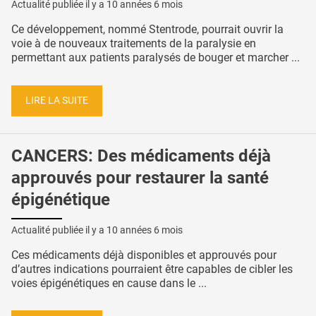
Actualité publiée il y a
10 années 6 mois
Ce développement, nommé Stentrode, pourrait ouvrir la
voie à de nouveaux traitements de la paralysie en
permettant aux patients paralysés de bouger et marcher ...
LIRE LA SUITE
CANCERS: Des médicaments déjà
approuvés pour restaurer la santé
épigénétique
Actualité publiée il y a
10 années 6 mois
Ces médicaments déjà disponibles et approuvés pour
d’autres indications pourraient être capables de cibler les
voies épigénétiques en cause dans le ...