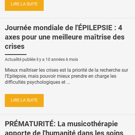
LIRE LA SUITE
Journée mondiale de l'ÉPILEPSIE : 4
axes pour une meilleure maîtrise des
crises
Actualité publiée il y a
10 années 6 mois
Mieux maîtriser les crises est la priorité de la recherche sur
l’Epilepsie, mais pouvoir mieux prendre en charge les
difficultés psychologiques et ...
LIRE LA SUITE
PRÉMATURITÉ: La musicothérapie
apporte de l'humanité dans les soins