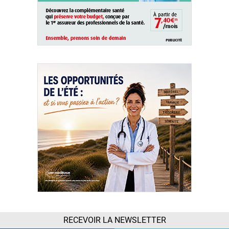
RECEVOIR LA NEWSLETTER