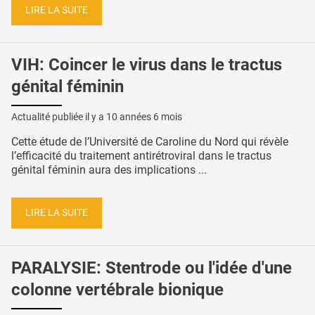
LIRE LA SUITE
VIH: Coincer le virus dans le tractus
génital féminin
Actualité publiée il y a
10 années 6 mois
Cette étude de l’Université de Caroline du Nord qui révèle
l’efficacité du traitement antirétroviral dans le tractus
génital féminin aura des implications ...
LIRE LA SUITE
PARALYSIE: Stentrode ou l'idée d'une
colonne vertébrale bionique