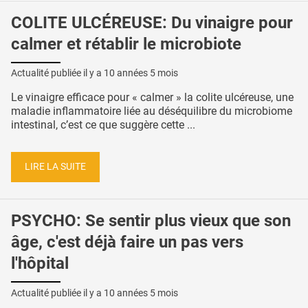
COLITE ULCÉREUSE: Du vinaigre pour
calmer et rétablir le microbiote
Actualité publiée il y a
10 années 5 mois
Le vinaigre efficace pour « calmer » la colite ulcéreuse, une
maladie inflammatoire liée au déséquilibre du microbiome
intestinal, c’est ce que suggère cette ...
LIRE LA SUITE
PSYCHO: Se sentir plus vieux que son
âge, c'est déjà faire un pas vers
l'hôpital
Actualité publiée il y a
10 années 5 mois