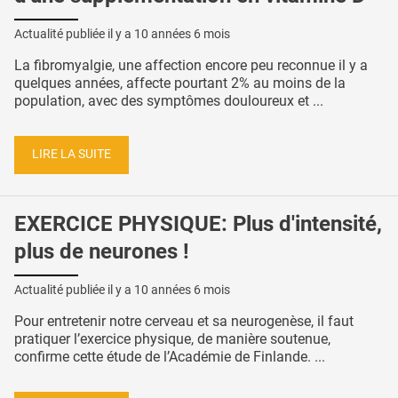
Actualité publiée il y a
10 années 6 mois
La fibromyalgie, une affection encore peu reconnue il y a
quelques années, affecte pourtant 2% au moins de la
population, avec des symptômes douloureux et ...
LIRE LA SUITE
EXERCICE PHYSIQUE: Plus d'intensité,
plus de neurones !
Actualité publiée il y a
10 années 6 mois
Pour entretenir notre cerveau et sa neurogenèse, il faut
pratiquer l’exercice physique, de manière soutenue,
confirme cette étude de l’Académie de Finlande. ...