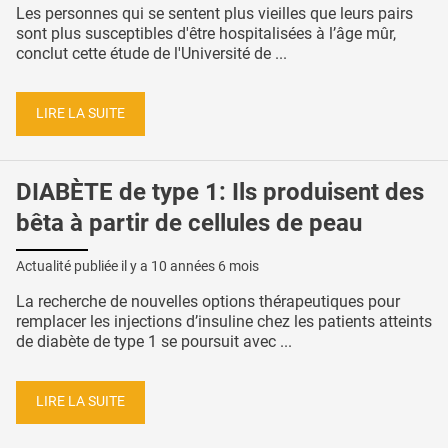
Les personnes qui se sentent plus vieilles que leurs pairs
sont plus susceptibles d'être hospitalisées à l’âge mûr,
conclut cette étude de l'Université de ...
LIRE LA SUITE
DIABÈTE de type 1: Ils produisent des
bêta à partir de cellules de peau
Actualité publiée il y a
10 années 6 mois
La recherche de nouvelles options thérapeutiques pour
remplacer les injections d’insuline chez les patients atteints
de diabète de type 1 se poursuit avec ...
LIRE LA SUITE