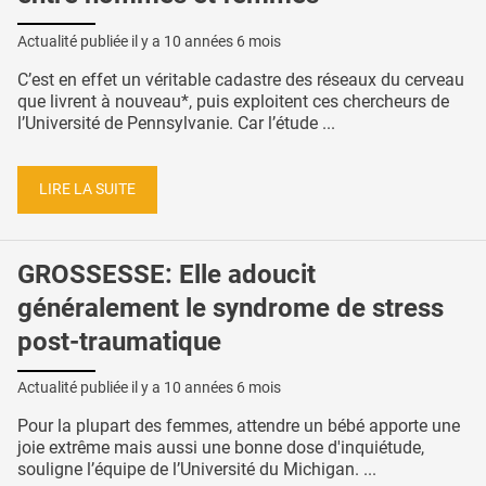
Actualité publiée il y a
10 années 6 mois
C’est en effet un véritable cadastre des réseaux du cerveau
que livrent à nouveau*, puis exploitent ces chercheurs de
l’Université de Pennsylvanie. Car l’étude ...
LIRE LA SUITE
GROSSESSE: Elle adoucit
généralement le syndrome de stress
post-traumatique
Actualité publiée il y a
10 années 6 mois
Pour la plupart des femmes, attendre un bébé apporte une
joie extrême mais aussi une bonne dose d'inquiétude,
souligne l’équipe de l’Université du Michigan. ...