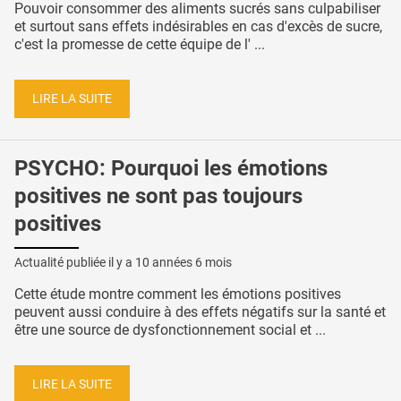
Pouvoir consommer des aliments sucrés sans culpabiliser
et surtout sans effets indésirables en cas d'excès de sucre,
c'est la promesse de cette équipe de l' ...
LIRE LA SUITE
PSYCHO: Pourquoi les émotions
positives ne sont pas toujours
positives
Actualité publiée il y a
10 années 6 mois
Cette étude montre comment les émotions positives
peuvent aussi conduire à des effets négatifs sur la santé et
être une source de dysfonctionnement social et ...
LIRE LA SUITE