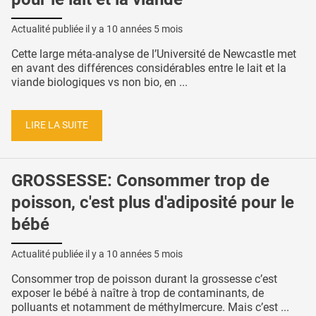
Actualité publiée il y a
10 années 5 mois
Cette large méta-analyse de l’Université de Newcastle met
en avant des différences considérables entre le lait et la
viande biologiques vs non bio, en ...
LIRE LA SUITE
GROSSESSE: Consommer trop de
poisson, c'est plus d'adiposité pour le
bébé
Actualité publiée il y a
10 années 5 mois
Consommer trop de poisson durant la grossesse c’est
exposer le bébé à naître à trop de contaminants, de
polluants et notamment de méthylmercure. Mais c’est ...