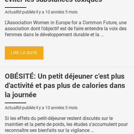
Actualité publiée il y a
10 années 5 mois
L’Association Women in Europe for a Common Future, une
association dont l’objectif est de faire entendre la voix des
femmes dans le développement durable et la ...
LIRE LA SUITE
OBÉSITÉ: Un petit déjeuner c'est plus
d'activité et pas plus de calories dans
la journée
Actualité publiée il y a
10 années 5 mois
Si les effets du petit-déjeuner restent discutés sur le
maintien et la perte de poids, les études s’accumulent pour
reconnaître ses bienfaits sur la vigilance ...