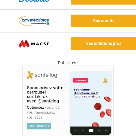
Vos crédits
Vos solutions pros
Publicités :