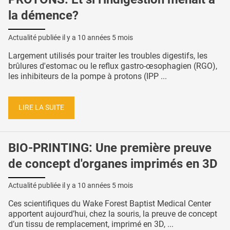
la démence?
Actualité publiée il y a
10 années 5 mois
Largement utilisés pour traiter les troubles digestifs, les
brûlures d'estomac ou le reflux gastro-œsophagien (RGO),
les inhibiteurs de la pompe à protons (IPP ...
LIRE LA SUITE
BIO-PRINTING: Une première preuve
de concept d'organes imprimés en 3D
Actualité publiée il y a
10 années 5 mois
Ces scientifiques du Wake Forest Baptist Medical Center
apportent aujourd’hui, chez la souris, la preuve de concept
d’un tissu de remplacement, imprimé en 3D, ...