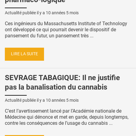
Actualité publiée il y a
10 années 5 mois
Ces ingénieurs du Massachusetts Institute of Technology
ont développé ce qui pourrait devenir le dispositif de
pansement du futur, un pansement très ...
LIRE LA SUITE
SEVRAGE TABAGIQUE: Il ne justifie
pas la banalisation du cannabis
Actualité publiée il y a
10 années 5 mois
C’est l’avertissement lancé par l’Académie nationale de
Médecine qui dénonce et met en garde, depuis longtemps,
contre les conséquences de l’usage du cannabis ...