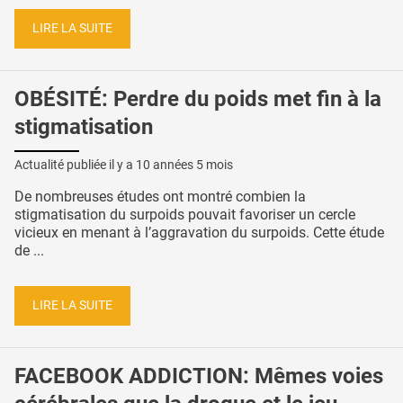
LIRE LA SUITE
OBÉSITÉ: Perdre du poids met fin à la
stigmatisation
Actualité publiée il y a
10 années 5 mois
De nombreuses études ont montré combien la
stigmatisation du surpoids pouvait favoriser un cercle
vicieux en menant à l’aggravation du surpoids. Cette étude
de ...
LIRE LA SUITE
FACEBOOK ADDICTION: Mêmes voies