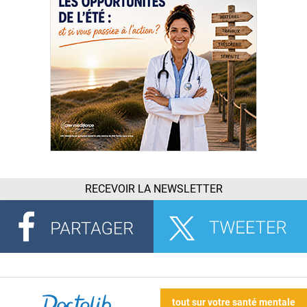
RECEVOIR LA NEWSLETTER
tout sur votre santé mentale