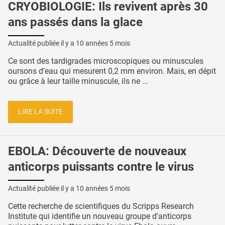
CRYOBIOLOGIE: Ils revivent après 30
ans passés dans la glace
Actualité publiée il y a
10 années 5 mois
Ce sont des tardigrades microscopiques ou minuscules
oursons d’eau qui mesurent 0,2 mm environ. Mais, en dépit
ou grâce à leur taille minuscule, ils ne ...
LIRE LA SUITE
EBOLA: Découverte de nouveaux
anticorps puissants contre le virus
Actualité publiée il y a
10 années 5 mois
Cette recherche de scientifiques du Scripps Research
Institute qui identifie un nouveau groupe d'anticorps