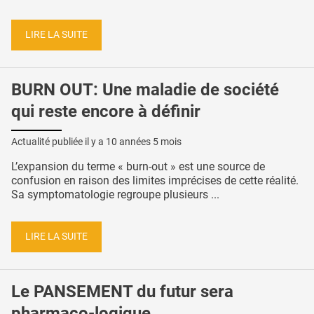
LIRE LA SUITE
BURN OUT: Une maladie de société
qui reste encore à définir
Actualité publiée il y a
10 années 5 mois
L’expansion du terme « burn-out » est une source de
confusion en raison des limites imprécises de cette réalité.
Sa symptomatologie regroupe plusieurs ...
LIRE LA SUITE
Le PANSEMENT du futur sera
pharmaco-logique