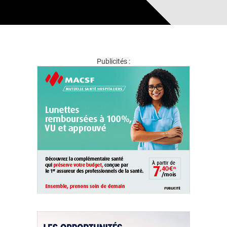
Publicités :