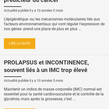
Actualité publiée il y a
10 années 5 mois
L’épigénétique -ou les mécanismes moléculaires liés aux
facteurs environnementaux qui vont réguler l'expression de
nos gènes- prend une place de plus en plus ...
LIRE LA SUITE
PROLAPSUS et INCONTINENCE,
souvent liés à un IMC trop élevé
Actualité publiée il y a
10 années 5 mois
Maintenir un indice de masse corporelle (IMC) normal est
essentiel pour la santé cardiovasculaire et le contrôle de la
glycémie, mais après la grossesse, c’est ...