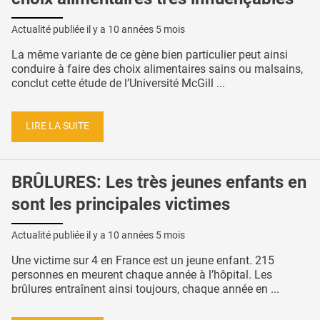
Actualité publiée il y a
10 années 5 mois
La même variante de ce gène bien particulier peut ainsi
conduire à faire des choix alimentaires sains ou malsains,
conclut cette étude de l’Université McGill ...
LIRE LA SUITE
BRÛLURES: Les très jeunes enfants en
sont les principales victimes
Actualité publiée il y a
10 années 5 mois
Une victime sur 4 en France est un jeune enfant. 215
personnes en meurent chaque année à l’hôpital. Les
brûlures entraînent ainsi toujours, chaque année en ...