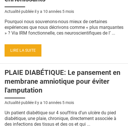
Actualité publiée il y a
10 années 5 mois
Pourquoi nous souvenons-nous mieux de certaines
expériences que nous décrivons comme « plus marquantes
» ? Via IRM fonctionnelle, ces neuroscientifiques de l’ ...
LIRE LA SUITE
PLAIE DIABÉTIQUE: Le pansement en
membrane amniotique pour éviter
l'amputation
Actualité publiée il y a
10 années 5 mois
Un patient diabétique sur 4 souffrira d’un ulcère du pied
diabétique, une plaie, chronique, directement associée à
des infections des tissus et des os et qui ...