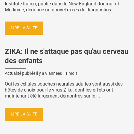
Institute Italien, publié dans le New England Journal of
Medicine, dénonce un nouvel excès de diagnostics ...
LIRE LA SUITE
ZIKA: Il ne s'attaque pas qu'au cerveau
des enfants
Actualité publiée il y a
9 années 11 mois
Oui les cellules souches neurales adultes sont aussi des
hôtes de choix pour le virus Zika, dont les effets ont
maintenant été largement démontrés sur le ...
LIRE LA SUITE