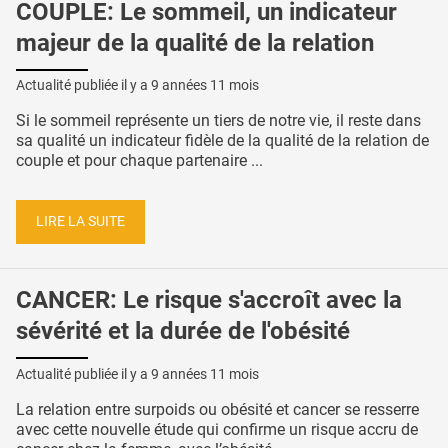
COUPLE: Le sommeil, un indicateur
majeur de la qualité de la relation
Actualité publiée il y a
9 années 11 mois
Si le sommeil représente un tiers de notre vie, il reste dans
sa qualité un indicateur fidèle de la qualité de la relation de
couple et pour chaque partenaire ...
LIRE LA SUITE
CANCER: Le risque s'accroît avec la
sévérité et la durée de l'obésité
Actualité publiée il y a
9 années 11 mois
La relation entre surpoids ou obésité et cancer se resserre
avec cette nouvelle étude qui confirme un risque accru de