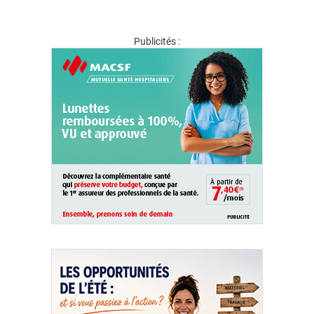
Publicités :