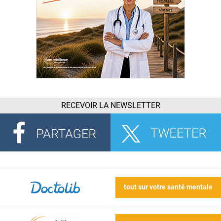
RECEVOIR LA NEWSLETTER
tout sur votre santé mentale