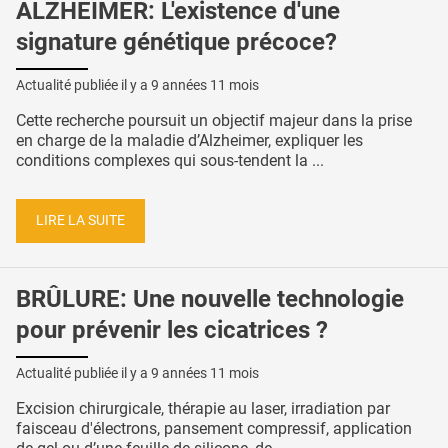
ALZHEIMER: L'existence d'une
signature génétique précoce?
Actualité publiée il y a
9 années 11 mois
Cette recherche poursuit un objectif majeur dans la prise
en charge de la maladie d’Alzheimer, expliquer les
conditions complexes qui sous-tendent la ...
LIRE LA SUITE
BRÛLURE: Une nouvelle technologie
pour prévenir les cicatrices ?
Actualité publiée il y a
9 années 11 mois
Excision chirurgicale, thérapie au laser, irradiation par
faisceau d'électrons, pansement compressif, application