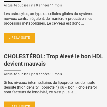
Actualité publiée il y a
9 années 11 mois
Les astrocytes, un type de cellules gliales du système
nerveux central régulent, de manière « proactive » les
processus métaboliques. Le cerveau est donc ...
LIRE LA SUITE
CHOLESTÉROL: Trop élevé le bon HDL
devient mauvais
Actualité publiée il y a
9 années 11 mois
Si les niveaux intermédiaires de lipoprotéines de haute
densité (high density lipoprotein) ou « bon » cholestérol
sont facteurs de longévité, ce n’est plus le ...
LIRE LA SUITE