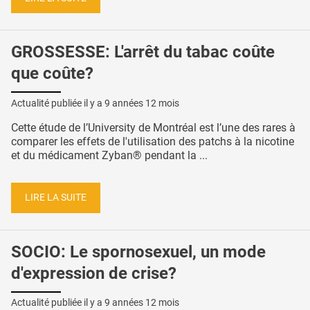
GROSSESSE: L'arrêt du tabac coûte
que coûte?
Actualité publiée il y a
9 années 12 mois
Cette étude de l’University de Montréal est l’une des rares à
comparer les effets de l'utilisation des patchs à la nicotine
et du médicament Zyban® pendant la ...
LIRE LA SUITE
SOCIO: Le spornosexuel, un mode
d'expression de crise?
Actualité publiée il y a
9 années 12 mois