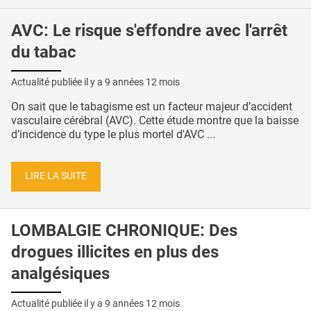
AVC: Le risque s'effondre avec l'arrêt
du tabac
Actualité publiée il y a
9 années 12 mois
On sait que le tabagisme est un facteur majeur d’accident
vasculaire cérébral (AVC). Cette étude montre que la baisse
d’incidence du type le plus mortel d'AVC ...
LIRE LA SUITE
LOMBALGIE CHRONIQUE: Des
drogues illicites en plus des
analgésiques
Actualité publiée il y a
9 années 12 mois