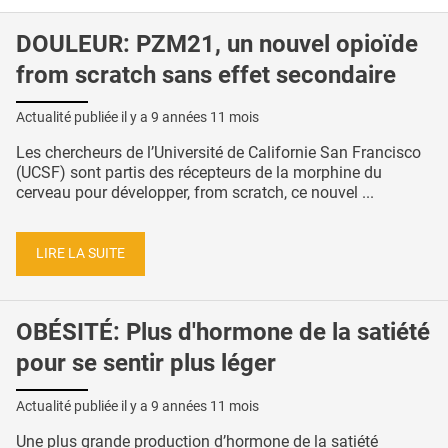
DOULEUR: PZM21, un nouvel opioïde
from scratch sans effet secondaire
Actualité publiée il y a
9 années 11 mois
Les chercheurs de l’Université de Californie San Francisco
(UCSF) sont partis des récepteurs de la morphine du
cerveau pour développer, from scratch, ce nouvel ...
LIRE LA SUITE
OBÉSITÉ: Plus d'hormone de la satiété
pour se sentir plus léger
Actualité publiée il y a
9 années 11 mois
Une plus grande production d’hormone de la satiété