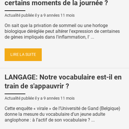
certains moments de la journée ?
Actualité publiée il y a
9 années 11 mois
On sait que la privation de sommeil ou une horloge
biologique déréglée peut altérer l'expression de centaines
de gènes impliqués dans l'inflammation, l' ...
LIRE LA SUITE
LANGAGE: Notre vocabulaire est-il en
train de s'appauvrir ?
Actualité publiée il y a
9 années 11 mois
Cette enquête « virale » de l’Université de Gand (Belgique)
donne la mesure du vocabulaire d’un jeune adulte
anglophone : à l’actif de son vocabulaire ? ...