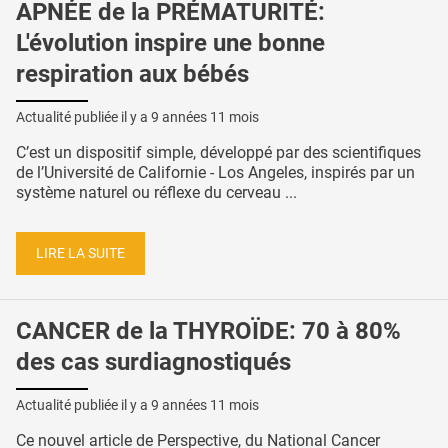
APNÉE de la PRÉMATURITÉ:
L'évolution inspire une bonne
respiration aux bébés
Actualité publiée il y a
9 années 11 mois
C’est un dispositif simple, développé par des scientifiques
de l’Université de Californie - Los Angeles, inspirés par un
système naturel ou réflexe du cerveau ...
LIRE LA SUITE
CANCER de la THYROÏDE: 70 à 80%
des cas surdiagnostiqués
Actualité publiée il y a
9 années 11 mois
Ce nouvel article de Perspective, du National Cancer