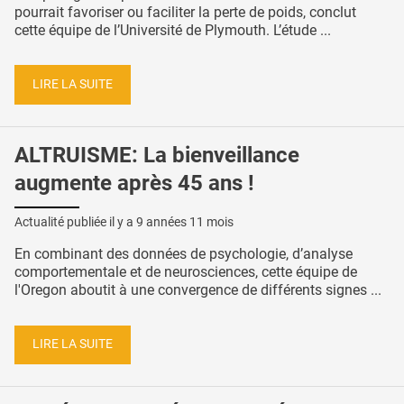
pourrait favoriser ou faciliter la perte de poids, conclut
cette équipe de l’Université de Plymouth. L’étude ...
LIRE LA SUITE
ALTRUISME: La bienveillance
augmente après 45 ans !
Actualité publiée il y a
9 années 11 mois
En combinant des données de psychologie, d’analyse
comportementale et de neurosciences, cette équipe de
l'Oregon aboutit à une convergence de différents signes ...
LIRE LA SUITE