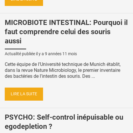
MICROBIOTE INTESTINAL: Pourquoi il
faut comprendre celui des souris
aussi
Actualité publiée il y a
9 années 11 mois
Cette équipe de l’Université technique de Munich établit,
dans la revue Nature Microbiology, le premier inventaire
des bactéries de l'intestin des souris. Des ...
LIRE LA SUITE
PSYCHO: Self-control inépuisable ou
egodepletion ?