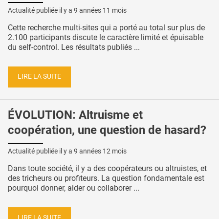
Actualité publiée il y a
9 années 11 mois
Cette recherche multi-sites qui a porté au total sur plus de
2.100 participants discute le caractère limité et épuisable
du self-control. Les résultats publiés ...
LIRE LA SUITE
ÉVOLUTION: Altruisme et
coopération, une question de hasard?
Actualité publiée il y a
9 années 12 mois
Dans toute société, il y a des coopérateurs ou altruistes, et
des tricheurs ou profiteurs. La question fondamentale est
pourquoi donner, aider ou collaborer ...
LIRE LA SUITE