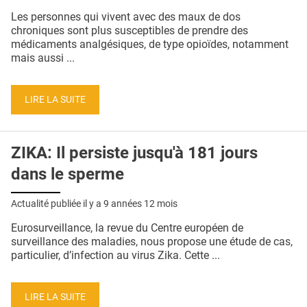
Les personnes qui vivent avec des maux de dos
chroniques sont plus susceptibles de prendre des
médicaments analgésiques, de type opioïdes, notamment
mais aussi ...
LIRE LA SUITE
ZIKA: Il persiste jusqu'à 181 jours
dans le sperme
Actualité publiée il y a
9 années 12 mois
Eurosurveillance, la revue du Centre européen de
surveillance des maladies, nous propose une étude de cas,
particulier, d’infection au virus Zika. Cette ...
LIRE LA SUITE