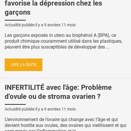
favorise la dépression chez les
garçons
Actualité publiée il y a
9 années 11 mois
Les garçons exposés in utero au bisphénol A (BPA), ce
produit chimique couramment utilisé dans les plastiques,
peuvent être plus susceptibles de développer des ...
LIRE LA SUITE
INFERTILITÉ avec l'âge: Problème
d'ovule ou de stroma ovarien ?
Actualité publiée il y a
9 années 11 mois
L’environnement de l’ovaire qui change avec l’âge et qui
devient hostile aux ovules, des ovaires qui vieillissent et qui