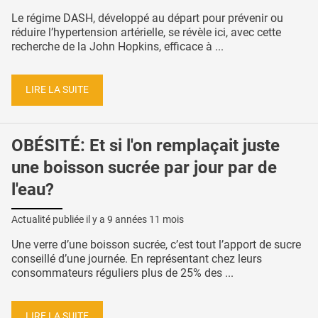
Le régime DASH, développé au départ pour prévenir ou
réduire l’hypertension artérielle, se révèle ici, avec cette
recherche de la John Hopkins, efficace à ...
LIRE LA SUITE
OBÉSITÉ: Et si l'on remplaçait juste
une boisson sucrée par jour par de
l'eau?
Actualité publiée il y a
9 années 11 mois
Une verre d’une boisson sucrée, c’est tout l’apport de sucre
conseillé d’une journée. En représentant chez leurs
consommateurs réguliers plus de 25% des ...
LIRE LA SUITE