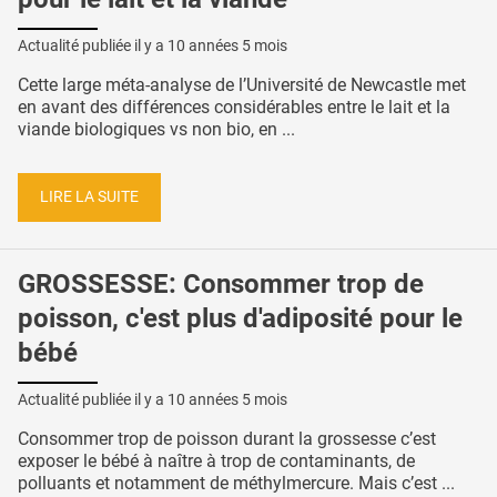
Actualité publiée il y a
10 années 5 mois
Cette large méta-analyse de l’Université de Newcastle met
en avant des différences considérables entre le lait et la
viande biologiques vs non bio, en ...
LIRE LA SUITE
GROSSESSE: Consommer trop de
poisson, c'est plus d'adiposité pour le
bébé
Actualité publiée il y a
10 années 5 mois
Consommer trop de poisson durant la grossesse c’est
exposer le bébé à naître à trop de contaminants, de
polluants et notamment de méthylmercure. Mais c’est ...