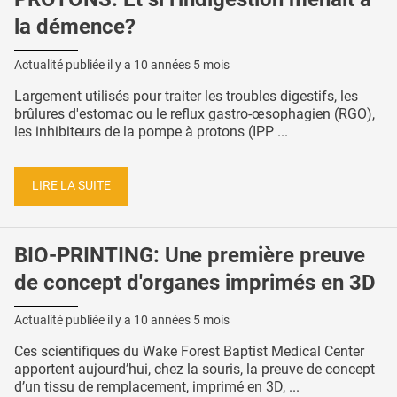
la démence?
Actualité publiée il y a
10 années 5 mois
Largement utilisés pour traiter les troubles digestifs, les
brûlures d'estomac ou le reflux gastro-œsophagien (RGO),
les inhibiteurs de la pompe à protons (IPP ...
LIRE LA SUITE
BIO-PRINTING: Une première preuve
de concept d'organes imprimés en 3D
Actualité publiée il y a
10 années 5 mois
Ces scientifiques du Wake Forest Baptist Medical Center
apportent aujourd’hui, chez la souris, la preuve de concept
d’un tissu de remplacement, imprimé en 3D, ...