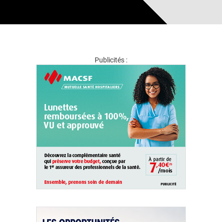
Publicités :