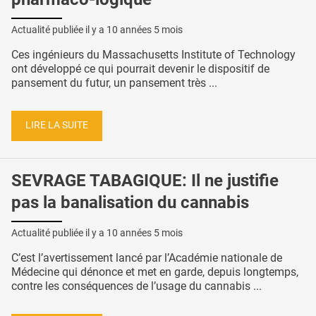
Actualité publiée il y a
10 années 5 mois
Ces ingénieurs du Massachusetts Institute of Technology
ont développé ce qui pourrait devenir le dispositif de
pansement du futur, un pansement très ...
LIRE LA SUITE
SEVRAGE TABAGIQUE: Il ne justifie
pas la banalisation du cannabis
Actualité publiée il y a
10 années 5 mois
C’est l’avertissement lancé par l’Académie nationale de
Médecine qui dénonce et met en garde, depuis longtemps,
contre les conséquences de l’usage du cannabis ...