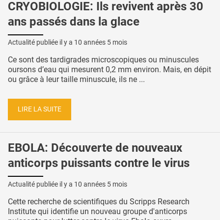
CRYOBIOLOGIE: Ils revivent après 30
ans passés dans la glace
Actualité publiée il y a
10 années 5 mois
Ce sont des tardigrades microscopiques ou minuscules
oursons d’eau qui mesurent 0,2 mm environ. Mais, en dépit
ou grâce à leur taille minuscule, ils ne ...
LIRE LA SUITE
EBOLA: Découverte de nouveaux
anticorps puissants contre le virus
Actualité publiée il y a
10 années 5 mois
Cette recherche de scientifiques du Scripps Research
Institute qui identifie un nouveau groupe d'anticorps