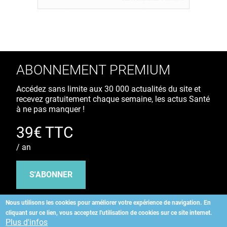
ABONNEMENT PREMIUM
Accédez sans limite aux 30 000 actualités du site et
recevez gratuitement chaque semaine, les actus Santé
à ne pas manquer !
39€ TTC
/ an
S'ABONNER
Nous utilisons les cookies pour améliorer votre expérience de navigation.
En
cliquant sur ce lien, vous acceptez l'utilisation de cookies sur ce site internet.
Copyright
©
2026 ALLIEDHEALTH
Plus d'infos