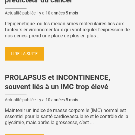
Actualité publiée il y a
10 années 5 mois
L’épigénétique -ou les mécanismes moléculaires liés aux
facteurs environnementaux qui vont réguler l'expression de
nos gènes- prend une place de plus en plus ...
LIRE LA SUITE
PROLAPSUS et INCONTINENCE,
souvent liés à un IMC trop élevé
Actualité publiée il y a
10 années 5 mois
Maintenir un indice de masse corporelle (IMC) normal est
essentiel pour la santé cardiovasculaire et le contrôle de la
glycémie, mais après la grossesse, c’est ...