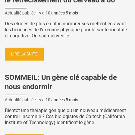
le rétrécissement du cerveau à 60
Actualité publiée il y a
10 années 5 mois
Des études de plus en plus nombreuses mettent en avant
les bénéfices de l’exercice physique pour la santé mentale
et cognitive. On sait qu’avec le ...
LIRE LA SUITE
SOMMEIL: Un gène clé capable de
nous endormir
Actualité publiée il y a
10 années 5 mois
Bientôt une thérapie génique ou un nouveau médicament
contre l’insomnie ? Ces biologistes de Caltech (California
Institute of Technology) identifient le gène ...