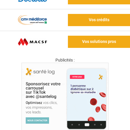
Vos crédits
Vos solutions pros
Publicités :