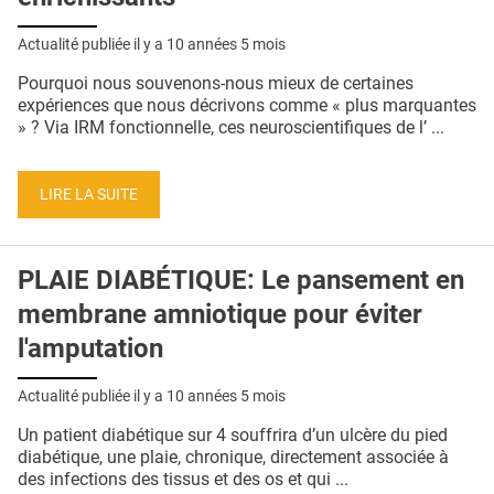
Actualité publiée il y a
10 années 5 mois
Pourquoi nous souvenons-nous mieux de certaines
expériences que nous décrivons comme « plus marquantes
» ? Via IRM fonctionnelle, ces neuroscientifiques de l’ ...
LIRE LA SUITE
PLAIE DIABÉTIQUE: Le pansement en
membrane amniotique pour éviter
l'amputation
Actualité publiée il y a
10 années 5 mois
Un patient diabétique sur 4 souffrira d’un ulcère du pied
diabétique, une plaie, chronique, directement associée à
des infections des tissus et des os et qui ...