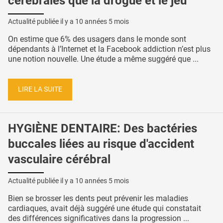
cérébrales que la drogue et le jeu
Actualité publiée il y a
10 années 5 mois
On estime que 6% des usagers dans le monde sont
dépendants à l’Internet et la Facebook addiction n’est plus
une notion nouvelle. Une étude a même suggéré que ...
LIRE LA SUITE
HYGIÈNE DENTAIRE: Des bactéries
buccales liées au risque d'accident
vasculaire cérébral
Actualité publiée il y a
10 années 5 mois
Bien se brosser les dents peut prévenir les maladies
cardiaques, avait déjà suggéré une étude qui constatait
des différences significatives dans la progression ...