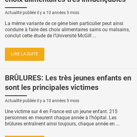
Actualité publiée il y a
10 années 5 mois
La même variante de ce gène bien particulier peut ainsi
conduire à faire des choix alimentaires sains ou malsains,
conclut cette étude de l’Université McGill ...
LIRE LA SUITE
BRÛLURES: Les très jeunes enfants en
sont les principales victimes
Actualité publiée il y a
10 années 5 mois
Une victime sur 4 en France est un jeune enfant. 215
personnes en meurent chaque année à l’hôpital. Les
brûlures entraînent ainsi toujours, chaque année en ...