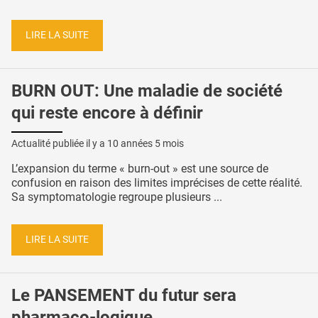
LIRE LA SUITE
BURN OUT: Une maladie de société
qui reste encore à définir
Actualité publiée il y a
10 années 5 mois
L’expansion du terme « burn-out » est une source de
confusion en raison des limites imprécises de cette réalité.
Sa symptomatologie regroupe plusieurs ...
LIRE LA SUITE
Le PANSEMENT du futur sera
pharmaco-logique