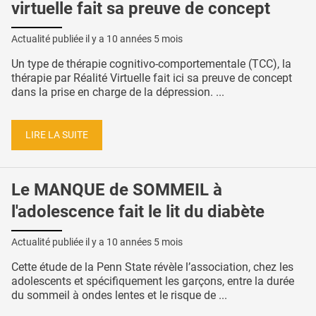
virtuelle fait sa preuve de concept
Actualité publiée il y a
10 années 5 mois
Un type de thérapie cognitivo-comportementale (TCC), la
thérapie par Réalité Virtuelle fait ici sa preuve de concept
dans la prise en charge de la dépression. ...
LIRE LA SUITE
Le MANQUE de SOMMEIL à
l'adolescence fait le lit du diabète
Actualité publiée il y a
10 années 5 mois
Cette étude de la Penn State révèle l’association, chez les
adolescents et spécifiquement les garçons, entre la durée
du sommeil à ondes lentes et le risque de ...