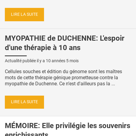
LIRE LA SUITE
MYOPATHIE de DUCHENNE: L'espoir
d'une thérapie à 10 ans
Actualité publiée il y a
10 années 5 mois
Cellules souches et édition du génome sont les maîtres
mots de cette thérapie génique prometteuse contre la
myopathie de Duchenne. Ce n’est d'ailleurs pas la ...
LIRE LA SUITE
MÉMOIRE: Elle privilégie les souvenirs
enrichissants