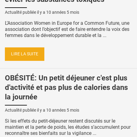
Actualité publiée il y a
10 années 5 mois
L’Association Women in Europe for a Common Future, une
association dont l’objectif est de faire entendre la voix des
femmes dans le développement durable et la ...
LIRE LA SUITE
OBÉSITÉ: Un petit déjeuner c'est plus
d'activité et pas plus de calories dans
la journée
Actualité publiée il y a
10 années 5 mois
Si les effets du petit-déjeuner restent discutés sur le
maintien et la perte de poids, les études s’accumulent pour
reconnaître ses bienfaits sur la vigilance ...