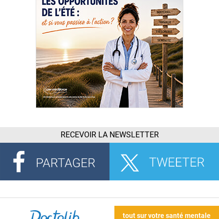
RECEVOIR LA NEWSLETTER
tout sur votre santé mentale