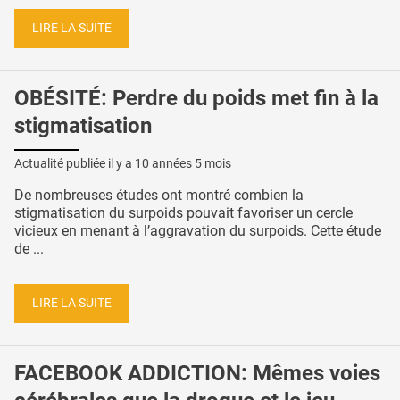
LIRE LA SUITE
OBÉSITÉ: Perdre du poids met fin à la
stigmatisation
Actualité publiée il y a
10 années 5 mois
De nombreuses études ont montré combien la
stigmatisation du surpoids pouvait favoriser un cercle
vicieux en menant à l’aggravation du surpoids. Cette étude
de ...
LIRE LA SUITE
FACEBOOK ADDICTION: Mêmes voies