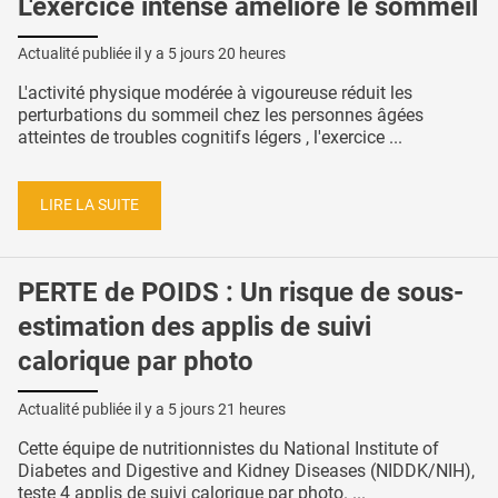
L'exercice intense améliore le sommeil
Actualité publiée il y a
5 jours 20 heures
L'activité physique modérée à vigoureuse réduit les
perturbations du sommeil chez les personnes âgées
atteintes de troubles cognitifs légers , l'exercice ...
LIRE LA SUITE
PERTE de POIDS : Un risque de sous-
estimation des applis de suivi
calorique par photo
Actualité publiée il y a
5 jours 21 heures
Cette équipe de nutritionnistes du National Institute of
Diabetes and Digestive and Kidney Diseases (NIDDK/NIH),
teste 4 applis de suivi calorique par photo. ...