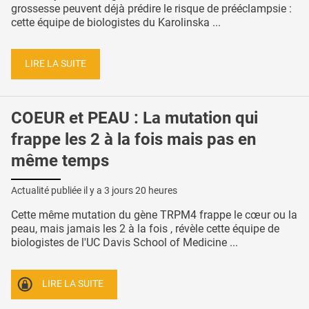
grossesse peuvent déjà prédire le risque de prééclampsie :
cette équipe de biologistes du Karolinska ...
LIRE LA SUITE
COEUR et PEAU : La mutation qui
frappe les 2 à la fois mais pas en
même temps
Actualité publiée il y a
3 jours 20 heures
Cette même mutation du gène TRPM4 frappe le cœur ou la
peau, mais jamais les 2 à la fois , révèle cette équipe de
biologistes de l'UC Davis School of Medicine ...
LIRE LA SUITE