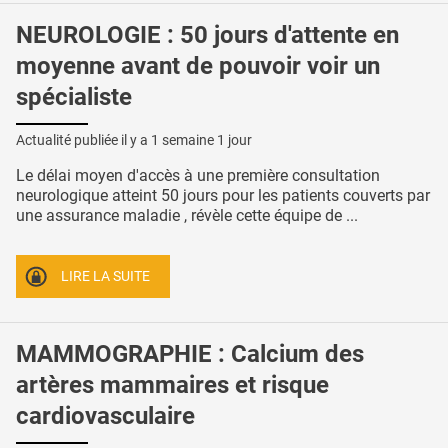
NEUROLOGIE : 50 jours d'attente en
moyenne avant de pouvoir voir un
spécialiste
Actualité publiée il y a
1 semaine 1 jour
Le délai moyen d'accès à une première consultation
neurologique atteint 50 jours pour les patients couverts par
une assurance maladie , révèle cette équipe de ...
LIRE LA SUITE
MAMMOGRAPHIE : Calcium des
artères mammaires et risque
cardiovasculaire