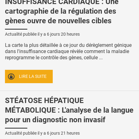
INSUFFISANCE CARDIAQUE : Une
cartographie de la régulation des
gènes ouvre de nouvelles cibles
Actualité publiée il y a
6 jours 20 heures
La carte la plus détaillée à ce jour du dérèglement génique
dans l'insuffisance cardiaque révèle comment la maladie
reprogramme le contrôle des gènes, cellule ...
LIRE LA SUITE
STÉATOSE HÉPATIQUE
MÉTABOLIQUE : L'analyse de la langue
pour un diagnostic non invasif
Actualité publiée il y a
6 jours 21 heures