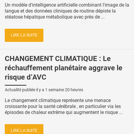
Un modèle d'intelligence artificielle combinant l'image de la
langue et des données cliniques de routine dépiste la
stéatose hépatique métabolique avec près de ...
LIRE LA SUITE
CHANGEMENT CLIMATIQUE : Le
réchauffement planétaire aggrave le
risque d’AVC
Actualité publiée il y a
1 semaine 20 heures
Le changement climatique représente une menace
croissante pour la santé cérébrale , en particulier via les
épisodes de chaleur extrême qui augmentent le risque ...
LIRE LA SUITE