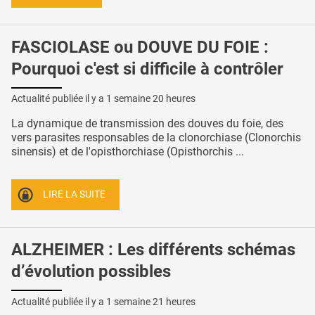
FASCIOLASE ou DOUVE DU FOIE :
Pourquoi c'est si difficile à contrôler
Actualité publiée il y a
1 semaine 20 heures
La dynamique de transmission des douves du foie, des
vers parasites responsables de la clonorchiase (Clonorchis
sinensis) et de l'opisthorchiase (Opisthorchis ...
LIRE LA SUITE
ALZHEIMER : Les différents schémas
d’évolution possibles
Actualité publiée il y a
1 semaine 21 heures