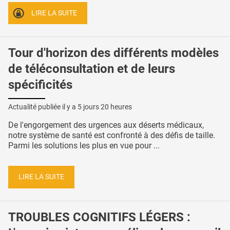
LIRE LA SUITE
Tour d'horizon des différents modèles
de téléconsultation et de leurs
spécificités
Actualité publiée il y a
5 jours 20 heures
De l'engorgement des urgences aux déserts médicaux,
notre système de santé est confronté à des défis de taille.
Parmi les solutions les plus en vue pour ...
LIRE LA SUITE
TROUBLES COGNITIFS LÉGERS :