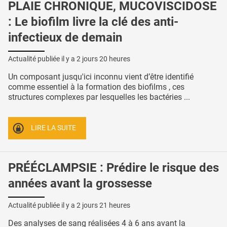
PLAIE CHRONIQUE, MUCOVISCIDOSE
: Le biofilm livre la clé des anti-
infectieux de demain
Actualité publiée il y a
2 jours 20 heures
Un composant jusqu'ici inconnu vient d’être identifié
comme essentiel à la formation des biofilms , ces
structures complexes par lesquelles les bactéries ...
LIRE LA SUITE
PRÉÉCLAMPSIE : Prédire le risque des
années avant la grossesse
Actualité publiée il y a
2 jours 21 heures
Des analyses de sang réalisées 4 à 6 ans avant la