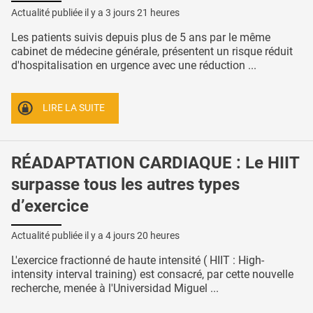
Actualité publiée il y a
3 jours 21 heures
Les patients suivis depuis plus de 5 ans par le même
cabinet de médecine générale, présentent un risque réduit
d'hospitalisation en urgence avec une réduction ...
LIRE LA SUITE
RÉADAPTATION CARDIAQUE : Le HIIT
surpasse tous les autres types
d’exercice
Actualité publiée il y a
4 jours 20 heures
L'exercice fractionné de haute intensité ( HIIT : High-
intensity interval training) est consacré, par cette nouvelle
recherche, menée à l'Universidad Miguel ...