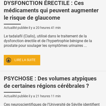
DYSFONCTION ÉRECTILE : Ces
médicaments qui peuvent augmenter
le risque de glaucome
Actualité publiée il y a
20 heures 41 min
Le tadalafil (Cialis), utilisé dans le traitement de la
dysfonction érectile et de l'hypertrophie bénigne de la
prostate pour soulager les symptômes urinaires ...
LIRE LA SUITE
PSYCHOSE : Des volumes atypiques
de certaines régions cérébrales ?
Actualité publiée il y a
21 heures 11 min
Ces neuroscientifiques de l’Université de Séville identifient