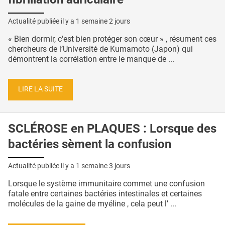
Actualité publiée il y a
1 semaine 2 jours
« Bien dormir, c'est bien protéger son cœur » , résument ces
chercheurs de l’Université de Kumamoto (Japon) qui
démontrent la corrélation entre le manque de ...
LIRE LA SUITE
SCLÉROSE en PLAQUES : Lorsque des
bactéries sèment la confusion
Actualité publiée il y a
1 semaine 3 jours
Lorsque le système immunitaire commet une confusion
fatale entre certaines bactéries intestinales et certaines
molécules de la gaine de myéline , cela peut l’ ...