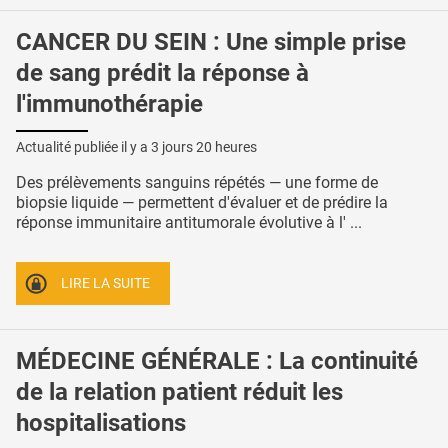
CANCER DU SEIN : Une simple prise
de sang prédit la réponse à
l'immunothérapie
Actualité publiée il y a
3 jours 20 heures
Des prélèvements sanguins répétés — une forme de
biopsie liquide — permettent d'évaluer et de prédire la
réponse immunitaire antitumorale évolutive à l' ...
LIRE LA SUITE
MÉDECINE GÉNÉRALE : La continuité
de la relation patient réduit les
hospitalisations