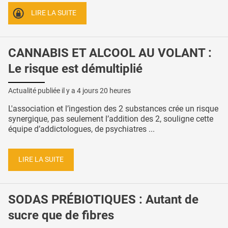
LIRE LA SUITE
CANNABIS ET ALCOOL AU VOLANT :
Le risque est démultiplié
Actualité publiée il y a
4 jours 20 heures
L'association et l’ingestion des 2 substances crée un risque
synergique, pas seulement l’addition des 2, souligne cette
équipe d’addictologues, de psychiatres ...
LIRE LA SUITE
SODAS PRÉBIOTIQUES : Autant de
sucre que de fibres