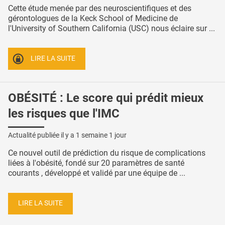
Cette étude menée par des neuroscientifiques et des
gérontologues de la Keck School of Medicine de
l'University of Southern California (USC) nous éclaire sur ...
LIRE LA SUITE
OBÉSITÉ : Le score qui prédit mieux
les risques que l'IMC
Actualité publiée il y a
1 semaine 1 jour
Ce nouvel outil de prédiction du risque de complications
liées à l'obésité, fondé sur 20 paramètres de santé
courants , développé et validé par une équipe de ...
LIRE LA SUITE