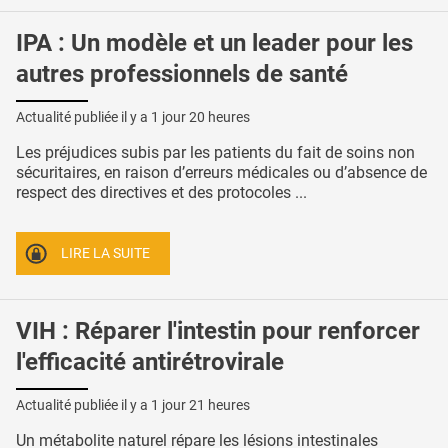
IPA : Un modèle et un leader pour les
autres professionnels de santé
Actualité publiée il y a
1 jour 20 heures
Les préjudices subis par les patients du fait de soins non
sécuritaires, en raison d’erreurs médicales ou d’absence de
respect des directives et des protocoles ...
LIRE LA SUITE
VIH : Réparer l'intestin pour renforcer
l'efficacité antirétrovirale
Actualité publiée il y a
1 jour 21 heures
Un métabolite naturel répare les lésions intestinales