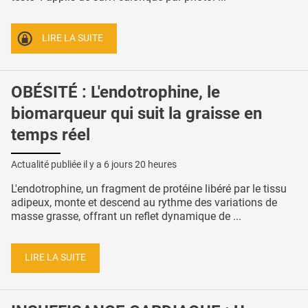
LIRE LA SUITE
OBÉSITÉ : L'endotrophine, le
biomarqueur qui suit la graisse en
temps réel
Actualité publiée il y a
6 jours 20 heures
L'endotrophine, un fragment de protéine libéré par le tissu
adipeux, monte et descend au rythme des variations de
masse grasse, offrant un reflet dynamique de ...
LIRE LA SUITE