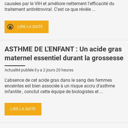
causées par le VIH et améliore nettement l'efficacité du
traitement antirétroviral. C'est ce que révèle ...
LIRE LA SUITE
ASTHME DE L'ENFANT : Un acide gras
maternel essentiel durant la grossesse
Actualité publiée il y a
2 jours 20 heures
L'absence de cet acide gras dans le sang des femmes
enceintes est bien associée à un risque accru d'asthme
infantile , conclut cette équipe de biologistes et ...
LIRE LA SUITE