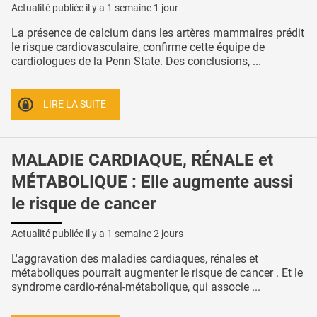
Actualité publiée il y a
1 semaine 1 jour
La présence de calcium dans les artères mammaires prédit
le risque cardiovasculaire, confirme cette équipe de
cardiologues de la Penn State. Des conclusions, ...
LIRE LA SUITE
MALADIE CARDIAQUE, RÉNALE et
MÉTABOLIQUE : Elle augmente aussi
le risque de cancer
Actualité publiée il y a
1 semaine 2 jours
L'aggravation des maladies cardiaques, rénales et
métaboliques pourrait augmenter le risque de cancer . Et le
syndrome cardio-rénal-métabolique, qui associe ...