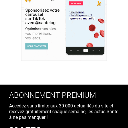
ABONNEMENT PREMIUM
Accédez sans limite aux 30 000 actualités du site et
recevez gratuitement chaque semaine, les actus Santé
à ne pas manquer !