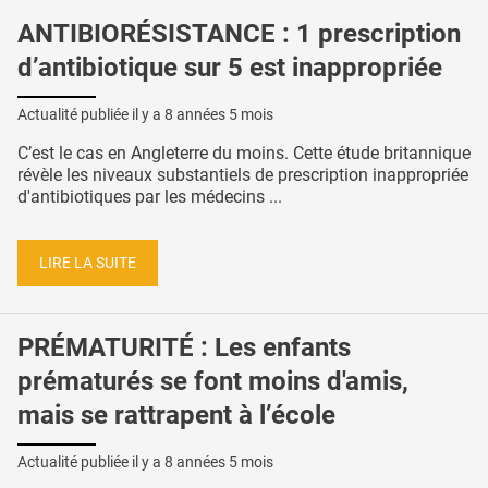
ANTIBIORÉSISTANCE : 1 prescription
d’antibiotique sur 5 est inappropriée
Actualité publiée il y a
8 années 5 mois
C’est le cas en Angleterre du moins. Cette étude britannique
révèle les niveaux substantiels de prescription inappropriée
d'antibiotiques par les médecins ...
LIRE LA SUITE
PRÉMATURITÉ : Les enfants
prématurés se font moins d'amis,
mais se rattrapent à l’école
Actualité publiée il y a
8 années 5 mois