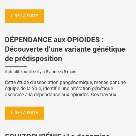
LIRE LA SUITE
DÉPENDANCE aux OPIOÏDES :
Découverte d’une variante génétique
de prédisposition
Actualité publiée il y a
8 années 5 mois
Cette étude d'association pangénomique, menée par une
équipe de la Yale, identifie une altération génétique
associée à la dépendance aux opioïdes. Ces travaux ...
LIRE LA SUITE