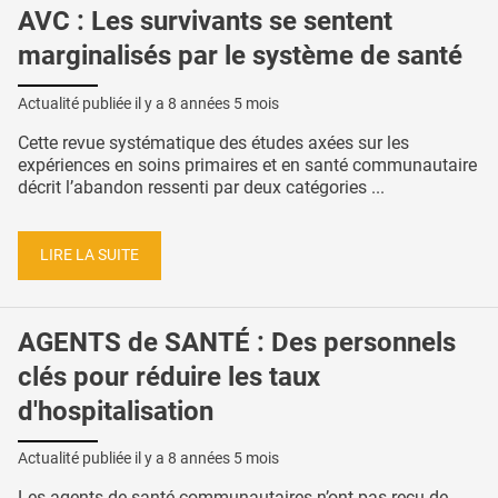
AVC : Les survivants se sentent
marginalisés par le système de santé
Actualité publiée il y a
8 années 5 mois
Cette revue systématique des études axées sur les
expériences en soins primaires et en santé communautaire
décrit l’abandon ressenti par deux catégories ...
LIRE LA SUITE
AGENTS de SANTÉ : Des personnels
clés pour réduire les taux
d'hospitalisation
Actualité publiée il y a
8 années 5 mois
Les agents de santé communautaires n’ont pas reçu de