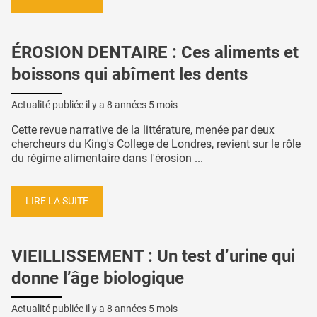
ÉROSION DENTAIRE : Ces aliments et
boissons qui abîment les dents
Actualité publiée il y a
8 années 5 mois
Cette revue narrative de la littérature, menée par deux
chercheurs du King's College de Londres, revient sur le rôle
du régime alimentaire dans l'érosion ...
LIRE LA SUITE
VIEILLISSEMENT : Un test d’urine qui
donne l’âge biologique
Actualité publiée il y a
8 années 5 mois