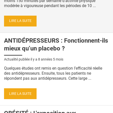
moins 150 minutes par semaine d'activité physique
modérée à vigoureuse pendant les périodes de 10 ...
LIRE LA SUITE
ANTIDÉPRESSEURS : Fonctionnent-ils
mieux qu’un placebo ?
Actualité publiée il y a
8 années 5 mois
Quelques études ont remis en question l’efficacité réelle
des antidépresseurs. Ensuite, tous les patients ne
répondent pas aux antidépresseurs. Cette large ...
LIRE LA SUITE