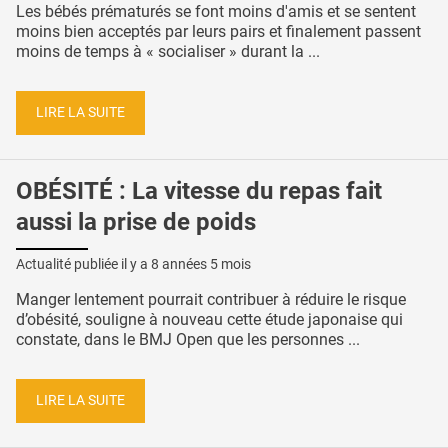
Les bébés prématurés se font moins d'amis et se sentent
moins bien acceptés par leurs pairs et finalement passent
moins de temps à « socialiser » durant la ...
LIRE LA SUITE
OBÉSITÉ : La vitesse du repas fait
aussi la prise de poids
Actualité publiée il y a
8 années 5 mois
Manger lentement pourrait contribuer à réduire le risque
d’obésité, souligne à nouveau cette étude japonaise qui
constate, dans le BMJ Open que les personnes ...
LIRE LA SUITE