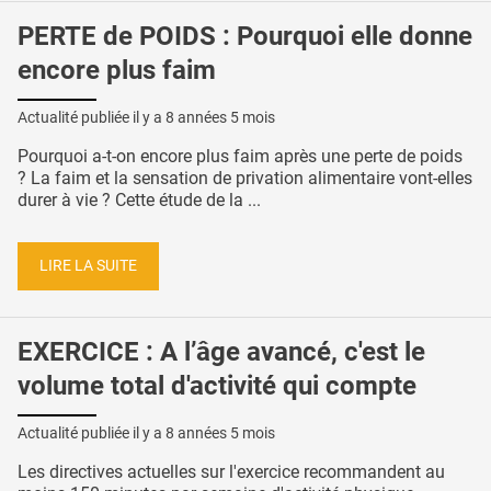
PERTE de POIDS : Pourquoi elle donne
encore plus faim
Actualité publiée il y a
8 années 5 mois
Pourquoi a-t-on encore plus faim après une perte de poids
? La faim et la sensation de privation alimentaire vont-elles
durer à vie ? Cette étude de la ...
LIRE LA SUITE
EXERCICE : A l’âge avancé, c'est le
volume total d'activité qui compte
Actualité publiée il y a
8 années 5 mois
Les directives actuelles sur l'exercice recommandent au