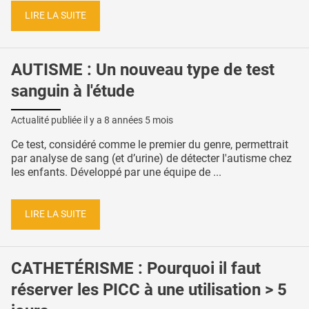
LIRE LA SUITE
AUTISME : Un nouveau type de test
sanguin à l'étude
Actualité publiée il y a
8 années 5 mois
Ce test, considéré comme le premier du genre, permettrait
par analyse de sang (et d’urine) de détecter l'autisme chez
les enfants. Développé par une équipe de ...
LIRE LA SUITE
CATHETÉRISME : Pourquoi il faut
réserver les PICC à une utilisation > 5