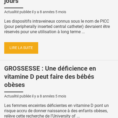
jours
Actualité publiée il y a
8 années 5 mois
Les dispositifs intraveineux connus sous le nom de PICC
(pour peripherally inserted central catheter) devraient être
réservés pour une utilisation à long terme ...
LIRE LA SUITE
GROSSESSE : Une déficience en
vitamine D peut faire des bébés
obèses
Actualité publiée il y a
8 années 5 mois
Les femmes enceintes déficientes en vitamine D pont un
risque accru de donner naissance à des enfants obèses,
relève cette recherche de l’University of ...