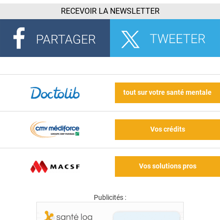
RECEVOIR LA NEWSLETTER
tout sur votre santé mentale
Vos crédits
Vos solutions pros
Publicités :