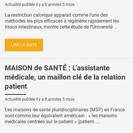
Actualité publiée il y a
8 années 5 mois
La restriction calorique apparait comme l’une des
méthodes les plus efficaces à régénérer rapidement les
tissus intestinaux, montre cette étude de l’Université ...
LIRE LA SUITE
MAISON de SANTÉ : L’assistante
médicale, un maillon clé de la relation
patient
Actualité publiée il y a
8 années 5 mois
Les maisons de santé pluridisciplinaires (MSP) en France
sont comme leur équivalent américain : « les maisons
médicales centrées sur le patient » (patient- ...