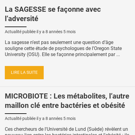
La SAGESSE se façonne avec
l’adversité
Actualité publiée il y a
8 années 5 mois
La sagesse n’est pas seulement une question d’âge
souligne cette étude de psychologues de l’Oregon State
University (OSU). Elle se façonne principalement par ...
LIRE LA SUITE
MICROBIOTE : Les métabolites, l’autre
maillon clé entre bactéries et obésité
Actualité publiée il y a
8 années 5 mois
Ces chercheurs de l'Université de Lund (Suède) révèlent un