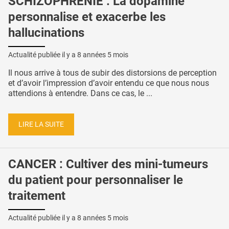
SCHIZOPHRÉNIE : La dopamine
personnalise et exacerbe les
hallucinations
Actualité publiée il y a
8 années 5 mois
Il nous arrive à tous de subir des distorsions de perception
et d’avoir l’impression d’avoir entendu ce que nous nous
attendions à entendre. Dans ce cas, le ...
LIRE LA SUITE
CANCER : Cultiver des mini-tumeurs
du patient pour personnaliser le
traitement
Actualité publiée il y a
8 années 5 mois