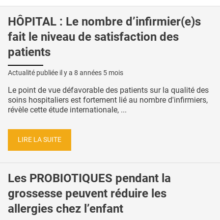
HÔPITAL : Le nombre d’infirmier(e)s
fait le niveau de satisfaction des
patients
Actualité publiée il y a
8 années 5 mois
Le point de vue défavorable des patients sur la qualité des
soins hospitaliers est fortement lié au nombre d'infirmiers,
révèle cette étude internationale, ...
LIRE LA SUITE
Les PROBIOTIQUES pendant la
grossesse peuvent réduire les
allergies chez l’enfant