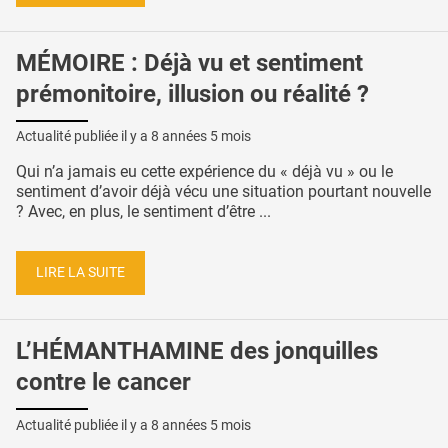
MÉMOIRE : Déjà vu et sentiment
prémonitoire, illusion ou réalité ?
Actualité publiée il y a
8 années 5 mois
Qui n’a jamais eu cette expérience du « déjà vu » ou le
sentiment d’avoir déjà vécu une situation pourtant nouvelle
? Avec, en plus, le sentiment d’être ...
LIRE LA SUITE
L’HÉMANTHAMINE des jonquilles
contre le cancer
Actualité publiée il y a
8 années 5 mois