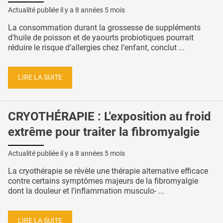
Actualité publiée il y a
8 années 5 mois
La consommation durant la grossesse de suppléments
d'huile de poisson et de yaourts probiotiques pourrait
réduire le risque d’allergies chez l’enfant, conclut ...
LIRE LA SUITE
CRYOTHÉRAPIE : L'exposition au froid
extrême pour traiter la fibromyalgie
Actualité publiée il y a
8 années 5 mois
La cryothérapie se révèle une thérapie alternative efficace
contre certains symptômes majeurs de la fibromyalgie
dont la douleur et l'inflammation musculo- ...
LIRE LA SUITE