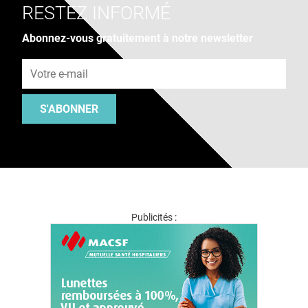
RESTEZ INFORMÉ
Abonnez-vous gratuitement à notre newsletter
Adresse e-mail
S'ABONNER
Publicités :