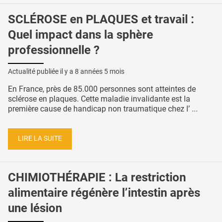
SCLÉROSE en PLAQUES et travail :
Quel impact dans la sphère
professionnelle ?
Actualité publiée il y a
8 années 5 mois
En France, près de 85.000 personnes sont atteintes de
sclérose en plaques. Cette maladie invalidante est la
première cause de handicap non traumatique chez l’ ...
LIRE LA SUITE
CHIMIOTHÉRAPIE : La restriction
alimentaire régénère l’intestin après
une lésion