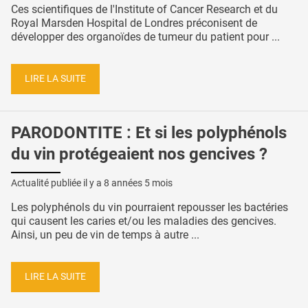
Ces scientifiques de l'Institute of Cancer Research et du
Royal Marsden Hospital de Londres préconisent de
développer des organoïdes de tumeur du patient pour ...
LIRE LA SUITE
PARODONTITE : Et si les polyphénols
du vin protégeaient nos gencives ?
Actualité publiée il y a
8 années 5 mois
Les polyphénols du vin pourraient repousser les bactéries
qui causent les caries et/ou les maladies des gencives.
Ainsi, un peu de vin de temps à autre ...
LIRE LA SUITE