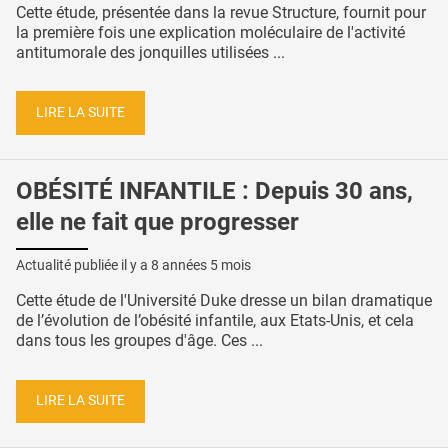
Cette étude, présentée dans la revue Structure, fournit pour
la première fois une explication moléculaire de l'activité
antitumorale des jonquilles utilisées ...
LIRE LA SUITE
OBÉSITÉ INFANTILE : Depuis 30 ans,
elle ne fait que progresser
Actualité publiée il y a
8 années 5 mois
Cette étude de l'Université Duke dresse un bilan dramatique
de l’évolution de l’obésité infantile, aux Etats-Unis, et cela
dans tous les groupes d'âge. Ces ...
LIRE LA SUITE