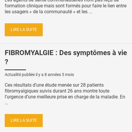
formation clinique mais sont formés pour faire le lien entre
les usagers « de la communauté » et les ...
LIRE LA SUITE
FIBROMYALGIE : Des symptômes à vie
?
Actualité publiée il y a
8 années 5 mois
Ces résultats d’une étude menée sur 28 patients
fibromyalgiques suivis durant 26 ans montre toute
l’urgence d’une meilleure prise en charge de la maladie. En
...
LIRE LA SUITE