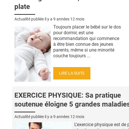
plate
Actualité publiée il y a
9 années 12 mois
Toujours placer le bébé sur le dos
pour dormir, est une
recommandation qui commence
à être bien connue des jeunes
parents, même si une minorité
couche toujours ...
LIRE LA SUITE
EXERCICE PHYSIQUE: Sa pratique
soutenue éloigne 5 grandes maladie
Actualité publiée il y a
9 années 12 mois
L’exercice physique est de 