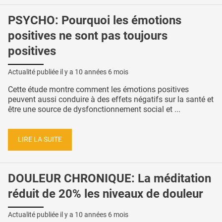
PSYCHO: Pourquoi les émotions
positives ne sont pas toujours
positives
Actualité publiée il y a
10 années 6 mois
Cette étude montre comment les émotions positives
peuvent aussi conduire à des effets négatifs sur la santé et
être une source de dysfonctionnement social et ...
LIRE LA SUITE
DOULEUR CHRONIQUE: La méditation
réduit de 20% les niveaux de douleur
Actualité publiée il y a
10 années 6 mois