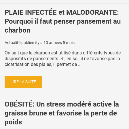
PLAIE INFECTÉE et MALODORANTE:
Pourquoi il faut penser pansement au
charbon
Actualité publiée il y a
10 années 5 mois
On sait que le charbon est utilisé dans différents types de
dispositifs de pansements. Si, en soi, il ne favorise pas la
cicatrisation des plaies, il permet de ...
LIRE LA SUITE
OBÉSITÉ: Un stress modéré active la
graisse brune et favorise la perte de
poids