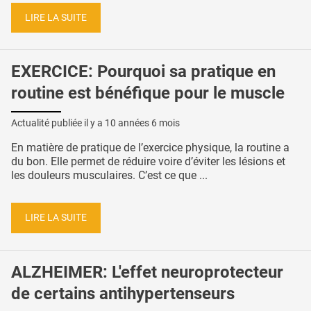
LIRE LA SUITE
EXERCICE: Pourquoi sa pratique en
routine est bénéfique pour le muscle
Actualité publiée il y a
10 années 6 mois
En matière de pratique de l’exercice physique, la routine a
du bon. Elle permet de réduire voire d’éviter les lésions et
les douleurs musculaires. C’est ce que ...
LIRE LA SUITE
ALZHEIMER: L'effet neuroprotecteur
de certains antihypertenseurs