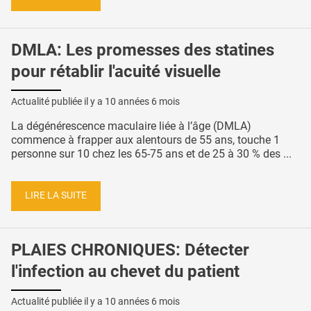
DMLA: Les promesses des statines
pour rétablir l'acuité visuelle
Actualité publiée il y a
10 années 6 mois
La dégénérescence maculaire liée à l’âge (DMLA)
commence à frapper aux alentours de 55 ans, touche 1
personne sur 10 chez les 65-75 ans et de 25 à 30 % des ...
LIRE LA SUITE
PLAIES CHRONIQUES: Détecter
l'infection au chevet du patient
Actualité publiée il y a
10 années 6 mois