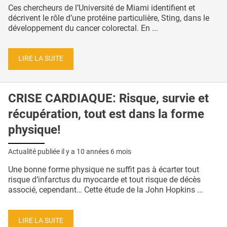
Ces chercheurs de l’Université de Miami identifient et
décrivent le rôle d’une protéine particulière, Sting, dans le
développement du cancer colorectal. En ...
LIRE LA SUITE
CRISE CARDIAQUE: Risque, survie et
récupération, tout est dans la forme
physique!
Actualité publiée il y a
10 années 6 mois
Une bonne forme physique ne suffit pas à écarter tout
risque d’infarctus du myocarde et tout risque de décès
associé, cependant… Cette étude de la John Hopkins ...
LIRE LA SUITE