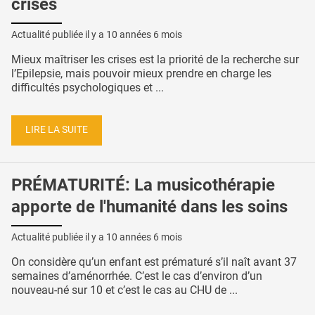
crises
Actualité publiée il y a
10 années 6 mois
Mieux maîtriser les crises est la priorité de la recherche sur
l’Epilepsie, mais pouvoir mieux prendre en charge les
difficultés psychologiques et ...
LIRE LA SUITE
PRÉMATURITÉ: La musicothérapie
apporte de l'humanité dans les soins
Actualité publiée il y a
10 années 6 mois
On considère qu’un enfant est prématuré s’il naît avant 37
semaines d’aménorrhée. C’est le cas d’environ d’un
nouveau-né sur 10 et c’est le cas au CHU de ...