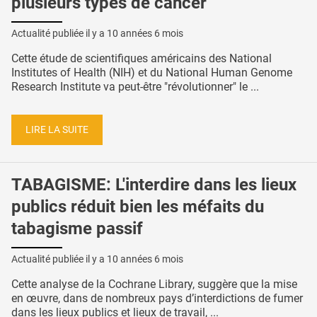
plusieurs types de cancer
Actualité publiée il y a
10 années 6 mois
Cette étude de scientifiques américains des National
Institutes of Health (NIH) et du National Human Genome
Research Institute va peut-être "révolutionner" le ...
LIRE LA SUITE
TABAGISME: L'interdire dans les lieux
publics réduit bien les méfaits du
tabagisme passif
Actualité publiée il y a
10 années 6 mois
Cette analyse de la Cochrane Library, suggère que la mise
en œuvre, dans de nombreux pays d’interdictions de fumer
dans les lieux publics et lieux de travail, ...