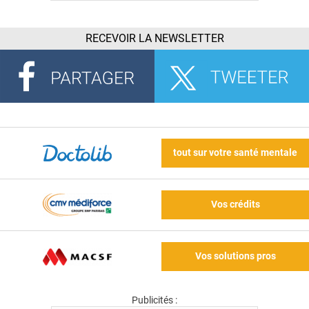
RECEVOIR LA NEWSLETTER
tout sur votre santé mentale
Vos crédits
Vos solutions pros
Publicités :