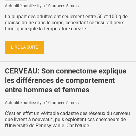
Actualité publiée il y a
10 années 5 mois
La plupart des adultes ont seulement entre 50 et 100 g de
graisse brune dans le corps, cependant ce tissu adipeux
brun, qui régule la température chez le ...
LIRE LA SUITE
CERVEAU: Son connectome explique
les différences de comportement
entre hommes et femmes
Actualité publiée il y a
10 années 5 mois
C’est en effet un véritable cadastre des réseaux du cerveau
que livrent à nouveau*, puis exploitent ces chercheurs de
l’Université de Pennsylvanie. Car l’étude ...