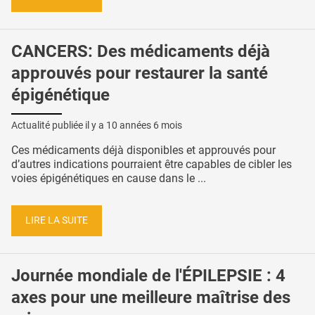
CANCERS: Des médicaments déjà
approuvés pour restaurer la santé
épigénétique
Actualité publiée il y a
10 années 6 mois
Ces médicaments déjà disponibles et approuvés pour
d’autres indications pourraient être capables de cibler les
voies épigénétiques en cause dans le ...
LIRE LA SUITE
Journée mondiale de l'ÉPILEPSIE : 4
axes pour une meilleure maîtrise des