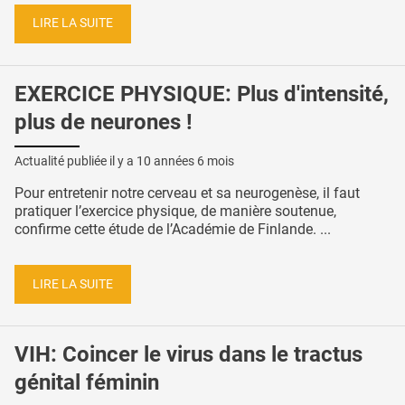
LIRE LA SUITE
EXERCICE PHYSIQUE: Plus d'intensité,
plus de neurones !
Actualité publiée il y a
10 années 6 mois
Pour entretenir notre cerveau et sa neurogenèse, il faut
pratiquer l’exercice physique, de manière soutenue,
confirme cette étude de l’Académie de Finlande. ...
LIRE LA SUITE
VIH: Coincer le virus dans le tractus
génital féminin