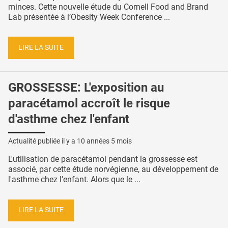
minces. Cette nouvelle étude du Cornell Food and Brand
Lab présentée à l’Obesity Week Conference ...
LIRE LA SUITE
GROSSESSE: L'exposition au
paracétamol accroît le risque
d'asthme chez l'enfant
Actualité publiée il y a
10 années 5 mois
L'utilisation de paracétamol pendant la grossesse est
associé, par cette étude norvégienne, au développement de
l'asthme chez l'enfant. Alors que le ...
LIRE LA SUITE