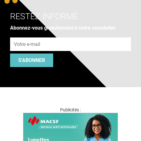
RESTEZ INFORMÉ
Abonnez-vous gratuitement à notre newsletter
Adresse e-mail
S'ABONNER
Publicités :