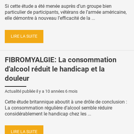
Si cette étude a été menée auprès d’un groupe bien
particulier de participants, vétérans de l’armée américaine,
elle démontre à nouveau l’efficacité de la ...
LIRE LA SUITE
FIBROMYALGIE: La consommation
d'alcool réduit le handicap et la
douleur
Actualité publiée il y a
10 années 6 mois
Cette étude britannique aboutit à une drôle de conclusion :
La consommation régulière d’alcool semble réduire
considérablement le handicap chez les ...
LIRE LA SUITE