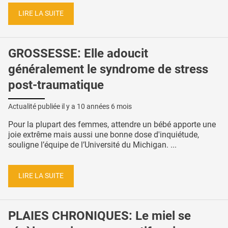
LIRE LA SUITE
GROSSESSE: Elle adoucit
généralement le syndrome de stress
post-traumatique
Actualité publiée il y a
10 années 6 mois
Pour la plupart des femmes, attendre un bébé apporte une
joie extrême mais aussi une bonne dose d'inquiétude,
souligne l’équipe de l’Université du Michigan. ...
LIRE LA SUITE
PLAIES CHRONIQUES: Le miel se