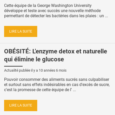
Cette équipe de la George Washington University
développe et teste avec succès une nouvelle méthode
permettant de détecter les bactéries dans les plaies : un ...
LIRE LA SUITE
OBÉSITÉ: L'enzyme detox et naturelle
qui élimine le glucose
Actualité publiée il y a
10 années 6 mois
Pouvoir consommer des aliments sucrés sans culpabiliser
et surtout sans effets indésirables en cas d'excès de sucre,
c'est la promesse de cette équipe de l' ...
LIRE LA SUITE