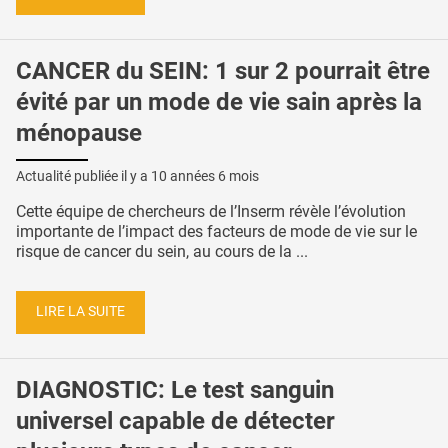
CANCER du SEIN: 1 sur 2 pourrait être
évité par un mode de vie sain après la
ménopause
Actualité publiée il y a
10 années 6 mois
Cette équipe de chercheurs de l’Inserm révèle l’évolution
importante de l’impact des facteurs de mode de vie sur le
risque de cancer du sein, au cours de la ...
LIRE LA SUITE
DIAGNOSTIC: Le test sanguin
universel capable de détecter