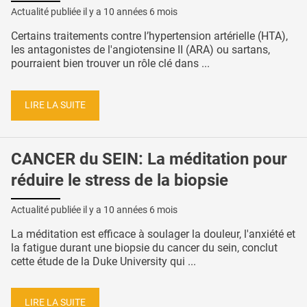
Actualité publiée il y a
10 années 6 mois
Certains traitements contre l’hypertension artérielle (HTA),
les antagonistes de l'angiotensine II (ARA) ou sartans,
pourraient bien trouver un rôle clé dans ...
LIRE LA SUITE
CANCER du SEIN: La méditation pour
réduire le stress de la biopsie
Actualité publiée il y a
10 années 6 mois
La méditation est efficace à soulager la douleur, l'anxiété et
la fatigue durant une biopsie du cancer du sein, conclut
cette étude de la Duke University qui ...
LIRE LA SUITE