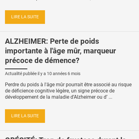
LIRE LA SUITE
ALZHEIMER: Perte de poids
importante à l'âge mûr, marqueur
précoce de démence?
Actualité publiée il y a
10 années 6 mois
Perdre du poids à l'âge mûr pourrait être associé au risque
de déficience cognitive légère, un signe précoce de
développement de la maladie d’Alzheimer ou d’ ...
LIRE LA SUITE