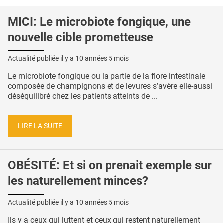
MICI: Le microbiote fongique, une
nouvelle cible prometteuse
Actualité publiée il y a
10 années 5 mois
Le microbiote fongique ou la partie de la flore intestinale
composée de champignons et de levures s’avère elle-aussi
déséquilibré chez les patients atteints de ...
LIRE LA SUITE
OBÉSITÉ: Et si on prenait exemple sur
les naturellement minces?
Actualité publiée il y a
10 années 5 mois
Ils y a ceux qui luttent et ceux qui restent naturellement