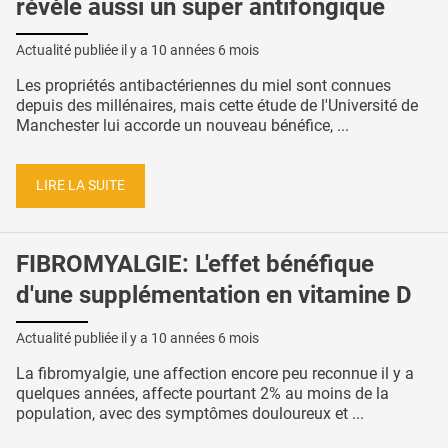
révèle aussi un super antifongique
Actualité publiée il y a
10 années 6 mois
Les propriétés antibactériennes du miel sont connues
depuis des millénaires, mais cette étude de l'Université de
Manchester lui accorde un nouveau bénéfice, ...
LIRE LA SUITE
FIBROMYALGIE: L'effet bénéfique
d'une supplémentation en vitamine D
Actualité publiée il y a
10 années 6 mois
La fibromyalgie, une affection encore peu reconnue il y a
quelques années, affecte pourtant 2% au moins de la
population, avec des symptômes douloureux et ...