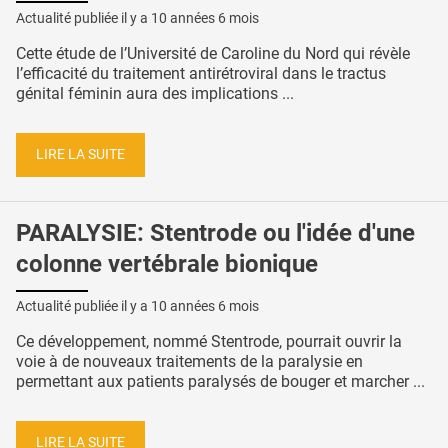
Actualité publiée il y a
10 années 6 mois
Cette étude de l’Université de Caroline du Nord qui révèle
l’efficacité du traitement antirétroviral dans le tractus
génital féminin aura des implications ...
LIRE LA SUITE
PARALYSIE: Stentrode ou l'idée d'une
colonne vertébrale bionique
Actualité publiée il y a
10 années 6 mois
Ce développement, nommé Stentrode, pourrait ouvrir la
voie à de nouveaux traitements de la paralysie en
permettant aux patients paralysés de bouger et marcher ...
LIRE LA SUITE