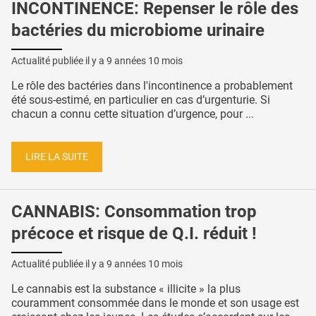
INCONTINENCE: Repenser le rôle des
bactéries du microbiome urinaire
Actualité publiée il y a
9 années 10 mois
Le rôle des bactéries dans l'incontinence a probablement
été sous-estimé, en particulier en cas d’urgenturie. Si
chacun a connu cette situation d’urgence, pour ...
LIRE LA SUITE
CANNABIS: Consommation trop
précoce et risque de Q.I. réduit !
Actualité publiée il y a
9 années 10 mois
Le cannabis est la substance « illicite » la plus
couramment consommée dans le monde et son usage est