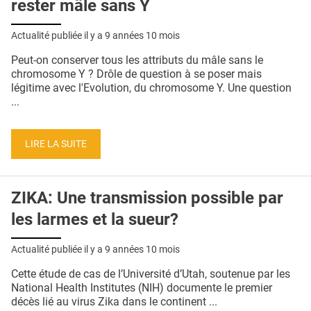
rester mâle sans Y
Actualité publiée il y a
9 années 10 mois
Peut-on conserver tous les attributs du mâle sans le
chromosome Y ? Drôle de question à se poser mais
légitime avec l'Evolution, du chromosome Y. Une question
...
LIRE LA SUITE
ZIKA: Une transmission possible par
les larmes et la sueur?
Actualité publiée il y a
9 années 10 mois
Cette étude de cas de l’Université d’Utah, soutenue par les
National Health Institutes (NIH) documente le premier
décès lié au virus Zika dans le continent ...