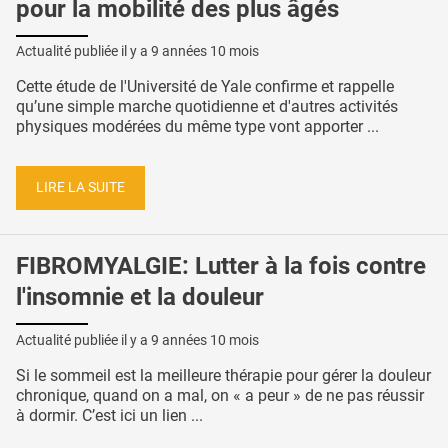
pour la mobilité des plus âgés
Actualité publiée il y a
9 années 10 mois
Cette étude de l'Université de Yale confirme et rappelle
qu’une simple marche quotidienne et d'autres activités
physiques modérées du même type vont apporter ...
LIRE LA SUITE
FIBROMYALGIE: Lutter à la fois contre
l'insomnie et la douleur
Actualité publiée il y a
9 années 10 mois
Si le sommeil est la meilleure thérapie pour gérer la douleur
chronique, quand on a mal, on « a peur » de ne pas réussir
à dormir. C’est ici un lien ...