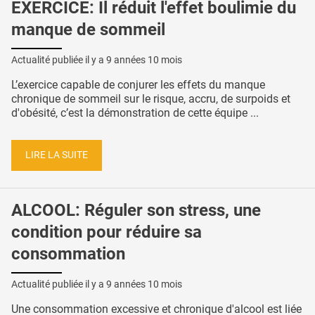
EXERCICE: Il réduit l'effet boulimie du
manque de sommeil
Actualité publiée il y a
9 années 10 mois
L’exercice capable de conjurer les effets du manque
chronique de sommeil sur le risque, accru, de surpoids et
d'obésité, c’est la démonstration de cette équipe ...
LIRE LA SUITE
ALCOOL: Réguler son stress, une
condition pour réduire sa
consommation
Actualité publiée il y a
9 années 10 mois
Une consommation excessive et chronique d'alcool est liée