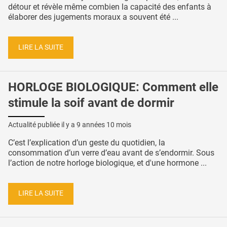
détour et révèle même combien la capacité des enfants à
élaborer des jugements moraux a souvent été ...
LIRE LA SUITE
HORLOGE BIOLOGIQUE: Comment elle
stimule la soif avant de dormir
Actualité publiée il y a
9 années 10 mois
C’est l’explication d’un geste du quotidien, la
consommation d’un verre d’eau avant de s’endormir. Sous
l’action de notre horloge biologique, et d'une hormone ...
LIRE LA SUITE