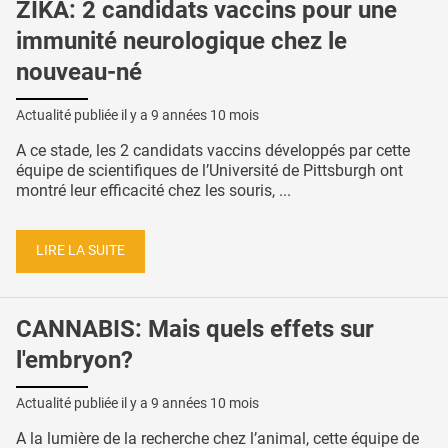
ZIKA: 2 candidats vaccins pour une
immunité neurologique chez le
nouveau-né
Actualité publiée il y a
9 années 10 mois
A ce stade, les 2 candidats vaccins développés par cette
équipe de scientifiques de l’Université de Pittsburgh ont
montré leur efficacité chez les souris, ...
LIRE LA SUITE
CANNABIS: Mais quels effets sur
l'embryon?
Actualité publiée il y a
9 années 10 mois
A la lumière de la recherche chez l’animal, cette équipe de