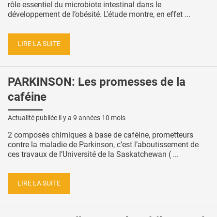
rôle essentiel du microbiote intestinal dans le
développement de l’obésité. L'étude montre, en effet ...
LIRE LA SUITE
PARKINSON: Les promesses de la
caféine
Actualité publiée il y a
9 années 10 mois
2 composés chimiques à base de caféine, prometteurs
contre la maladie de Parkinson, c’est l’aboutissement de
ces travaux de l’Université de la Saskatchewan ( ...
LIRE LA SUITE