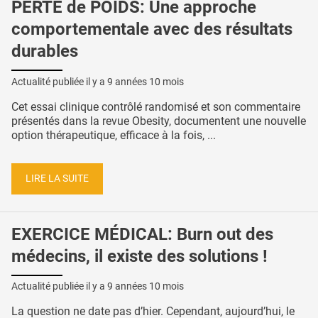
PERTE de POIDS: Une approche
comportementale avec des résultats
durables
Actualité publiée il y a
9 années 10 mois
Cet essai clinique contrôlé randomisé et son commentaire
présentés dans la revue Obesity, documentent une nouvelle
option thérapeutique, efficace à la fois, ...
LIRE LA SUITE
EXERCICE MÉDICAL: Burn out des
médecins, il existe des solutions !
Actualité publiée il y a
9 années 10 mois
La question ne date pas d’hier. Cependant, aujourd’hui, le