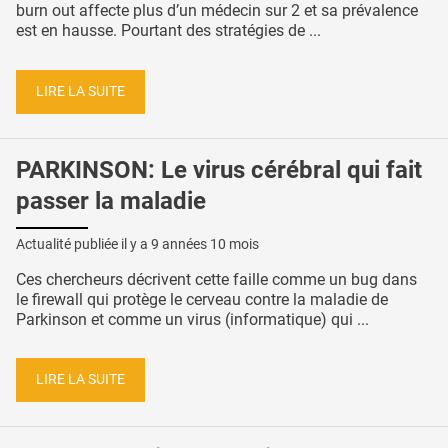
burn out affecte plus d’un médecin sur 2 et sa prévalence
est en hausse. Pourtant des stratégies de ...
LIRE LA SUITE
PARKINSON: Le virus cérébral qui fait
passer la maladie
Actualité publiée il y a
9 années 10 mois
Ces chercheurs décrivent cette faille comme un bug dans
le firewall qui protège le cerveau contre la maladie de
Parkinson et comme un virus (informatique) qui ...
LIRE LA SUITE