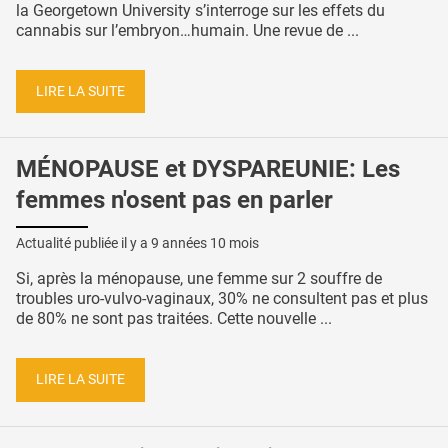
la Georgetown University s’interroge sur les effets du
cannabis sur l’embryon…humain. Une revue de ...
LIRE LA SUITE
MÉNOPAUSE et DYSPAREUNIE: Les
femmes n'osent pas en parler
Actualité publiée il y a
9 années 10 mois
Si, après la ménopause, une femme sur 2 souffre de
troubles uro-vulvo-vaginaux, 30% ne consultent pas et plus
de 80% ne sont pas traitées. Cette nouvelle ...
LIRE LA SUITE