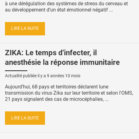
à une dérégulation des systèmes de stress du cerveau et
au développement d’un état émotionnel négatif ...
LIRE LA SUITE
ZIKA: Le temps d'infecter, il
anesthésie la réponse immunitaire
Actualité publiée il y a
9 années 10 mois
Aujourd’hui, 68 pays et territoires déclarent lune
transmission du virus Zika sur leur territoire et selon l'OMS,
21 pays signalent des cas de microcéphalies, ...
LIRE LA SUITE