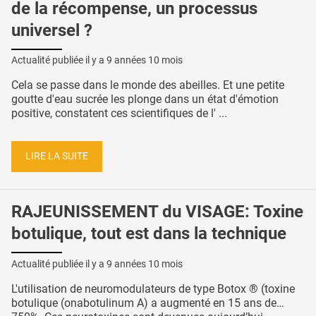
de la récompense, un processus
universel ?
Actualité publiée il y a
9 années 10 mois
Cela se passe dans le monde des abeilles. Et une petite
goutte d'eau sucrée les plonge dans un état d'émotion
positive, constatent ces scientifiques de l' ...
LIRE LA SUITE
RAJEUNISSEMENT du VISAGE: Toxine
botulique, tout est dans la technique
Actualité publiée il y a
9 années 10 mois
L'utilisation de neuromodulateurs de type Botox ® (toxine
botulique (onabotulinum A) a augmenté en 15 ans de…