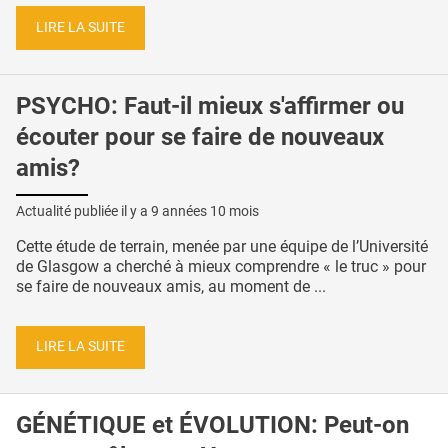
LIRE LA SUITE
PSYCHO: Faut-il mieux s'affirmer ou
écouter pour se faire de nouveaux
amis?
Actualité publiée il y a
9 années 10 mois
Cette étude de terrain, menée par une équipe de l’Université
de Glasgow a cherché à mieux comprendre « le truc » pour
se faire de nouveaux amis, au moment de ...
LIRE LA SUITE
GÉNÉTIQUE et ÉVOLUTION: Peut-on