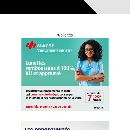
Publicités :