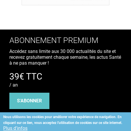
ABONNEMENT PREMIUM
Accédez sans limite aux 30 000 actualités du site et
recevez gratuitement chaque semaine, les actus Santé
à ne pas manquer !
39€ TTC
/ an
S'ABONNER
Nous utilisons les cookies pour améliorer votre expérience de navigation.
En
cliquant sur ce lien, vous acceptez l'utilisation de cookies sur ce site internet.
Copyright
©
2026 ALLIEDHEALTH
Plus d'infos