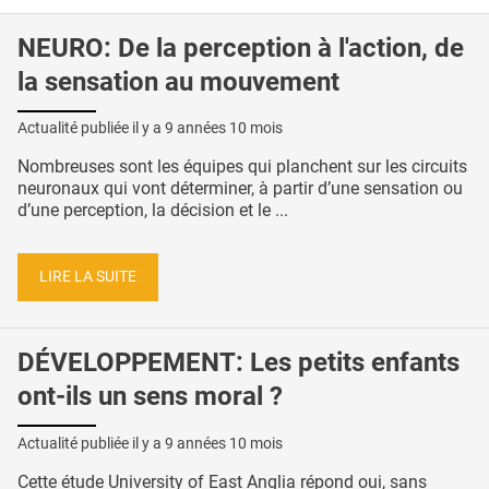
NEURO: De la perception à l'action, de
la sensation au mouvement
Actualité publiée il y a
9 années 10 mois
Nombreuses sont les équipes qui planchent sur les circuits
neuronaux qui vont déterminer, à partir d’une sensation ou
d’une perception, la décision et le ...
LIRE LA SUITE
DÉVELOPPEMENT: Les petits enfants
ont-ils un sens moral ?
Actualité publiée il y a
9 années 10 mois
Cette étude University of East Anglia répond oui, sans