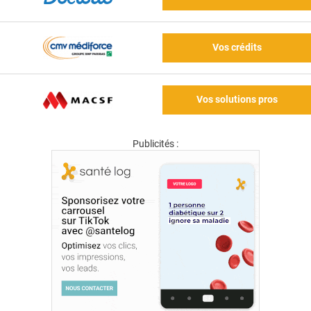
Vos crédits
Vos solutions pros
Publicités :