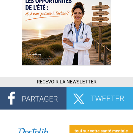
RECEVOIR LA NEWSLETTER
tout sur votre santé mentale