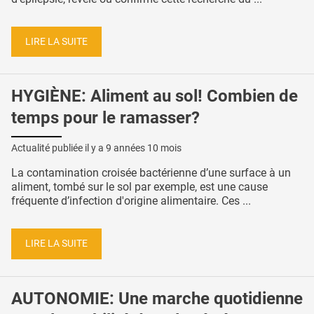
LIRE LA SUITE
HYGIÈNE: Aliment au sol! Combien de
temps pour le ramasser?
Actualité publiée il y a
9 années 10 mois
La contamination croisée bactérienne d’une surface à un
aliment, tombé sur le sol par exemple, est une cause
fréquente d’infection d'origine alimentaire. Ces ...
LIRE LA SUITE
AUTONOMIE: Une marche quotidienne