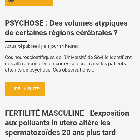
PSYCHOSE : Des volumes atypiques
de certaines régions cérébrales ?
Actualité publiée il y a
1 jour 14 heures
Ces neuroscientifiques de l’Université de Séville identifient
des altérations clés du cortex cérébral chez les patients
atteints de psychose. Ces observations ...
LIRE LA SUITE
FERTILITÉ MASCULINE : L'exposition
aux polluants in utero altère les
spermatozoïdes 20 ans plus tard