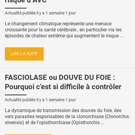
Actualité publiée il y a
1 semaine 1 jour
Le changement climatique représente une menace
croissante pour la santé cérébrale , en particulier via les
épisodes de chaleur extrême qui augmentent le risque ...
LIRE LA SUITE
FASCIOLASE ou DOUVE DU FOIE :
Pourquoi c'est si difficile à contrôler
Actualité publiée il y a
1 semaine 1 jour
La dynamique de transmission des douves du foie, des
vers parasites responsables de la clonorchiase (Clonorchis
sinensis) et de l'opisthorchiase (Opisthorchis ...