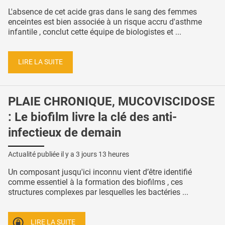
L'absence de cet acide gras dans le sang des femmes
enceintes est bien associée à un risque accru d'asthme
infantile , conclut cette équipe de biologistes et ...
LIRE LA SUITE
PLAIE CHRONIQUE, MUCOVISCIDOSE
: Le biofilm livre la clé des anti-
infectieux de demain
Actualité publiée il y a
3 jours 13 heures
Un composant jusqu'ici inconnu vient d’être identifié
comme essentiel à la formation des biofilms , ces
structures complexes par lesquelles les bactéries ...
LIRE LA SUITE