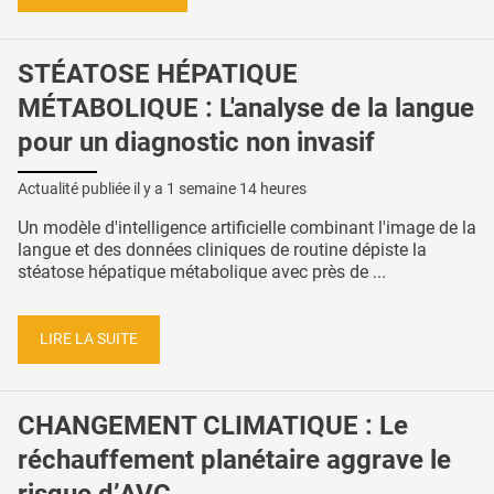
STÉATOSE HÉPATIQUE
MÉTABOLIQUE : L'analyse de la langue
pour un diagnostic non invasif
Actualité publiée il y a
1 semaine 14 heures
Un modèle d'intelligence artificielle combinant l'image de la
langue et des données cliniques de routine dépiste la
stéatose hépatique métabolique avec près de ...
LIRE LA SUITE
CHANGEMENT CLIMATIQUE : Le
réchauffement planétaire aggrave le
risque d’AVC