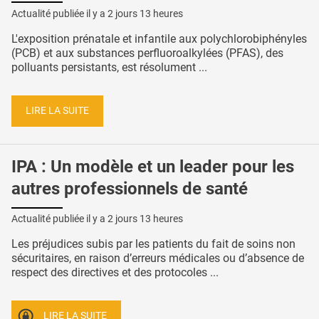
Actualité publiée il y a
2 jours 13 heures
L'exposition prénatale et infantile aux polychlorobiphényles
(PCB) et aux substances perfluoroalkylées (PFAS), des
polluants persistants, est résolument ...
LIRE LA SUITE
IPA : Un modèle et un leader pour les
autres professionnels de santé
Actualité publiée il y a
2 jours 13 heures
Les préjudices subis par les patients du fait de soins non
sécuritaires, en raison d’erreurs médicales ou d’absence de
respect des directives et des protocoles ...
LIRE LA SUITE