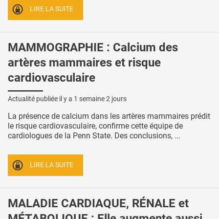
LIRE LA SUITE
MAMMOGRAPHIE : Calcium des
artères mammaires et risque
cardiovasculaire
Actualité publiée il y a
1 semaine 2 jours
La présence de calcium dans les artères mammaires prédit
le risque cardiovasculaire, confirme cette équipe de
cardiologues de la Penn State. Des conclusions, ...
LIRE LA SUITE
MALADIE CARDIAQUE, RÉNALE et
MÉTABOLIQUE : Elle augmente aussi