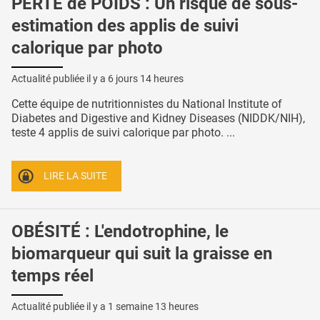
PERTE de POIDS : Un risque de sous-
estimation des applis de suivi
calorique par photo
Actualité publiée il y a
6 jours 14 heures
Cette équipe de nutritionnistes du National Institute of
Diabetes and Digestive and Kidney Diseases (NIDDK/NIH),
teste 4 applis de suivi calorique par photo. ...
LIRE LA SUITE
OBÉSITÉ : L'endotrophine, le
biomarqueur qui suit la graisse en
temps réel
Actualité publiée il y a
1 semaine 13 heures