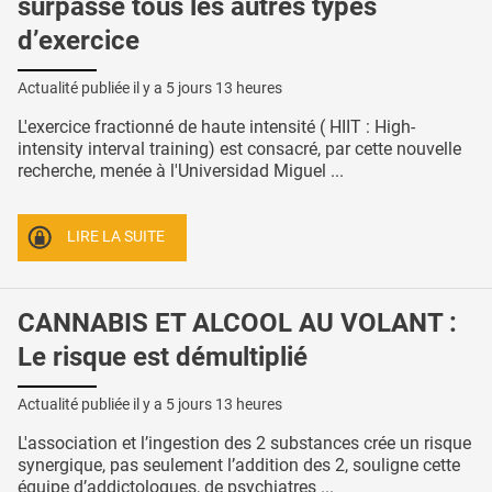
surpasse tous les autres types
d’exercice
Actualité publiée il y a
5 jours 13 heures
L'exercice fractionné de haute intensité ( HIIT : High-
intensity interval training) est consacré, par cette nouvelle
recherche, menée à l'Universidad Miguel ...
LIRE LA SUITE
CANNABIS ET ALCOOL AU VOLANT :
Le risque est démultiplié
Actualité publiée il y a
5 jours 13 heures
L'association et l’ingestion des 2 substances crée un risque
synergique, pas seulement l’addition des 2, souligne cette
équipe d’addictologues, de psychiatres ...