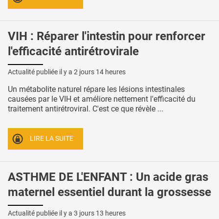
VIH : Réparer l'intestin pour renforcer
l'efficacité antirétrovirale
Actualité publiée il y a
2 jours 14 heures
Un métabolite naturel répare les lésions intestinales
causées par le VIH et améliore nettement l'efficacité du
traitement antirétroviral. C'est ce que révèle ...
LIRE LA SUITE
ASTHME DE L'ENFANT : Un acide gras
maternel essentiel durant la grossesse
Actualité publiée il y a
3 jours 13 heures