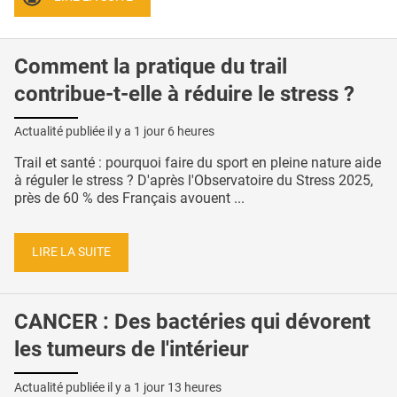
Comment la pratique du trail
contribue-t-elle à réduire le stress ?
Actualité publiée il y a
1 jour 6 heures
Trail et santé : pourquoi faire du sport en pleine nature aide
à réguler le stress ? D'après l'Observatoire du Stress 2025,
près de 60 % des Français avouent ...
LIRE LA SUITE
CANCER : Des bactéries qui dévorent
les tumeurs de l'intérieur
Actualité publiée il y a
1 jour 13 heures