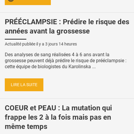
PRÉÉCLAMPSIE : Prédire le risque des
années avant la grossesse
Actualité publiée il y a
3 jours 14 heures
Des analyses de sang réalisées 4 à 6 ans avant la
grossesse peuvent déjà prédire le risque de prééclampsie :
cette équipe de biologistes du Karolinska ...
LIRE LA SUITE
COEUR et PEAU : La mutation qui
frappe les 2 à la fois mais pas en
même temps