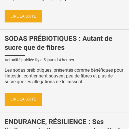
LIRE LA SUITE
SODAS PRÉBIOTIQUES : Autant de
sucre que de fibres
Actualité publiée il y a
5 jours 14 heures
Les sodas prébiotiques, présentés comme bénéfiques pour
l'intestin, contiennent souvent peu de fibres et plus de
sucre que les allégations ne le laissent ...
LIRE LA SUITE
ENDURANCE, RÉSILIENCE : Ses