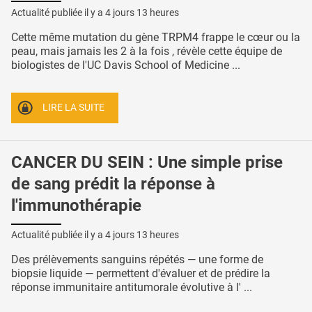
Actualité publiée il y a
4 jours 13 heures
Cette même mutation du gène TRPM4 frappe le cœur ou la
peau, mais jamais les 2 à la fois , révèle cette équipe de
biologistes de l'UC Davis School of Medicine ...
LIRE LA SUITE
CANCER DU SEIN : Une simple prise
de sang prédit la réponse à
l'immunothérapie
Actualité publiée il y a
4 jours 13 heures
Des prélèvements sanguins répétés — une forme de
biopsie liquide — permettent d'évaluer et de prédire la
réponse immunitaire antitumorale évolutive à l' ...