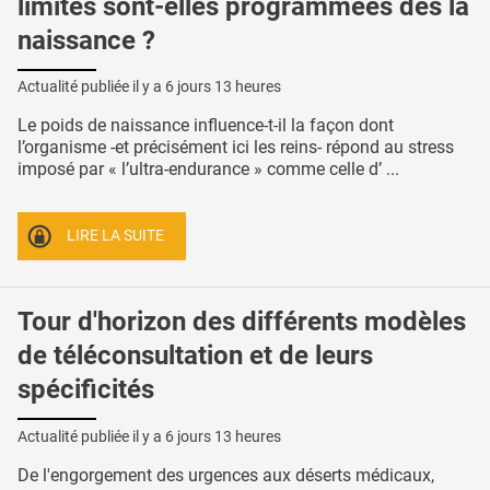
limites sont-elles programmées dès la
naissance ?
Actualité publiée il y a
6 jours 13 heures
Le poids de naissance influence-t-il la façon dont
l’organisme -et précisément ici les reins- répond au stress
imposé par « l’ultra-endurance » comme celle d’ ...
LIRE LA SUITE
Tour d'horizon des différents modèles
de téléconsultation et de leurs
spécificités
Actualité publiée il y a
6 jours 13 heures
De l'engorgement des urgences aux déserts médicaux,