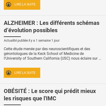
LIRE LA SUITE
ALZHEIMER : Les différents schémas
d’évolution possibles
Actualité publiée il y a
1 semaine 1 jour
Cette étude menée par des neuroscientifiques et des
gérontologues de la Keck School of Medicine de
l'University of Southern California (USC) nous éclaire sur ...
LIRE LA SUITE
OBÉSITÉ : Le score qui prédit mieux
les risques que l'IMC