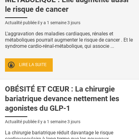
le risque de cancer
Actualité publiée il y a
1 semaine 3 jours
L'aggravation des maladies cardiaques, rénales et
métaboliques pourrait augmenter le risque de cancer . Et le
syndrome cardio-rénal-métabolique, qui associe ...
LIRE LA SUITE
OBÉSITÉ ET CŒUR : La chirurgie
bariatrique devance nettement les
agonistes du GLP-1
Actualité publiée il y a
1 semaine 3 jours
La chirurgie bariatrique réduit davantage le risque
cardiovasculaire à long terme que les nouveaux