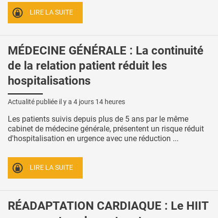
LIRE LA SUITE
MÉDECINE GÉNÉRALE : La continuité
de la relation patient réduit les
hospitalisations
Actualité publiée il y a
4 jours 14 heures
Les patients suivis depuis plus de 5 ans par le même
cabinet de médecine générale, présentent un risque réduit
d'hospitalisation en urgence avec une réduction ...
LIRE LA SUITE
RÉADAPTATION CARDIAQUE : Le HIIT