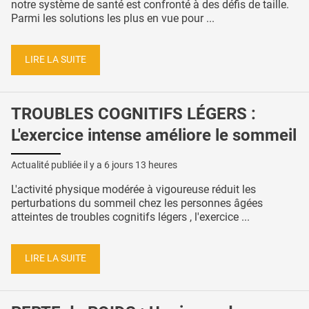
notre système de santé est confronté à des défis de taille.
Parmi les solutions les plus en vue pour ...
LIRE LA SUITE
TROUBLES COGNITIFS LÉGERS :
L'exercice intense améliore le sommeil
Actualité publiée il y a
6 jours 13 heures
L'activité physique modérée à vigoureuse réduit les
perturbations du sommeil chez les personnes âgées
atteintes de troubles cognitifs légers , l'exercice ...
LIRE LA SUITE