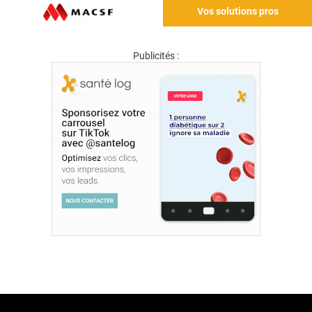
Vos solutions pros
Publicités :