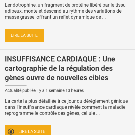
L'endotrophine, un fragment de protéine libéré par le tissu
adipeux, monte et descend au rythme des variations de
masse grasse, offrant un reflet dynamique de ...
LIRE LA SUITE
INSUFFISANCE CARDIAQUE : Une
cartographie de la régulation des
gènes ouvre de nouvelles cibles
Actualité publiée il y a
1 semaine 13 heures
La carte la plus détaillée à ce jour du dérèglement génique
dans l'insuffisance cardiaque révèle comment la maladie
reprogramme le contrôle des gènes, cellule ...
LIRE LA SUITE