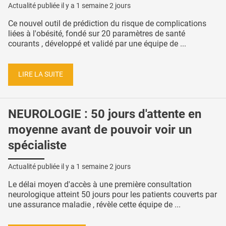
Actualité publiée il y a
1 semaine 2 jours
Ce nouvel outil de prédiction du risque de complications
liées à l'obésité, fondé sur 20 paramètres de santé
courants , développé et validé par une équipe de ...
LIRE LA SUITE
NEUROLOGIE : 50 jours d'attente en
moyenne avant de pouvoir voir un
spécialiste
Actualité publiée il y a
1 semaine 2 jours
Le délai moyen d'accès à une première consultation
neurologique atteint 50 jours pour les patients couverts par
une assurance maladie , révèle cette équipe de ...