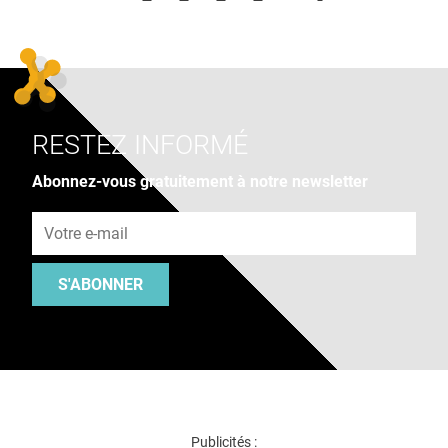
RESTEZ INFORMÉ
Abonnez-vous gratuitement à notre newsletter
Adresse e-mail
S'ABONNER
Publicités :