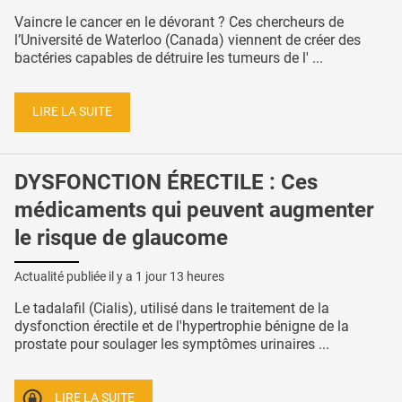
Vaincre le cancer en le dévorant ? Ces chercheurs de
l’Université de Waterloo (Canada) viennent de créer des
bactéries capables de détruire les tumeurs de l' ...
LIRE LA SUITE
DYSFONCTION ÉRECTILE : Ces
médicaments qui peuvent augmenter
le risque de glaucome
Actualité publiée il y a
1 jour 13 heures
Le tadalafil (Cialis), utilisé dans le traitement de la
dysfonction érectile et de l'hypertrophie bénigne de la
prostate pour soulager les symptômes urinaires ...
LIRE LA SUITE