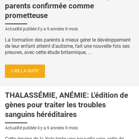
parents confirmée comme
prometteuse
Actualité publiée il y a
9 années 9 mois
La formation des parents à mieux gérer le développement
de leur enfant atteint d'autisme, fait une nouvelle fois ses
preuves, avec cette étude britannique, ...
LIRE LA SUITE
THALASSÉMIE, ANÉMIE: L'édition de
gènes pour traiter les troubles
sanguins héréditaires
Actualité publiée il y a
9 années 9 mois
Cette équipe de la Yale teste une nouvelle voie, celle de