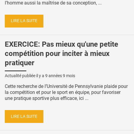
l’homme aussi la maîtrise de sa conception, ...
LIRE LA SUITE
EXERCICE: Pas mieux qu'une petite
compétition pour inciter à mieux
pratiquer
Actualité publiée il y a
9 années 9 mois
Cette recherche de l’Université de Pennsylvanie plaide pour
la compétition et pour le sport en équipe, pour favoriser
une pratique sportive plus efficace, ici ...
LIRE LA SUITE