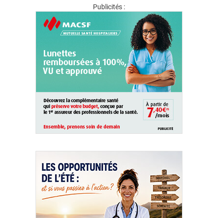
Publicités :