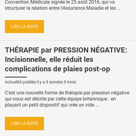
Convention Médicale signée le 25 août 2016, qui va
structurer la relation entre l'Assurance Maladie et les ...
LIRE LA SUITE
THÉRAPIE par PRESSION NÉGATIVE:
Incisionnelle, elle réduit les
complications de plaies post-op
Actualité publiée il y a
9 années 9 mois
C’est une nouvelle forme de thérapie par pression négative
qui nous est décrite par cette équipe britannique : en
plaçant un petit dispositif qui crée un vide ...
LIRE LA SUITE