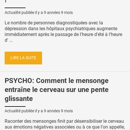
!
Actualité publiée il y a
9 années 9 mois
Le nombre de personnes diagnostiquées avec la
dépression dans les hôpitaux psychiatriques augmente
immédiatement après le passage de l'heure d'été à l'heure
d' ...
LIRE LA SUITE
PSYCHO: Comment le mensonge
entraîne le cerveau sur une pente
glissante
Actualité publiée il y a
9 années 9 mois
Raconter des mensonges finit par désensibiliser le cerveau
aux émotions négatives associées ou à ce que l'on appelle,