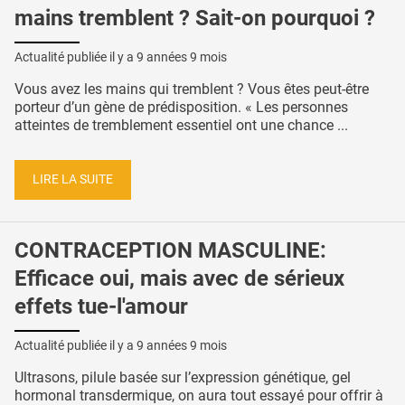
mains tremblent ? Sait-on pourquoi ?
Actualité publiée il y a
9 années 9 mois
Vous avez les mains qui tremblent ? Vous êtes peut-être
porteur d’un gène de prédisposition. « Les personnes
atteintes de tremblement essentiel ont une chance ...
LIRE LA SUITE
CONTRACEPTION MASCULINE:
Efficace oui, mais avec de sérieux
effets tue-l'amour
Actualité publiée il y a
9 années 9 mois
Ultrasons, pilule basée sur l’expression génétique, gel
hormonal transdermique, on aura tout essayé pour offrir à