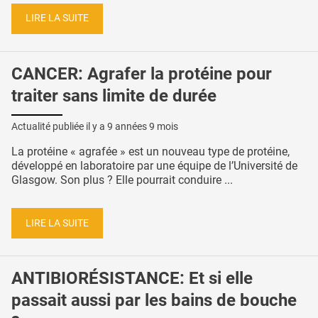
LIRE LA SUITE
CANCER: Agrafer la protéine pour
traiter sans limite de durée
Actualité publiée il y a
9 années 9 mois
La protéine « agrafée » est un nouveau type de protéine,
développé en laboratoire par une équipe de l’Université de
Glasgow. Son plus ? Elle pourrait conduire ...
LIRE LA SUITE
ANTIBIORÉSISTANCE: Et si elle
passait aussi par les bains de bouche