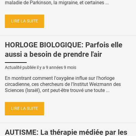
maladie de Parkinson, la migraine, et certaines ...
LIRE LA SUITE
HORLOGE BIOLOGIQUE: Parfois elle
aussi a besoin de prendre l'air
Actualité publiée il y a
9 années 9 mois
En montrant comment l'oxygène influe sur l'horloge
circadienne, ces chercheurs de l'Institut Weizmann des
Sciences (Israël), ont peut-être trouvé une toute ...
LIRE LA SUITE
AUTISME: La thérapie médiée par les