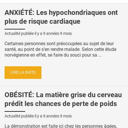
ANXIÉTÉ: Les hypochondriaques ont
plus de risque cardiaque
Actualité publiée il y a
9 années 9 mois
Certaines personnes sont préoccupées au sujet de leur
santé, au point de s’en rendre malade. Selon cette étude
norvégienne en effet, se faire du souci pour sa ...
LIRE LA SUITE
OBÉSITÉ: La matière grise du cerveau
prédit les chances de perte de poids
Actualité publiée il y a
9 années 9 mois
La démonstration est faite ici chez les personnes âgées,