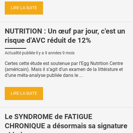
LIRE LA SUITE
NUTRITION : Un œuf par jour, c'est un
risque d'AVC réduit de 12%
Actualité publiée il y a
9 années 9 mois
Certes cette étude est soutenue par l’Egg Nutrition Centre
(américain). Mais il s’agit d’un examen de la littérature et
d’une méta-analyse publiée dans le ...
LIRE LA SUITE
Le SYNDROME de FATIGUE
CHRONIQUE a désormais sa signature