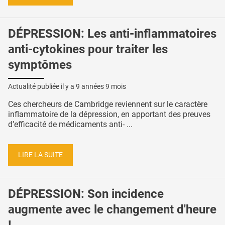
DÉPRESSION: Les anti-inflammatoires
anti-cytokines pour traiter les
symptômes
Actualité publiée il y a
9 années 9 mois
Ces chercheurs de Cambridge reviennent sur le caractère
inflammatoire de la dépression, en apportant des preuves
d’efficacité de médicaments anti- ...
LIRE LA SUITE
DÉPRESSION: Son incidence
augmente avec le changement d'heure