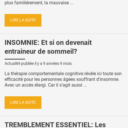
plus familièrement, la mauvaise ...
LIRE LA SUITE
INSOMNIE: Et si on devenait
entraineur de sommeil?
Actualité publiée il y a
9 années 9 mois
La thérapie comportementale cognitive révèle ici toute son
efficacité pour les personnes âgées souffrant d'insomnie.
Avec un accès élargi. Car il s’agit aussi ...
LIRE LA SUITE
TREMBLEMENT ESSENTIEL: Les