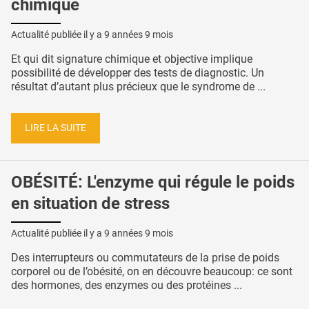
chimique
Actualité publiée il y a
9 années 9 mois
Et qui dit signature chimique et objective implique
possibilité de développer des tests de diagnostic. Un
résultat d’autant plus précieux que le syndrome de ...
LIRE LA SUITE
OBÉSITÉ: L'enzyme qui régule le poids
en situation de stress
Actualité publiée il y a
9 années 9 mois
Des interrupteurs ou commutateurs de la prise de poids
corporel ou de l’obésité, on en découvre beaucoup: ce sont
des hormones, des enzymes ou des protéines ...