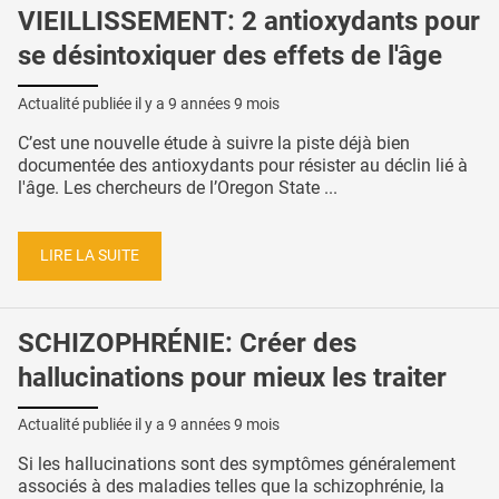
VIEILLISSEMENT: 2 antioxydants pour
se désintoxiquer des effets de l'âge
Actualité publiée il y a
9 années 9 mois
C’est une nouvelle étude à suivre la piste déjà bien
documentée des antioxydants pour résister au déclin lié à
l'âge. Les chercheurs de l’Oregon State ...
LIRE LA SUITE
SCHIZOPHRÉNIE: Créer des
hallucinations pour mieux les traiter
Actualité publiée il y a
9 années 9 mois
Si les hallucinations sont des symptômes généralement
associés à des maladies telles que la schizophrénie, la