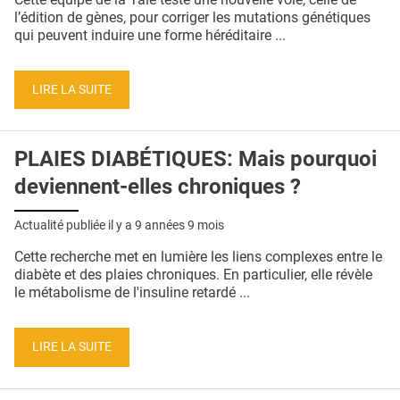
l’édition de gènes, pour corriger les mutations génétiques
qui peuvent induire une forme héréditaire ...
LIRE LA SUITE
PLAIES DIABÉTIQUES: Mais pourquoi
deviennent-elles chroniques ?
Actualité publiée il y a
9 années 9 mois
Cette recherche met en lumière les liens complexes entre le
diabète et des plaies chroniques. En particulier, elle révèle
le métabolisme de l'insuline retardé ...
LIRE LA SUITE
Pages