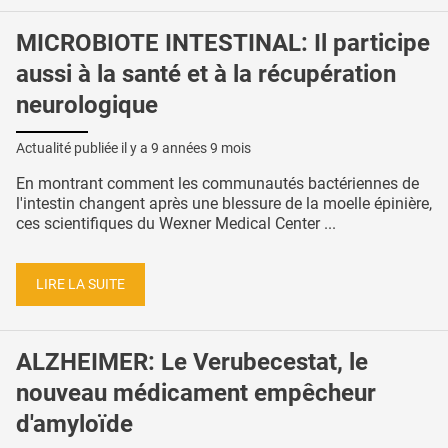
MICROBIOTE INTESTINAL: Il participe
aussi à la santé et à la récupération
neurologique
Actualité publiée il y a
9 années 9 mois
En montrant comment les communautés bactériennes de
l'intestin changent après une blessure de la moelle épinière,
ces scientifiques du Wexner Medical Center ...
LIRE LA SUITE
ALZHEIMER: Le Verubecestat, le
nouveau médicament empêcheur
d'amyloïde