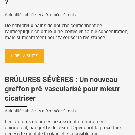
?
Actualité publiée il y a
9 années 9 mois
De nombreux bains de bouche contiennent de
l'antiseptique chlorhéxidine, certes en faible concentration,
mais suffisamment pour favoriser la résistance ...
LIRE LA SUITE
BRÛLURES SÉVÈRES : Un nouveau
greffon pré-vascularisé pour mieux
cicatriser
Actualité publiée il y a
9 années 9 mois
Les brûlures étendues nécessitent un traitement
chirurgical, par greffe de peau. Cependant la procédure
nécessite un lit de la plaie et -si possible- un ...