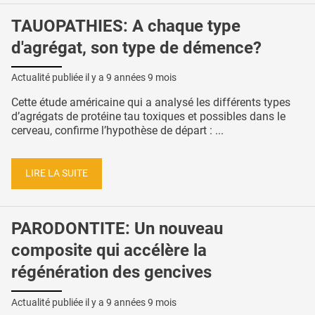
TAUOPATHIES: A chaque type
d'agrégat, son type de démence?
Actualité publiée il y a
9 années 9 mois
Cette étude américaine qui a analysé les différents types
d’agrégats de protéine tau toxiques et possibles dans le
cerveau, confirme l’hypothèse de départ : ...
LIRE LA SUITE
PARODONTITE: Un nouveau
composite qui accélère la
régénération des gencives
Actualité publiée il y a
9 années 9 mois