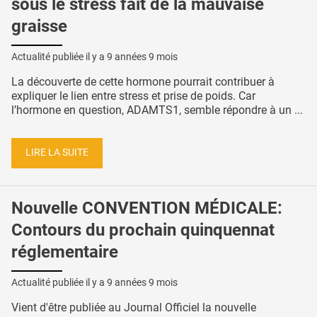
sous le stress fait de la mauvaise
graisse
Actualité publiée il y a
9 années 9 mois
La découverte de cette hormone pourrait contribuer à
expliquer le lien entre stress et prise de poids. Car
l’hormone en question, ADAMTS1, semble répondre à un ...
LIRE LA SUITE
Nouvelle CONVENTION MÉDICALE:
Contours du prochain quinquennat
réglementaire
Actualité publiée il y a
9 années 9 mois
Vient d'être publiée au Journal Officiel la nouvelle