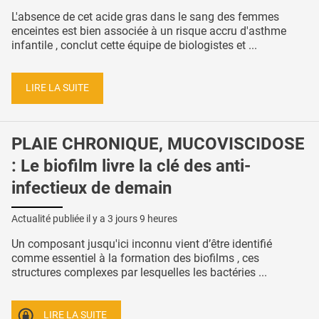
L'absence de cet acide gras dans le sang des femmes
enceintes est bien associée à un risque accru d'asthme
infantile , conclut cette équipe de biologistes et ...
LIRE LA SUITE
PLAIE CHRONIQUE, MUCOVISCIDOSE
: Le biofilm livre la clé des anti-
infectieux de demain
Actualité publiée il y a
3 jours 9 heures
Un composant jusqu'ici inconnu vient d’être identifié
comme essentiel à la formation des biofilms , ces
structures complexes par lesquelles les bactéries ...
LIRE LA SUITE