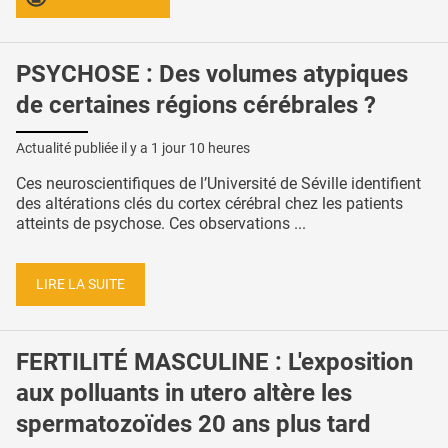
PSYCHOSE : Des volumes atypiques
de certaines régions cérébrales ?
Actualité publiée il y a
1 jour 10 heures
Ces neuroscientifiques de l’Université de Séville identifient
des altérations clés du cortex cérébral chez les patients
atteints de psychose. Ces observations ...
LIRE LA SUITE
FERTILITÉ MASCULINE : L'exposition
aux polluants in utero altère les
spermatozoïdes 20 ans plus tard