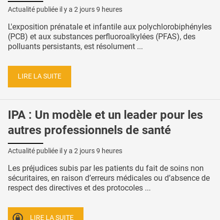
Actualité publiée il y a
2 jours 9 heures
L'exposition prénatale et infantile aux polychlorobiphényles
(PCB) et aux substances perfluoroalkylées (PFAS), des
polluants persistants, est résolument ...
LIRE LA SUITE
IPA : Un modèle et un leader pour les
autres professionnels de santé
Actualité publiée il y a
2 jours 9 heures
Les préjudices subis par les patients du fait de soins non
sécuritaires, en raison d’erreurs médicales ou d’absence de
respect des directives et des protocoles ...
LIRE LA SUITE