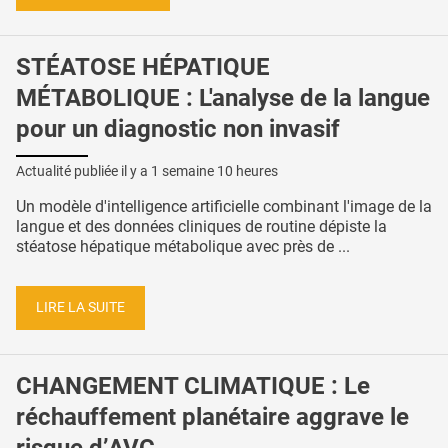
STÉATOSE HÉPATIQUE
MÉTABOLIQUE : L'analyse de la langue
pour un diagnostic non invasif
Actualité publiée il y a
1 semaine 10 heures
Un modèle d'intelligence artificielle combinant l'image de la
langue et des données cliniques de routine dépiste la
stéatose hépatique métabolique avec près de ...
LIRE LA SUITE
CHANGEMENT CLIMATIQUE : Le
réchauffement planétaire aggrave le
risque d’AVC