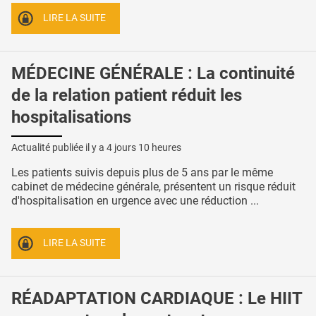
LIRE LA SUITE
MÉDECINE GÉNÉRALE : La continuité
de la relation patient réduit les
hospitalisations
Actualité publiée il y a
4 jours 10 heures
Les patients suivis depuis plus de 5 ans par le même
cabinet de médecine générale, présentent un risque réduit
d'hospitalisation en urgence avec une réduction ...
LIRE LA SUITE
RÉADAPTATION CARDIAQUE : Le HIIT