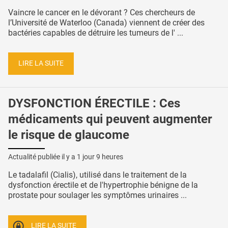
Vaincre le cancer en le dévorant ? Ces chercheurs de
l’Université de Waterloo (Canada) viennent de créer des
bactéries capables de détruire les tumeurs de l' ...
LIRE LA SUITE
DYSFONCTION ÉRECTILE : Ces
médicaments qui peuvent augmenter
le risque de glaucome
Actualité publiée il y a
1 jour 9 heures
Le tadalafil (Cialis), utilisé dans le traitement de la
dysfonction érectile et de l'hypertrophie bénigne de la
prostate pour soulager les symptômes urinaires ...
LIRE LA SUITE