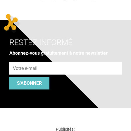
RESTEZ INFORMÉ
Abonnez-vous gratuitement à notre newsletter
Adresse e-mail
S'ABONNER
Publicités :