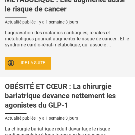
le risque de cancer
Actualité publiée il y a
1 semaine 3 jours
L'aggravation des maladies cardiaques, rénales et
métaboliques pourrait augmenter le risque de cancer . Et le
syndrome cardio-rénal-métabolique, qui associe ...
LIRE LA SUITE
OBÉSITÉ ET CŒUR : La chirurgie
bariatrique devance nettement les
agonistes du GLP-1
Actualité publiée il y a
1 semaine 3 jours
La chirurgie bariatrique réduit davantage le risque
cardiovasculaire à long terme que les nouveaux