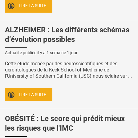
LIRE LA SUITE
ALZHEIMER : Les différents schémas
d’évolution possibles
Actualité publiée il y a
1 semaine 1 jour
Cette étude menée par des neuroscientifiques et des
gérontologues de la Keck School of Medicine de
l'University of Southern California (USC) nous éclaire sur ...
LIRE LA SUITE
OBÉSITÉ : Le score qui prédit mieux
les risques que l'IMC