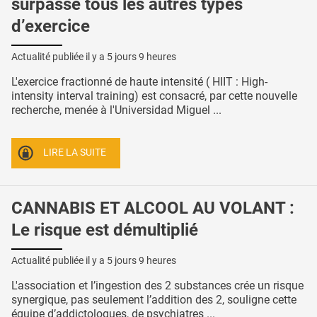
surpasse tous les autres types
d’exercice
Actualité publiée il y a
5 jours 9 heures
L'exercice fractionné de haute intensité ( HIIT : High-
intensity interval training) est consacré, par cette nouvelle
recherche, menée à l'Universidad Miguel ...
LIRE LA SUITE
CANNABIS ET ALCOOL AU VOLANT :
Le risque est démultiplié
Actualité publiée il y a
5 jours 9 heures
L'association et l’ingestion des 2 substances crée un risque
synergique, pas seulement l’addition des 2, souligne cette
équipe d’addictologues, de psychiatres ...