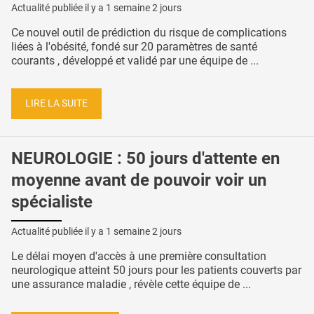
Actualité publiée il y a
1 semaine 2 jours
Ce nouvel outil de prédiction du risque de complications
liées à l'obésité, fondé sur 20 paramètres de santé
courants , développé et validé par une équipe de ...
LIRE LA SUITE
NEUROLOGIE : 50 jours d'attente en
moyenne avant de pouvoir voir un
spécialiste
Actualité publiée il y a
1 semaine 2 jours
Le délai moyen d'accès à une première consultation
neurologique atteint 50 jours pour les patients couverts par
une assurance maladie , révèle cette équipe de ...