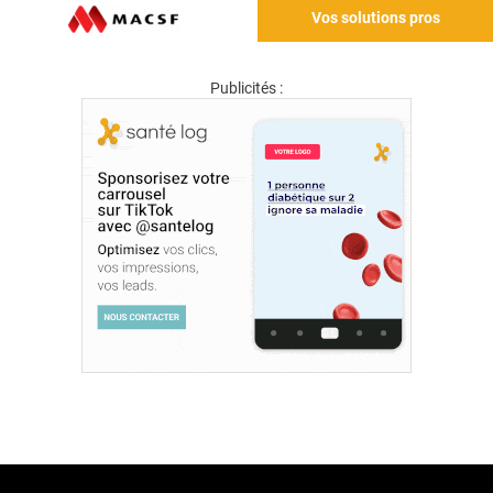
Vos solutions pros
Publicités :