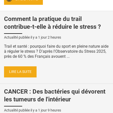
Comment la pratique du trail
contribue-t-elle à réduire le stress ?
Actualité publiée il y a
1 jour 2 heures
Trail et santé : pourquoi faire du sport en pleine nature aide
à réguler le stress ? D'après l'Observatoire du Stress 2025,
près de 60 % des Français avouent ...
LIRE LA SUITE
CANCER : Des bactéries qui dévorent
les tumeurs de l'intérieur
Actualité publiée il y a
1 jour 9 heures