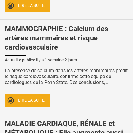
LIRE LA SUITE
MAMMOGRAPHIE : Calcium des
artères mammaires et risque
cardiovasculaire
Actualité publiée il y a
1 semaine 2 jours
La présence de calcium dans les artères mammaires prédit
le risque cardiovasculaire, confirme cette équipe de
cardiologues de la Penn State. Des conclusions, ...
LIRE LA SUITE
MALADIE CARDIAQUE, RÉNALE et
MÉTABOLIQUE : Elle augmente aussi