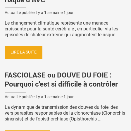
Actualité publiée il y a
1 semaine 1 jour
Le changement climatique représente une menace
croissante pour la santé cérébrale , en particulier via les
épisodes de chaleur extrême qui augmentent le risque ...
LIRE LA SUITE
FASCIOLASE ou DOUVE DU FOIE :
Pourquoi c'est si difficile à contrôler
Actualité publiée il y a
1 semaine 1 jour
La dynamique de transmission des douves du foie, des
vers parasites responsables de la clonorchiase (Clonorchis
sinensis) et de l'opisthorchiase (Opisthorchis ...