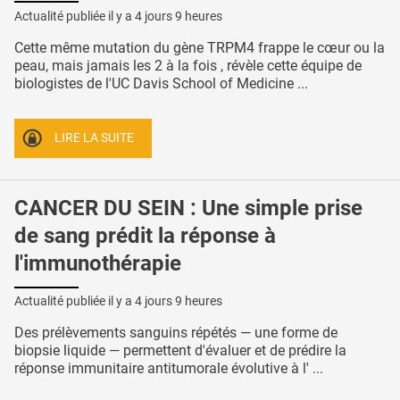
Actualité publiée il y a
4 jours 9 heures
Cette même mutation du gène TRPM4 frappe le cœur ou la
peau, mais jamais les 2 à la fois , révèle cette équipe de
biologistes de l'UC Davis School of Medicine ...
LIRE LA SUITE
CANCER DU SEIN : Une simple prise
de sang prédit la réponse à
l'immunothérapie
Actualité publiée il y a
4 jours 9 heures
Des prélèvements sanguins répétés — une forme de
biopsie liquide — permettent d'évaluer et de prédire la
réponse immunitaire antitumorale évolutive à l' ...