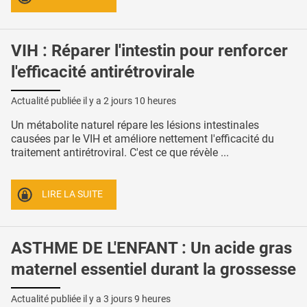
VIH : Réparer l'intestin pour renforcer
l'efficacité antirétrovirale
Actualité publiée il y a
2 jours 10 heures
Un métabolite naturel répare les lésions intestinales
causées par le VIH et améliore nettement l'efficacité du
traitement antirétroviral. C'est ce que révèle ...
LIRE LA SUITE
ASTHME DE L'ENFANT : Un acide gras
maternel essentiel durant la grossesse
Actualité publiée il y a
3 jours 9 heures