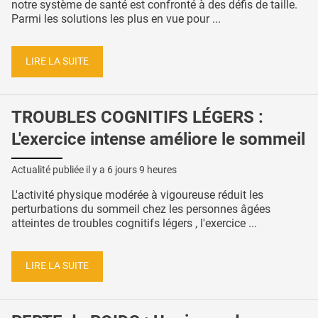
notre système de santé est confronté à des défis de taille.
Parmi les solutions les plus en vue pour ...
LIRE LA SUITE
TROUBLES COGNITIFS LÉGERS :
L'exercice intense améliore le sommeil
Actualité publiée il y a
6 jours 9 heures
L'activité physique modérée à vigoureuse réduit les
perturbations du sommeil chez les personnes âgées
atteintes de troubles cognitifs légers , l'exercice ...
LIRE LA SUITE