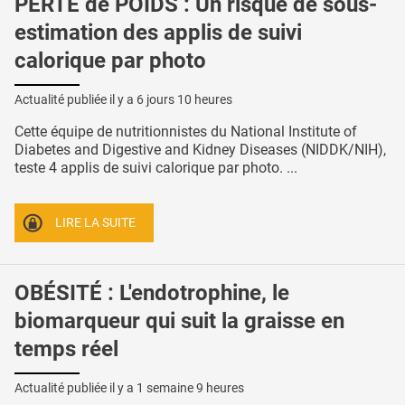
PERTE de POIDS : Un risque de sous-
estimation des applis de suivi
calorique par photo
Actualité publiée il y a
6 jours 10 heures
Cette équipe de nutritionnistes du National Institute of
Diabetes and Digestive and Kidney Diseases (NIDDK/NIH),
teste 4 applis de suivi calorique par photo. ...
LIRE LA SUITE
OBÉSITÉ : L'endotrophine, le
biomarqueur qui suit la graisse en
temps réel
Actualité publiée il y a
1 semaine 9 heures