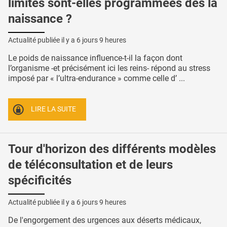
limites sont-elles programmées dès la
naissance ?
Actualité publiée il y a
6 jours 9 heures
Le poids de naissance influence-t-il la façon dont
l’organisme -et précisément ici les reins- répond au stress
imposé par « l’ultra-endurance » comme celle d’ ...
LIRE LA SUITE
Tour d'horizon des différents modèles
de téléconsultation et de leurs
spécificités
Actualité publiée il y a
6 jours 9 heures
De l'engorgement des urgences aux déserts médicaux,