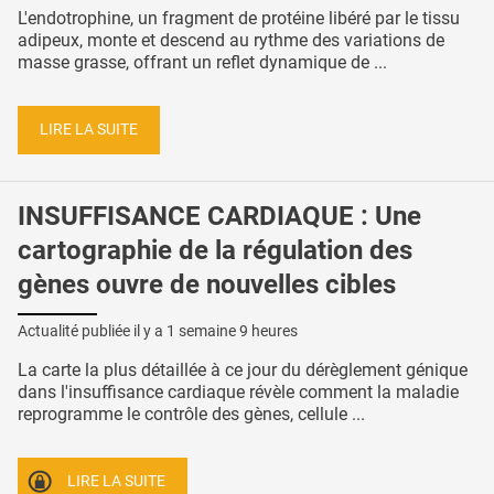
L'endotrophine, un fragment de protéine libéré par le tissu
adipeux, monte et descend au rythme des variations de
masse grasse, offrant un reflet dynamique de ...
LIRE LA SUITE
INSUFFISANCE CARDIAQUE : Une
cartographie de la régulation des
gènes ouvre de nouvelles cibles
Actualité publiée il y a
1 semaine 9 heures
La carte la plus détaillée à ce jour du dérèglement génique
dans l'insuffisance cardiaque révèle comment la maladie
reprogramme le contrôle des gènes, cellule ...
LIRE LA SUITE