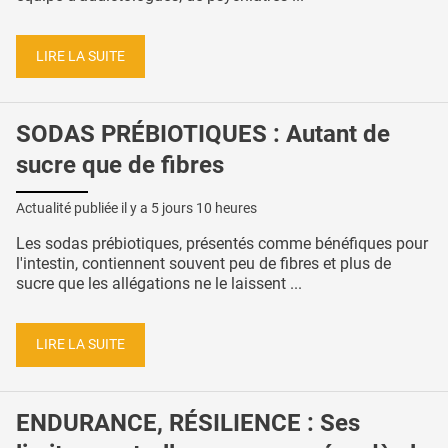
LIRE LA SUITE
SODAS PRÉBIOTIQUES : Autant de
sucre que de fibres
Actualité publiée il y a
5 jours 10 heures
Les sodas prébiotiques, présentés comme bénéfiques pour
l'intestin, contiennent souvent peu de fibres et plus de
sucre que les allégations ne le laissent ...
LIRE LA SUITE
ENDURANCE, RÉSILIENCE : Ses