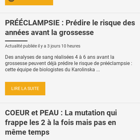
PRÉÉCLAMPSIE : Prédire le risque des
années avant la grossesse
Actualité publiée il y a
3 jours 10 heures
Des analyses de sang réalisées 4 à 6 ans avant la
grossesse peuvent déjà prédire le risque de prééclampsie :
cette équipe de biologistes du Karolinska ...
LIRE LA SUITE
COEUR et PEAU : La mutation qui
frappe les 2 à la fois mais pas en
même temps