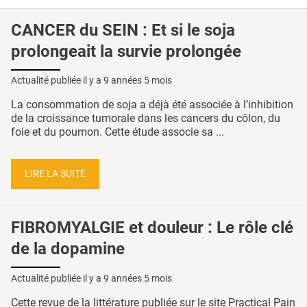
CANCER du SEIN : Et si le soja
prolongeait la survie prolongée
Actualité publiée il y a
9 années 5 mois
La consommation de soja a déjà été associée à l’inhibition
de la croissance tumorale dans les cancers du côlon, du
foie et du poumon. Cette étude associe sa ...
LIRE LA SUITE
FIBROMYALGIE et douleur : Le rôle clé
de la dopamine
Actualité publiée il y a
9 années 5 mois
Cette revue de la littérature publiée sur le site Practical Pain