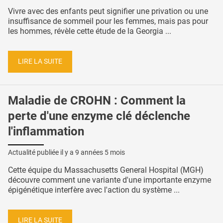
Vivre avec des enfants peut signifier une privation ou une
insuffisance de sommeil pour les femmes, mais pas pour
les hommes, révèle cette étude de la Georgia ...
LIRE LA SUITE
Maladie de CROHN : Comment la
perte d'une enzyme clé déclenche
l'inflammation
Actualité publiée il y a
9 années 5 mois
Cette équipe du Massachusetts General Hospital (MGH)
découvre comment une variante d'une importante enzyme
épigénétique interfère avec l'action du système ...
LIRE LA SUITE