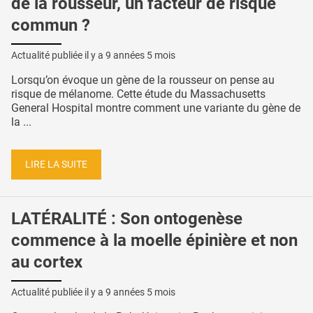
de la rousseur, un facteur de risque
commun ?
Actualité publiée il y a
9 années 5 mois
Lorsqu’on évoque un gène de la rousseur on pense au
risque de mélanome. Cette étude du Massachusetts
General Hospital montre comment une variante du gène de
la ...
LIRE LA SUITE
LATÉRALITÉ : Son ontogenèse
commence à la moelle épinière et non
au cortex
Actualité publiée il y a
9 années 5 mois