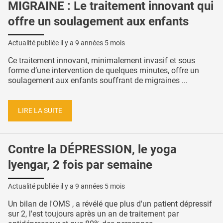
MIGRAINE : Le traitement innovant qui
offre un soulagement aux enfants
Actualité publiée il y a
9 années 5 mois
Ce traitement innovant, minimalement invasif et sous
forme d’une intervention de quelques minutes, offre un
soulagement aux enfants souffrant de migraines ...
LIRE LA SUITE
Contre la DÉPRESSION, le yoga
lyengar, 2 fois par semaine
Actualité publiée il y a
9 années 5 mois
Un bilan de l'OMS , a révélé que plus d'un patient dépressif
sur 2, l'est toujours après un an de traitement par