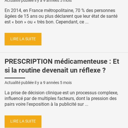
Actualité publiée il y a
9 années 5 mois
En 2014, en France métropolitaine, 70 % des personnes
âgées de 15 ans ou plus déclarent que leur état de santé
est « bon » ou « très bon. Cependant, ce ...
LIRE LA SUITE
PRESCRIPTION médicamenteuse : Et
si la routine devenait un réflexe ?
Actualité publiée il y a
9 années 5 mois
La prise de décision clinique est un processus complexe,
influencé par de multiples facteurs, dont la pression des
pairs voire l'exposition à la publicité sur ...
LIRE LA SUITE