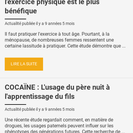
l'exercice physique est le plus
bénéfique
Actualité publiée il y a
9 années 5 mois
Il faut pratiquer l'exercice à tout âge. Pourtant, à la
ménopause, de nombreuses femmes ressentent une
certaine lassitude à pratiquer. Cette étude démontre que ...
LIRE LA SUITE
COCAÏNE : L'usage du père nuit à
l'apprentissage du fils
Actualité publiée il y a
9 années 5 mois
Une récente étude regardait comment, en matière de
drogues, les usages paternels peuvent influer sur les
phénotypes des générations futures. Cette recherche de ...