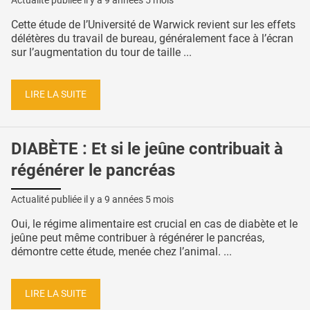
Actualité publiée il y a
9 années 5 mois
Cette étude de l’Université de Warwick revient sur les effets
délétères du travail de bureau, généralement face à l’écran
sur l’augmentation du tour de taille ...
LIRE LA SUITE
DIABÈTE : Et si le jeûne contribuait à
régénérer le pancréas
Actualité publiée il y a
9 années 5 mois
Oui, le régime alimentaire est crucial en cas de diabète et le
jeûne peut même contribuer à régénérer le pancréas,
démontre cette étude, menée chez l’animal. ...
LIRE LA SUITE