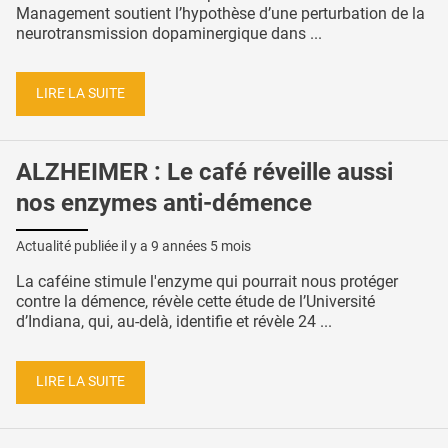
Management soutient l’hypothèse d’une perturbation de la
neurotransmission dopaminergique dans ...
LIRE LA SUITE
ALZHEIMER : Le café réveille aussi
nos enzymes anti-démence
Actualité publiée il y a
9 années 5 mois
La caféine stimule l'enzyme qui pourrait nous protéger
contre la démence, révèle cette étude de l’Université
d’Indiana, qui, au-delà, identifie et révèle 24 ...
LIRE LA SUITE