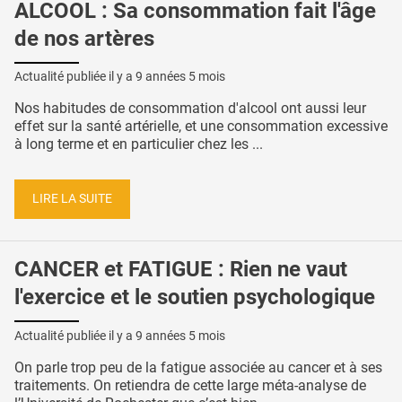
ALCOOL : Sa consommation fait l'âge
de nos artères
Actualité publiée il y a
9 années 5 mois
Nos habitudes de consommation d'alcool ont aussi leur
effet sur la santé artérielle, et une consommation excessive
à long terme et en particulier chez les ...
LIRE LA SUITE
CANCER et FATIGUE : Rien ne vaut
l'exercice et le soutien psychologique
Actualité publiée il y a
9 années 5 mois
On parle trop peu de la fatigue associée au cancer et à ses
traitements. On retiendra de cette large méta-analyse de