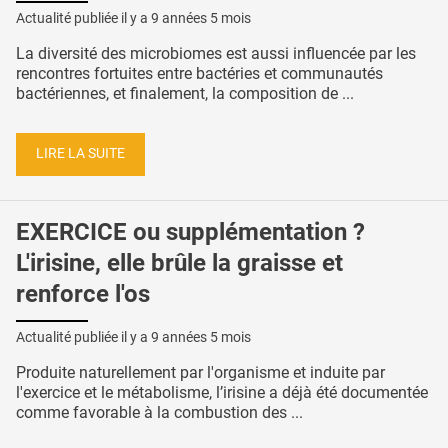
Actualité publiée il y a
9 années 5 mois
La diversité des microbiomes est aussi influencée par les
rencontres fortuites entre bactéries et communautés
bactériennes, et finalement, la composition de ...
LIRE LA SUITE
EXERCICE ou supplémentation ?
L'irisine, elle brûle la graisse et
renforce l'os
Actualité publiée il y a
9 années 5 mois
Produite naturellement par l'organisme et induite par
l'exercice et le métabolisme, l’irisine a déjà été documentée
comme favorable à la combustion des ...