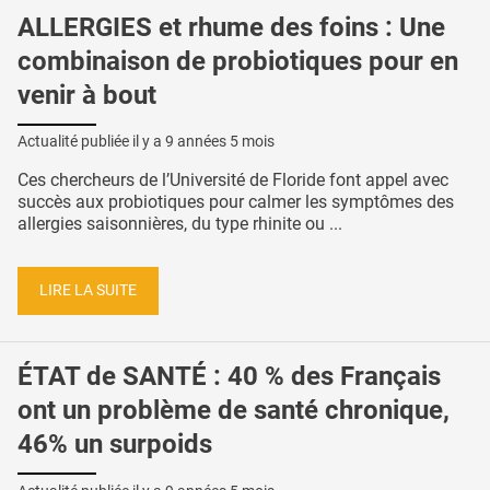
ALLERGIES et rhume des foins : Une
combinaison de probiotiques pour en
venir à bout
Actualité publiée il y a
9 années 5 mois
Ces chercheurs de l’Université de Floride font appel avec
succès aux probiotiques pour calmer les symptômes des
allergies saisonnières, du type rhinite ou ...
LIRE LA SUITE
ÉTAT de SANTÉ : 40 % des Français
ont un problème de santé chronique,
46% un surpoids