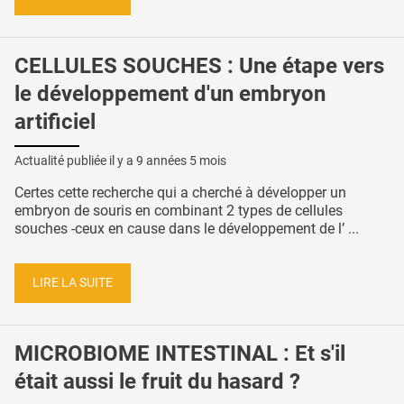
CELLULES SOUCHES : Une étape vers
le développement d'un embryon
artificiel
Actualité publiée il y a
9 années 5 mois
Certes cette recherche qui a cherché à développer un
embryon de souris en combinant 2 types de cellules
souches -ceux en cause dans le développement de l’ ...
LIRE LA SUITE
MICROBIOME INTESTINAL : Et s'il
était aussi le fruit du hasard ?