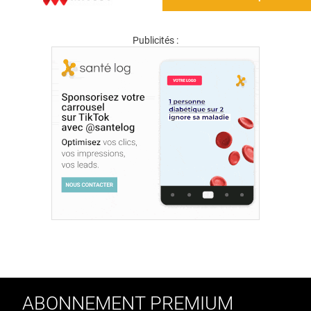
Publicités :
ABONNEMENT PREMIUM