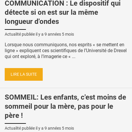
COMMUNICATION : Le dispositif qui
détecte si on est sur la même
longueur d'ondes
Actualité publiée il y a
9 années 5 mois
Lorsque nous communiquons, nos esprits « se mettent en
ligne » expliquent ces scientifiques de l’Université de Drexel
qui ont exploré, à l’imagerie ce « ...
LIRE LA SUITE
SOMMEIL: Les enfants, c'est moins de
sommeil pour la mère, pas pour le
père !
Actualité publiée il y a
9 années 5 mois