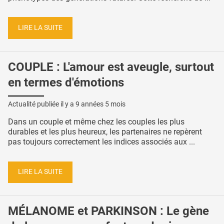
LIRE LA SUITE
COUPLE : L'amour est aveugle, surtout
en termes d'émotions
Actualité publiée il y a
9 années 5 mois
Dans un couple et même chez les couples les plus
durables et les plus heureux, les partenaires ne repèrent
pas toujours correctement les indices associés aux ...
LIRE LA SUITE
MÉLANOME et PARKINSON : Le gène