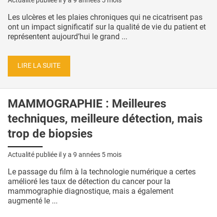
Les ulcères et les plaies chroniques qui ne cicatrisent pas
ont un impact significatif sur la qualité de vie du patient et
représentent aujourd’hui le grand ...
LIRE LA SUITE
MAMMOGRAPHIE : Meilleures
techniques, meilleure détection, mais
trop de biopsies
Actualité publiée il y a
9 années 5 mois
Le passage du film à la technologie numérique a certes
amélioré les taux de détection du cancer pour la
mammographie diagnostique, mais a également
augmenté le ...