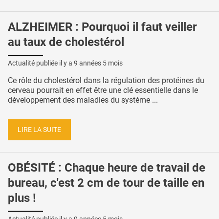
ALZHEIMER : Pourquoi il faut veiller
au taux de cholestérol
Actualité publiée il y a
9 années 5 mois
Ce rôle du cholestérol dans la régulation des protéines du
cerveau pourrait en effet être une clé essentielle dans le
développement des maladies du système ...
LIRE LA SUITE
OBÉSITÉ : Chaque heure de travail de
bureau, c'est 2 cm de tour de taille en
plus !