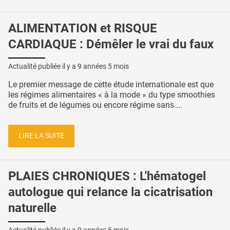
ALIMENTATION et RISQUE
CARDIAQUE : Démêler le vrai du faux
Actualité publiée il y a
9 années 5 mois
Le premier message de cette étude internationale est que
les régimes alimentaires « à la mode » du type smoothies
de fruits et de légumes ou encore régime sans ...
LIRE LA SUITE
PLAIES CHRONIQUES : L'hématogel
autologue qui relance la cicatrisation
naturelle
Actualité publiée il y a
9 années 5 mois