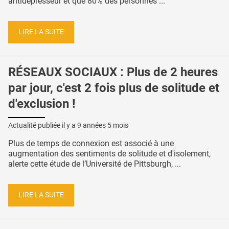
antidépresseur et que 80% des personnes ...
LIRE LA SUITE
RÉSEAUX SOCIAUX : Plus de 2 heures
par jour, c'est 2 fois plus de solitude et
d'exclusion !
Actualité publiée il y a
9 années 5 mois
Plus de temps de connexion est associé à une
augmentation des sentiments de solitude et d'isolement,
alerte cette étude de l’Université de Pittsburgh, ...
LIRE LA SUITE