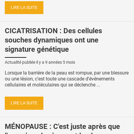
LIRE LA SUITE
CICATRISATION : Des cellules
souches dynamiques ont une
signature génétique
Actualité publiée il y a
9 années 5 mois
Lorsque la barrière de la peau est rompue, par une blessure
ou une lésion, c’est toute une cascade d'événements
cellulaires et moléculaires qui se déclenche ...
LIRE LA SUITE
MÉNOPAUSE : C'est juste après que