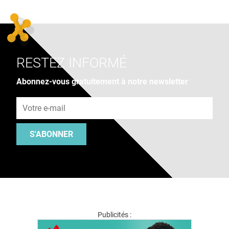
RESTEZ INFORMÉ
Abonnez-vous gratuitement à notre newsletter
Adresse e-mail
S'ABONNER
Publicités :