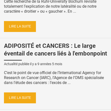
Cette recherche de la Ruhr-University Bochum revisite
totalement l’explication de notre latéralité ou de notre
caractère « droitier » ou « gaucher ». En ...
LIRE LA SUITE
ADIPOSITÉ et CANCERS : Le large
éventail de cancers liés à l'embonpoint
Actualité publiée il y a
9 années 5 mois
C’est le point de vue officiel de l’International Agency for
Research on Cancer (IARC), l’Agence de l’OMS spécialisée
dans l’étude des cancers : l’excès de ...
LIRE LA SUITE