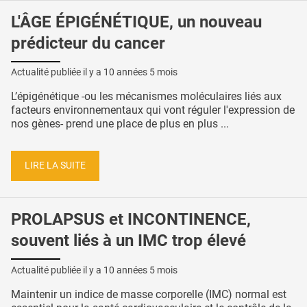
L'ÂGE ÉPIGÉNÉTIQUE, un nouveau
prédicteur du cancer
Actualité publiée il y a
10 années 5 mois
L’épigénétique -ou les mécanismes moléculaires liés aux
facteurs environnementaux qui vont réguler l'expression de
nos gènes- prend une place de plus en plus ...
LIRE LA SUITE
PROLAPSUS et INCONTINENCE,
souvent liés à un IMC trop élevé
Actualité publiée il y a
10 années 5 mois
Maintenir un indice de masse corporelle (IMC) normal est