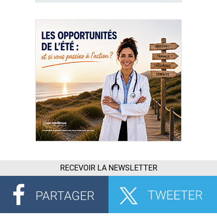
RECEVOIR LA NEWSLETTER