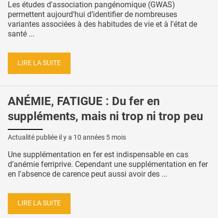
Les études d'association pangénomique (GWAS)
permettent aujourd’hui d’identifier de nombreuses
variantes associées à des habitudes de vie et à l'état de
santé ...
LIRE LA SUITE
ANÉMIE, FATIGUE : Du fer en
suppléments, mais ni trop ni trop peu
Actualité publiée il y a
10 années 5 mois
Une supplémentation en fer est indispensable en cas
d’anémie ferriprive. Cependant une supplémentation en fer
en l'absence de carence peut aussi avoir des ...
LIRE LA SUITE