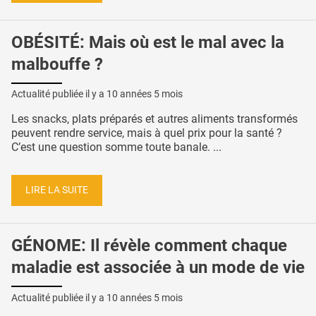
OBÉSITÉ: Mais où est le mal avec la
malbouffe ?
Actualité publiée il y a
10 années 5 mois
Les snacks, plats préparés et autres aliments transformés
peuvent rendre service, mais à quel prix pour la santé ?
C’est une question somme toute banale. ...
LIRE LA SUITE
GÉNOME: Il révèle comment chaque
maladie est associée à un mode de vie
Actualité publiée il y a
10 années 5 mois