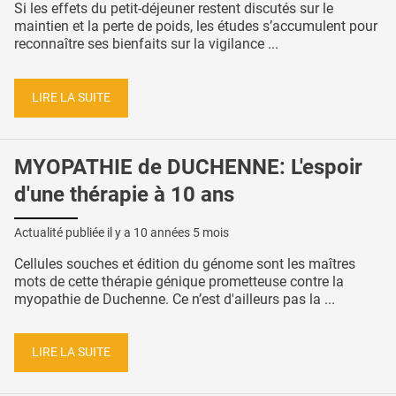
Si les effets du petit-déjeuner restent discutés sur le
maintien et la perte de poids, les études s’accumulent pour
reconnaître ses bienfaits sur la vigilance ...
LIRE LA SUITE
MYOPATHIE de DUCHENNE: L'espoir
d'une thérapie à 10 ans
Actualité publiée il y a
10 années 5 mois
Cellules souches et édition du génome sont les maîtres
mots de cette thérapie génique prometteuse contre la
myopathie de Duchenne. Ce n’est d'ailleurs pas la ...
LIRE LA SUITE