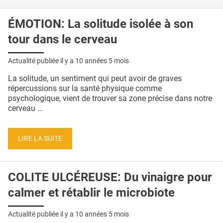
ÉMOTION: La solitude isolée à son
tour dans le cerveau
Actualité publiée il y a
10 années 5 mois
La solitude, un sentiment qui peut avoir de graves
répercussions sur la santé physique comme
psychologique, vient de trouver sa zone précise dans notre
cerveau ...
LIRE LA SUITE
COLITE ULCÉREUSE: Du vinaigre pour
calmer et rétablir le microbiote
Actualité publiée il y a
10 années 5 mois