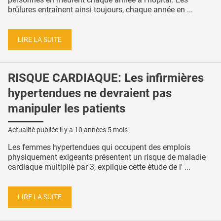
brûlures entraînent ainsi toujours, chaque année en ...
LIRE LA SUITE
RISQUE CARDIAQUE: Les infirmières
hypertendues ne devraient pas
manipuler les patients
Actualité publiée il y a
10 années 5 mois
Les femmes hypertendues qui occupent des emplois
physiquement exigeants présentent un risque de maladie
cardiaque multiplié par 3, explique cette étude de l' ...
LIRE LA SUITE