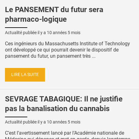
Le PANSEMENT du futur sera
pharmaco-logique
Actualité publiée il y a
10 années 5 mois
Ces ingénieurs du Massachusetts Institute of Technology
ont développé ce qui pourrait devenir le dispositif de
pansement du futur, un pansement très ...
LIRE LA SUITE
SEVRAGE TABAGIQUE: Il ne justifie
pas la banalisation du cannabis
Actualité publiée il y a
10 années 5 mois
C’est l’avertissement lancé par l’Académie nationale de