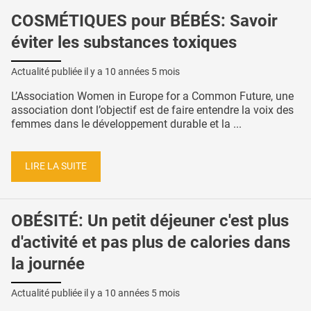
COSMÉTIQUES pour BÉBÉS: Savoir
éviter les substances toxiques
Actualité publiée il y a
10 années 5 mois
L’Association Women in Europe for a Common Future, une
association dont l’objectif est de faire entendre la voix des
femmes dans le développement durable et la ...
LIRE LA SUITE
OBÉSITÉ: Un petit déjeuner c'est plus
d'activité et pas plus de calories dans
la journée
Actualité publiée il y a
10 années 5 mois