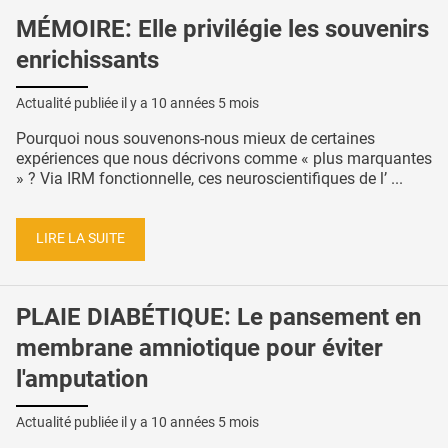
MÉMOIRE: Elle privilégie les souvenirs
enrichissants
Actualité publiée il y a
10 années 5 mois
Pourquoi nous souvenons-nous mieux de certaines
expériences que nous décrivons comme « plus marquantes
» ? Via IRM fonctionnelle, ces neuroscientifiques de l’ ...
LIRE LA SUITE
PLAIE DIABÉTIQUE: Le pansement en
membrane amniotique pour éviter
l'amputation
Actualité publiée il y a
10 années 5 mois