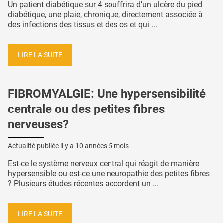
Un patient diabétique sur 4 souffrira d’un ulcère du pied
diabétique, une plaie, chronique, directement associée à
des infections des tissus et des os et qui ...
LIRE LA SUITE
FIBROMYALGIE: Une hypersensibilité
centrale ou des petites fibres
nerveuses?
Actualité publiée il y a
10 années 5 mois
Est-ce le système nerveux central qui réagit de manière
hypersensible ou est-ce une neuropathie des petites fibres
? Plusieurs études récentes accordent un ...
LIRE LA SUITE