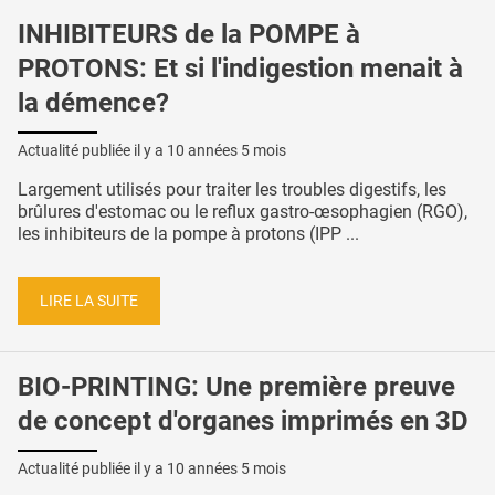
INHIBITEURS de la POMPE à
PROTONS: Et si l'indigestion menait à
la démence?
Actualité publiée il y a
10 années 5 mois
Largement utilisés pour traiter les troubles digestifs, les
brûlures d'estomac ou le reflux gastro-œsophagien (RGO),
les inhibiteurs de la pompe à protons (IPP ...
LIRE LA SUITE
BIO-PRINTING: Une première preuve
de concept d'organes imprimés en 3D
Actualité publiée il y a
10 années 5 mois