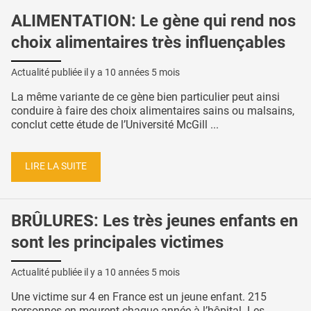
ALIMENTATION: Le gène qui rend nos
choix alimentaires très influençables
Actualité publiée il y a
10 années 5 mois
La même variante de ce gène bien particulier peut ainsi
conduire à faire des choix alimentaires sains ou malsains,
conclut cette étude de l’Université McGill ...
LIRE LA SUITE
BRÛLURES: Les très jeunes enfants en
sont les principales victimes
Actualité publiée il y a
10 années 5 mois
Une victime sur 4 en France est un jeune enfant. 215
personnes en meurent chaque année à l’hôpital. Les