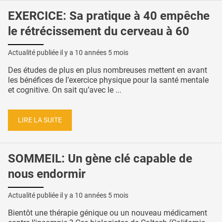
EXERCICE: Sa pratique à 40 empêche
le rétrécissement du cerveau à 60
Actualité publiée il y a
10 années 5 mois
Des études de plus en plus nombreuses mettent en avant
les bénéfices de l’exercice physique pour la santé mentale
et cognitive. On sait qu’avec le ...
LIRE LA SUITE
SOMMEIL: Un gène clé capable de
nous endormir
Actualité publiée il y a
10 années 5 mois
Bientôt une thérapie génique ou un nouveau médicament