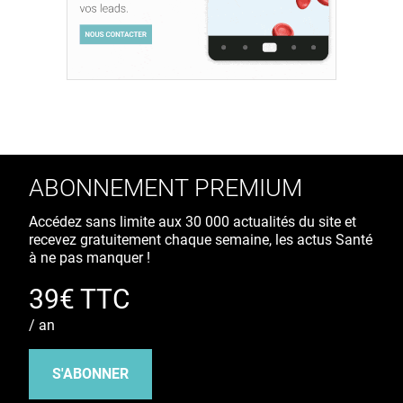
ABONNEMENT PREMIUM
Accédez sans limite aux 30 000 actualités du site et
recevez gratuitement chaque semaine, les actus Santé
à ne pas manquer !
39€ TTC
/ an
S'ABONNER