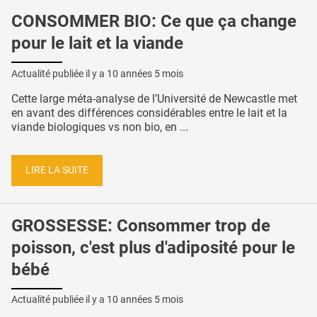
CONSOMMER BIO: Ce que ça change
pour le lait et la viande
Actualité publiée il y a
10 années 5 mois
Cette large méta-analyse de l’Université de Newcastle met
en avant des différences considérables entre le lait et la
viande biologiques vs non bio, en ...
LIRE LA SUITE
GROSSESSE: Consommer trop de
poisson, c'est plus d'adiposité pour le
bébé
Actualité publiée il y a
10 années 5 mois