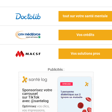
tout sur votre santé mentale
Vos crédits
Vos solutions pros
Publicités :