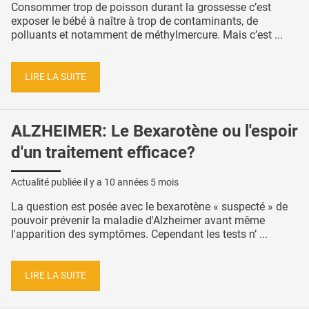
Consommer trop de poisson durant la grossesse c’est
exposer le bébé à naître à trop de contaminants, de
polluants et notamment de méthylmercure. Mais c’est ...
LIRE LA SUITE
ALZHEIMER: Le Bexarotène ou l'espoir
d'un traitement efficace?
Actualité publiée il y a
10 années 5 mois
La question est posée avec le bexarotène « suspecté » de
pouvoir prévenir la maladie d'Alzheimer avant même
l'apparition des symptômes. Cependant les tests n’ ...
LIRE LA SUITE