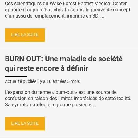
Ces scientifiques du Wake Forest Baptist Medical Center
apportent aujourd’hui, chez la souris, la preuve de concept
d’un tissu de remplacement, imprimé en 3D, ...
LIRE LA SUITE
BURN OUT: Une maladie de société
qui reste encore à définir
Actualité publiée il y a
10 années 5 mois
L’expansion du terme « burn-out » est une source de
confusion en raison des limites imprécises de cette réalité.
Sa symptomatologie regroupe plusieurs ...
LIRE LA SUITE