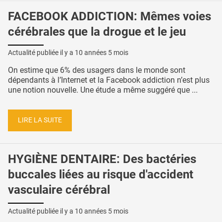
FACEBOOK ADDICTION: Mêmes voies
cérébrales que la drogue et le jeu
Actualité publiée il y a
10 années 5 mois
On estime que 6% des usagers dans le monde sont
dépendants à l’Internet et la Facebook addiction n’est plus
une notion nouvelle. Une étude a même suggéré que ...
LIRE LA SUITE
HYGIÈNE DENTAIRE: Des bactéries
buccales liées au risque d'accident
vasculaire cérébral
Actualité publiée il y a
10 années 5 mois