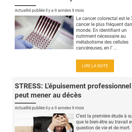
Actualité publiée il y a
9 années 9 mois
Le cancer colorectal est le 
cancer le plus fréquent dan
monde. En identifiant un
nutriment nécessaire au
métabolisme des cellules
cancéreuses, en l’ ...
LIRE LA SUITE
STRESS: L'épuisement professionnel
peut mener au décès
Actualité publiée il y a
9 années 9 mois
C’est la première étude à s
que le bien-être au travail 
question de vie et de mort.