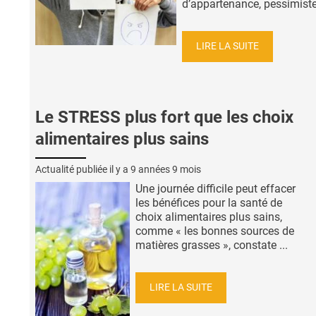
d’appartenance, pessimiste,
LIRE LA SUITE
Le STRESS plus fort que les choix
alimentaires plus sains
Actualité publiée il y a
9 années 9 mois
Une journée difficile peut effacer
les bénéfices pour la santé de
choix alimentaires plus sains,
comme « les bonnes sources de
matières grasses », constate ...
LIRE LA SUITE