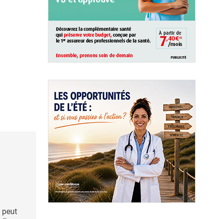
s peut