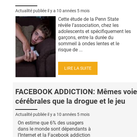
Actualité publiée il y a
10 années 5 mois
Cette étude de la Penn State
révèle l’association, chez les
adolescents et spécifiquement les
garçons, entre la durée du
sommeil à ondes lentes et le
risque de ...
LIRE LA SUITE
FACEBOOK ADDICTION: Mêmes voie
cérébrales que la drogue et le jeu
Actualité publiée il y a
10 années 5 mois
On estime que 6% des usagers
dans le monde sont dépendants à
l’Internet et la Facebook addiction