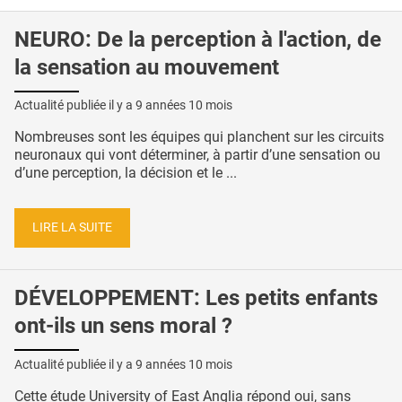
NEURO: De la perception à l'action, de
la sensation au mouvement
Actualité publiée il y a
9 années 10 mois
Nombreuses sont les équipes qui planchent sur les circuits
neuronaux qui vont déterminer, à partir d’une sensation ou
d’une perception, la décision et le ...
LIRE LA SUITE
DÉVELOPPEMENT: Les petits enfants
ont-ils un sens moral ?
Actualité publiée il y a
9 années 10 mois
Cette étude University of East Anglia répond oui, sans