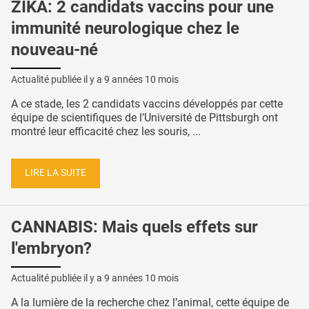
ZIKA: 2 candidats vaccins pour une
immunité neurologique chez le
nouveau-né
Actualité publiée il y a
9 années 10 mois
A ce stade, les 2 candidats vaccins développés par cette
équipe de scientifiques de l’Université de Pittsburgh ont
montré leur efficacité chez les souris, ...
LIRE LA SUITE
CANNABIS: Mais quels effets sur
l'embryon?
Actualité publiée il y a
9 années 10 mois
A la lumière de la recherche chez l’animal, cette équipe de