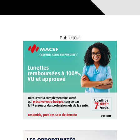
Publicités :