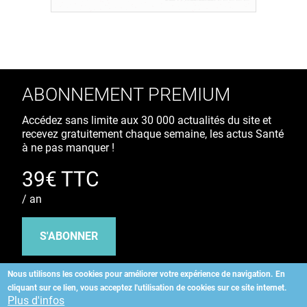
ABONNEMENT PREMIUM
Accédez sans limite aux 30 000 actualités du site et
recevez gratuitement chaque semaine, les actus Santé
à ne pas manquer !
39€ TTC
/ an
S'ABONNER
Nous utilisons les cookies pour améliorer votre expérience de navigation.
En
cliquant sur ce lien, vous acceptez l'utilisation de cookies sur ce site internet.
Copyright
©
2026 ALLIEDHEALTH
Plus d'infos