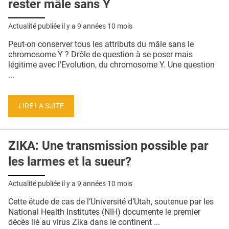
rester mâle sans Y
Actualité publiée il y a
9 années 10 mois
Peut-on conserver tous les attributs du mâle sans le
chromosome Y ? Drôle de question à se poser mais
légitime avec l'Evolution, du chromosome Y. Une question
...
LIRE LA SUITE
ZIKA: Une transmission possible par
les larmes et la sueur?
Actualité publiée il y a
9 années 10 mois
Cette étude de cas de l’Université d’Utah, soutenue par les
National Health Institutes (NIH) documente le premier
décès lié au virus Zika dans le continent ...