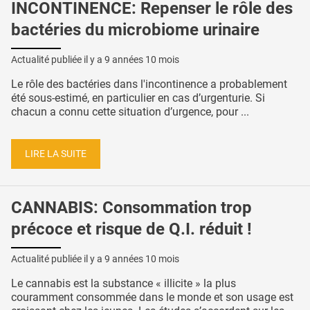
INCONTINENCE: Repenser le rôle des
bactéries du microbiome urinaire
Actualité publiée il y a
9 années 10 mois
Le rôle des bactéries dans l'incontinence a probablement
été sous-estimé, en particulier en cas d’urgenturie. Si
chacun a connu cette situation d’urgence, pour ...
LIRE LA SUITE
CANNABIS: Consommation trop
précoce et risque de Q.I. réduit !
Actualité publiée il y a
9 années 10 mois
Le cannabis est la substance « illicite » la plus
couramment consommée dans le monde et son usage est