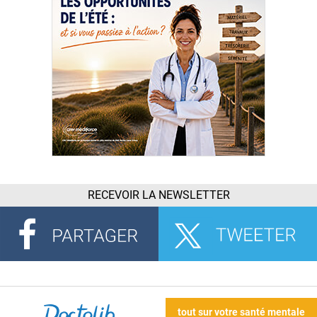
RECEVOIR LA NEWSLETTER
tout sur votre santé mentale