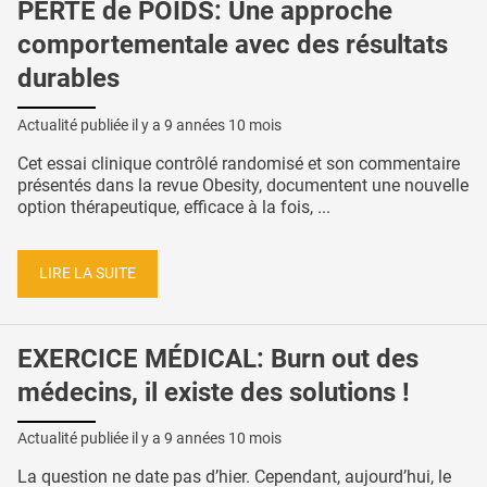
PERTE de POIDS: Une approche
comportementale avec des résultats
durables
Actualité publiée il y a
9 années 10 mois
Cet essai clinique contrôlé randomisé et son commentaire
présentés dans la revue Obesity, documentent une nouvelle
option thérapeutique, efficace à la fois, ...
LIRE LA SUITE
EXERCICE MÉDICAL: Burn out des
médecins, il existe des solutions !
Actualité publiée il y a
9 années 10 mois
La question ne date pas d’hier. Cependant, aujourd’hui, le