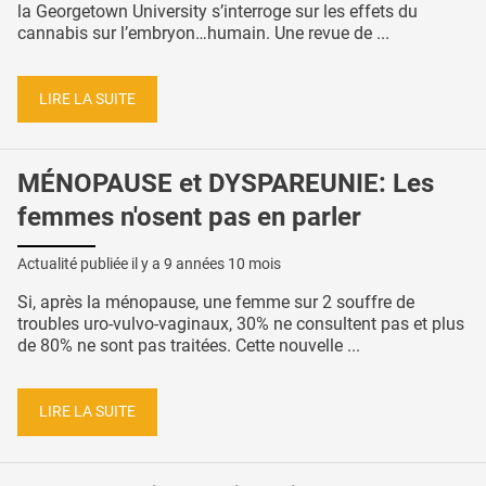
la Georgetown University s’interroge sur les effets du
cannabis sur l’embryon…humain. Une revue de ...
LIRE LA SUITE
MÉNOPAUSE et DYSPAREUNIE: Les
femmes n'osent pas en parler
Actualité publiée il y a
9 années 10 mois
Si, après la ménopause, une femme sur 2 souffre de
troubles uro-vulvo-vaginaux, 30% ne consultent pas et plus
de 80% ne sont pas traitées. Cette nouvelle ...
LIRE LA SUITE