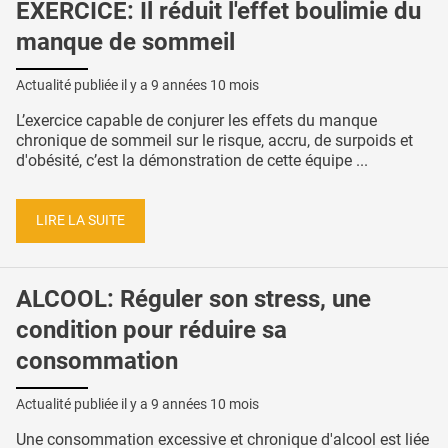
EXERCICE: Il réduit l'effet boulimie du
manque de sommeil
Actualité publiée il y a
9 années 10 mois
L’exercice capable de conjurer les effets du manque
chronique de sommeil sur le risque, accru, de surpoids et
d'obésité, c’est la démonstration de cette équipe ...
LIRE LA SUITE
ALCOOL: Réguler son stress, une
condition pour réduire sa
consommation
Actualité publiée il y a
9 années 10 mois
Une consommation excessive et chronique d'alcool est liée