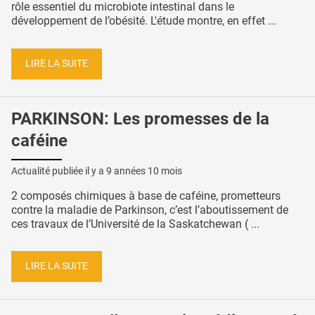
rôle essentiel du microbiote intestinal dans le
développement de l’obésité. L'étude montre, en effet ...
LIRE LA SUITE
PARKINSON: Les promesses de la
caféine
Actualité publiée il y a
9 années 10 mois
2 composés chimiques à base de caféine, prometteurs
contre la maladie de Parkinson, c’est l’aboutissement de
ces travaux de l’Université de la Saskatchewan ( ...
LIRE LA SUITE