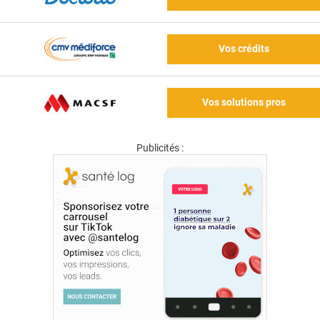
Vos crédits
Vos solutions pros
Publicités :