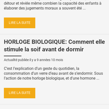
détour et révèle même combien la capacité des enfants à
élaborer des jugements moraux a souvent été ...
LIRE LA SUITE
HORLOGE BIOLOGIQUE: Comment elle
stimule la soif avant de dormir
Actualité publiée il y a
9 années 10 mois
C’est l’explication d’un geste du quotidien, la
consommation d’un verre d’eau avant de s’endormir. Sous
l’action de notre horloge biologique, et d'une hormone ...
LIRE LA SUITE