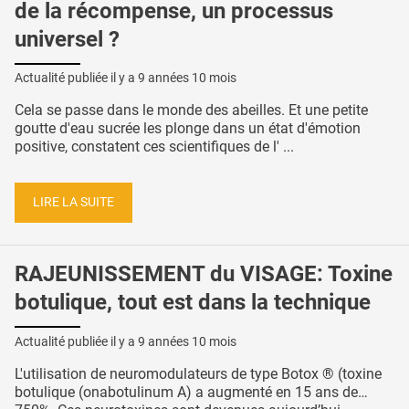
de la récompense, un processus
universel ?
Actualité publiée il y a
9 années 10 mois
Cela se passe dans le monde des abeilles. Et une petite
goutte d'eau sucrée les plonge dans un état d'émotion
positive, constatent ces scientifiques de l' ...
LIRE LA SUITE
RAJEUNISSEMENT du VISAGE: Toxine
botulique, tout est dans la technique
Actualité publiée il y a
9 années 10 mois
L'utilisation de neuromodulateurs de type Botox ® (toxine
botulique (onabotulinum A) a augmenté en 15 ans de…