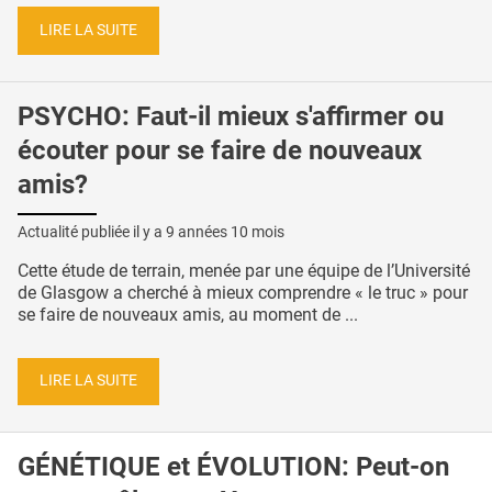
LIRE LA SUITE
PSYCHO: Faut-il mieux s'affirmer ou
écouter pour se faire de nouveaux
amis?
Actualité publiée il y a
9 années 10 mois
Cette étude de terrain, menée par une équipe de l’Université
de Glasgow a cherché à mieux comprendre « le truc » pour
se faire de nouveaux amis, au moment de ...
LIRE LA SUITE
GÉNÉTIQUE et ÉVOLUTION: Peut-on