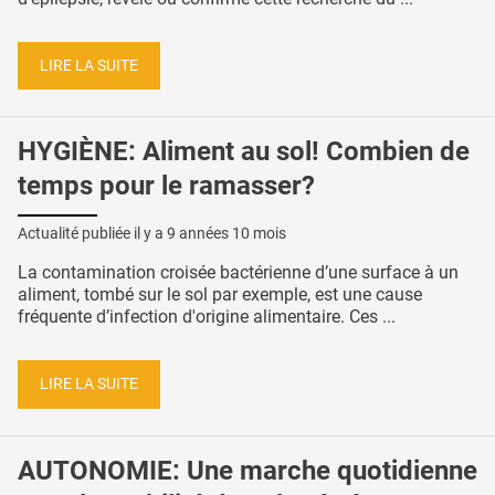
LIRE LA SUITE
HYGIÈNE: Aliment au sol! Combien de
temps pour le ramasser?
Actualité publiée il y a
9 années 10 mois
La contamination croisée bactérienne d’une surface à un
aliment, tombé sur le sol par exemple, est une cause
fréquente d’infection d'origine alimentaire. Ces ...
LIRE LA SUITE
AUTONOMIE: Une marche quotidienne