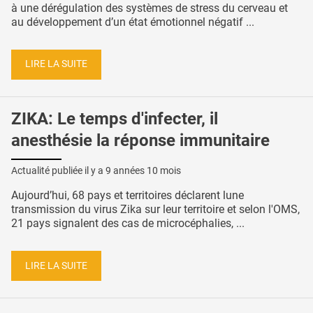
à une dérégulation des systèmes de stress du cerveau et
au développement d’un état émotionnel négatif ...
LIRE LA SUITE
ZIKA: Le temps d'infecter, il
anesthésie la réponse immunitaire
Actualité publiée il y a
9 années 10 mois
Aujourd’hui, 68 pays et territoires déclarent lune
transmission du virus Zika sur leur territoire et selon l'OMS,
21 pays signalent des cas de microcéphalies, ...
LIRE LA SUITE