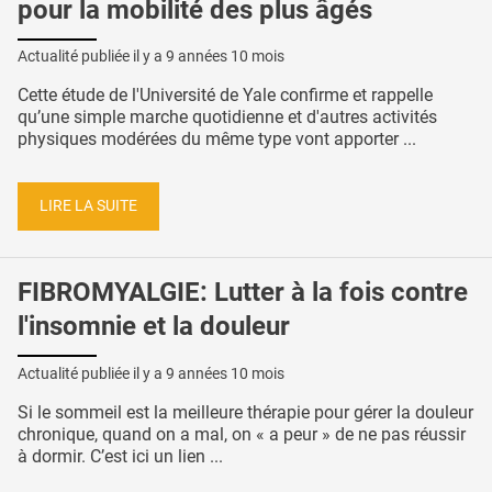
pour la mobilité des plus âgés
Actualité publiée il y a
9 années 10 mois
Cette étude de l'Université de Yale confirme et rappelle
qu’une simple marche quotidienne et d'autres activités
physiques modérées du même type vont apporter ...
LIRE LA SUITE
FIBROMYALGIE: Lutter à la fois contre
l'insomnie et la douleur
Actualité publiée il y a
9 années 10 mois
Si le sommeil est la meilleure thérapie pour gérer la douleur
chronique, quand on a mal, on « a peur » de ne pas réussir
à dormir. C’est ici un lien ...