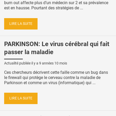
burn out affecte plus d’un médecin sur 2 et sa prévalence
est en hausse. Pourtant des stratégies de ...
LIRE LA SUITE
PARKINSON: Le virus cérébral qui fait
passer la maladie
Actualité publiée il y a
9 années 10 mois
Ces chercheurs décrivent cette faille comme un bug dans
le firewall qui protège le cerveau contre la maladie de
Parkinson et comme un virus (informatique) qui ...
LIRE LA SUITE