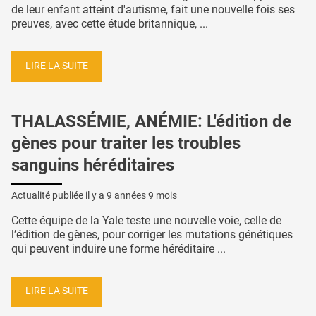
de leur enfant atteint d'autisme, fait une nouvelle fois ses
preuves, avec cette étude britannique, ...
LIRE LA SUITE
THALASSÉMIE, ANÉMIE: L'édition de
gènes pour traiter les troubles
sanguins héréditaires
Actualité publiée il y a
9 années 9 mois
Cette équipe de la Yale teste une nouvelle voie, celle de
l’édition de gènes, pour corriger les mutations génétiques
qui peuvent induire une forme héréditaire ...
LIRE LA SUITE