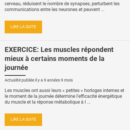
cerveau, réduisent le nombre de synapses, perturbent les
communications entre les neurones et peuvent ...
LIRE LA SUITE
EXERCICE: Les muscles répondent
mieux à certains moments de la
journée
Actualité publiée il y a
9 années 9 mois
Les muscles ont aussi leurs « petites » horloges internes et
le moment de la journée détermine l'efficacité énergétique
du muscle et la réponse métabolique à l ...
LIRE LA SUITE