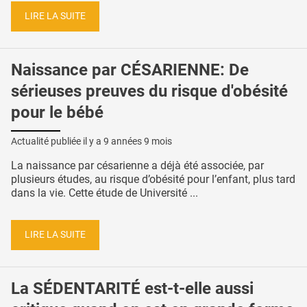
LIRE LA SUITE
Naissance par CÉSARIENNE: De
sérieuses preuves du risque d'obésité
pour le bébé
Actualité publiée il y a
9 années 9 mois
La naissance par césarienne a déjà été associée, par
plusieurs études, au risque d’obésité pour l’enfant, plus tard
dans la vie. Cette étude de Université ...
LIRE LA SUITE
La SÉDENTARITÉ est-t-elle aussi