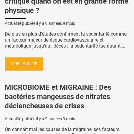
critique quand on est en grande forme
physique ?
Actualité publiée il y a
9 années 9 mois
De plus en plus d'études confirment la sédentarité comme
un facteur majeur de risque cardiovasculaire et
métabolique jusqu’au…décès : la sédentarité tue autant ...
LIRE LA SUITE
MICROBIOME et MIGRAINE : Des
bactéries mangeuses de nitrates
déclencheuses de crises
Actualité publiée il y a
9 années 9 mois
On connait mal les causes de la migraine, ses facteurs