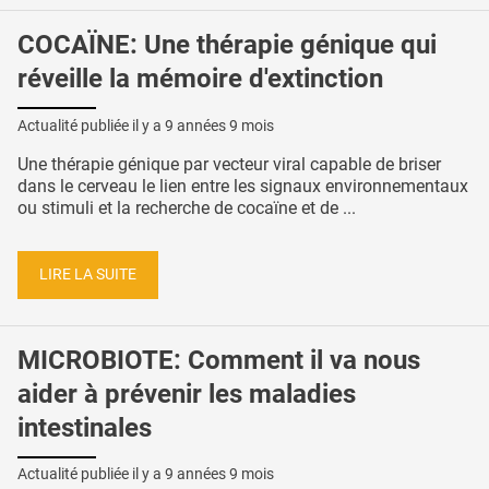
COCAÏNE: Une thérapie génique qui
réveille la mémoire d'extinction
Actualité publiée il y a
9 années 9 mois
Une thérapie génique par vecteur viral capable de briser
dans le cerveau le lien entre les signaux environnementaux
ou stimuli et la recherche de cocaïne et de ...
LIRE LA SUITE
MICROBIOTE: Comment il va nous
aider à prévenir les maladies
intestinales
Actualité publiée il y a
9 années 9 mois