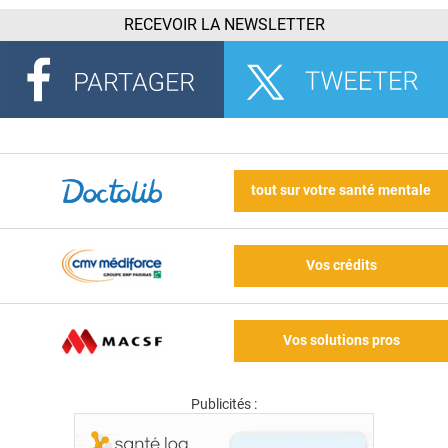
RECEVOIR LA NEWSLETTER
tout sur votre santé mentale
Vos crédits
Vos solutions pros
Publicités :