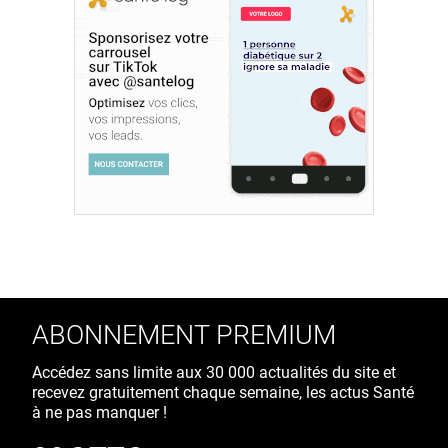
ABONNEMENT PREMIUM
Accédez sans limite aux 30 000 actualités du site et
recevez gratuitement chaque semaine, les actus Santé
à ne pas manquer !