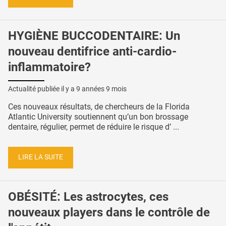
HYGIÈNE BUCCODENTAIRE: Un
nouveau dentifrice anti-cardio-
inflammatoire?
Actualité publiée il y a
9 années 9 mois
Ces nouveaux résultats, de chercheurs de la Florida
Atlantic University soutiennent qu’un bon brossage
dentaire, régulier, permet de réduire le risque d’ ...
LIRE LA SUITE
OBÉSITÉ: Les astrocytes, ces
nouveaux players dans le contrôle de