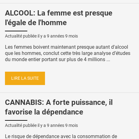
ALCOOL: La femme est presque
l'égale de l'homme
Actualité publiée il y a
9 années 9 mois
Les femmes boivent maintenant presque autant d'alcool
que les hommes, conclut cette très large analyse d’études
du monde entier portant sur plus de 4 millions ...
LIRE LA SUITE
CANNABIS: A forte puissance, il
favorise la dépendance
Actualité publiée il y a
9 années 9 mois
Le risque de dépendance avec la consommation de