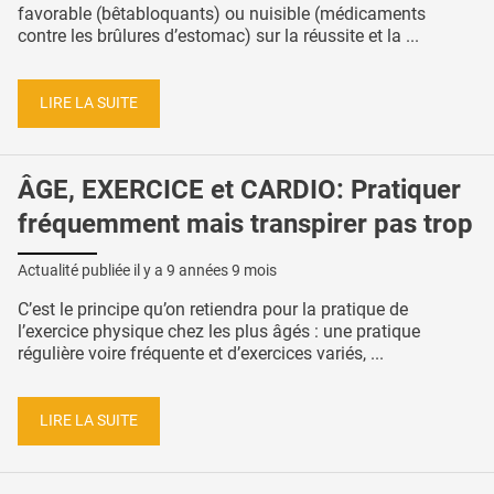
favorable (bêtabloquants) ou nuisible (médicaments
contre les brûlures d’estomac) sur la réussite et la ...
LIRE LA SUITE
ÂGE, EXERCICE et CARDIO: Pratiquer
fréquemment mais transpirer pas trop
Actualité publiée il y a
9 années 9 mois
C’est le principe qu’on retiendra pour la pratique de
l’exercice physique chez les plus âgés : une pratique
régulière voire fréquente et d’exercices variés, ...
LIRE LA SUITE