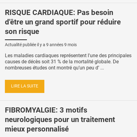
RISQUE CARDIAQUE: Pas besoin
d'être un grand sportif pour réduire
son risque
Actualité publiée il y a
9 années 9 mois
Les maladies cardiaques représentent l'une des principales
causes de décès soit 31 % de la mortalité globale. De
nombreuses études ont montré qu’un peu d’ ...
LIRE LA SUITE
FIBROMYALGIE: 3 motifs
neurologiques pour un traitement
mieux personnalisé