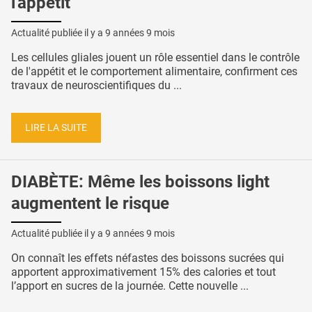
l'appétit
Actualité publiée il y a
9 années 9 mois
Les cellules gliales jouent un rôle essentiel dans le contrôle
de l'appétit et le comportement alimentaire, confirment ces
travaux de neuroscientifiques du ...
LIRE LA SUITE
DIABÈTE: Même les boissons light
augmentent le risque
Actualité publiée il y a
9 années 9 mois
On connaît les effets néfastes des boissons sucrées qui
apportent approximativement 15% des calories et tout
l’apport en sucres de la journée. Cette nouvelle ...