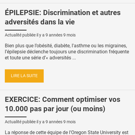
ÉPILEPSIE: Discrimination et autres
adversités dans la vie
Actualité publiée il y a
9 années 9 mois
Bien plus que l’obésité, diabète, l'asthme ou les migraines,
l’épilepsie déclenche toujours une discrimination fréquente
et toute une série d’« adversités ...
LIRE LA SUITE
EXERCICE: Comment optimiser vos
10.000 pas par jour (ou moins)
Actualité publiée il y a
9 années 9 mois
La réponse de cette équipe de l’Oregon State University est