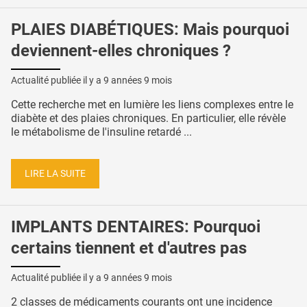
PLAIES DIABÉTIQUES: Mais pourquoi
deviennent-elles chroniques ?
Actualité publiée il y a
9 années 9 mois
Cette recherche met en lumière les liens complexes entre le
diabète et des plaies chroniques. En particulier, elle révèle
le métabolisme de l'insuline retardé ...
LIRE LA SUITE
IMPLANTS DENTAIRES: Pourquoi
certains tiennent et d'autres pas
Actualité publiée il y a
9 années 9 mois
2 classes de médicaments courants ont une incidence