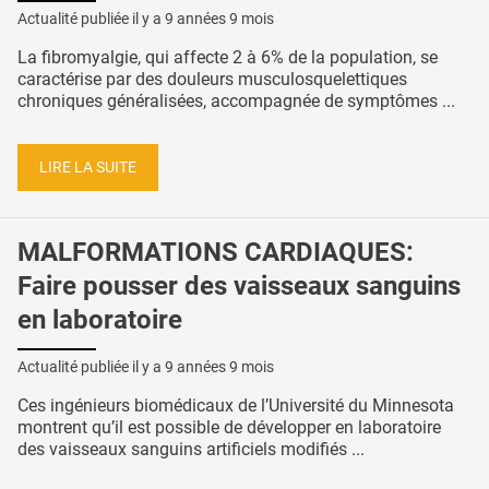
Actualité publiée il y a
9 années 9 mois
La fibromyalgie, qui affecte 2 à 6% de la population, se
caractérise par des douleurs musculosquelettiques
chroniques généralisées, accompagnée de symptômes ...
LIRE LA SUITE
MALFORMATIONS CARDIAQUES:
Faire pousser des vaisseaux sanguins
en laboratoire
Actualité publiée il y a
9 années 9 mois
Ces ingénieurs biomédicaux de l’Université du Minnesota
montrent qu’il est possible de développer en laboratoire
des vaisseaux sanguins artificiels modifiés ...