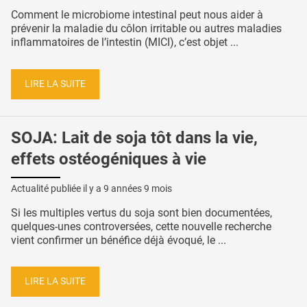
Comment le microbiome intestinal peut nous aider à
prévenir la maladie du côlon irritable ou autres maladies
inflammatoires de l’intestin (MICI), c’est objet ...
LIRE LA SUITE
SOJA: Lait de soja tôt dans la vie,
effets ostéogéniques à vie
Actualité publiée il y a
9 années 9 mois
Si les multiples vertus du soja sont bien documentées,
quelques-unes controversées, cette nouvelle recherche
vient confirmer un bénéfice déjà évoqué, le ...
LIRE LA SUITE