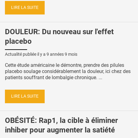
LIRE LA SUITE
DOULEUR: Du nouveau sur l'effet
placebo
Actualité publiée il y a
9 années 9 mois
Cette étude américaine le démontre, prendre des pilules
placebo soulage considérablement la douleur, ici chez des
patients souffrant de lombalgie chronique. ...
LIRE LA SUITE
OBÉSITÉ: Rap1, la cible à éliminer
inhiber pour augmenter la satiété