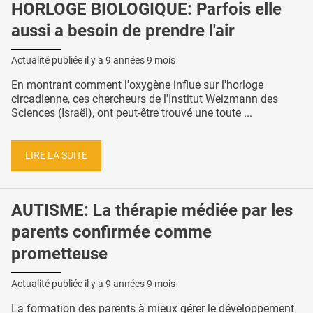
HORLOGE BIOLOGIQUE: Parfois elle
aussi a besoin de prendre l'air
Actualité publiée il y a
9 années 9 mois
En montrant comment l'oxygène influe sur l'horloge
circadienne, ces chercheurs de l'Institut Weizmann des
Sciences (Israël), ont peut-être trouvé une toute ...
LIRE LA SUITE
AUTISME: La thérapie médiée par les
parents confirmée comme
prometteuse
Actualité publiée il y a
9 années 9 mois
La formation des parents à mieux gérer le développement