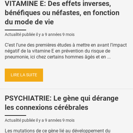
VITAMINE E: Des effets inverses,
bénéfiques ou néfastes, en fonction
du mode de vie
Actualité publiée il y a
9 années 9 mois
C’est l’une des premières études à mettre en avant l’impact
négatif de la vitamine E en prévention du risque de
pneumonie, ici chez certains hommes âgés et en ...
LIRE LA SUITE
PSYCHIATRIE: Le gène qui dérange
les connexions cérébrales
Actualité publiée il y a
9 années 9 mois
Les mutations de ce gène lié au développement du