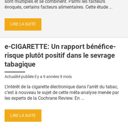
sont multiples et se combinent. Parmi les facteurs
évoqués, certains facteurs alimentaires. Cette étude ...
LIRE LA SUITE
e-CIGARETTE: Un rapport bénéfice-
risque plutôt positif dans le sevrage
tabagique
Actualité publiée il y a
9 années 9 mois
L’intérêt de la cigarette électronique dans l’arrêt du tabac,
c’est à nouveau le sujet de cette méta-analyse menée par
les experts de la Cochrane Review. En ...
LIRE LA SUITE