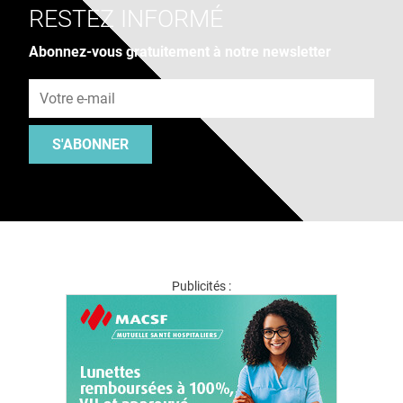
RESTEZ INFORMÉ
Abonnez-vous gratuitement à notre newsletter
Adresse e-mail
S'ABONNER
Publicités :