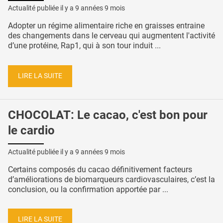
Actualité publiée il y a
9 années 9 mois
Adopter un régime alimentaire riche en graisses entraine
des changements dans le cerveau qui augmentent l'activité
d’une protéine, Rap1, qui à son tour induit ...
LIRE LA SUITE
CHOCOLAT: Le cacao, c'est bon pour
le cardio
Actualité publiée il y a
9 années 9 mois
Certains composés du cacao définitivement facteurs
d’améliorations de biomarqueurs cardiovasculaires, c’est la
conclusion, ou la confirmation apportée par ...
LIRE LA SUITE