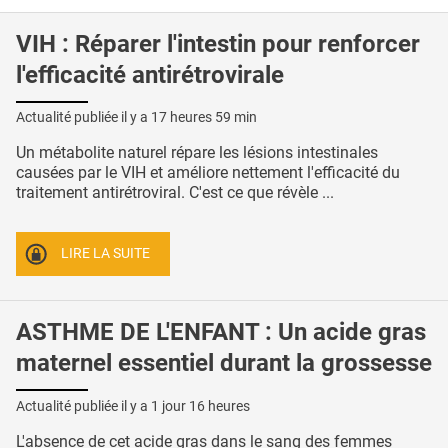
VIH : Réparer l'intestin pour renforcer
l'efficacité antirétrovirale
Actualité publiée il y a
17 heures 59 min
Un métabolite naturel répare les lésions intestinales
causées par le VIH et améliore nettement l'efficacité du
traitement antirétroviral. C'est ce que révèle ...
LIRE LA SUITE
ASTHME DE L'ENFANT : Un acide gras
maternel essentiel durant la grossesse
Actualité publiée il y a
1 jour 16 heures
L'absence de cet acide gras dans le sang des femmes