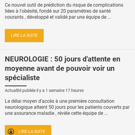
Ce nouvel outil de prédiction du risque de complications
liées à l'obésité, fondé sur 20 paramètres de santé
courants , développé et validé par une équipe de ...
LIRE LA SUITE
NEUROLOGIE : 50 jours d'attente en
moyenne avant de pouvoir voir un
spécialiste
Actualité publiée il y a
1 semaine 17 heures
Le délai moyen d'accès à une première consultation
neurologique atteint 50 jours pour les patients couverts par
une assurance maladie , révèle cette équipe de ...
LIRE LA SUITE