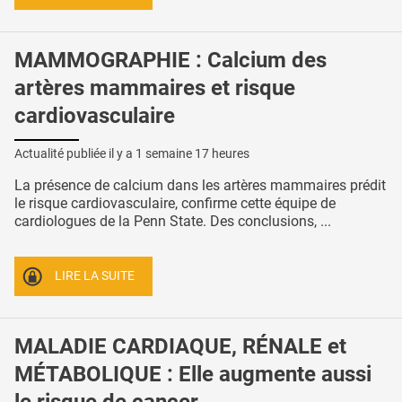
MAMMOGRAPHIE : Calcium des
artères mammaires et risque
cardiovasculaire
Actualité publiée il y a
1 semaine 17 heures
La présence de calcium dans les artères mammaires prédit
le risque cardiovasculaire, confirme cette équipe de
cardiologues de la Penn State. Des conclusions, ...
LIRE LA SUITE
MALADIE CARDIAQUE, RÉNALE et
MÉTABOLIQUE : Elle augmente aussi
le risque de cancer