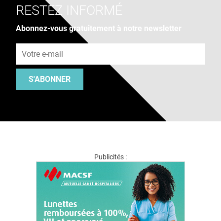
RESTEZ INFORMÉ
Abonnez-vous gratuitement à notre newsletter
Adresse e-mail
S'ABONNER
Publicités :