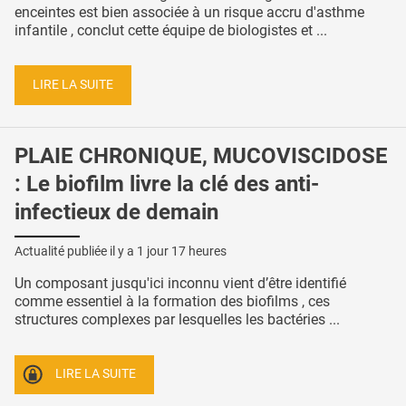
enceintes est bien associée à un risque accru d'asthme
infantile , conclut cette équipe de biologistes et ...
LIRE LA SUITE
PLAIE CHRONIQUE, MUCOVISCIDOSE
: Le biofilm livre la clé des anti-
infectieux de demain
Actualité publiée il y a
1 jour 17 heures
Un composant jusqu'ici inconnu vient d’être identifié
comme essentiel à la formation des biofilms , ces
structures complexes par lesquelles les bactéries ...
LIRE LA SUITE