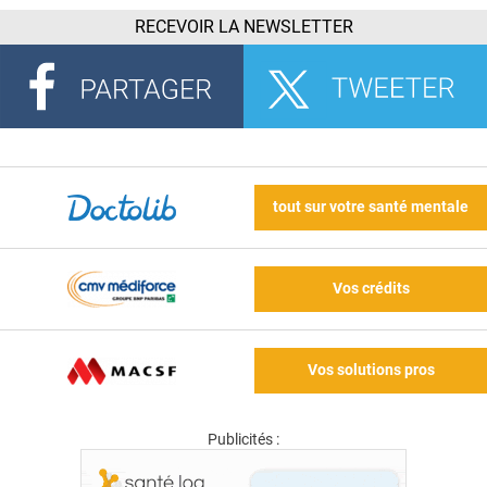
RECEVOIR LA NEWSLETTER
tout sur votre santé mentale
Vos crédits
Vos solutions pros
Publicités :