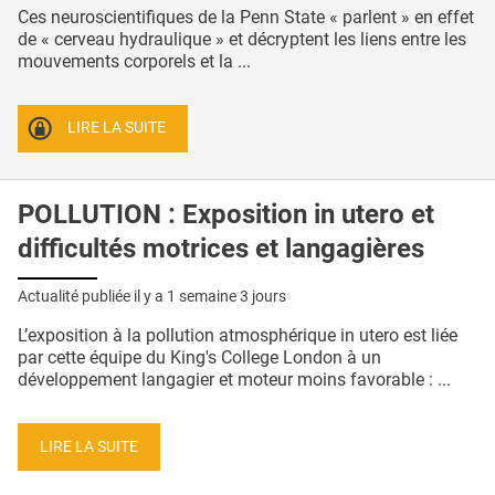
Ces neuroscientifiques de la Penn State « parlent » en effet
de « cerveau hydraulique » et décryptent les liens entre les
mouvements corporels et la ...
LIRE LA SUITE
POLLUTION : Exposition in utero et
difficultés motrices et langagières
Actualité publiée il y a
1 semaine 3 jours
L’exposition à la pollution atmosphérique in utero est liée
par cette équipe du King's College London à un
développement langagier et moteur moins favorable : ...
LIRE LA SUITE