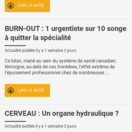
LIRE LA SUITE
BURN-OUT : 1 urgentiste sur 10 songe
à quitter la spécialité
Actualité publiée il y a
1 semaine 2 jours
Ce bilan, mené au sein du système de santé canadien,
témoigne, au-delà de ces frontières, l’effet extrême de
l'épuisement professionnel chez de nombreuses ...
LIRE LA SUITE
CERVEAU : Un organe hydraulique ?
Actualité publiée il y a
1 semaine 3 jours