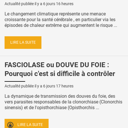
Actualité publiée il y a
6 jours 16 heures
Le changement climatique représente une menace
croissante pour la santé cérébrale , en particulier via les
épisodes de chaleur extrême qui augmentent le risque ...
LIRE LA SUITE
FASCIOLASE ou DOUVE DU FOIE :
Pourquoi c'est si difficile à contrôler
Actualité publiée il y a
6 jours 17 heures
La dynamique de transmission des douves du foie, des
vers parasites responsables de la clonorchiase (Clonorchis
sinensis) et de l'opisthorchiase (Opisthorchis ...
LIRE LA SUITE