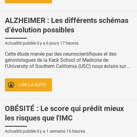
ALZHEIMER : Les différents schémas
d’évolution possibles
Actualité publiée il y a
6 jours 17 heures
Cette étude menée par des neuroscientifiques et des
gérontologues de la Keck School of Medicine de
l'University of Southern California (USC) nous éclaire sur ...
LIRE LA SUITE
OBÉSITÉ : Le score qui prédit mieux
les risques que l'IMC
Actualité publiée il y a
1 semaine 16 heures