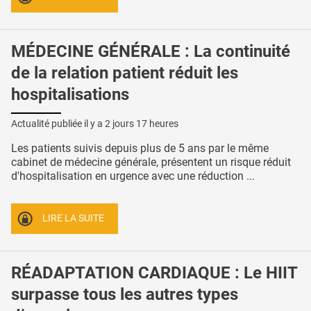
MÉDECINE GÉNÉRALE : La continuité
de la relation patient réduit les
hospitalisations
Actualité publiée il y a
2 jours 17 heures
Les patients suivis depuis plus de 5 ans par le même
cabinet de médecine générale, présentent un risque réduit
d'hospitalisation en urgence avec une réduction ...
LIRE LA SUITE
RÉADAPTATION CARDIAQUE : Le HIIT
surpasse tous les autres types