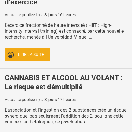
d’exercice
Actualité publiée il y a
3 jours 16 heures
L'exercice fractionné de haute intensité ( HIIT : High-
intensity interval training) est consacré, par cette nouvelle
recherche, menée à l'Universidad Miguel ...
LIRE LA SUITE
CANNABIS ET ALCOOL AU VOLANT :
Le risque est démultiplié
Actualité publiée il y a
3 jours 17 heures
L'association et l’ingestion des 2 substances crée un risque
synergique, pas seulement l’addition des 2, souligne cette
équipe d’addictologues, de psychiatres ...