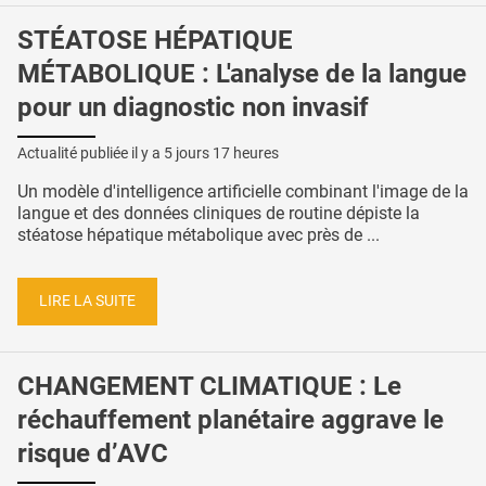
STÉATOSE HÉPATIQUE
MÉTABOLIQUE : L'analyse de la langue
pour un diagnostic non invasif
Actualité publiée il y a
5 jours 17 heures
Un modèle d'intelligence artificielle combinant l'image de la
langue et des données cliniques de routine dépiste la
stéatose hépatique métabolique avec près de ...
LIRE LA SUITE
CHANGEMENT CLIMATIQUE : Le
réchauffement planétaire aggrave le
risque d’AVC