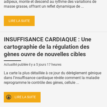
adipeux, monte et descend au rythme des variations de
masse grasse, offrant un reflet dynamique de ...
LIRE LA SUITE
INSUFFISANCE CARDIAQUE : Une
cartographie de la régulation des
gènes ouvre de nouvelles cibles
Actualité publiée il y a
5 jours 17 heures
La carte la plus détaillée à ce jour du dérèglement génique
dans l'insuffisance cardiaque révèle comment la maladie
reprogramme le contrôle des gènes, cellule ...
LIRE LA SUITE