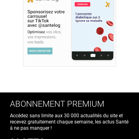
ABONNEMENT PREMIUM
Accédez sans limite aux 30 000 actualités du site et
recevez gratuitement chaque semaine, les actus Santé
à ne pas manquer !