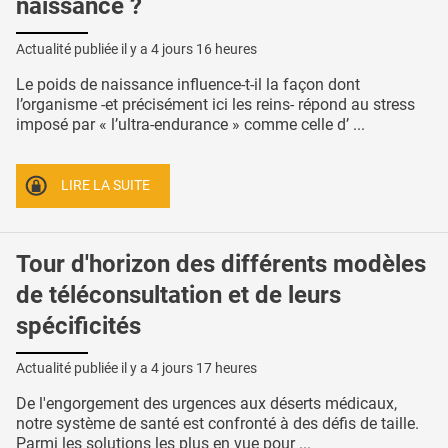
naissance ?
Actualité publiée il y a
4 jours 16 heures
Le poids de naissance influence-t-il la façon dont
l’organisme -et précisément ici les reins- répond au stress
imposé par « l’ultra-endurance » comme celle d’ ...
LIRE LA SUITE
Tour d'horizon des différents modèles
de téléconsultation et de leurs
spécificités
Actualité publiée il y a
4 jours 17 heures
De l'engorgement des urgences aux déserts médicaux,
notre système de santé est confronté à des défis de taille.
Parmi les solutions les plus en vue pour ...