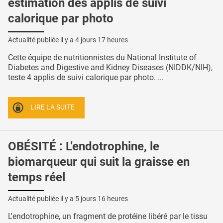
estimation des applis de suivi
calorique par photo
Actualité publiée il y a
4 jours 17 heures
Cette équipe de nutritionnistes du National Institute of
Diabetes and Digestive and Kidney Diseases (NIDDK/NIH),
teste 4 applis de suivi calorique par photo. ...
LIRE LA SUITE
OBÉSITÉ : L'endotrophine, le
biomarqueur qui suit la graisse en
temps réel
Actualité publiée il y a
5 jours 16 heures
L'endotrophine, un fragment de protéine libéré par le tissu