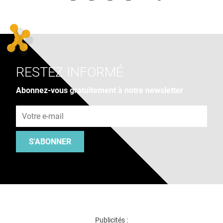
RESTEZ INFORMÉ
Abonnez-vous gratuitement à notre newsletter
Adresse e-mail
S'ABONNER
Publicités :