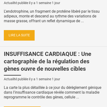
Actualité publiée il y a
1 semaine 1 jour
L'endotrophine, un fragment de protéine libéré par le tissu
adipeux, monte et descend au rythme des variations de
masse grasse, offrant un reflet dynamique de ...
LIRE LA SUITE
INSUFFISANCE CARDIAQUE : Une
cartographie de la régulation des
gènes ouvre de nouvelles cibles
Actualité publiée il y a
1 semaine 1 jour
La carte la plus détaillée à ce jour du dérèglement génique
dans l'insuffisance cardiaque révèle comment la maladie
reprogramme le contrôle des gènes, cellule ...