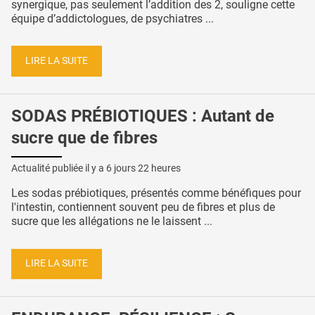
synergique, pas seulement l’addition des 2, souligne cette
équipe d’addictologues, de psychiatres ...
LIRE LA SUITE
SODAS PRÉBIOTIQUES : Autant de
sucre que de fibres
Actualité publiée il y a
6 jours 22 heures
Les sodas prébiotiques, présentés comme bénéfiques pour
l'intestin, contiennent souvent peu de fibres et plus de
sucre que les allégations ne le laissent ...
LIRE LA SUITE