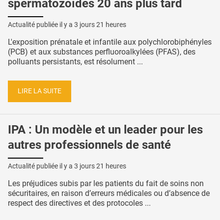
spermatozoïdes 20 ans plus tard
Actualité publiée il y a
3 jours 21 heures
L'exposition prénatale et infantile aux polychlorobiphényles
(PCB) et aux substances perfluoroalkylées (PFAS), des
polluants persistants, est résolument ...
LIRE LA SUITE
IPA : Un modèle et un leader pour les
autres professionnels de santé
Actualité publiée il y a
3 jours 21 heures
Les préjudices subis par les patients du fait de soins non
sécuritaires, en raison d’erreurs médicales ou d’absence de
respect des directives et des protocoles ...