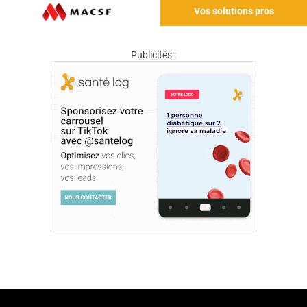
Vos solutions pros
Publicités :