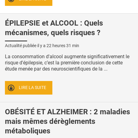
ÉPILEPSIE et ALCOOL : Quels
mécanismes, quels risques ?
Actualité publiée il y a
22 heures 31 min
La consommation d'alcool augmente significativement le
risque d'épilepsie, c’est la première conclusion de cette
étude menée par des neuroscientifiques de la ...
LIRE LA SUITE
OBÉSITÉ ET ALZHEIMER : 2 maladies
mais mêmes dérèglements
métaboliques