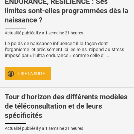
ENDURANCE, RÉSILIENCE : Ses
limites sont-elles programmées dès la
naissance ?
Actualité publiée il y a
1 semaine 21 heures
Le poids de naissance influence-t-il la façon dont
l’organisme -et précisément ici les reins- répond au stress
imposé par « l’ultra-endurance » comme celle d’ ...
LIRE LA SUITE
Tour d'horizon des différents modèles
de téléconsultation et de leurs
spécificités
Actualité publiée il y a
1 semaine 21 heures