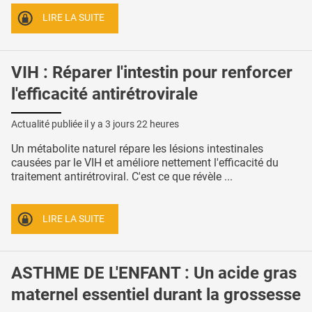
LIRE LA SUITE
VIH : Réparer l'intestin pour renforcer
l'efficacité antirétrovirale
Actualité publiée il y a
3 jours 22 heures
Un métabolite naturel répare les lésions intestinales
causées par le VIH et améliore nettement l'efficacité du
traitement antirétroviral. C'est ce que révèle ...
LIRE LA SUITE
ASTHME DE L'ENFANT : Un acide gras
maternel essentiel durant la grossesse