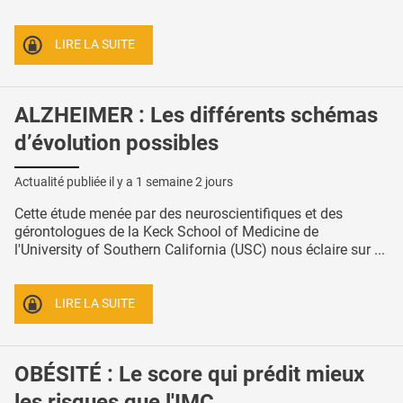
LIRE LA SUITE
ALZHEIMER : Les différents schémas
d’évolution possibles
Actualité publiée il y a
1 semaine 2 jours
Cette étude menée par des neuroscientifiques et des
gérontologues de la Keck School of Medicine de
l'University of Southern California (USC) nous éclaire sur ...
LIRE LA SUITE
OBÉSITÉ : Le score qui prédit mieux
les risques que l'IMC