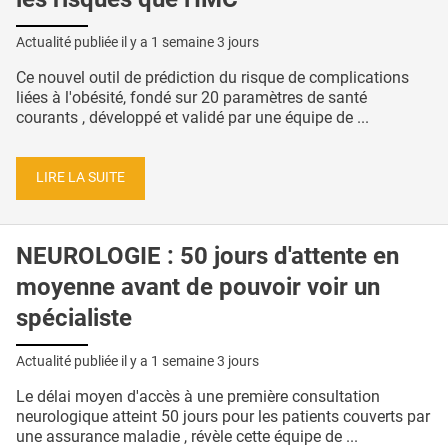
Actualité publiée il y a
1 semaine 3 jours
Ce nouvel outil de prédiction du risque de complications
liées à l'obésité, fondé sur 20 paramètres de santé
courants , développé et validé par une équipe de ...
LIRE LA SUITE
NEUROLOGIE : 50 jours d'attente en
moyenne avant de pouvoir voir un
spécialiste
Actualité publiée il y a
1 semaine 3 jours
Le délai moyen d'accès à une première consultation
neurologique atteint 50 jours pour les patients couverts par
une assurance maladie , révèle cette équipe de ...