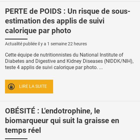
PERTE de POIDS : Un risque de sous-
estimation des applis de suivi
calorique par photo
Actualité publiée il y a
1 semaine 22 heures
Cette équipe de nutritionnistes du National Institute of
Diabetes and Digestive and Kidney Diseases (NIDDK/NIH),
teste 4 applis de suivi calorique par photo. ...
LIRE LA SUITE
OBÉSITÉ : L'endotrophine, le
biomarqueur qui suit la graisse en
temps réel