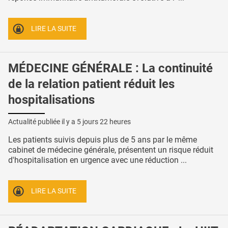
LIRE LA SUITE
MÉDECINE GÉNÉRALE : La continuité
de la relation patient réduit les
hospitalisations
Actualité publiée il y a
5 jours 22 heures
Les patients suivis depuis plus de 5 ans par le même
cabinet de médecine générale, présentent un risque réduit
d'hospitalisation en urgence avec une réduction ...
LIRE LA SUITE