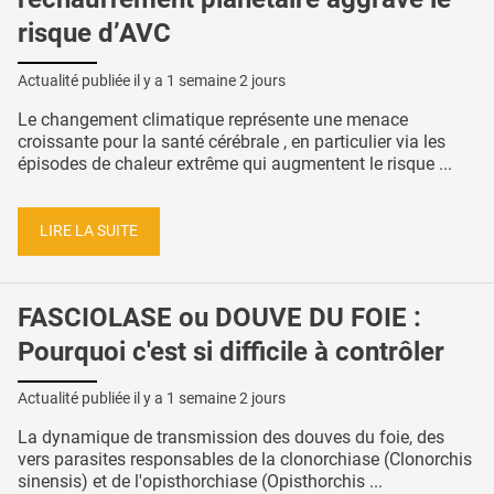
risque d’AVC
Actualité publiée il y a
1 semaine 2 jours
Le changement climatique représente une menace
croissante pour la santé cérébrale , en particulier via les
épisodes de chaleur extrême qui augmentent le risque ...
LIRE LA SUITE
FASCIOLASE ou DOUVE DU FOIE :
Pourquoi c'est si difficile à contrôler
Actualité publiée il y a
1 semaine 2 jours
La dynamique de transmission des douves du foie, des
vers parasites responsables de la clonorchiase (Clonorchis
sinensis) et de l'opisthorchiase (Opisthorchis ...