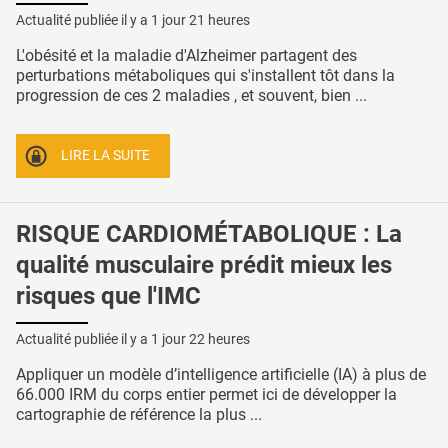
Actualité publiée il y a
1 jour 21 heures
L'obésité et la maladie d'Alzheimer partagent des
perturbations métaboliques qui s'installent tôt dans la
progression de ces 2 maladies , et souvent, bien ...
LIRE LA SUITE
RISQUE CARDIOMÉTABOLIQUE : La
qualité musculaire prédit mieux les
risques que l'IMC
Actualité publiée il y a
1 jour 22 heures
Appliquer un modèle d’intelligence artificielle (IA) à plus de
66.000 IRM du corps entier permet ici de développer la
cartographie de référence la plus ...