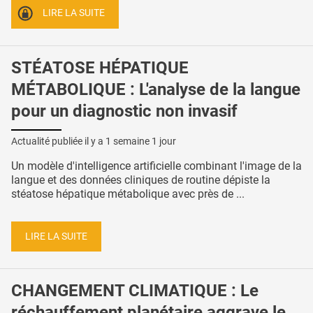
LIRE LA SUITE
STÉATOSE HÉPATIQUE
MÉTABOLIQUE : L'analyse de la langue
pour un diagnostic non invasif
Actualité publiée il y a
1 semaine 1 jour
Un modèle d'intelligence artificielle combinant l'image de la
langue et des données cliniques de routine dépiste la
stéatose hépatique métabolique avec près de ...
LIRE LA SUITE
CHANGEMENT CLIMATIQUE : Le
réchauffement planétaire aggrave le