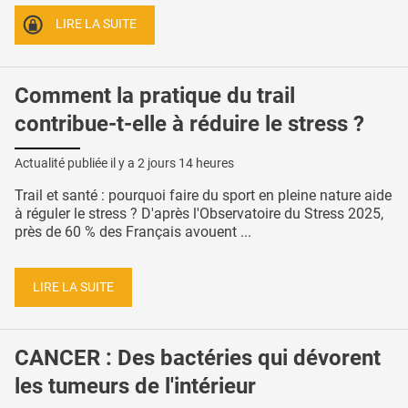
LIRE LA SUITE
Comment la pratique du trail
contribue-t-elle à réduire le stress ?
Actualité publiée il y a
2 jours 14 heures
Trail et santé : pourquoi faire du sport en pleine nature aide
à réguler le stress ? D'après l'Observatoire du Stress 2025,
près de 60 % des Français avouent ...
LIRE LA SUITE
CANCER : Des bactéries qui dévorent
les tumeurs de l'intérieur