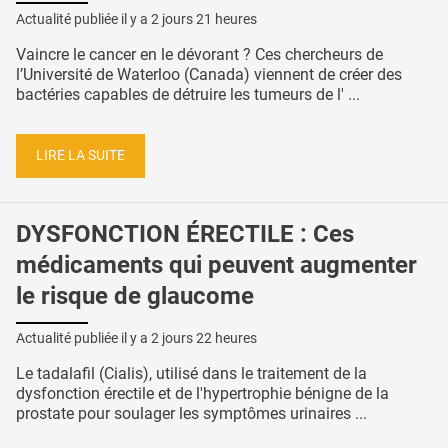
Actualité publiée il y a
2 jours 21 heures
Vaincre le cancer en le dévorant ? Ces chercheurs de
l’Université de Waterloo (Canada) viennent de créer des
bactéries capables de détruire les tumeurs de l' ...
LIRE LA SUITE
DYSFONCTION ÉRECTILE : Ces
médicaments qui peuvent augmenter
le risque de glaucome
Actualité publiée il y a
2 jours 22 heures
Le tadalafil (Cialis), utilisé dans le traitement de la
dysfonction érectile et de l'hypertrophie bénigne de la
prostate pour soulager les symptômes urinaires ...