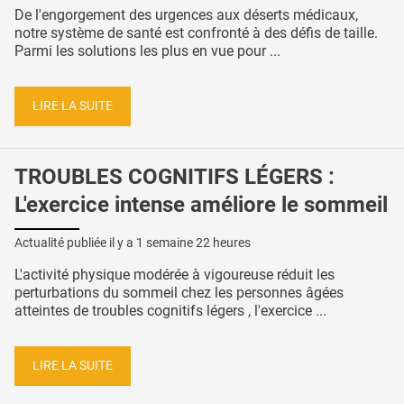
De l'engorgement des urgences aux déserts médicaux,
notre système de santé est confronté à des défis de taille.
Parmi les solutions les plus en vue pour ...
LIRE LA SUITE
TROUBLES COGNITIFS LÉGERS :
L'exercice intense améliore le sommeil
Actualité publiée il y a
1 semaine 22 heures
L'activité physique modérée à vigoureuse réduit les
perturbations du sommeil chez les personnes âgées
atteintes de troubles cognitifs légers , l'exercice ...
LIRE LA SUITE