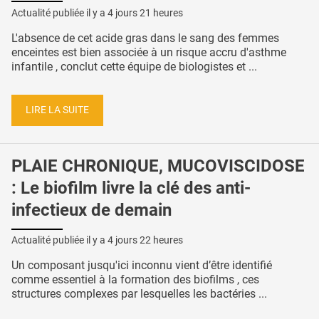
Actualité publiée il y a
4 jours 21 heures
L'absence de cet acide gras dans le sang des femmes
enceintes est bien associée à un risque accru d'asthme
infantile , conclut cette équipe de biologistes et ...
LIRE LA SUITE
PLAIE CHRONIQUE, MUCOVISCIDOSE
: Le biofilm livre la clé des anti-
infectieux de demain
Actualité publiée il y a
4 jours 22 heures
Un composant jusqu'ici inconnu vient d’être identifié
comme essentiel à la formation des biofilms , ces
structures complexes par lesquelles les bactéries ...