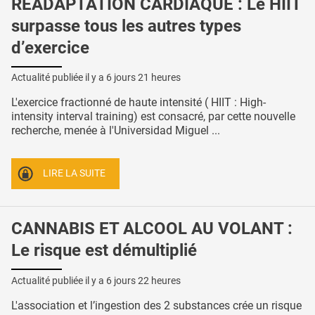
RÉADAPTATION CARDIAQUE : Le HIIT
surpasse tous les autres types
d’exercice
Actualité publiée il y a
6 jours 21 heures
L'exercice fractionné de haute intensité ( HIIT : High-
intensity interval training) est consacré, par cette nouvelle
recherche, menée à l'Universidad Miguel ...
LIRE LA SUITE
CANNABIS ET ALCOOL AU VOLANT :
Le risque est démultiplié
Actualité publiée il y a
6 jours 22 heures
L'association et l’ingestion des 2 substances crée un risque