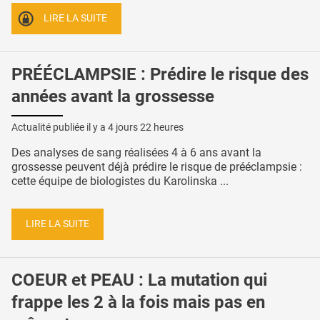
LIRE LA SUITE
PRÉÉCLAMPSIE : Prédire le risque des
années avant la grossesse
Actualité publiée il y a
4 jours 22 heures
Des analyses de sang réalisées 4 à 6 ans avant la
grossesse peuvent déjà prédire le risque de prééclampsie :
cette équipe de biologistes du Karolinska ...
LIRE LA SUITE
COEUR et PEAU : La mutation qui
frappe les 2 à la fois mais pas en