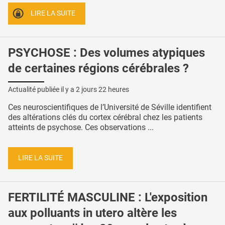
LIRE LA SUITE
PSYCHOSE : Des volumes atypiques
de certaines régions cérébrales ?
Actualité publiée il y a
2 jours 22 heures
Ces neuroscientifiques de l’Université de Séville identifient
des altérations clés du cortex cérébral chez les patients
atteints de psychose. Ces observations ...
LIRE LA SUITE
FERTILITÉ MASCULINE : L'exposition
aux polluants in utero altère les