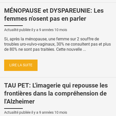
MÉNOPAUSE et DYSPAREUNIE: Les
femmes n'osent pas en parler
Actualité publiée il y a
9 années 10 mois
Si, après la ménopause, une femme sur 2 souffre de
troubles uro-vulvo-vaginaux, 30% ne consultent pas et plus
de 80% ne sont pas traitées. Cette nouvelle ...
LIRE LA SUITE
TAU PET: L'imagerie qui repousse les
frontières dans la compréhension de
l'Alzheimer
Actualité publiée il y a
9 années 10 mois