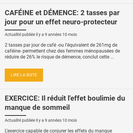
CAFÉINE et DÉMENCE: 2 tasses par
jour pour un effet neuro-protecteur
Actualité publiée il y a
9 années 10 mois
2 tasses par jour de café -ou l’équivalent de 261mg de
caféine- permettent chez des femmes ménopausées de
réduire de 26% le risque de démence, conclut cette ...
LIRE LA SUITE
EXERCICE: Il réduit l'effet boulimie du
manque de sommeil
Actualité publiée il y a
9 années 10 mois
L’exercice capable de conjurer les effets du manque