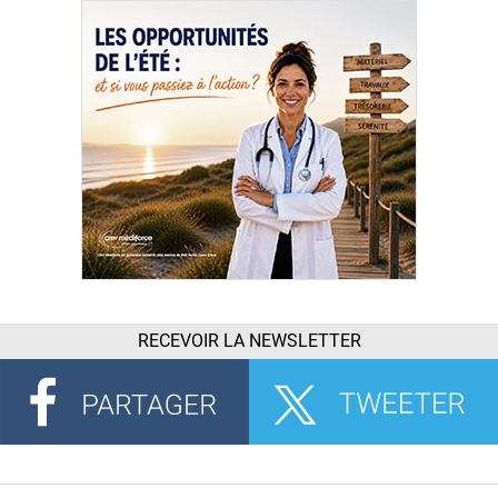
RECEVOIR LA NEWSLETTER