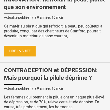
que son environnement
Actualité publiée il y a
9 années 10 mois
Ce matériau plastique qui refroidit la peau, peu coûteux à
produire, conçu par des chercheurs de Stanford, pourrait
devenir un matériau de base courant, ...
LIRE LA SUITE
CONTRACEPTION et DÉPRESSION:
Mais pourquoi la pilule déprime ?
Actualité publiée il y a
9 années 10 mois
Les femmes qui prennent la pilule ont un risque plus élevé
de dépression, et de 70%, relève cette étude danoise. En
cause, très probablement, les hormones ...