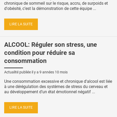
chronique de sommeil sur le risque, accru, de surpoids et
d'obésité, c’est la démonstration de cette équipe ...
LIRE LA SUITE
ALCOOL: Réguler son stress, une
condition pour réduire sa
consommation
Actualité publiée il y a
9 années 10 mois
Une consommation excessive et chronique d'alcool est liée
à une dérégulation des systèmes de stress du cerveau et
au développement d’un état émotionnel négatif ...
LIRE LA SUITE