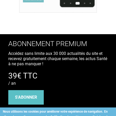
ABONNEMENT PREMIUM
Accédez sans limite aux 30 000 actualités du site et
recevez gratuitement chaque semaine, les actus Santé
à ne pas manquer !
39€ TTC
/ an
S'ABONNER
Nous utilisons les cookies pour améliorer votre expérience de navigation.
En