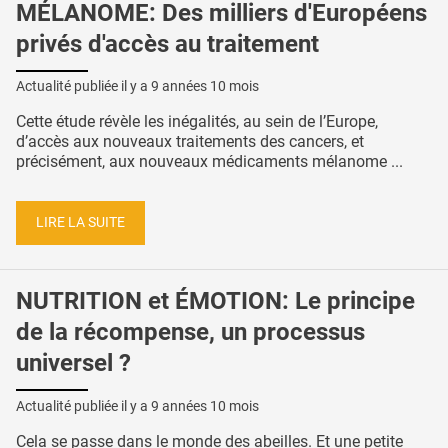
MÉLANOME: Des milliers d'Européens
privés d'accès au traitement
Actualité publiée il y a
9 années 10 mois
Cette étude révèle les inégalités, au sein de l’Europe,
d’accès aux nouveaux traitements des cancers, et
précisément, aux nouveaux médicaments mélanome ...
LIRE LA SUITE
NUTRITION et ÉMOTION: Le principe
de la récompense, un processus
universel ?
Actualité publiée il y a
9 années 10 mois
Cela se passe dans le monde des abeilles. Et une petite