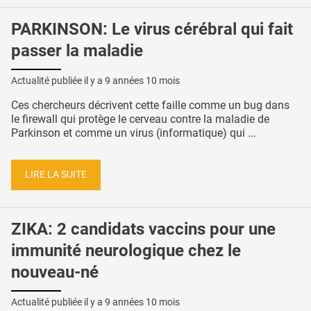
PARKINSON: Le virus cérébral qui fait
passer la maladie
Actualité publiée il y a
9 années 10 mois
Ces chercheurs décrivent cette faille comme un bug dans
le firewall qui protège le cerveau contre la maladie de
Parkinson et comme un virus (informatique) qui ...
LIRE LA SUITE
ZIKA: 2 candidats vaccins pour une
immunité neurologique chez le
nouveau-né
Actualité publiée il y a
9 années 10 mois