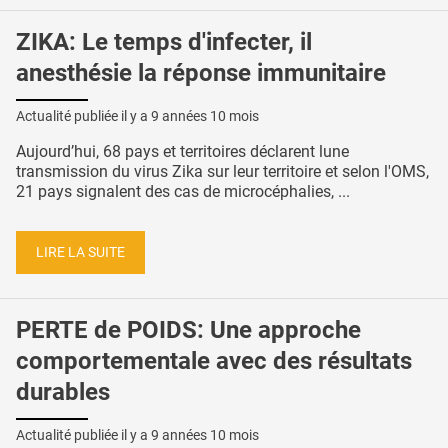
ZIKA: Le temps d'infecter, il
anesthésie la réponse immunitaire
Actualité publiée il y a
9 années 10 mois
Aujourd’hui, 68 pays et territoires déclarent lune
transmission du virus Zika sur leur territoire et selon l'OMS,
21 pays signalent des cas de microcéphalies, ...
LIRE LA SUITE
PERTE de POIDS: Une approche
comportementale avec des résultats
durables
Actualité publiée il y a
9 années 10 mois