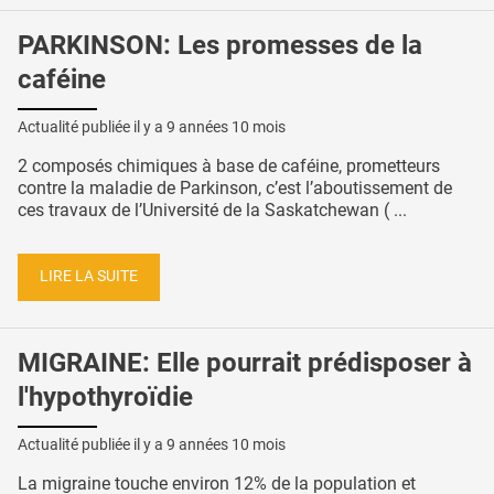
PARKINSON: Les promesses de la
caféine
Actualité publiée il y a
9 années 10 mois
2 composés chimiques à base de caféine, prometteurs
contre la maladie de Parkinson, c’est l’aboutissement de
ces travaux de l’Université de la Saskatchewan ( ...
LIRE LA SUITE
MIGRAINE: Elle pourrait prédisposer à
l'hypothyroïdie
Actualité publiée il y a
9 années 10 mois
La migraine touche environ 12% de la population et