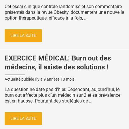
Cet essai clinique contrôlé randomisé et son commentaire
présentés dans la revue Obesity, documentent une nouvelle
option thérapeutique, efficace à la fois, ...
LIRE LA SUITE
EXERCICE MÉDICAL: Burn out des
médecins, il existe des solutions !
Actualité publiée il y a
9 années 10 mois
La question ne date pas d’hier. Cependant, aujourd’hui, le
burn out affecte plus d’un médecin sur 2 et sa prévalence
est en hausse. Pourtant des stratégies de ...
LIRE LA SUITE