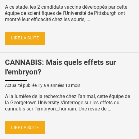
A ce stade, les 2 candidats vaccins développés par cette
équipe de scientifiques de l’Université de Pittsburgh ont
montré leur efficacité chez les souris, ...
LIRE LA SUITE
CANNABIS: Mais quels effets sur
l'embryon?
Actualité publiée il y a
9 années 10 mois
A la lumière de la recherche chez l’animal, cette équipe de
la Georgetown University s’interroge sur les effets du
cannabis sur l’embryon…humain. Une revue de ...
LIRE LA SUITE