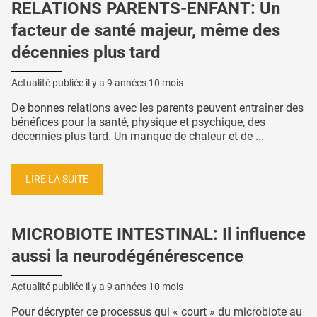
RELATIONS PARENTS-ENFANT: Un
facteur de santé majeur, même des
décennies plus tard
Actualité publiée il y a
9 années 10 mois
De bonnes relations avec les parents peuvent entraîner des
bénéfices pour la santé, physique et psychique, des
décennies plus tard. Un manque de chaleur et de ...
LIRE LA SUITE
MICROBIOTE INTESTINAL: Il influence
aussi la neurodégénérescence
Actualité publiée il y a
9 années 10 mois
Pour décrypter ce processus qui « court » du microbiote au