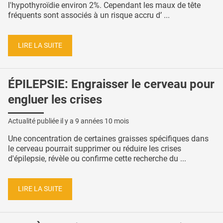
l'hypothyroïdie environ 2%. Cependant les maux de tête
fréquents sont associés à un risque accru d’ ...
LIRE LA SUITE
ÉPILEPSIE: Engraisser le cerveau pour
engluer les crises
Actualité publiée il y a
9 années 10 mois
Une concentration de certaines graisses spécifiques dans
le cerveau pourrait supprimer ou réduire les crises
d'épilepsie, révèle ou confirme cette recherche du ...
LIRE LA SUITE