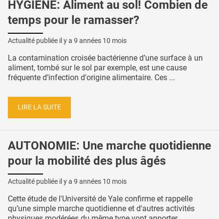
HYGIÈNE: Aliment au sol! Combien de
temps pour le ramasser?
Actualité publiée il y a
9 années 10 mois
La contamination croisée bactérienne d’une surface à un
aliment, tombé sur le sol par exemple, est une cause
fréquente d’infection d'origine alimentaire. Ces ...
LIRE LA SUITE
AUTONOMIE: Une marche quotidienne
pour la mobilité des plus âgés
Actualité publiée il y a
9 années 10 mois
Cette étude de l'Université de Yale confirme et rappelle
qu’une simple marche quotidienne et d'autres activités
physiques modérées du même type vont apporter ...