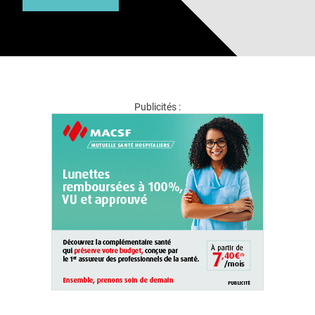
Publicités :