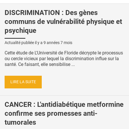
DISCRIMINATION : Des gènes
communs de vulnérabilité physique et
psychique
Actualité publiée il y a
9 années 7 mois
Cette étude de L'Université de Floride décrypte le processus
ou cercle vicieux par lequel la discrimination influe sur la
santé. Ce faisant, elle sensibilise ...
LIRE LA SUITE
CANCER : L'antidiabétique metformine
confirme ses promesses anti-
tumorales