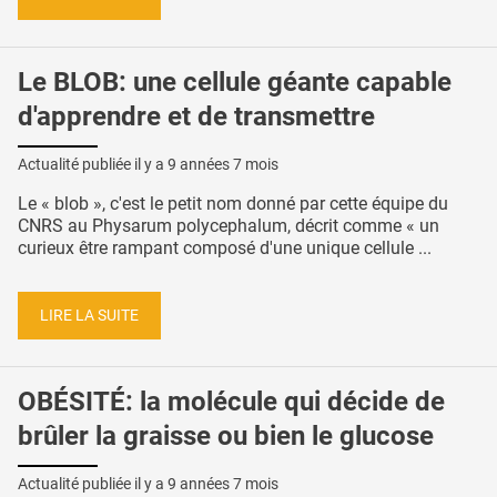
Le BLOB: une cellule géante capable
d'apprendre et de transmettre
Actualité publiée il y a
9 années 7 mois
Le « blob », c'est le petit nom donné par cette équipe du
CNRS au Physarum polycephalum, décrit comme « un
curieux être rampant composé d'une unique cellule ...
LIRE LA SUITE
OBÉSITÉ: la molécule qui décide de
brûler la graisse ou bien le glucose
Actualité publiée il y a
9 années 7 mois