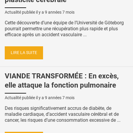
Actualité publiée il y a
9 années 7 mois
Cette découverte d’une équipe de l’Université de Göteborg
pourrait permettre une récupération plus rapide et plus
efficace après un accident vasculaire ...
LIRE LA SUITE
VIANDE TRANSFORMÉE : En excès,
elle attaque la fonction pulmonaire
Actualité publiée il y a
9 années 7 mois
Des risques significativement accrus de diabète, de
maladie cardiaque, d’accident vasculaire cérébral et de
cancer, les risques d’une consommation excessive de ...