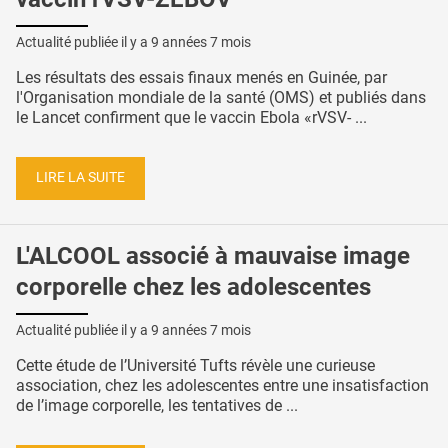
Actualité publiée il y a
9 années 7 mois
Les résultats des essais finaux menés en Guinée, par
l'Organisation mondiale de la santé (OMS) et publiés dans
le Lancet confirment que le vaccin Ebola «rVSV- ...
LIRE LA SUITE
L'ALCOOL associé à mauvaise image
corporelle chez les adolescentes
Actualité publiée il y a
9 années 7 mois
Cette étude de l’Université Tufts révèle une curieuse
association, chez les adolescentes entre une insatisfaction
de l’image corporelle, les tentatives de ...