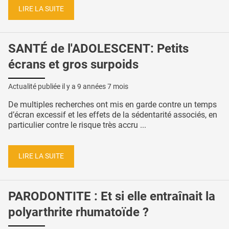
LIRE LA SUITE
SANTÉ de l'ADOLESCENT: Petits
écrans et gros surpoids
Actualité publiée il y a
9 années 7 mois
De multiples recherches ont mis en garde contre un temps
d’écran excessif et les effets de la sédentarité associés, en
particulier contre le risque très accru ...
LIRE LA SUITE
PARODONTITE : Et si elle entraînait la
polyarthrite rhumatoïde ?