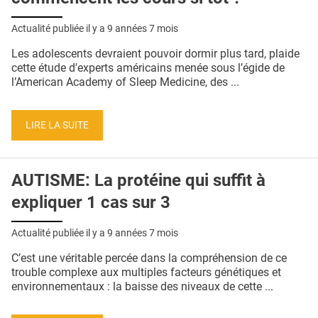
Actualité publiée il y a
9 années 7 mois
Les adolescents devraient pouvoir dormir plus tard, plaide
cette étude d'experts américains menée sous l’égide de
l’American Academy of Sleep Medicine, des ...
LIRE LA SUITE
AUTISME: La protéine qui suffit à
expliquer 1 cas sur 3
Actualité publiée il y a
9 années 7 mois
C’est une véritable percée dans la compréhension de ce
trouble complexe aux multiples facteurs génétiques et
environnementaux : la baisse des niveaux de cette ...