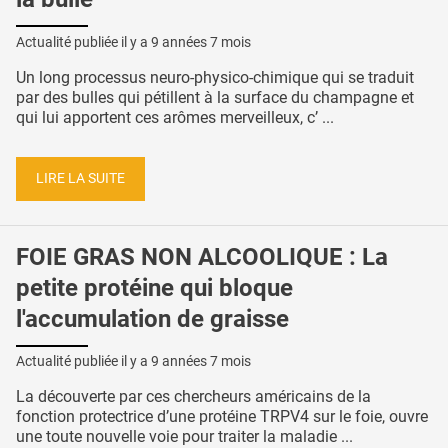
Actualité publiée il y a
9 années 7 mois
Un long processus neuro-physico-chimique qui se traduit
par des bulles qui pétillent à la surface du champagne et
qui lui apportent ces arômes merveilleux, c’ ...
LIRE LA SUITE
FOIE GRAS NON ALCOOLIQUE : La
petite protéine qui bloque
l'accumulation de graisse
Actualité publiée il y a
9 années 7 mois
La découverte par ces chercheurs américains de la
fonction protectrice d’une protéine TRPV4 sur le foie, ouvre
une toute nouvelle voie pour traiter la maladie ...