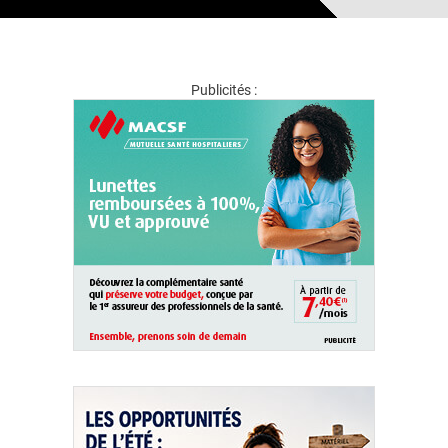
Publicités :