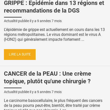
GRIPPE : Epidémie dans 13 régions et
recommandations de la DGS
Actualité publiée il y a
9 années 7 mois
L’épidémie de grippe est actuellement en cours dans les 13
régions métropolitaines. Le virus dominant est le virus A
(H3N2) qui généralement impacte fortement ...
LIRE LA SUITE
CANCER de la PEAU : Une crème
topique, plutôt qu'une chirurgie ?
Actualité publiée il y a
9 années 7 mois
Le carcinome basocellulaire, le plus fréquent des cancers
de la peau pourra peut-être, bientôt, être traité par crème