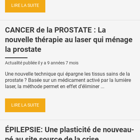
LIRE LA SUITE
CANCER de la PROSTATE : La
nouvelle thérapie au laser qui ménage
la prostate
Actualité publiée il y a
9 années 7 mois
Une nouvelle technique qui épargne les tissus sains de la
prostate ? Basée sur un médicament activé par la lumière
laser, la méthode permet en effet d’éliminer ...
LIRE LA SUITE
ÉPILEPSIE: Une plasticité de nouveau-
né au site source de la crise