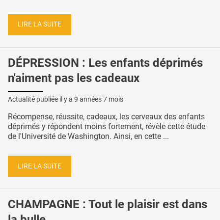
LIRE LA SUITE
DÉPRESSION : Les enfants déprimés
n'aiment pas les cadeaux
Actualité publiée il y a
9 années 7 mois
Récompense, réussite, cadeaux, les cerveaux des enfants
déprimés y répondent moins fortement, révèle cette étude
de l'Université de Washington. Ainsi, en cette ...
LIRE LA SUITE
CHAMPAGNE : Tout le plaisir est dans
la bulle