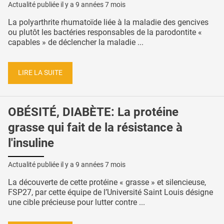
Actualité publiée il y a
9 années 7 mois
La polyarthrite rhumatoïde liée à la maladie des gencives
ou plutôt les bactéries responsables de la parodontite «
capables » de déclencher la maladie ...
LIRE LA SUITE
OBÉSITÉ, DIABÈTE: La protéine
grasse qui fait de la résistance à
l'insuline
Actualité publiée il y a
9 années 7 mois
La découverte de cette protéine « grasse » et silencieuse,
FSP27, par cette équipe de l’Université Saint Louis désigne
une cible précieuse pour lutter contre ...