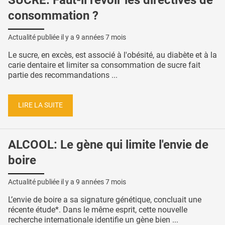
consommation ?
Actualité publiée il y a
9 années 7 mois
Le sucre, en excès, est associé à l'obésité, au diabète et à la
carie dentaire et limiter sa consommation de sucre fait
partie des recommandations ...
LIRE LA SUITE
ALCOOL: Le gène qui limite l'envie de
boire
Actualité publiée il y a
9 années 7 mois
L’envie de boire a sa signature génétique, concluait une
récente étude*. Dans le même esprit, cette nouvelle
recherche internationale identifie un gène bien ...