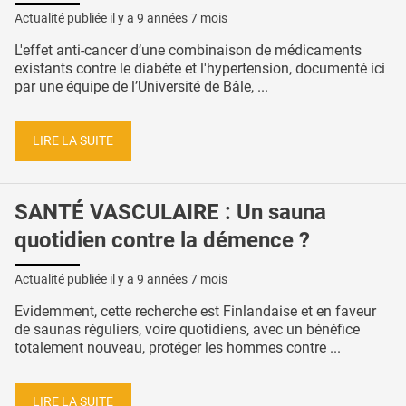
Actualité publiée il y a
9 années 7 mois
L'effet anti-cancer d’une combinaison de médicaments
existants contre le diabète et l'hypertension, documenté ici
par une équipe de l’Université de Bâle, ...
LIRE LA SUITE
SANTÉ VASCULAIRE : Un sauna
quotidien contre la démence ?
Actualité publiée il y a
9 années 7 mois
Evidemment, cette recherche est Finlandaise et en faveur
de saunas réguliers, voire quotidiens, avec un bénéfice
totalement nouveau, protéger les hommes contre ...
LIRE LA SUITE