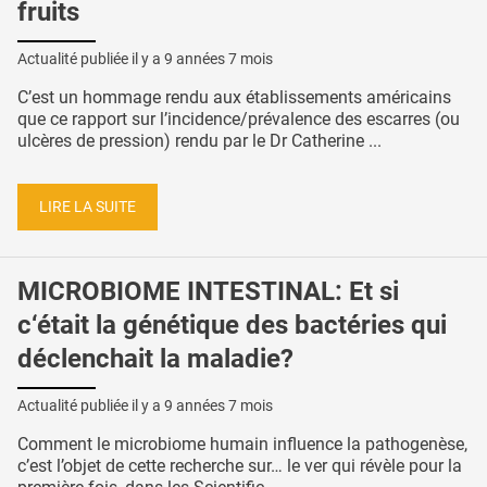
fruits
Actualité publiée il y a
9 années 7 mois
C’est un hommage rendu aux établissements américains
que ce rapport sur l’incidence/prévalence des escarres (ou
ulcères de pression) rendu par le Dr Catherine ...
LIRE LA SUITE
MICROBIOME INTESTINAL: Et si
c‘était la génétique des bactéries qui
déclenchait la maladie?
Actualité publiée il y a
9 années 7 mois
Comment le microbiome humain influence la pathogenèse,
c’est l’objet de cette recherche sur… le ver qui révèle pour la