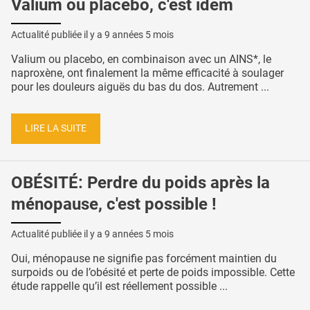
Valium ou placebo, c'est idem
Actualité publiée il y a
9 années 5 mois
Valium ou placebo, en combinaison avec un AINS*, le
naproxène, ont finalement la même efficacité à soulager
pour les douleurs aiguës du bas du dos. Autrement ...
LIRE LA SUITE
OBÉSITÉ: Perdre du poids après la
ménopause, c'est possible !
Actualité publiée il y a
9 années 5 mois
Oui, ménopause ne signifie pas forcément maintien du
surpoids ou de l’obésité et perte de poids impossible. Cette
étude rappelle qu’il est réellement possible ...