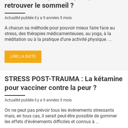
retrouver le sommeil ?
Actualité publiée il y a
9 années 5 mois
A chacun sa méthode pour pouvoir mieux faire face au
stress, des thérapies médicamenteuses, au yoga, à la
méditation ou à la pratique d’une activité physique. ...
LIRE LA SUITE
STRESS POST-TRAUMA : La kétamine
pour vacciner contre la peur ?
Actualité publiée il y a
9 années 5 mois
On ne peut pas prévoir tous les événements stressants
mais, en tous cas, il serait peut-être possible de gommer
les effets d’événements difficiles et connus à ...