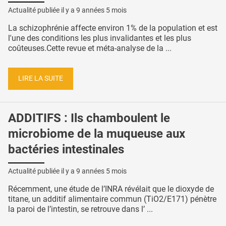
Actualité publiée il y a
9 années 5 mois
La schizophrénie affecte environ 1% de la population et est
l'une des conditions les plus invalidantes et les plus
coûteuses.Cette revue et méta-analyse de la ...
LIRE LA SUITE
ADDITIFS : Ils chamboulent le
microbiome de la muqueuse aux
bactéries intestinales
Actualité publiée il y a
9 années 5 mois
Récemment, une étude de l’INRA révélait que le dioxyde de
titane, un additif alimentaire commun (TiO2/E171) pénètre
la paroi de l’intestin, se retrouve dans l’ ...