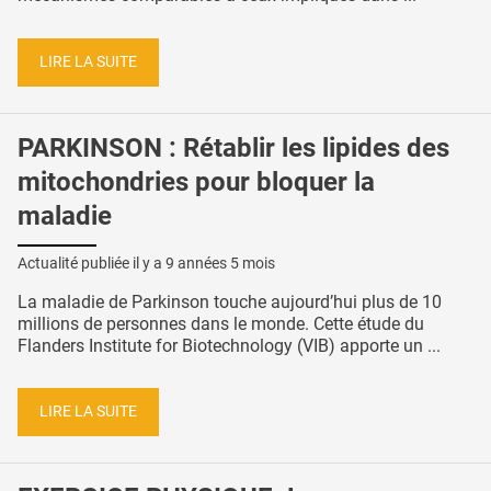
LIRE LA SUITE
PARKINSON : Rétablir les lipides des
mitochondries pour bloquer la
maladie
Actualité publiée il y a
9 années 5 mois
La maladie de Parkinson touche aujourd’hui plus de 10
millions de personnes dans le monde. Cette étude du
Flanders Institute for Biotechnology (VIB) apporte un ...
LIRE LA SUITE