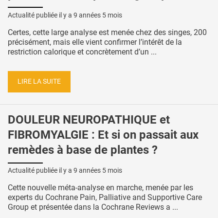
Actualité publiée il y a
9 années 5 mois
Certes, cette large analyse est menée chez des singes, 200
précisément, mais elle vient confirmer l’intérêt de la
restriction calorique et concrètement d’un ...
LIRE LA SUITE
DOULEUR NEUROPATHIQUE et
FIBROMYALGIE : Et si on passait aux
remèdes à base de plantes ?
Actualité publiée il y a
9 années 5 mois
Cette nouvelle méta-analyse en marche, menée par les
experts du Cochrane Pain, Palliative and Supportive Care
Group et présentée dans la Cochrane Reviews a ...