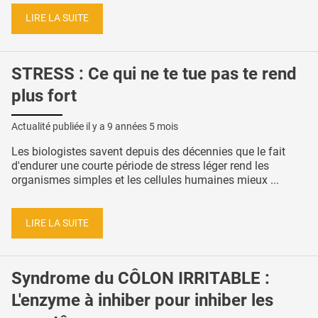
LIRE LA SUITE
STRESS : Ce qui ne te tue pas te rend
plus fort
Actualité publiée il y a
9 années 5 mois
Les biologistes savent depuis des décennies que le fait
d'endurer une courte période de stress léger rend les
organismes simples et les cellules humaines mieux ...
LIRE LA SUITE
Syndrome du CÔLON IRRITABLE :
L'enzyme à inhiber pour inhiber les