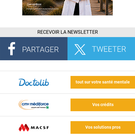
RECEVOIR LA NEWSLETTER
tout sur votre santé mentale
Vos crédits
Vos solutions pros