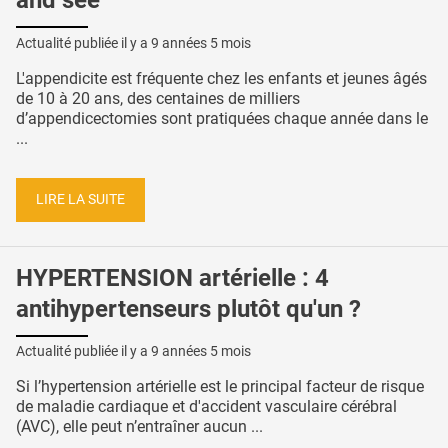
and see
Actualité publiée il y a
9 années 5 mois
L'appendicite est fréquente chez les enfants et jeunes âgés
de 10 à 20 ans, des centaines de milliers
d’appendicectomies sont pratiquées chaque année dans le
...
LIRE LA SUITE
HYPERTENSION artérielle : 4
antihypertenseurs plutôt qu'un ?
Actualité publiée il y a
9 années 5 mois
Si l’hypertension artérielle est le principal facteur de risque
de maladie cardiaque et d'accident vasculaire cérébral
(AVC), elle peut n’entraîner aucun ...