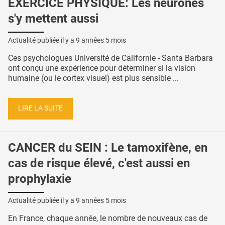
EXERCICE PHYSIQUE: Les neurones
s'y mettent aussi
Actualité publiée il y a
9 années 5 mois
Ces psychologues Université de Californie - Santa Barbara
ont conçu une expérience pour déterminer si la vision
humaine (ou le cortex visuel) est plus sensible ...
LIRE LA SUITE
CANCER du SEIN : Le tamoxifène, en
cas de risque élevé, c'est aussi en
prophylaxie
Actualité publiée il y a
9 années 5 mois
En France, chaque année, le nombre de nouveaux cas de