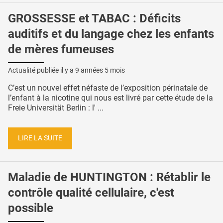
GROSSESSE et TABAC : Déficits
auditifs et du langage chez les enfants
de mères fumeuses
Actualité publiée il y a
9 années 5 mois
C’est un nouvel effet néfaste de l’exposition périnatale de
l’enfant à la nicotine qui nous est livré par cette étude de la
Freie Universität Berlin : l' ...
LIRE LA SUITE
Maladie de HUNTINGTON : Rétablir le
contrôle qualité cellulaire, c'est
possible