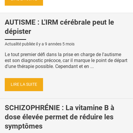
AUTISME : L'IRM cérébrale peut le
dépister
Actualité publiée il y a
9 années 5 mois
Le tout premier défi dans la prise en charge de l'autisme
est son diagnostic précoce, car il marque le point de départ
d’une thérapie possible. Cependant et en ...
LIRE LA SUITE
SCHIZOPHRÉNIE : La vitamine B à
dose élevée permet de réduire les
symptômes