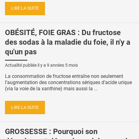
LIRE LA SUITE
OBÉSITÉ, FOIE GRAS : Du fructose
des sodas à la maladie du foie, il n'y a
qu'un pas
Actualité publiée il y a
9 années 5 mois
La consommation de fructose entraîne non seulement
l’augmentation des concentrations sériques d'acide urique
(via la voie de la xanthine) mais aussi la ...
LIRE LA SUITE
GROSSESSE : Pourquoi son