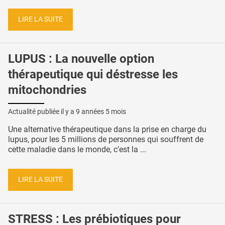
LIRE LA SUITE
LUPUS : La nouvelle option
thérapeutique qui déstresse les
mitochondries
Actualité publiée il y a
9 années 5 mois
Une alternative thérapeutique dans la prise en charge du
lupus, pour les 5 millions de personnes qui souffrent de
cette maladie dans le monde, c’est la ...
LIRE LA SUITE
STRESS : Les prébiotiques pour