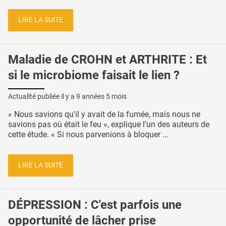
LIRE LA SUITE
Maladie de CROHN et ARTHRITE : Et
si le microbiome faisait le lien ?
Actualité publiée il y a
9 années 5 mois
« Nous savions qu'il y avait de la fumée, mais nous ne
savions pas où était le feu », explique l’un des auteurs de
cette étude. « Si nous parvenions à bloquer ...
LIRE LA SUITE
DÉPRESSION : C'est parfois une
opportunité de lâcher prise