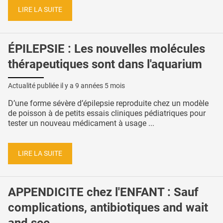
LIRE LA SUITE
ÉPILEPSIE : Les nouvelles molécules
thérapeutiques sont dans l'aquarium
Actualité publiée il y a
9 années 5 mois
D’une forme sévère d’épilepsie reproduite chez un modèle
de poisson à de petits essais cliniques pédiatriques pour
tester un nouveau médicament à usage ...
LIRE LA SUITE
APPENDICITE chez l'ENFANT : Sauf
complications, antibiotiques and wait