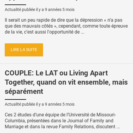
Actualité publiée il y a
9 années 5 mois
Il serait un peu rapide de dire que la dépression « n’a pas
que des mauvais côtés », cependant, comme toute épreuve
de la vie, c’est aussi l'opportunité de ...
LIRE LA SUITE
COUPLE: Le LAT ou Living Apart
Together, quand on vit ensemble, mais
séparément
Actualité publiée il y a
9 années 5 mois
Ces 2 études d’une équipe de l’Université de Missouri-
Columbia, présentées dans le Journal of Family and
Marriage et dans la revue Family Relations, discutent ...