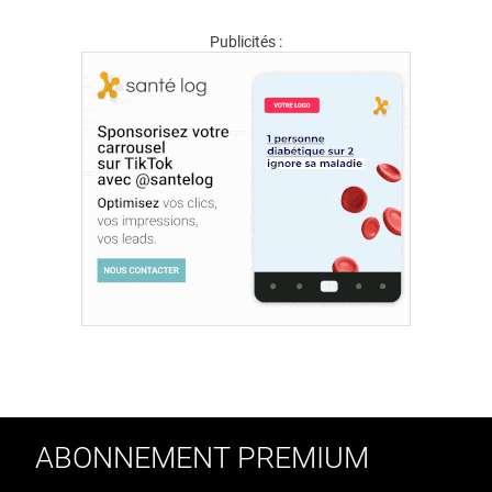
Publicités :
ABONNEMENT PREMIUM