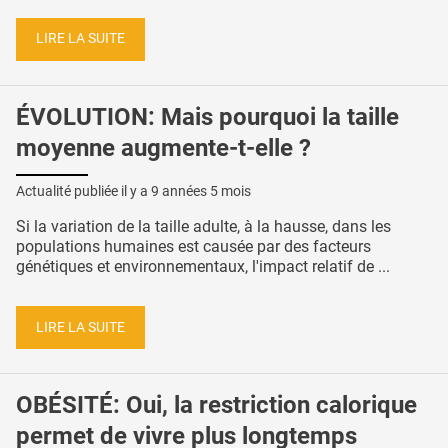
LIRE LA SUITE
ÉVOLUTION: Mais pourquoi la taille
moyenne augmente-t-elle ?
Actualité publiée il y a
9 années 5 mois
Si la variation de la taille adulte, à la hausse, dans les
populations humaines est causée par des facteurs
génétiques et environnementaux, l'impact relatif de ...
LIRE LA SUITE
OBÉSITÉ: Oui, la restriction calorique
permet de vivre plus longtemps