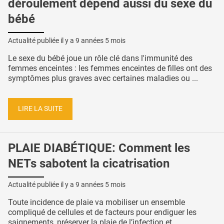
déroulement dépend aussi du sexe du
bébé
Actualité publiée il y a
9 années 5 mois
Le sexe du bébé joue un rôle clé dans l'immunité des
femmes enceintes : les femmes enceintes de filles ont des
symptômes plus graves avec certaines maladies ou ...
LIRE LA SUITE
PLAIE DIABÉTIQUE: Comment les
NETs sabotent la cicatrisation
Actualité publiée il y a
9 années 5 mois
Toute incidence de plaie va mobiliser un ensemble
compliqué de cellules et de facteurs pour endiguer les
saignements, préserver la plaie de l’infection et ...