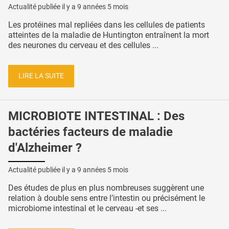
Actualité publiée il y a
9 années 5 mois
Les protéines mal repliées dans les cellules de patients
atteintes de la maladie de Huntington entraînent la mort
des neurones du cerveau et des cellules ...
LIRE LA SUITE
MICROBIOTE INTESTINAL : Des
bactéries facteurs de maladie
d'Alzheimer ?
Actualité publiée il y a
9 années 5 mois
Des études de plus en plus nombreuses suggèrent une
relation à double sens entre l’intestin ou précisément le
microbiome intestinal et le cerveau -et ses ...