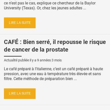
ce n’est pas le cas, explique ce chercheur de la Baylor
University (Texas). Or, chez les jeunes adultes ...
LIRE LA SUITE
CAFÉ : Bien serré, il repousse le risque
de cancer de la prostate
Actualité publiée il y a
9 années 3 mois
Le café préparé à l’italienne, c’est un café préparé à haute
pression, avec une eau à température très élevée et sans
filtre. Cette méthode de préparation bien ...
LIRE LA SUITE