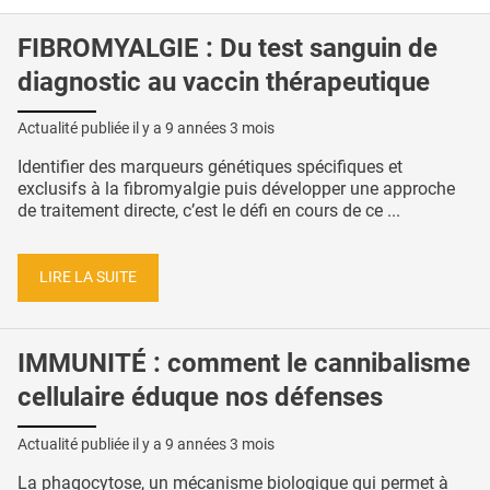
FIBROMYALGIE : Du test sanguin de
diagnostic au vaccin thérapeutique
Actualité publiée il y a
9 années 3 mois
Identifier des marqueurs génétiques spécifiques et
exclusifs à la fibromyalgie puis développer une approche
de traitement directe, c’est le défi en cours de ce ...
LIRE LA SUITE
IMMUNITÉ : comment le cannibalisme
cellulaire éduque nos défenses
Actualité publiée il y a
9 années 3 mois
La phagocytose, un mécanisme biologique qui permet à