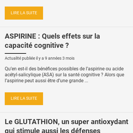
LIRE LA SUITE
ASPIRINE : Quels effets sur la
capacité cognitive ?
Actualité publiée il y a
9 années 3 mois
Qu’en est-il des bénéfices possibles de l’aspirine ou acide
acétyl-salicylique (ASA) sur la santé cognitive ? Alors que
l’aspirine peut aussi être d’une grande ...
LIRE LA SUITE
Le GLUTATHION, un super antioxydant
qui stimule aussi les défenses