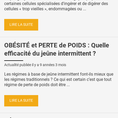
certaines cellules spécialisées d'ingérer et de digérer des
cellules « trop vieilles », endommagées ou ...
LIRE LA SUITE
OBÉSITÉ et PERTE de POIDS : Quelle
efficacité du jeûne intermittent ?
Actualité publiée il y a
9 années 3 mois
Les régimes à base de jeûne intermittent font-ils mieux que
les régimes traditionnels ? Ce qui est certain c’est que tout
régime de perte de poids doit être ...
LIRE LA SUITE