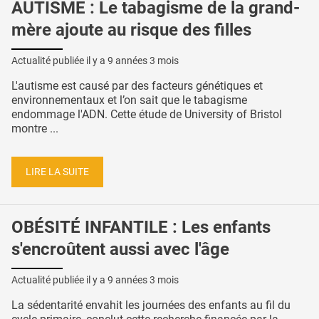
AUTISME : Le tabagisme de la grand-
mère ajoute au risque des filles
Actualité publiée il y a
9 années 3 mois
L'autisme est causé par des facteurs génétiques et
environnementaux et l’on sait que le tabagisme
endommage l'ADN. Cette étude de University of Bristol
montre ...
LIRE LA SUITE
OBÉSITÉ INFANTILE : Les enfants
s'encroûtent aussi avec l'âge
Actualité publiée il y a
9 années 3 mois
La sédentarité envahit les journées des enfants au fil du