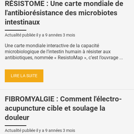
RÉSISTOME : Une carte mondiale de
l'antibiorésistance des microbiotes
intestinaux
Actualité publiée il y a
9 années 3 mois
Une carte mondiale interactive de la capacité
microbiologique de l’intestin humain à résister aux
antibiotiques, nommée « ResistoMap », c’est l’ouvrage ...
LIRE LA SUITE
FIBROMYALGIE : Comment l'électro-
acupuncture cible et soulage la
douleur
Actualité publiée il y a
9 années 3 mois