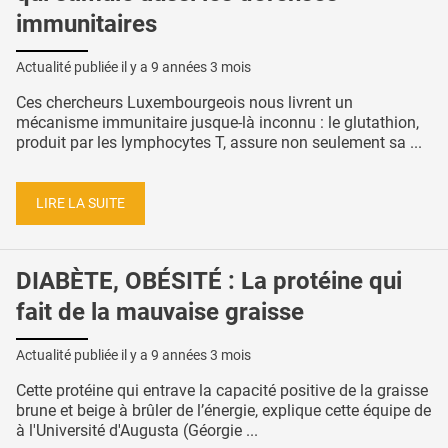
immunitaires
Actualité publiée il y a
9 années 3 mois
Ces chercheurs Luxembourgeois nous livrent un
mécanisme immunitaire jusque-là inconnu : le glutathion,
produit par les lymphocytes T, assure non seulement sa ...
LIRE LA SUITE
DIABÈTE, OBÉSITÉ : La protéine qui
fait de la mauvaise graisse
Actualité publiée il y a
9 années 3 mois
Cette protéine qui entrave la capacité positive de la graisse
brune et beige à brûler de l’énergie, explique cette équipe de
à l'Université d'Augusta (Géorgie ...