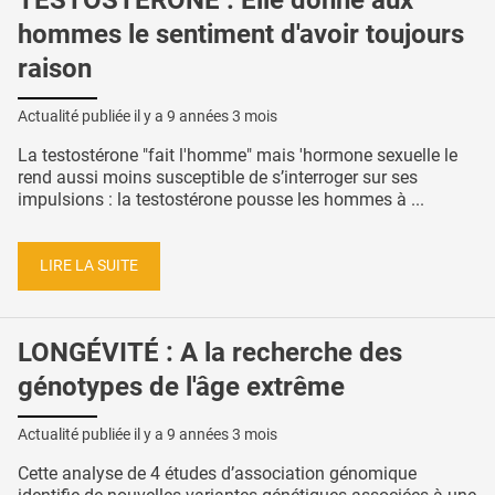
hommes le sentiment d'avoir toujours
raison
Actualité publiée il y a
9 années 3 mois
La testostérone "fait l'homme" mais 'hormone sexuelle le
rend aussi moins susceptible de s’interroger sur ses
impulsions : la testostérone pousse les hommes à ...
LIRE LA SUITE
LONGÉVITÉ : A la recherche des
génotypes de l'âge extrême
Actualité publiée il y a
9 années 3 mois
Cette analyse de 4 études d’association génomique