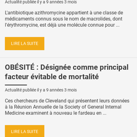
Actualité publiée il y a
9 années 3 mois
L'antibiotique azithromycine appartient à une classe de
médicaments connus sous le nom de macrolides, dont
l'érythromycine, est déjà une molécule connue pour ...
LIRE LA SUITE
OBÉSITÉ : Désignée comme principal
facteur évitable de mortalité
Actualité publiée il y a
9 années 3 mois
Ces chercheurs de Cleveland qui présentent leurs données
à la Réunion Annuelle de la Society of General Internal
Medicine examinent à nouveau le fardeau en ...
LIRE LA SUITE