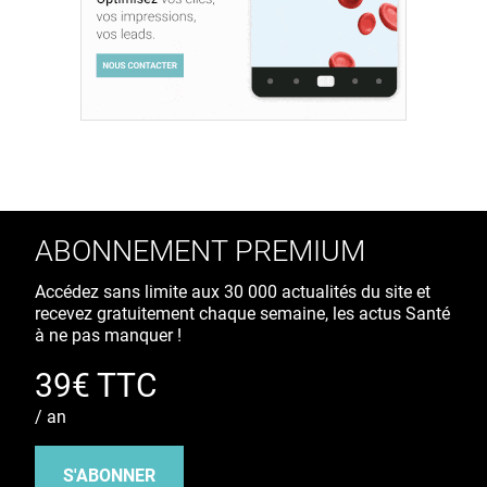
ABONNEMENT PREMIUM
Accédez sans limite aux 30 000 actualités du site et
recevez gratuitement chaque semaine, les actus Santé
à ne pas manquer !
39€ TTC
/ an
S'ABONNER