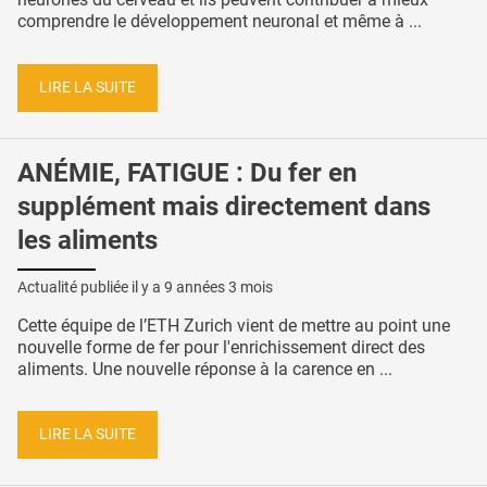
comprendre le développement neuronal et même à ...
LIRE LA SUITE
ANÉMIE, FATIGUE : Du fer en
supplément mais directement dans
les aliments
Actualité publiée il y a
9 années 3 mois
Cette équipe de l’ETH Zurich vient de mettre au point une
nouvelle forme de fer pour l'enrichissement direct des
aliments. Une nouvelle réponse à la carence en ...
LIRE LA SUITE