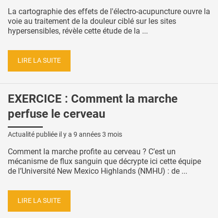
La cartographie des effets de l'électro-acupuncture ouvre la
voie au traitement de la douleur ciblé sur les sites
hypersensibles, révèle cette étude de la ...
LIRE LA SUITE
EXERCICE : Comment la marche
perfuse le cerveau
Actualité publiée il y a
9 années 3 mois
Comment la marche profite au cerveau ? C’est un
mécanisme de flux sanguin que décrypte ici cette équipe
de l’Université New Mexico Highlands (NMHU) : de ...
LIRE LA SUITE