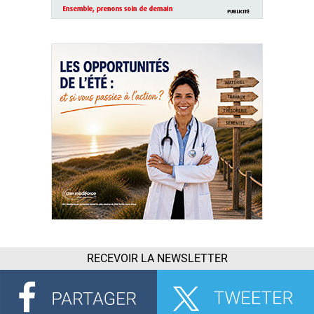
RECEVOIR LA NEWSLETTER