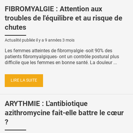
FIBROMYALGIE : Attention aux
troubles de l'équilibre et au risque de
chutes
Actualité publiée il y a
9 années 3 mois
Les femmes atteintes de fibromyalgie -soit 90% des
patients fibromyalgiques- ont un contrôle postural plus
difficile que les femmes en bonne santé. La douleur ...
LIRE LA SUITE
ARYTHMIE : L'antibiotique
azithromycine fait-elle battre le cœur
?