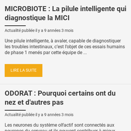
MICROBIOTE : La pilule intelligente qui
diagnostique la MICI
Actualité publiée il y a
9 années 3 mois
Une pilule intelligente, à avaler, capable de diagnostiquer
les troubles intestinaux, c’est l’objet de ces essais humains
de phase 1 menés par cette équipe de ...
LIRE LA SUITE
ODORAT : Pourquoi certains ont du
nez et d'autres pas
Actualité publiée il y a
9 années 3 mois
Les neurones du système olfactif sont connectés aux
neurones du cerveau et ils peuvent contribuer à mieux