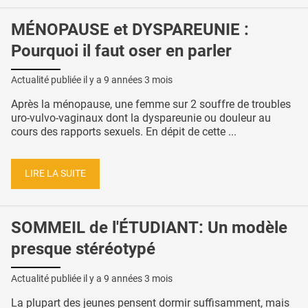
MÉNOPAUSE et DYSPAREUNIE :
Pourquoi il faut oser en parler
Actualité publiée il y a
9 années 3 mois
Après la ménopause, une femme sur 2 souffre de troubles
uro-vulvo-vaginaux dont la dyspareunie ou douleur au
cours des rapports sexuels. En dépit de cette ...
LIRE LA SUITE
SOMMEIL de l'ÉTUDIANT: Un modèle
presque stéréotypé
Actualité publiée il y a
9 années 3 mois
La plupart des jeunes pensent dormir suffisamment, mais