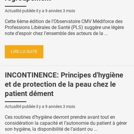
Actualité publiée il y a
9 années 3 mois
Cette 6ème édition de l’Observatoire CMV Médiforce des
Professions Libérales de Santé (PLS) suggère une légère
note d’espoir chez l’ensemble des acteurs de la ...
LIRE LA SUITE
INCONTINENCE: Principes d'hygiène
et de protection de la peau chez le
patient dément
Actualité publiée il y a
9 années 3 mois
Ces routines d’hygiène devront prendre avant tout en
considération la capacité et l’autonomie du patient à gérer
son hygiène, la disponibilité de l’aidant ou ...