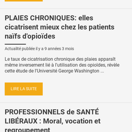
PLAIES CHRONIQUES: elles
cicatrisent mieux chez les patients
naïfs d'opioïdes
Actualité publiée il y a
9 années 3 mois
Le taux de cicatrisation chronique des plaies apparaît
même inversement lié à l'utilisation des opioïdes, révèle
cette étude de l'Université George Washington ...
LIRE LA SUITE
PROFESSIONNELS de SANTÉ
LIBÉRAUX : Moral, vocation et
regroupement