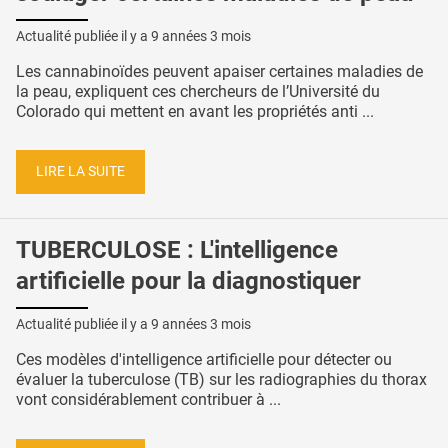
Actualité publiée il y a
9 années 3 mois
Les cannabinoïdes peuvent apaiser certaines maladies de
la peau, expliquent ces chercheurs de l’Université du
Colorado qui mettent en avant les propriétés anti ...
LIRE LA SUITE
TUBERCULOSE : L'intelligence
artificielle pour la diagnostiquer
Actualité publiée il y a
9 années 3 mois
Ces modèles d'intelligence artificielle pour détecter ou
évaluer la tuberculose (TB) sur les radiographies du thorax
vont considérablement contribuer à ...