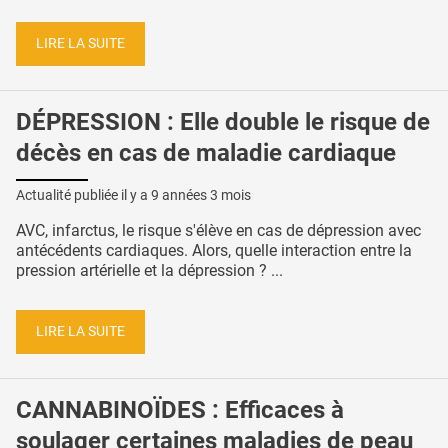
LIRE LA SUITE
DÉPRESSION : Elle double le risque de
décès en cas de maladie cardiaque
Actualité publiée il y a
9 années 3 mois
AVC, infarctus, le risque s'élève en cas de dépression avec
antécédents cardiaques. Alors, quelle interaction entre la
pression artérielle et la dépression ? ...
LIRE LA SUITE
CANNABINOÏDES : Efficaces à
soulager certaines maladies de peau