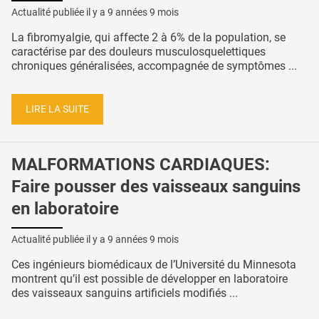
Actualité publiée il y a
9 années 9 mois
La fibromyalgie, qui affecte 2 à 6% de la population, se
caractérise par des douleurs musculosquelettiques
chroniques généralisées, accompagnée de symptômes ...
LIRE LA SUITE
MALFORMATIONS CARDIAQUES:
Faire pousser des vaisseaux sanguins
en laboratoire
Actualité publiée il y a
9 années 9 mois
Ces ingénieurs biomédicaux de l’Université du Minnesota
montrent qu’il est possible de développer en laboratoire
des vaisseaux sanguins artificiels modifiés ...