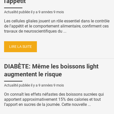
l'appétit
Actualité publiée il y a
9 années 9 mois
Les cellules gliales jouent un rôle essentiel dans le contrôle
de l'appétit et le comportement alimentaire, confirment ces
travaux de neuroscientifiques du ...
LIRE LA SUITE
DIABÈTE: Même les boissons light
augmentent le risque
Actualité publiée il y a
9 années 9 mois
On connaît les effets néfastes des boissons sucrées qui
apportent approximativement 15% des calories et tout
l’apport en sucres de la journée. Cette nouvelle ...