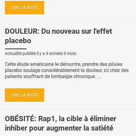
LIRE LA SUITE
DOULEUR: Du nouveau sur l'effet
placebo
Actualité publiée il y a
9 années 9 mois
Cette étude américaine le démontre, prendre des pilules
placebo soulage considérablement la douleur, ici chez des
patients souffrant de lombalgie chronique. ...
LIRE LA SUITE
OBÉSITÉ: Rap1, la cible à éliminer
inhiber pour augmenter la satiété