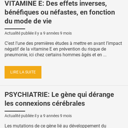
VITAMINE E: Des effets inverses,
bénéfiques ou néfastes, en fonction
du mode de vie
Actualité publiée il y a
9 années 9 mois
C’est l’une des premières études à mettre en avant l’impact
négatif de la vitamine E en prévention du risque de
pneumonie, ici chez certains hommes âgés et en ...
LIRE LA SUITE
PSYCHIATRIE: Le gène qui dérange
les connexions cérébrales
Actualité publiée il y a
9 années 9 mois
Les mutations de ce gène lié au développement du