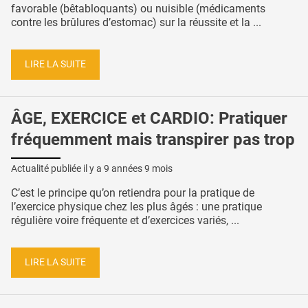
favorable (bêtabloquants) ou nuisible (médicaments
contre les brûlures d’estomac) sur la réussite et la ...
LIRE LA SUITE
ÂGE, EXERCICE et CARDIO: Pratiquer
fréquemment mais transpirer pas trop
Actualité publiée il y a
9 années 9 mois
C’est le principe qu’on retiendra pour la pratique de
l’exercice physique chez les plus âgés : une pratique
régulière voire fréquente et d’exercices variés, ...
LIRE LA SUITE