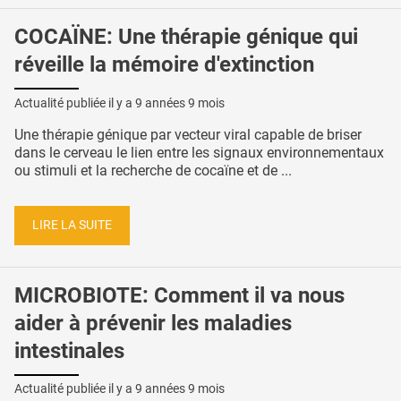
COCAÏNE: Une thérapie génique qui
réveille la mémoire d'extinction
Actualité publiée il y a
9 années 9 mois
Une thérapie génique par vecteur viral capable de briser
dans le cerveau le lien entre les signaux environnementaux
ou stimuli et la recherche de cocaïne et de ...
LIRE LA SUITE
MICROBIOTE: Comment il va nous
aider à prévenir les maladies
intestinales
Actualité publiée il y a
9 années 9 mois