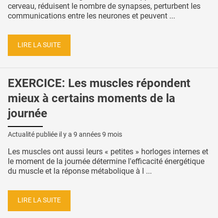
cerveau, réduisent le nombre de synapses, perturbent les
communications entre les neurones et peuvent ...
LIRE LA SUITE
EXERCICE: Les muscles répondent
mieux à certains moments de la
journée
Actualité publiée il y a
9 années 9 mois
Les muscles ont aussi leurs « petites » horloges internes et
le moment de la journée détermine l'efficacité énergétique
du muscle et la réponse métabolique à l ...
LIRE LA SUITE