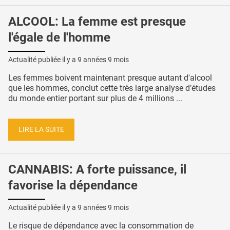
ALCOOL: La femme est presque
l'égale de l'homme
Actualité publiée il y a
9 années 9 mois
Les femmes boivent maintenant presque autant d'alcool
que les hommes, conclut cette très large analyse d’études
du monde entier portant sur plus de 4 millions ...
LIRE LA SUITE
CANNABIS: A forte puissance, il
favorise la dépendance
Actualité publiée il y a
9 années 9 mois
Le risque de dépendance avec la consommation de