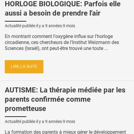
HORLOGE BIOLOGIQUE: Parfois elle
aussi a besoin de prendre l'air
Actualité publiée il y a
9 années 9 mois
En montrant comment l'oxygène influe sur l'horloge
circadienne, ces chercheurs de l'Institut Weizmann des
Sciences (Israël), ont peut-être trouvé une toute ...
LIRE LA SUITE
AUTISME: La thérapie médiée par les
parents confirmée comme
prometteuse
Actualité publiée il y a
9 années 9 mois
La formation des parents à mieux gérer le développement