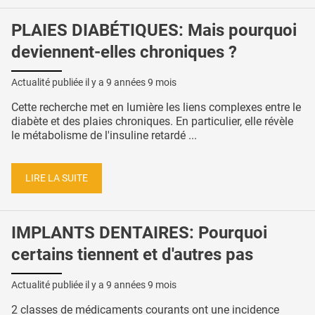
PLAIES DIABÉTIQUES: Mais pourquoi
deviennent-elles chroniques ?
Actualité publiée il y a
9 années 9 mois
Cette recherche met en lumière les liens complexes entre le
diabète et des plaies chroniques. En particulier, elle révèle
le métabolisme de l'insuline retardé ...
LIRE LA SUITE
IMPLANTS DENTAIRES: Pourquoi
certains tiennent et d'autres pas
Actualité publiée il y a
9 années 9 mois
2 classes de médicaments courants ont une incidence