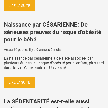
LIRE LA SUITE
Naissance par CÉSARIENNE: De
sérieuses preuves du risque d'obésité
pour le bébé
Actualité publiée il y a
9 années 9 mois
La naissance par césarienne a déjà été associée, par
plusieurs études, au risque d’obésité pour l’enfant, plus tard
dans la vie. Cette étude de Université ...
LIRE LA SUITE
La SÉDENTARITÉ est-t-elle aussi