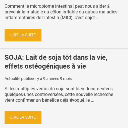
Comment le microbiome intestinal peut nous aider à
prévenir la maladie du côlon irritable ou autres maladies
inflammatoires de l’intestin (MICI), c’est objet ...
LIRE LA SUITE
SOJA: Lait de soja tôt dans la vie,
effets ostéogéniques à vie
Actualité publiée il y a
9 années 9 mois
Si les multiples vertus du soja sont bien documentées,
quelques-unes controversées, cette nouvelle recherche
vient confirmer un bénéfice déjà évoqué, le ...
LIRE LA SUITE