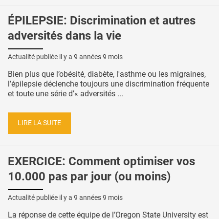
ÉPILEPSIE: Discrimination et autres
adversités dans la vie
Actualité publiée il y a
9 années 9 mois
Bien plus que l’obésité, diabète, l'asthme ou les migraines,
l’épilepsie déclenche toujours une discrimination fréquente
et toute une série d’« adversités ...
LIRE LA SUITE
EXERCICE: Comment optimiser vos
10.000 pas par jour (ou moins)
Actualité publiée il y a
9 années 9 mois
La réponse de cette équipe de l’Oregon State University est