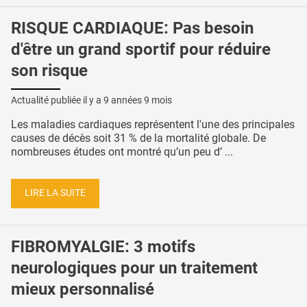
RISQUE CARDIAQUE: Pas besoin
d'être un grand sportif pour réduire
son risque
Actualité publiée il y a
9 années 9 mois
Les maladies cardiaques représentent l'une des principales
causes de décès soit 31 % de la mortalité globale. De
nombreuses études ont montré qu’un peu d’ ...
LIRE LA SUITE
FIBROMYALGIE: 3 motifs
neurologiques pour un traitement
mieux personnalisé