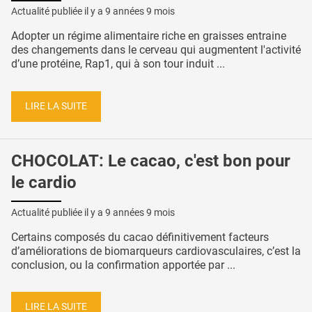
Actualité publiée il y a
9 années 9 mois
Adopter un régime alimentaire riche en graisses entraine
des changements dans le cerveau qui augmentent l'activité
d’une protéine, Rap1, qui à son tour induit ...
LIRE LA SUITE
CHOCOLAT: Le cacao, c'est bon pour
le cardio
Actualité publiée il y a
9 années 9 mois
Certains composés du cacao définitivement facteurs
d’améliorations de biomarqueurs cardiovasculaires, c’est la
conclusion, ou la confirmation apportée par ...
LIRE LA SUITE