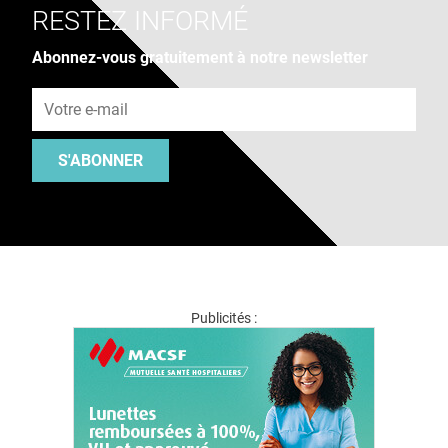
RESTEZ INFORMÉ
Abonnez-vous gratuitement à notre newsletter
Adresse e-mail
S'ABONNER
Publicités :