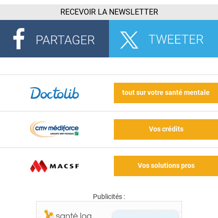
RECEVOIR LA NEWSLETTER
tout sur votre santé mentale
Vos crédits
Vos solutions pros
Publicités :