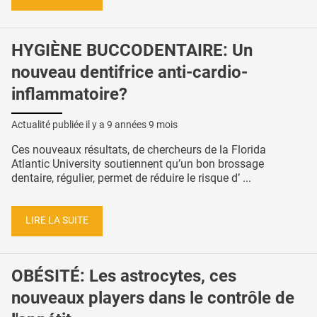
HYGIÈNE BUCCODENTAIRE: Un
nouveau dentifrice anti-cardio-
inflammatoire?
Actualité publiée il y a
9 années 9 mois
Ces nouveaux résultats, de chercheurs de la Florida
Atlantic University soutiennent qu’un bon brossage
dentaire, régulier, permet de réduire le risque d’ ...
LIRE LA SUITE
OBÉSITÉ: Les astrocytes, ces
nouveaux players dans le contrôle de