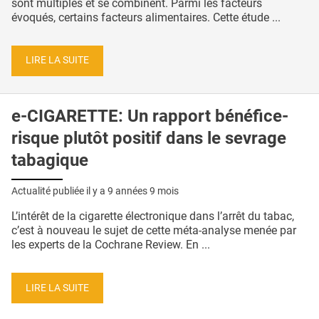
sont multiples et se combinent. Parmi les facteurs
évoqués, certains facteurs alimentaires. Cette étude ...
LIRE LA SUITE
e-CIGARETTE: Un rapport bénéfice-
risque plutôt positif dans le sevrage
tabagique
Actualité publiée il y a
9 années 9 mois
L’intérêt de la cigarette électronique dans l’arrêt du tabac,
c’est à nouveau le sujet de cette méta-analyse menée par
les experts de la Cochrane Review. En ...
LIRE LA SUITE