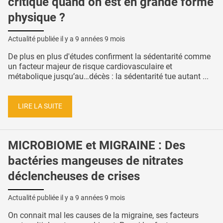
critique quand on est en grande forme
physique ?
Actualité publiée il y a
9 années 9 mois
De plus en plus d'études confirment la sédentarité comme
un facteur majeur de risque cardiovasculaire et
métabolique jusqu’au…décès : la sédentarité tue autant ...
LIRE LA SUITE
MICROBIOME et MIGRAINE : Des
bactéries mangeuses de nitrates
déclencheuses de crises
Actualité publiée il y a
9 années 9 mois
On connait mal les causes de la migraine, ses facteurs