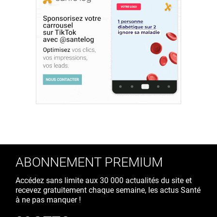
ABONNEMENT PREMIUM
Accédez sans limite aux 30 000 actualités du site et
recevez gratuitement chaque semaine, les actus Santé
à ne pas manquer !