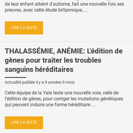
de leur enfant atteint d'autisme, fait une nouvelle fois ses
preuves, avec cette étude britannique, ...
LIRE LA SUITE
THALASSÉMIE, ANÉMIE: L'édition de
gènes pour traiter les troubles
sanguins héréditaires
Actualité publiée il y a
9 années 9 mois
Cette équipe de la Yale teste une nouvelle voie, celle de
l’édition de gènes, pour corriger les mutations génétiques
qui peuvent induire une forme héréditaire ...
LIRE LA SUITE