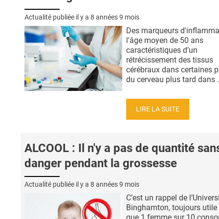
Actualité publiée il y a
8 années 9 mois
Des marqueurs d'inflamma
l'âge moyen de 50 ans
caractéristiques d’un
rétrécissement des tissus
cérébraux dans certaines p
du cerveau plus tard dans .
LIRE LA SUITE
ALCOOL : Il n'y a pas de quantité san
danger pendant la grossesse
Actualité publiée il y a
8 années 9 mois
C’est un rappel de l’Univers
Binghamton, toujours utile 
que 1 femme sur 10 con