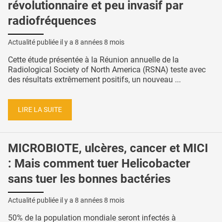
révolutionnaire et peu invasif par
radiofréquences
Actualité publiée il y a
8 années 8 mois
Cette étude présentée à la Réunion annuelle de la
Radiological Society of North America (RSNA) teste avec
des résultats extrêmement positifs, un nouveau ...
LIRE LA SUITE
MICROBIOTE, ulcères, cancer et MICI
: Mais comment tuer Helicobacter
sans tuer les bonnes bactéries
Actualité publiée il y a
8 années 8 mois
50% de la population mondiale seront infectés à