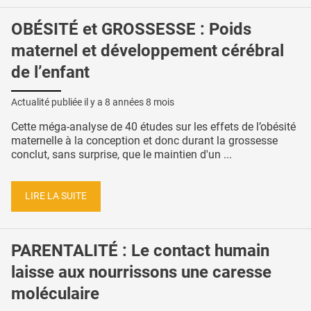
OBÉSITÉ et GROSSESSE : Poids
maternel et développement cérébral
de l’enfant
Actualité publiée il y a
8 années 8 mois
Cette méga-analyse de 40 études sur les effets de l’obésité
maternelle à la conception et donc durant la grossesse
conclut, sans surprise, que le maintien d'un ...
LIRE LA SUITE
PARENTALITÉ : Le contact humain
laisse aux nourrissons une caresse
moléculaire