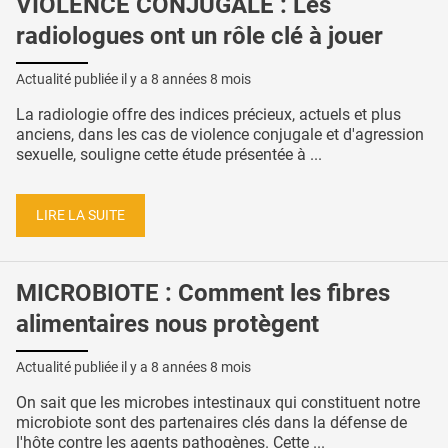
VIOLENCE CONJUGALE : Les
radiologues ont un rôle clé à jouer
Actualité publiée il y a
8 années 8 mois
La radiologie offre des indices précieux, actuels et plus
anciens, dans les cas de violence conjugale et d'agression
sexuelle, souligne cette étude présentée à ...
LIRE LA SUITE
MICROBIOTE : Comment les fibres
alimentaires nous protègent
Actualité publiée il y a
8 années 8 mois
On sait que les microbes intestinaux qui constituent notre
microbiote sont des partenaires clés dans la défense de
l'hôte contre les agents pathogènes. Cette ...