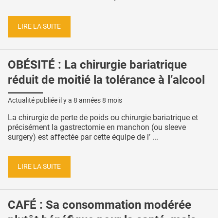
LIRE LA SUITE
OBÉSITÉ : La chirurgie bariatrique
réduit de moitié la tolérance à l’alcool
Actualité publiée il y a
8 années 8 mois
La chirurgie de perte de poids ou chirurgie bariatrique et
précisément la gastrectomie en manchon (ou sleeve
surgery) est affectée par cette équipe de l’ ...
LIRE LA SUITE
CAFÉ : Sa consommation modérée