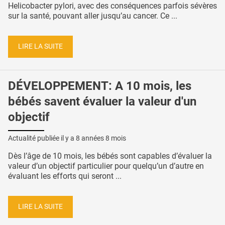
Helicobacter pylori, avec des conséquences parfois sévères
sur la santé, pouvant aller jusqu’au cancer. Ce ...
LIRE LA SUITE
DÉVELOPPEMENT: A 10 mois, les
bébés savent évaluer la valeur d'un
objectif
Actualité publiée il y a
8 années 8 mois
Dès l’âge de 10 mois, les bébés sont capables d’évaluer la
valeur d’un objectif particulier pour quelqu’un d’autre en
évaluant les efforts qui seront ...
LIRE LA SUITE