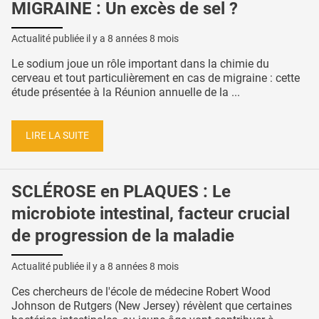
MIGRAINE : Un excès de sel ?
Actualité publiée il y a
8 années 8 mois
Le sodium joue un rôle important dans la chimie du
cerveau et tout particulièrement en cas de migraine : cette
étude présentée à la Réunion annuelle de la ...
LIRE LA SUITE
SCLÉROSE en PLAQUES : Le
microbiote intestinal, facteur crucial
de progression de la maladie
Actualité publiée il y a
8 années 8 mois
Ces chercheurs de l'école de médecine Robert Wood
Johnson de Rutgers (New Jersey) révèlent que certaines