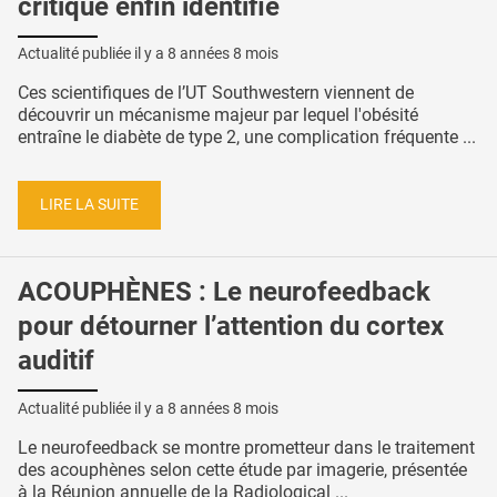
critique enfin identifié
Actualité publiée il y a
8 années 8 mois
Ces scientifiques de l’UT Southwestern viennent de
découvrir un mécanisme majeur par lequel l'obésité
entraîne le diabète de type 2, une complication fréquente ...
LIRE LA SUITE
ACOUPHÈNES : Le neurofeedback
pour détourner l’attention du cortex
auditif
Actualité publiée il y a
8 années 8 mois
Le neurofeedback se montre prometteur dans le traitement
des acouphènes selon cette étude par imagerie, présentée
à la Réunion annuelle de la Radiological ...