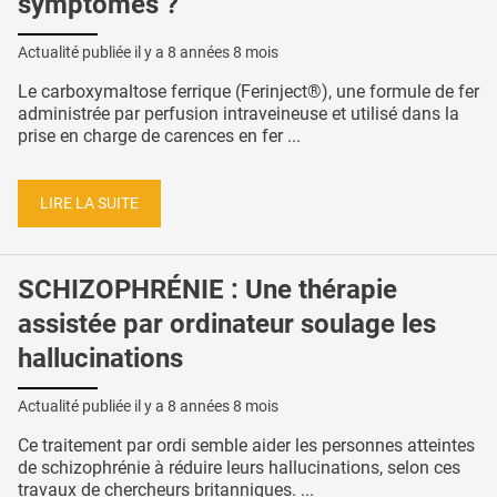
symptômes ?
Actualité publiée il y a
8 années 8 mois
Le carboxymaltose ferrique (Ferinject®), une formule de fer
administrée par perfusion intraveineuse et utilisé dans la
prise en charge de carences en fer ...
LIRE LA SUITE
SCHIZOPHRÉNIE : Une thérapie
assistée par ordinateur soulage les
hallucinations
Actualité publiée il y a
8 années 8 mois
Ce traitement par ordi semble aider les personnes atteintes
de schizophrénie à réduire leurs hallucinations, selon ces
travaux de chercheurs britanniques. ...