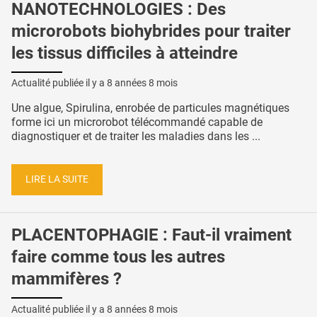
NANOTECHNOLOGIES : Des
microrobots biohybrides pour traiter
les tissus difficiles à atteindre
Actualité publiée il y a
8 années 8 mois
Une algue, Spirulina, enrobée de particules magnétiques
forme ici un microrobot télécommandé capable de
diagnostiquer et de traiter les maladies dans les ...
LIRE LA SUITE
PLACENTOPHAGIE : Faut-il vraiment
faire comme tous les autres
mammifères ?
Actualité publiée il y a
8 années 8 mois