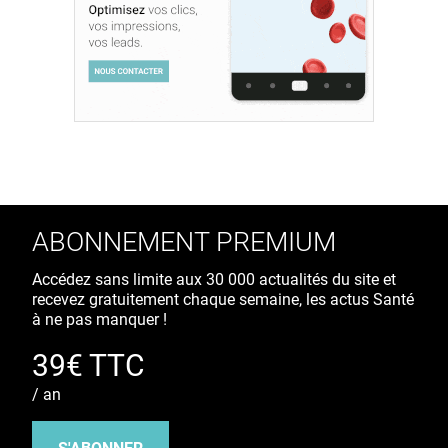
ABONNEMENT PREMIUM
Accédez sans limite aux 30 000 actualités du site et
recevez gratuitement chaque semaine, les actus Santé
à ne pas manquer !
39€ TTC
/ an