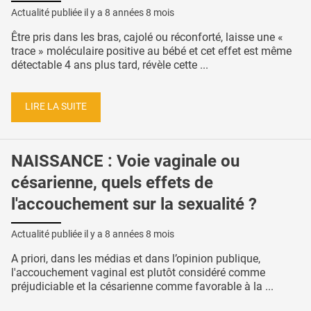
Actualité publiée il y a
8 années 8 mois
Être pris dans les bras, cajolé ou réconforté, laisse une «
trace » moléculaire positive au bébé et cet effet est même
détectable 4 ans plus tard, révèle cette ...
LIRE LA SUITE
NAISSANCE : Voie vaginale ou
césarienne, quels effets de
l'accouchement sur la sexualité ?
Actualité publiée il y a
8 années 8 mois
A priori, dans les médias et dans l’opinion publique,
l'accouchement vaginal est plutôt considéré comme
préjudiciable et la césarienne comme favorable à la ...