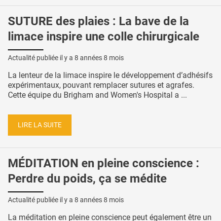
SUTURE des plaies : La bave de la
limace inspire une colle chirurgicale
Actualité publiée il y a
8 années 8 mois
La lenteur de la limace inspire le développement d’adhésifs
expérimentaux, pouvant remplacer sutures et agrafes.
Cette équipe du Brigham and Women's Hospital a ...
LIRE LA SUITE
MÉDITATION en pleine conscience :
Perdre du poids, ça se médite
Actualité publiée il y a
8 années 8 mois
La méditation en pleine conscience peut également être un