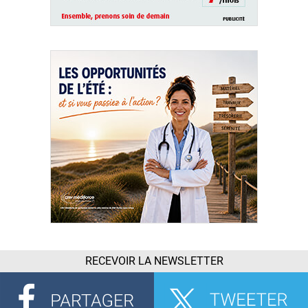
RECEVOIR LA NEWSLETTER