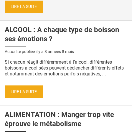
LIRE LA SUITE
ALCOOL : A chaque type de boisson
ses émotions ?
Actualité publiée il y a
8 années 8 mois
Si chacun réagit différemment à l’alcool, différentes
boissons alcoolisées peuvent déclencher différents effets
et notamment des émotions parfois négatives, ...
LIRE LA SUITE
ALIMENTATION : Manger trop vite
éprouve le métabolisme