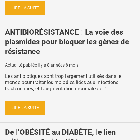
LIRE LA SUITE
ANTIBIORÉSISTANCE : La voie des
plasmides pour bloquer les gènes de
résistance
Actualité publiée il y a
8 années 8 mois
Les antibiotiques sont trop largement utilisés dans le
monde pour traiter les maladies liées aux infections
bactériennes, et l'augmentation mondiale de l’ ...
LIRE LA SUITE
De l’OBÉSITÉ au DIABÈTE, le lien