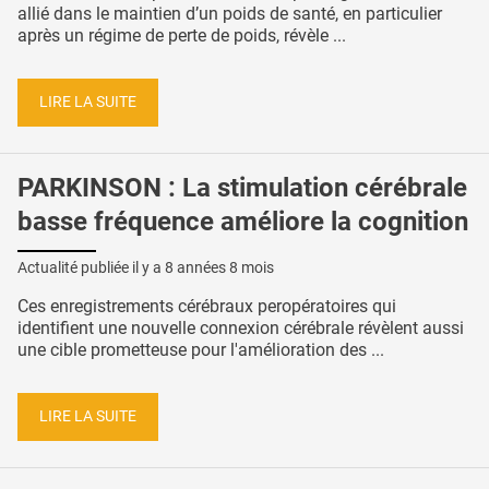
allié dans le maintien d’un poids de santé, en particulier
après un régime de perte de poids, révèle ...
LIRE LA SUITE
PARKINSON : La stimulation cérébrale
basse fréquence améliore la cognition
Actualité publiée il y a
8 années 8 mois
Ces enregistrements cérébraux peropératoires qui
identifient une nouvelle connexion cérébrale révèlent aussi
une cible prometteuse pour l'amélioration des ...
LIRE LA SUITE