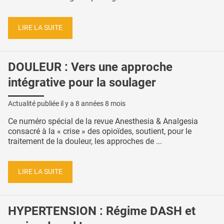
LIRE LA SUITE
DOULEUR : Vers une approche
intégrative pour la soulager
Actualité publiée il y a
8 années 8 mois
Ce numéro spécial de la revue Anesthesia & Analgesia
consacré à la « crise » des opioïdes, soutient, pour le
traitement de la douleur, les approches de ...
LIRE LA SUITE
HYPERTENSION : Régime DASH et