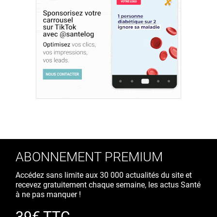
ABONNEMENT PREMIUM
Accédez sans limite aux 30 000 actualités du site et
recevez gratuitement chaque semaine, les actus Santé
à ne pas manquer !
39€ TTC