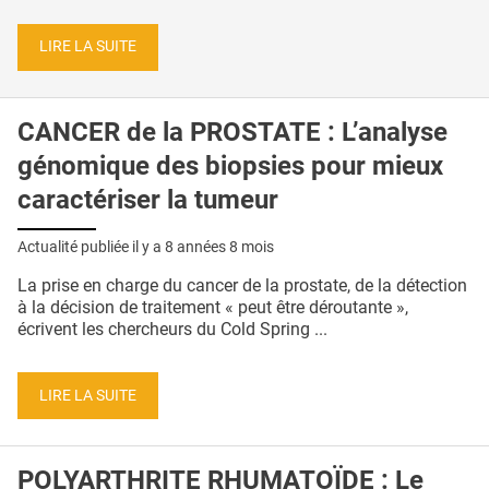
LIRE LA SUITE
CANCER de la PROSTATE : L’analyse
génomique des biopsies pour mieux
caractériser la tumeur
Actualité publiée il y a
8 années 8 mois
La prise en charge du cancer de la prostate, de la détection
à la décision de traitement « peut être déroutante »,
écrivent les chercheurs du Cold Spring ...
LIRE LA SUITE
POLYARTHRITE RHUMATOÏDE : Le