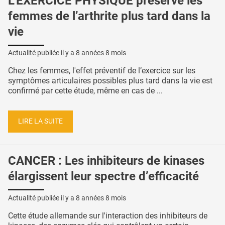
L’EXERCICE PHYSIQUE préserve les
femmes de l’arthrite plus tard dans la
vie
Actualité publiée il y a
8 années 8 mois
Chez les femmes, l'effet préventif de l’exercice sur les
symptômes articulaires possibles plus tard dans la vie est
confirmé par cette étude, même en cas de ...
LIRE LA SUITE
CANCER : Les inhibiteurs de kinases
élargissent leur spectre d’efficacité
Actualité publiée il y a
8 années 8 mois
Cette étude allemande sur l'interaction des inhibiteurs de