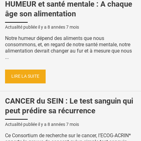
HUMEUR et santé mentale : A chaque
âge son alimentation
Actualité publiée il y a
8 années 7 mois
Notre humeur dépend des aliments que nous
consommons, et, en regard de notre santé mentale, notre
alimentation devrait changer au fur et à mesure que nous
...
LIRE LA SUITE
CANCER du SEIN : Le test sanguin qui
peut prédire sa récurrence
Actualité publiée il y a
8 années 7 mois
Ce Consortium de recherche sur le cancer, l’ECOG-ACRIN*