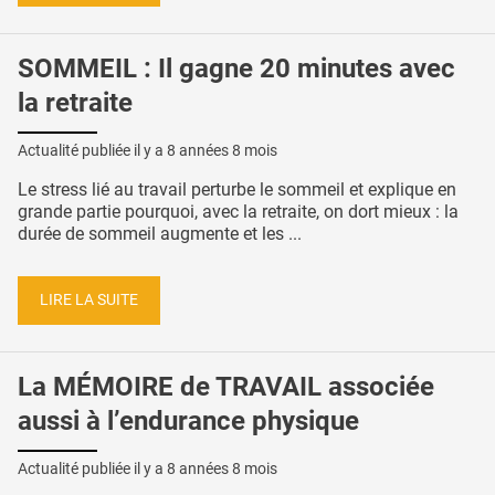
SOMMEIL : Il gagne 20 minutes avec
la retraite
Actualité publiée il y a
8 années 8 mois
Le stress lié au travail perturbe le sommeil et explique en
grande partie pourquoi, avec la retraite, on dort mieux : la
durée de sommeil augmente et les ...
LIRE LA SUITE
La MÉMOIRE de TRAVAIL associée
aussi à l’endurance physique
Actualité publiée il y a
8 années 8 mois