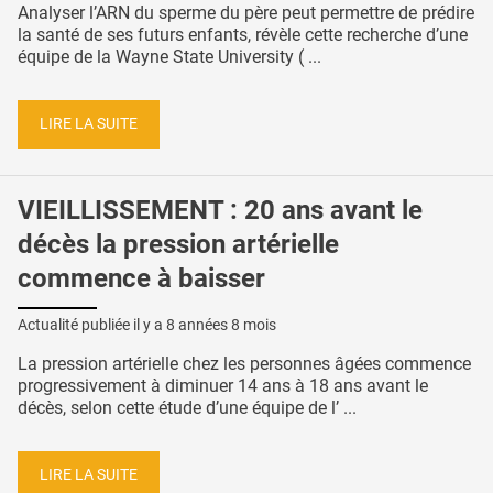
Analyser l’ARN du sperme du père peut permettre de prédire
la santé de ses futurs enfants, révèle cette recherche d’une
équipe de la Wayne State University ( ...
LIRE LA SUITE
VIEILLISSEMENT : 20 ans avant le
décès la pression artérielle
commence à baisser
Actualité publiée il y a
8 années 8 mois
La pression artérielle chez les personnes âgées commence
progressivement à diminuer 14 ans à 18 ans avant le
décès, selon cette étude d’une équipe de l’ ...
LIRE LA SUITE