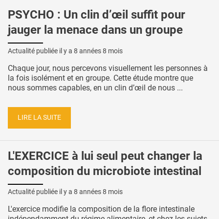
PSYCHO : Un clin d’œil suffit pour
jauger la menace dans un groupe
Actualité publiée il y a
8 années 8 mois
Chaque jour, nous percevons visuellement les personnes à
la fois isolément et en groupe. Cette étude montre que
nous sommes capables, en un clin d’œil de nous ...
LIRE LA SUITE
L'EXERCICE à lui seul peut changer la
composition du microbiote intestinal
Actualité publiée il y a
8 années 8 mois
L'exercice modifie la composition de la flore intestinale
indépendamment du régime alimentaire, et chez les sujets