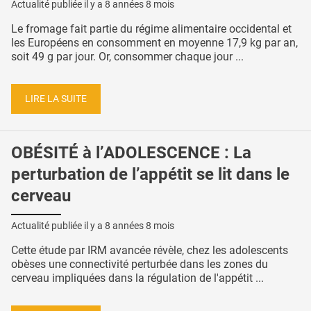
Actualité publiée il y a
8 années 8 mois
Le fromage fait partie du régime alimentaire occidental et
les Européens en consomment en moyenne 17,9 kg par an,
soit 49 g par jour. Or, consommer chaque jour ...
LIRE LA SUITE
OBÉSITÉ à l’ADOLESCENCE : La
perturbation de l’appétit se lit dans le
cerveau
Actualité publiée il y a
8 années 8 mois
Cette étude par IRM avancée révèle, chez les adolescents
obèses une connectivité perturbée dans les zones du
cerveau impliquées dans la régulation de l'appétit ...