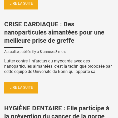
LIRE LA SUITE
CRISE CARDIAQUE : Des
nanoparticules aimantées pour une
meilleure prise de greffe
Actualité publiée il y a
8 années 8 mois
Lutter contre l'infarctus du myocarde avec des
nanoparticules aimantées, c’est la technique proposée par
cette équipe de Université de Bonn qui apporte sa ...
LIRE LA SUITE
HYGIÈNE DENTAIRE : Elle participe à
la prévention du cancer de la gorge