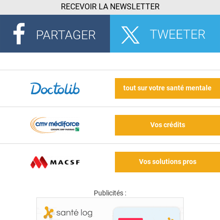
RECEVOIR LA NEWSLETTER
tout sur votre santé mentale
Vos crédits
Vos solutions pros
Publicités :