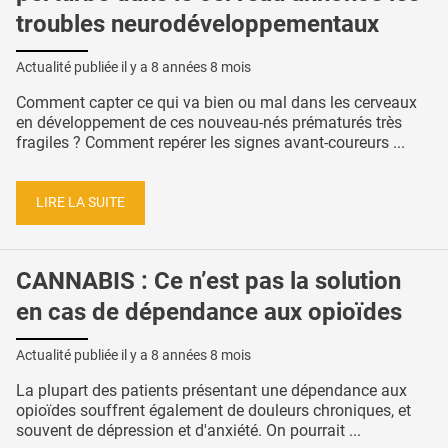
troubles neurodéveloppementaux
Actualité publiée il y a
8 années 8 mois
Comment capter ce qui va bien ou mal dans les cerveaux
en développement de ces nouveau-nés prématurés très
fragiles ? Comment repérer les signes avant-coureurs ...
LIRE LA SUITE
CANNABIS : Ce n’est pas la solution
en cas de dépendance aux opioïdes
Actualité publiée il y a
8 années 8 mois
La plupart des patients présentant une dépendance aux
opioïdes souffrent également de douleurs chroniques, et
souvent de dépression et d'anxiété. On pourrait ...