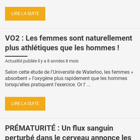
LIRE LA SUITE
VO2 : Les femmes sont naturellement
plus athlétiques que les hommes !
Actualité publiée il y a
8 années 8 mois
Selon cette étude de l'Université de Waterloo, les femmes «
absorbent » l'oxygène plus rapidement que les hommes
lorsqu'elles pratiquent l'exercice. Or l' ...
LIRE LA SUITE
PRÉMATURITÉ : Un flux sanguin
perturbé dans le cerveau annonce les