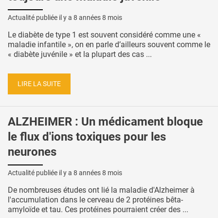
Actualité publiée il y a
8 années 8 mois
Le diabète de type 1 est souvent considéré comme une «
maladie infantile », on en parle d’ailleurs souvent comme le
« diabète juvénile » et la plupart des cas ...
LIRE LA SUITE
ALZHEIMER : Un médicament bloque
le flux d'ions toxiques pour les
neurones
Actualité publiée il y a
8 années 8 mois
De nombreuses études ont lié la maladie d'Alzheimer à
l'accumulation dans le cerveau de 2 protéines bêta-
amyloïde et tau. Ces protéines pourraient créer des ...