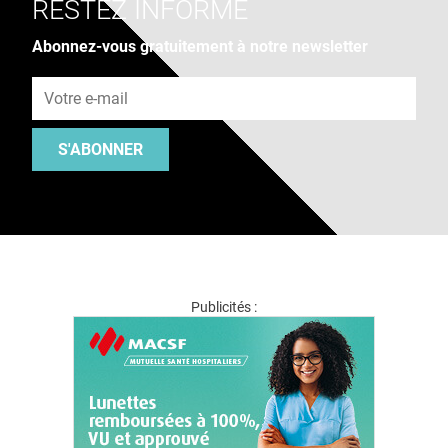
RESTEZ INFORMÉ
Abonnez-vous gratuitement à notre newsletter
Adresse e-mail
S'ABONNER
Publicités :