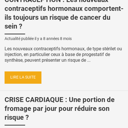
contraceptifs hormonaux comportent-
ils toujours un risque de cancer du
sein ?
Actualité publiée il y a
8 années 8 mois
Les nouveaux contraceptifs hormonaux, de type stérilet ou
injection, en particulier ceux à base de progestatif de
synthèse, peuvent présenter un risque de ...
LIRE LA SUITE
CRISE CARDIAQUE : Une portion de
fromage par jour pour réduire son
risque ?