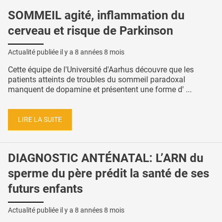
SOMMEIL agité, inflammation du
cerveau et risque de Parkinson
Actualité publiée il y a
8 années 8 mois
Cette équipe de l'Université d'Aarhus découvre que les
patients atteints de troubles du sommeil paradoxal
manquent de dopamine et présentent une forme d' ...
LIRE LA SUITE
DIAGNOSTIC ANTÉNATAL: L’ARN du
sperme du père prédit la santé de ses
futurs enfants
Actualité publiée il y a
8 années 8 mois