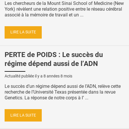
Les chercheurs de la Mount Sinai School of Medicine (New
York) révèlent une relation positive entre le réseau cérébral
associé à la mémoire de travail et un ...
LIRE LA SUITE
PERTE de POIDS : Le succès du
régime dépend aussi de l’ADN
Actualité publiée il y a
8 années 8 mois
Le succès d’un régime dépend aussi de l’ADN, relève cette
recherche de l’Université Texas présentée dans la revue
Genetics. La réponse de notre corps à l’ ...
LIRE LA SUITE