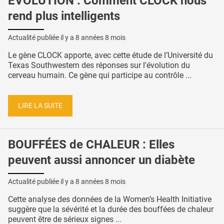
ÉVOLUTION : Comment CLOCK nous
rend plus intelligents
Actualité publiée il y a
8 années 8 mois
Le gène CLOCK apporte, avec cette étude de l’Université du
Texas Southwestern des réponses sur l'évolution du
cerveau humain. Ce gène qui participe au contrôle ...
LIRE LA SUITE
BOUFFÉES de CHALEUR : Elles
peuvent aussi annoncer un diabète
Actualité publiée il y a
8 années 8 mois
Cette analyse des données de la Women’s Health Initiative
suggère que la sévérité et la durée des bouffées de chaleur
peuvent être de sérieux signes ...