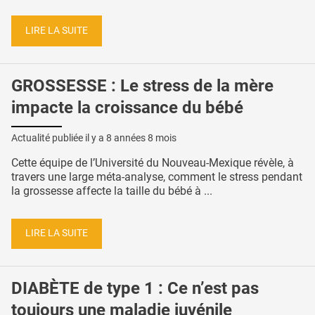
LIRE LA SUITE
GROSSESSE : Le stress de la mère
impacte la croissance du bébé
Actualité publiée il y a
8 années 8 mois
Cette équipe de l’Université du Nouveau-Mexique révèle, à
travers une large méta-analyse, comment le stress pendant
la grossesse affecte la taille du bébé à ...
LIRE LA SUITE
DIABÈTE de type 1 : Ce n’est pas
toujours une maladie juvénile