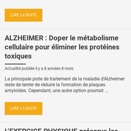
LIRE LA SUITE
ALZHEIMER : Doper le métabolisme
cellulaire pour éliminer les protéines
toxiques
Actualité publiée il y a
8 années 8 mois
La principale piste de traitement de la maladie d’Alzheimer
reste de tenter de réduire la formation de plaques
amyloïdes. Cependant, une autre option pourrait ...
LIRE LA SUITE