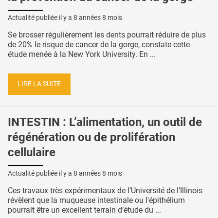
Actualité publiée il y a
8 années 8 mois
Se brosser régulièrement les dents pourrait réduire de plus
de 20% le risque de cancer de la gorge, constate cette
étude menée à la New York University. En ...
LIRE LA SUITE
INTESTIN : L’alimentation, un outil de
régénération ou de prolifération
cellulaire
Actualité publiée il y a
8 années 8 mois
Ces travaux très expérimentaux de l’Université de l’Illinois
révèlent que la muqueuse intestinale ou l'épithélium
pourrait être un excellent terrain d’étude du ...