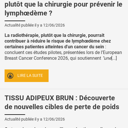
plutôt que la chirurgie pour prévenir le
lymphœdème ?
Actualité publiée il y a
12/06/2026
La radiothérapie, plutôt que la chirurgie, pourrait
contribuer à réduire le risque de lymphœdème chez
certaines patientes atteintes d'un cancer du sein
:
concluent ces études pilotes, présentées lors de l’European
Breast Cancer Conference 2026, qui soutiennent
"une
[...]
LIRE LA SUITE
TISSU ADIPEUX BRUN : Découverte
de nouvelles cibles de perte de poids
Actualité publiée il y a
12/06/2026