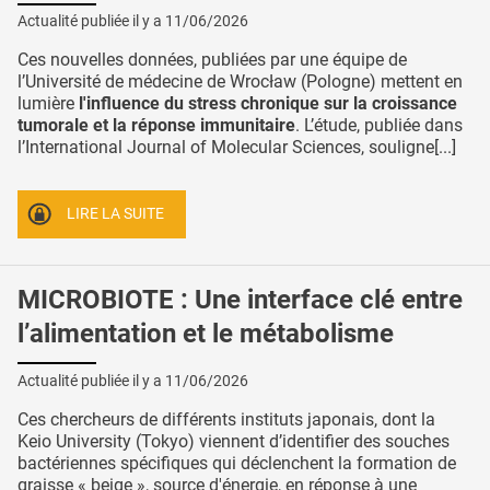
Actualité publiée il y a
11/06/2026
Ces nouvelles données, publiées par une équipe de
l’Université de médecine de Wrocław (Pologne) mettent en
lumière
l'influence du stress chronique sur la croissance
tumorale et la réponse immunitaire
. L’étude, publiée dans
l’International Journal of Molecular Sciences, souligne[...]
LIRE LA SUITE
MICROBIOTE : Une interface clé entre
l’alimentation et le métabolisme
Actualité publiée il y a
11/06/2026
Ces chercheurs de différents instituts japonais, dont la
Keio University (Tokyo) viennent d’identifier des souches
bactériennes spécifiques qui déclenchent la formation de
graisse « beige », source d'énergie, en réponse à une