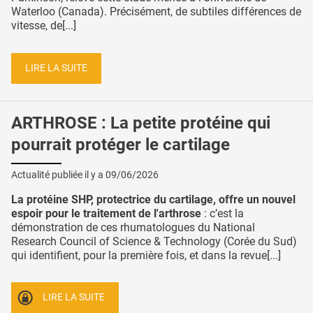
Waterloo (Canada). Précisément, de subtiles différences de
vitesse, de[...]
LIRE LA SUITE
ARTHROSE : La petite protéine qui
pourrait protéger le cartilage
Actualité publiée il y a
09/06/2026
La protéine SHP, protectrice du cartilage, offre un nouvel
espoir pour le traitement de l'arthrose
: c’est la
démonstration de ces rhumatologues du National
Research Council of Science & Technology (Corée du Sud)
qui identifient, pour la première fois, et dans la revue[...]
LIRE LA SUITE