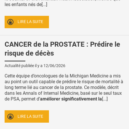
les enfants nés de[...]
LIRE LA SUITE
CANCER de la PROSTATE : Prédire le
risque de décès
Actualité publiée il y a
12/06/2026
Cette équipe d’oncologues de la Michigan Medicine a mis
au point un outil capable de prédire le risque de mortalité à
long terme lié au cancer de la prostate. Ce modèle, décrit
dans les Annals of Internal Medicine, basé sur le seul taux
de PSA, permet d’
améliorer significativement la
[...]
LIRE LA SUITE