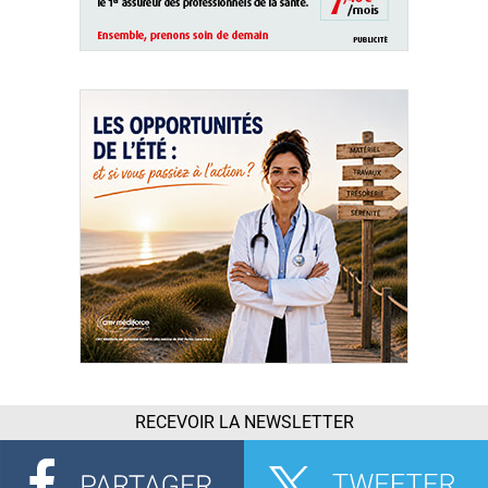
RECEVOIR LA NEWSLETTER