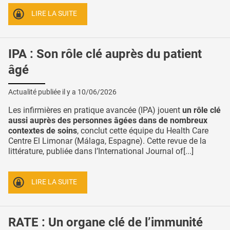
LIRE LA SUITE
IPA : Son rôle clé auprès du patient
âgé
Actualité publiée il y a
10/06/2026
Les infirmières en pratique avancée (IPA) jouent
un rôle clé
aussi auprès des personnes âgées dans de nombreux
contextes de soins
, conclut cette équipe du Health Care
Centre El Limonar (Málaga, Espagne). Cette revue de la
littérature, publiée dans l’International Journal of[...]
LIRE LA SUITE
RATE : Un organe clé de l’immunité