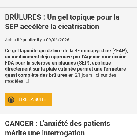
BRÛLURES : Un gel topique pour la
SEP accélère la cicatrisation
Actualité publiée il y a
09/06/2026
Ce gel laponite qui délivre de la 4-aminopyridine (4-AP),
un médicament déjà approuvé par l’Agence américaine
FDA pour la sclérose en plaques (SEP), appliqué
directement sur la plaie cutanée permet une fermeture
quasi complète des brûlures
en 21 jours, ici sur des
modèles[...]
LIRE LA SUITE
CANCER : L’anxiété des patients
mérite une interrogation