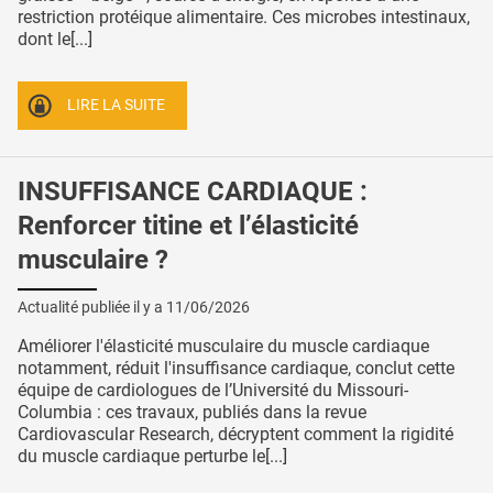
restriction protéique alimentaire. Ces microbes intestinaux,
dont le[...]
LIRE LA SUITE
INSUFFISANCE CARDIAQUE :
Renforcer titine et l’élasticité
musculaire ?
Actualité publiée il y a
11/06/2026
Améliorer l'élasticité musculaire du muscle cardiaque
notamment, réduit l'insuffisance cardiaque, conclut cette
équipe de cardiologues de l’Université du Missouri-
Columbia : ces travaux, publiés dans la revue
Cardiovascular Research, décryptent comment la rigidité
du muscle cardiaque perturbe le[...]