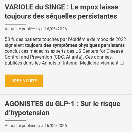
VARIOLE du SINGE : Le mpox laisse
toujours des séquelles persistantes
Actualité publiée il y a
16/06/2026
58 % des patients touchés par l'épidémie de mpox de 2022
signalent
toujours des symptômes physiques persistants
,
conclut ces médecins experts des US Centers for Disease
Control and Prevention (CDC, Atlanta). Ces données,
publiées dans les Annals of Internal Medicine, viennent[...]
LIRE LA SUITE
AGONISTES du GLP-1 : Sur le risque
d’hypotension
Actualité publiée il y a
16/06/2026