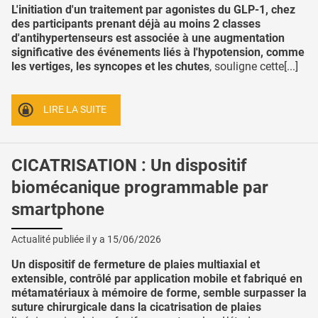
L'initiation d'un traitement par agonistes du GLP-1, chez
des participants prenant déjà au moins 2 classes
d'antihypertenseurs est associée à une augmentation
significative des événements liés à l'hypotension, comme
les vertiges, les syncopes et les chutes
, souligne cette[...]
LIRE LA SUITE
CICATRISATION : Un dispositif
biomécanique programmable par
smartphone
Actualité publiée il y a
15/06/2026
Un dispositif de fermeture de plaies multiaxial et
extensible, contrôlé par application mobile et fabriqué en
métamatériaux à mémoire de forme, semble surpasser la
suture chirurgicale dans la cicatrisation de plaies