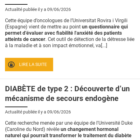
Actualité publiée il y a
09/06/2026
Cette équipe d’oncologues de l’Universitat Rovira i Virgili
(Espagne) vient de mettre au point
un questionnaire qui
permet d’évaluer avec fiabilité l'anxiété des patients
atteints de cancer
. Cet outil de détection de la détresse liée
à la maladie et à son impact émotionnel, va[...]
LIRE LA SUITE
DIABÈTE de type 2 : Découverte d’un
mécanisme de secours endogène
Actualité publiée il y a
09/06/2026
Cette recherche menée par une équipe de l'Université Duke
(Caroline du Nord) révèle
un changement hormonal
naturel qui pourrait transformer le traitement du diabète