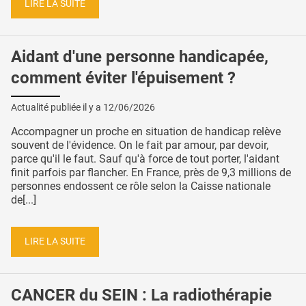
LIRE LA SUITE
Aidant d'une personne handicapée,
comment éviter l'épuisement ?
Actualité publiée il y a
12/06/2026
Accompagner un proche en situation de handicap relève
souvent de l'évidence. On le fait par amour, par devoir,
parce qu'il le faut. Sauf qu'à force de tout porter, l'aidant
finit parfois par flancher. En France, près de 9,3 millions de
personnes endossent ce rôle selon la Caisse nationale
de[...]
LIRE LA SUITE
CANCER du SEIN : La radiothérapie