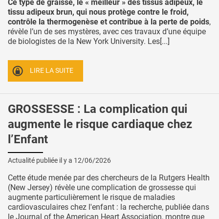
Ce type de graisse, le « meilleur » des tissus adipeux, le
tissu adipeux brun, qui nous protège contre le froid,
contrôle la thermogenèse et contribue à la perte de poids
,
révèle l’un de ses mystères, avec ces travaux d’une équipe
de biologistes de la New York University. Les[...]
LIRE LA SUITE
GROSSESSE : La complication qui
augmente le risque cardiaque chez
l’Enfant
Actualité publiée il y a
12/06/2026
Cette étude menée par des chercheurs de la Rutgers Health
(New Jersey) révèle une complication de grossesse qui
augmente particulièrement le risque de maladies
cardiovasculaires chez l'enfant : la recherche, publiée dans
le Journal of the American Heart Association, montre que