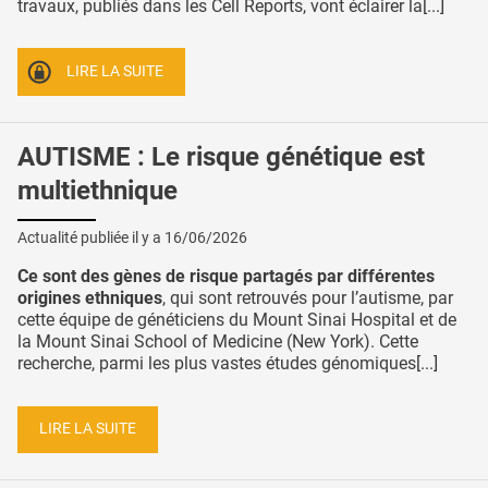
travaux, publiés dans les Cell Reports, vont éclairer la[...]
LIRE LA SUITE
AUTISME : Le risque génétique est
multiethnique
Actualité publiée il y a
16/06/2026
Ce sont des gènes de risque partagés par différentes
origines ethniques
, qui sont retrouvés pour l’autisme, par
cette équipe de généticiens du Mount Sinai Hospital et de
la Mount Sinai School of Medicine (New York). Cette
recherche, parmi les plus vastes études génomiques[...]
LIRE LA SUITE