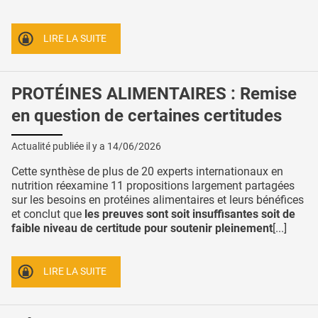
LIRE LA SUITE
PROTÉINES ALIMENTAIRES : Remise
en question de certaines certitudes
Actualité publiée il y a
14/06/2026
Cette synthèse de plus de 20 experts internationaux en
nutrition réexamine 11 propositions largement partagées
sur les besoins en protéines alimentaires et leurs bénéfices
et conclut que
les preuves sont soit insuffisantes soit de
faible niveau de certitude pour soutenir pleinement
[...]
LIRE LA SUITE