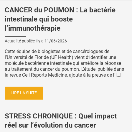
CANCER du POUMON : La bactérie
intestinale qui booste
l’immunothérapie
Actualité publiée il y a
11/06/2026
Cette équipe de biologistes et de cancérologues de
l’Université de Floride (UF Health) vient d’identifier une
molécule bactérienne intestinale qui améliore la réponse
au traitement du cancer du poumon. L’étude, publiée dans
la revue Cell Reports Medicine, ajoute à la preuve de
l’
[...]
LIRE LA SUITE
STRESS CHRONIQUE : Quel impact
réel sur l’évolution du cancer