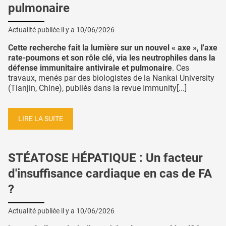
pulmonaire
Actualité publiée il y a
10/06/2026
Cette recherche fait la lumière sur un nouvel « axe », l'axe
rate-poumons et son rôle clé, via les neutrophiles dans la
défense immunitaire antivirale et pulmonaire
. Ces
travaux, menés par des biologistes de la Nankai University
(Tianjin, Chine), publiés dans la revue Immunity[...]
LIRE LA SUITE
STÉATOSE HÉPATIQUE : Un facteur
d'insuffisance cardiaque en cas de FA
?
Actualité publiée il y a
10/06/2026