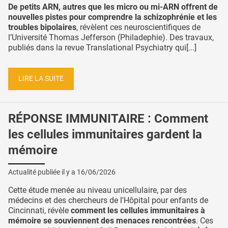
De petits ARN, autres que les micro ou mi-ARN offrent de
nouvelles pistes pour comprendre la schizophrénie et les
troubles bipolaires
, révèlent ces neuroscientifiques de
l’Université Thomas Jefferson (Philadephie). Des travaux,
publiés dans la revue Translational Psychiatry qui[...]
LIRE LA SUITE
RÉPONSE IMMUNITAIRE : Comment
les cellules immunitaires gardent la
mémoire
Actualité publiée il y a
16/06/2026
Cette étude menée au niveau unicellulaire, par des
médecins et des chercheurs de l'Hôpital pour enfants de
Cincinnati, révèle
comment les cellules immunitaires à
mémoire se souviennent des menaces rencontrées
. Ces