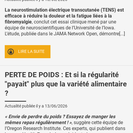
La neurostimulation électrique transcutanée (TENS) est
efficace à réduire la douleur et la fatigue liées à la
fibromyalgie
, conclut cet essai clinique mené par une
équipe de neuroscientifiques de l’Université de l’Iowa.
L’étude, publiée dans le JAMA Network Open, démontre[...]
LIRE LA SUITE
PERTE DE POIDS : Et si la régularité
"payait" plus que la variété alimentaire
?
Actualité publiée il y a
13/06/2026
« Envie de perdre du poids ? Essayez de manger les
mêmes repas régulièrement ! »
, suggère cette équipe de
l’Oregon Research Institute. Ces experts, qui publient dans