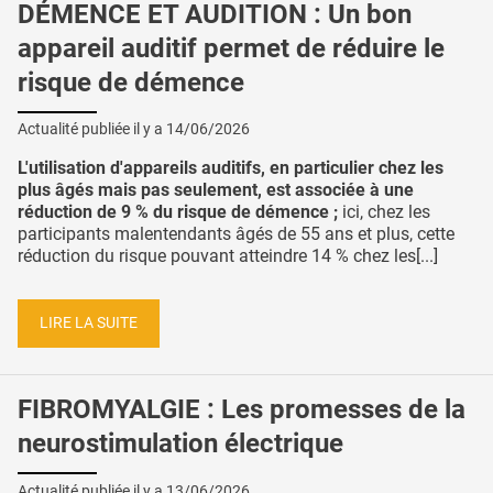
DÉMENCE ET AUDITION : Un bon
appareil auditif permet de réduire le
risque de démence
Actualité publiée il y a
14/06/2026
L'utilisation d'appareils auditifs, en particulier chez les
plus âgés mais pas seulement, est associée à une
réduction de 9 % du risque de démence ;
ici, chez les
participants malentendants âgés de 55 ans et plus, cette
réduction du risque pouvant atteindre 14 % chez les[...]
LIRE LA SUITE
FIBROMYALGIE : Les promesses de la
neurostimulation électrique
Actualité publiée il y a
13/06/2026