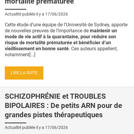
mortalité prématurée
Actualité publiée il y a
17/06/2026
Cette étude d’une équipe de l’Université de Sydney, apporte
de nouvelles preuves de l’importance de
maintenir un
mode de vie actif à la quarantaine, pour réduire son
risque de mortalité prématurée et bénéficier d’un
vieillissement en bonne santé
. Ces auteurs appellent,
notamment[...]
LIRE LA SUITE
SCHIZOPHRÉNIE et TROUBLES
BIPOLAIRES : De petits ARN pour de
grandes pistes thérapeutiques
Actualité publiée il y a
17/06/2026